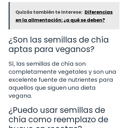
Quizás también te interese:
Diferencias
en la alimentación: ¿a qué se deben?
¿Son las semillas de chía
aptas para veganos?
Sí, las semillas de chía son
completamente vegetales y son una
excelente fuente de nutrientes para
aquellos que siguen una dieta
vegana.
¿Puedo usar semillas de
chía como reemplazo de