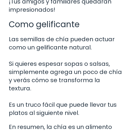
¡Tus amigos y familiares quedarán
impresionados!
Como gelificante
Las semillas de chía pueden actuar
como un gelificante natural.
Si quieres espesar sopas o salsas,
simplemente agrega un poco de chía
y verás cómo se transforma la
textura.
Es un truco fácil que puede llevar tus
platos al siguiente nivel.
En resumen, la chía es un alimento