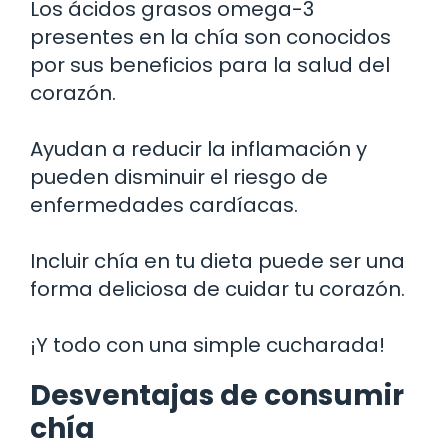
Los ácidos grasos omega-3
presentes en la chía son conocidos
por sus beneficios para la salud del
corazón.
Ayudan a reducir la inflamación y
pueden disminuir el riesgo de
enfermedades cardíacas.
Incluir chía en tu dieta puede ser una
forma deliciosa de cuidar tu corazón.
¡Y todo con una simple cucharada!
Desventajas de consumir
chía