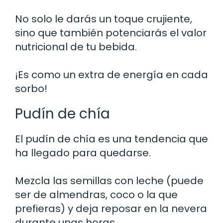
No solo le darás un toque crujiente,
sino que también potenciarás el valor
nutricional de tu bebida.
¡Es como un extra de energía en cada
sorbo!
Pudín de chía
El pudín de chía es una tendencia que
ha llegado para quedarse.
Mezcla las semillas con leche (puede
ser de almendras, coco o la que
prefieras) y deja reposar en la nevera
durante unas horas.