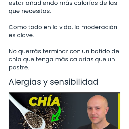
estar añadiendo más calorías de las
que necesitas.
Como todo en la vida, la moderación
es clave.
No querrás terminar con un batido de
chía que tenga más calorías que un
postre.
Alergias y sensibilidad