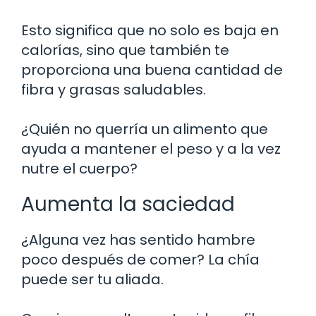
Esto significa que no solo es baja en
calorías, sino que también te
proporciona una buena cantidad de
fibra y grasas saludables.
¿Quién no querría un alimento que
ayuda a mantener el peso y a la vez
nutre el cuerpo?
Aumenta la saciedad
¿Alguna vez has sentido hambre
poco después de comer? La chía
puede ser tu aliada.