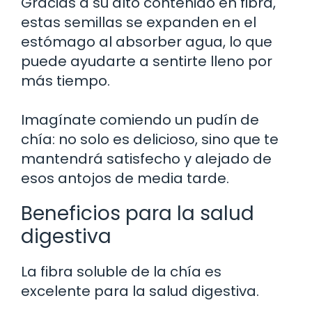
Gracias a su alto contenido en fibra,
estas semillas se expanden en el
estómago al absorber agua, lo que
puede ayudarte a sentirte lleno por
más tiempo.
Imagínate comiendo un pudín de
chía: no solo es delicioso, sino que te
mantendrá satisfecho y alejado de
esos antojos de media tarde.
Beneficios para la salud
digestiva
La fibra soluble de la chía es
excelente para la salud digestiva.