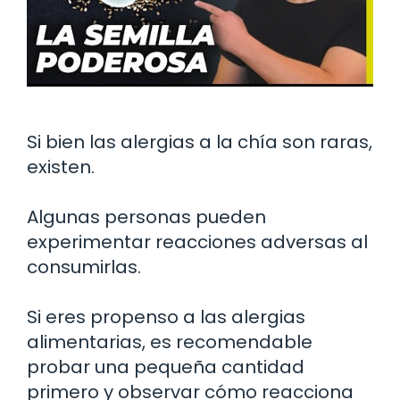
Si bien las alergias a la chía son raras,
existen.
Algunas personas pueden
experimentar reacciones adversas al
consumirlas.
Si eres propenso a las alergias
alimentarias, es recomendable
probar una pequeña cantidad
primero y observar cómo reacciona