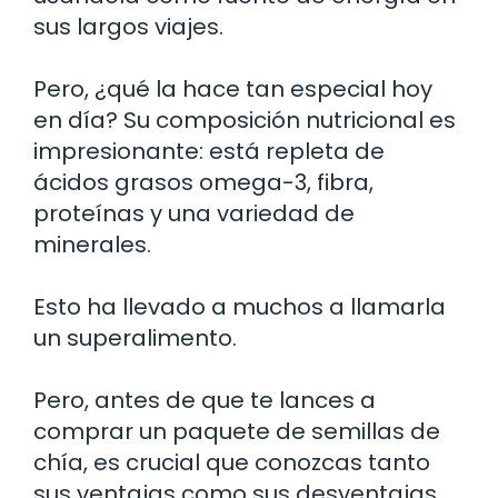
sus largos viajes.
Pero, ¿qué la hace tan especial hoy
en día? Su composición nutricional es
impresionante: está repleta de
ácidos grasos omega-3, fibra,
proteínas y una variedad de
minerales.
Esto ha llevado a muchos a llamarla
un superalimento.
Pero, antes de que te lances a
comprar un paquete de semillas de
chía, es crucial que conozcas tanto
sus ventajas como sus desventajas.