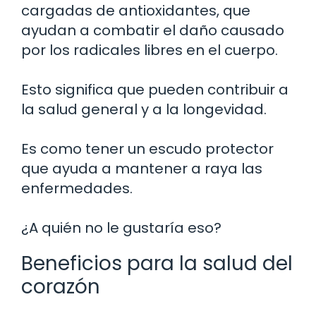
cargadas de antioxidantes, que
ayudan a combatir el daño causado
por los radicales libres en el cuerpo.
Esto significa que pueden contribuir a
la salud general y a la longevidad.
Es como tener un escudo protector
que ayuda a mantener a raya las
enfermedades.
¿A quién no le gustaría eso?
Beneficios para la salud del
corazón