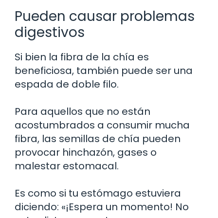
Pueden causar problemas
digestivos
Si bien la fibra de la chía es
beneficiosa, también puede ser una
espada de doble filo.
Para aquellos que no están
acostumbrados a consumir mucha
fibra, las semillas de chía pueden
provocar hinchazón, gases o
malestar estomacal.
Es como si tu estómago estuviera
diciendo: «¡Espera un momento! No