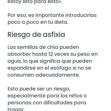
estoy listo para esto».
Por eso, es importante introducirlas
poco a poco en tu dieta.
Riesgo de asfixia
Las semillas de chía pueden
absorber hasta 12 veces su peso en
agua, lo que significa que pueden
expandirse en el esófago si no se
consumen adecuadamente.
Esto puede ser un riesgo,
especialmente para los niños o
personas con dificultades para
tragar.