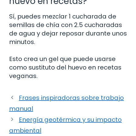
huevo en recetas?
Sí, puedes mezclar 1 cucharada de
semillas de chía con 2.5 cucharadas
de agua y dejar reposar durante unos
minutos.
Esto crea un gel que puede usarse
como sustituto del huevo en recetas
veganas.
Frases inspiradoras sobre trabajo
manual
Energía geotérmica y su impacto
ambiental