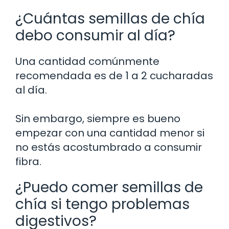
¿Cuántas semillas de chía
debo consumir al día?
Una cantidad comúnmente
recomendada es de 1 a 2 cucharadas
al día.
Sin embargo, siempre es bueno
empezar con una cantidad menor si
no estás acostumbrado a consumir
fibra.
¿Puedo comer semillas de
chía si tengo problemas
digestivos?