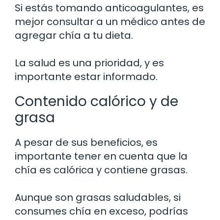
Si estás tomando anticoagulantes, es
mejor consultar a un médico antes de
agregar chía a tu dieta.
La salud es una prioridad, y es
importante estar informado.
Contenido calórico y de
grasa
A pesar de sus beneficios, es
importante tener en cuenta que la
chía es calórica y contiene grasas.
Aunque son grasas saludables, si
consumes chía en exceso, podrías