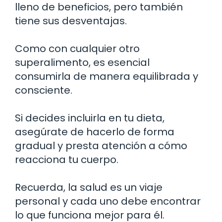
lleno de beneficios, pero también
tiene sus desventajas.
Como con cualquier otro
superalimento, es esencial
consumirla de manera equilibrada y
consciente.
Si decides incluirla en tu dieta,
asegúrate de hacerlo de forma
gradual y presta atención a cómo
reacciona tu cuerpo.
Recuerda, la salud es un viaje
personal y cada uno debe encontrar
lo que funciona mejor para él.