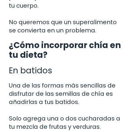
tu cuerpo.
No queremos que un superalimento
se convierta en un problema.
¿Cómo incorporar chía en
tu dieta?
En batidos
Una de las formas más sencillas de
disfrutar de las semillas de chía es
añadirlas a tus batidos.
Solo agrega una o dos cucharadas a
tu mezcla de frutas y verduras.