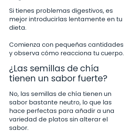
Si tienes problemas digestivos, es
mejor introducirlas lentamente en tu
dieta.
Comienza con pequeñas cantidades
y observa cómo reacciona tu cuerpo.
¿Las semillas de chía
tienen un sabor fuerte?
No, las semillas de chía tienen un
sabor bastante neutro, lo que las
hace perfectas para añadir a una
variedad de platos sin alterar el
sabor.