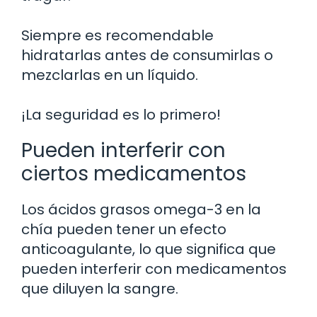
Siempre es recomendable
hidratarlas antes de consumirlas o
mezclarlas en un líquido.
¡La seguridad es lo primero!
Pueden interferir con
ciertos medicamentos
Los ácidos grasos omega-3 en la
chía pueden tener un efecto
anticoagulante, lo que significa que
pueden interferir con medicamentos
que diluyen la sangre.