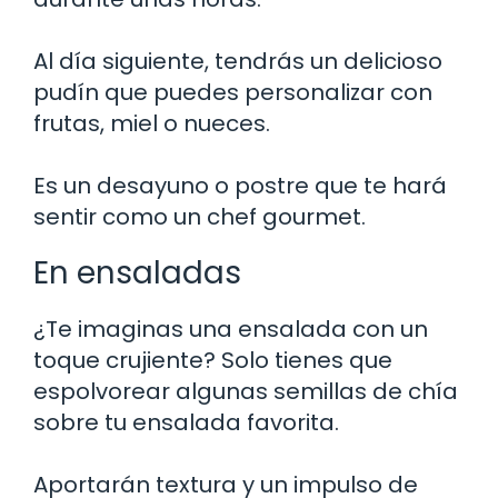
Al día siguiente, tendrás un delicioso
pudín que puedes personalizar con
frutas, miel o nueces.
Es un desayuno o postre que te hará
sentir como un chef gourmet.
En ensaladas
¿Te imaginas una ensalada con un
toque crujiente? Solo tienes que
espolvorear algunas semillas de chía
sobre tu ensalada favorita.
Aportarán textura y un impulso de