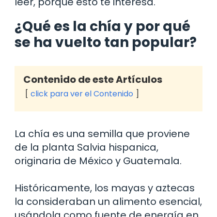
leer, porque esto te interesa.
¿Qué es la chía y por qué
se ha vuelto tan popular?
Contenido de este Artículos
click para ver el Contenido
La chía es una semilla que proviene
de la planta Salvia hispanica,
originaria de México y Guatemala.
Históricamente, los mayas y aztecas
la consideraban un alimento esencial,
usándola como fuente de energía en