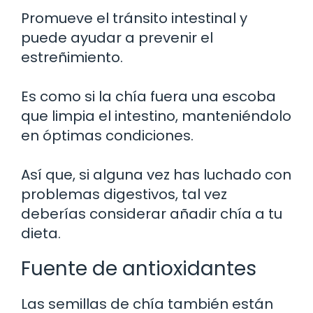
Promueve el tránsito intestinal y
puede ayudar a prevenir el
estreñimiento.
Es como si la chía fuera una escoba
que limpia el intestino, manteniéndolo
en óptimas condiciones.
Así que, si alguna vez has luchado con
problemas digestivos, tal vez
deberías considerar añadir chía a tu
dieta.
Fuente de antioxidantes
Las semillas de chía también están