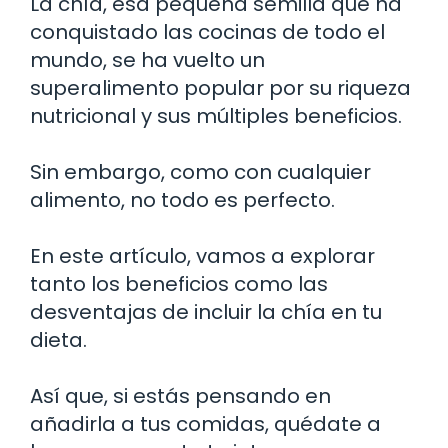
La chía, esa pequeña semilla que ha
conquistado las cocinas de todo el
mundo, se ha vuelto un
superalimento popular por su riqueza
nutricional y sus múltiples beneficios.
Sin embargo, como con cualquier
alimento, no todo es perfecto.
En este artículo, vamos a explorar
tanto los beneficios como las
desventajas de incluir la chía en tu
dieta.
Así que, si estás pensando en
añadirla a tus comidas, quédate a