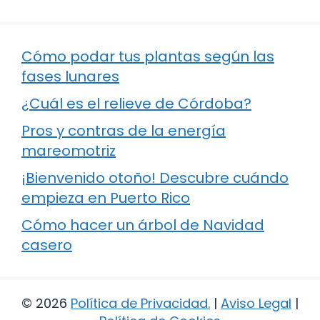
Cómo podar tus plantas según las
fases lunares
¿Cuál es el relieve de Córdoba?
Pros y contras de la energía
mareomotriz
¡Bienvenido otoño! Descubre cuándo
empieza en Puerto Rico
Cómo hacer un árbol de Navidad
casero
© 2026
Política de Privacidad
.
|
Aviso Legal
|