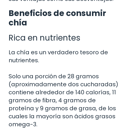
Beneficios de consumir
chía
Rica en nutrientes
La chía es un verdadero tesoro de
nutrientes.
Solo una porción de 28 gramos
(aproximadamente dos cucharadas)
contiene alrededor de 140 calorías, 11
gramos de fibra, 4 gramos de
proteína y 9 gramos de grasa, de los
cuales la mayoría son ácidos grasos
omega-3.