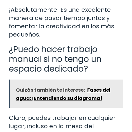
¡Absolutamente! Es una excelente
manera de pasar tiempo juntos y
fomentar la creatividad en los más
pequeños.
¿Puedo hacer trabajo
manual si no tengo un
espacio dedicado?
Quizás también te interese:
Fases del
agua: ¡Entendiendo su diagrama!
Claro, puedes trabajar en cualquier
lugar, incluso en la mesa del