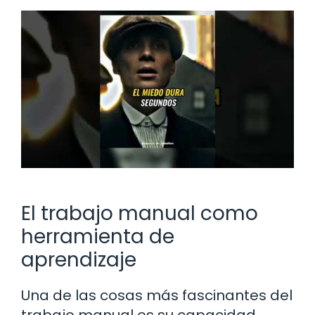
El trabajo manual como
herramienta de
aprendizaje
Una de las cosas más fascinantes del
trabajo manual es su capacidad