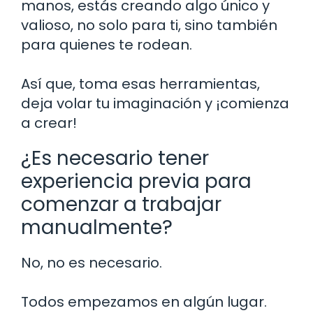
manos, estás creando algo único y
valioso, no solo para ti, sino también
para quienes te rodean.
Así que, toma esas herramientas,
deja volar tu imaginación y ¡comienza
a crear!
¿Es necesario tener
experiencia previa para
comenzar a trabajar
manualmente?
No, no es necesario.
Todos empezamos en algún lugar.