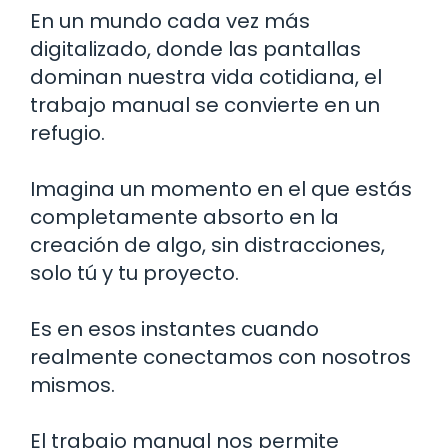
En un mundo cada vez más
digitalizado, donde las pantallas
dominan nuestra vida cotidiana, el
trabajo manual se convierte en un
refugio.
Imagina un momento en el que estás
completamente absorto en la
creación de algo, sin distracciones,
solo tú y tu proyecto.
Es en esos instantes cuando
realmente conectamos con nosotros
mismos.
El trabajo manual nos permite