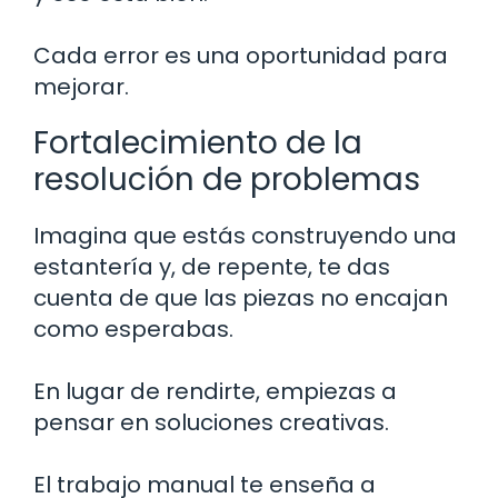
Cada error es una oportunidad para
mejorar.
Fortalecimiento de la
resolución de problemas
Imagina que estás construyendo una
estantería y, de repente, te das
cuenta de que las piezas no encajan
como esperabas.
En lugar de rendirte, empiezas a
pensar en soluciones creativas.
El trabajo manual te enseña a