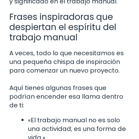
y significado en el trabajo manual.
Frases inspiradoras que
despiertan el espíritu del
trabajo manual
A veces, todo lo que necesitamos es
una pequeña chispa de inspiración
para comenzar un nuevo proyecto.
Aquí tienes algunas frases que
podrían encender esa llama dentro
de ti:
«El trabajo manual no es solo
una actividad; es una forma de
vida.»