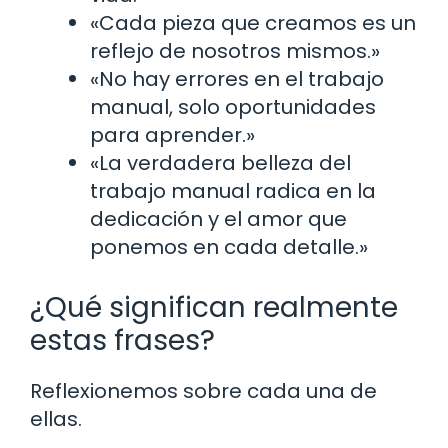
«Cada pieza que creamos es un
reflejo de nosotros mismos.»
«No hay errores en el trabajo
manual, solo oportunidades
para aprender.»
«La verdadera belleza del
trabajo manual radica en la
dedicación y el amor que
ponemos en cada detalle.»
¿Qué significan realmente
estas frases?
Reflexionemos sobre cada una de
ellas.