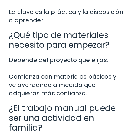
La clave es la práctica y la disposición
a aprender.
¿Qué tipo de materiales
necesito para empezar?
Depende del proyecto que elijas.
Comienza con materiales básicos y
ve avanzando a medida que
adquieras más confianza.
¿El trabajo manual puede
ser una actividad en
familia?