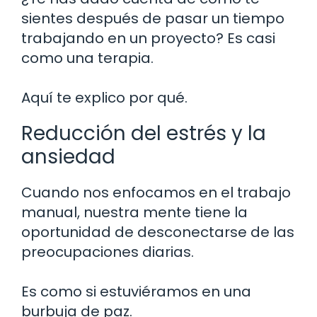
sientes después de pasar un tiempo
trabajando en un proyecto? Es casi
como una terapia.
Aquí te explico por qué.
Reducción del estrés y la
ansiedad
Cuando nos enfocamos en el trabajo
manual, nuestra mente tiene la
oportunidad de desconectarse de las
preocupaciones diarias.
Es como si estuviéramos en una
burbuja de paz.