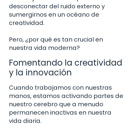
desconectar del ruido externo y
sumergirnos en un océano de
creatividad.
Pero, ¿por qué es tan crucial en
nuestra vida moderna?
Fomentando la creatividad
y la innovación
Cuando trabajamos con nuestras
manos, estamos activando partes de
nuestro cerebro que a menudo
permanecen inactivas en nuestra
vida diaria.