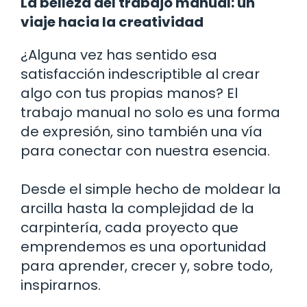
La belleza del trabajo manual: un
viaje hacia la creatividad
¿Alguna vez has sentido esa
satisfacción indescriptible al crear
algo con tus propias manos? El
trabajo manual no solo es una forma
de expresión, sino también una vía
para conectar con nuestra esencia.
Desde el simple hecho de moldear la
arcilla hasta la complejidad de la
carpintería, cada proyecto que
emprendemos es una oportunidad
para aprender, crecer y, sobre todo,
inspirarnos.