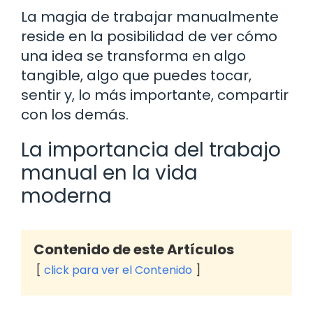
La magia de trabajar manualmente
reside en la posibilidad de ver cómo
una idea se transforma en algo
tangible, algo que puedes tocar,
sentir y, lo más importante, compartir
con los demás.
La importancia del trabajo
manual en la vida
moderna
Contenido de este Artículos
click para ver el Contenido