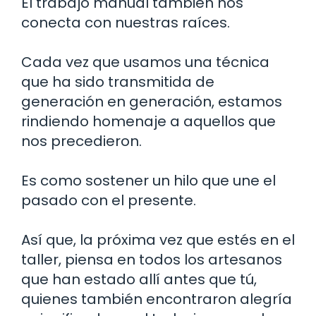
El trabajo manual también nos
conecta con nuestras raíces.
Cada vez que usamos una técnica
que ha sido transmitida de
generación en generación, estamos
rindiendo homenaje a aquellos que
nos precedieron.
Es como sostener un hilo que une el
pasado con el presente.
Así que, la próxima vez que estés en el
taller, piensa en todos los artesanos
que han estado allí antes que tú,
quienes también encontraron alegría