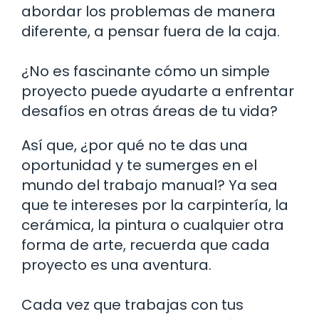
abordar los problemas de manera
diferente, a pensar fuera de la caja.
¿No es fascinante cómo un simple
proyecto puede ayudarte a enfrentar
desafíos en otras áreas de tu vida?
Así que, ¿por qué no te das una
oportunidad y te sumerges en el
mundo del trabajo manual? Ya sea
que te intereses por la carpintería, la
cerámica, la pintura o cualquier otra
forma de arte, recuerda que cada
proyecto es una aventura.
Cada vez que trabajas con tus