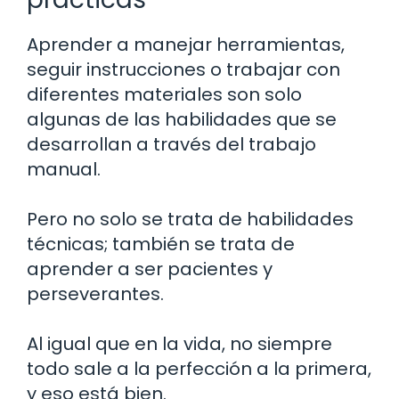
Aprender a manejar herramientas,
seguir instrucciones o trabajar con
diferentes materiales son solo
algunas de las habilidades que se
desarrollan a través del trabajo
manual.
Pero no solo se trata de habilidades
técnicas; también se trata de
aprender a ser pacientes y
perseverantes.
Al igual que en la vida, no siempre
todo sale a la perfección a la primera,
y eso está bien.