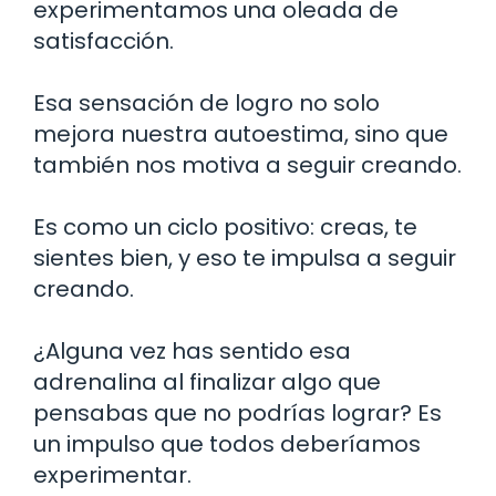
experimentamos una oleada de
satisfacción.
Esa sensación de logro no solo
mejora nuestra autoestima, sino que
también nos motiva a seguir creando.
Es como un ciclo positivo: creas, te
sientes bien, y eso te impulsa a seguir
creando.
¿Alguna vez has sentido esa
adrenalina al finalizar algo que
pensabas que no podrías lograr? Es
un impulso que todos deberíamos
experimentar.