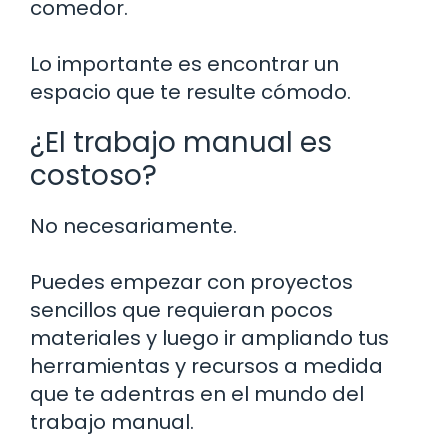
comedor.
Lo importante es encontrar un
espacio que te resulte cómodo.
¿El trabajo manual es
costoso?
No necesariamente.
Puedes empezar con proyectos
sencillos que requieran pocos
materiales y luego ir ampliando tus
herramientas y recursos a medida
que te adentras en el mundo del
trabajo manual.