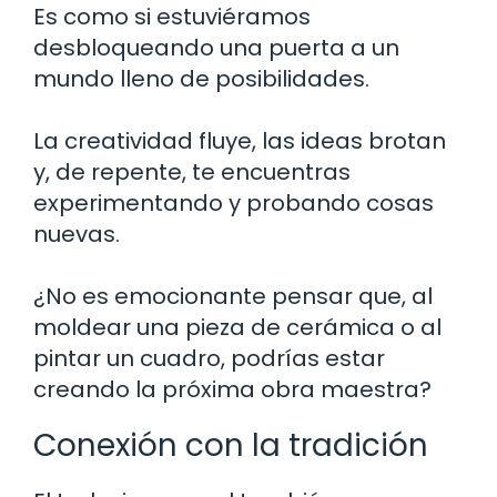
Es como si estuviéramos
desbloqueando una puerta a un
mundo lleno de posibilidades.
La creatividad fluye, las ideas brotan
y, de repente, te encuentras
experimentando y probando cosas
nuevas.
¿No es emocionante pensar que, al
moldear una pieza de cerámica o al
pintar un cuadro, podrías estar
creando la próxima obra maestra?
Conexión con la tradición