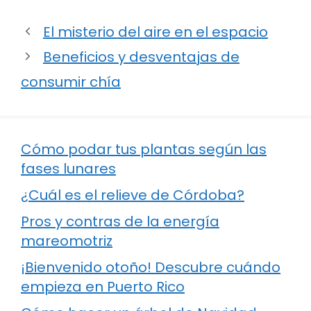
El misterio del aire en el espacio
Beneficios y desventajas de
consumir chía
Cómo podar tus plantas según las
fases lunares
¿Cuál es el relieve de Córdoba?
Pros y contras de la energía
mareomotriz
¡Bienvenido otoño! Descubre cuándo
empieza en Puerto Rico