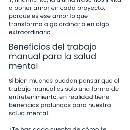
a poner amor en cada proyecto,
porque es ese amor lo que
transforma algo ordinario en algo
extraordinario.
Beneficios del trabajo
manual para la salud
mental
Si bien muchos pueden pensar que el
trabajo manual es solo una forma de
entretenimiento, en realidad tiene
beneficios profundos para nuestra
salud mental.
¿Te has dado cuenta de cómo te