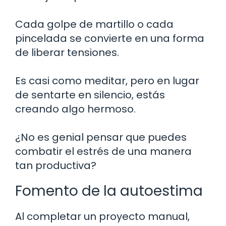
Cada golpe de martillo o cada
pincelada se convierte en una forma
de liberar tensiones.
Es casi como meditar, pero en lugar
de sentarte en silencio, estás
creando algo hermoso.
¿No es genial pensar que puedes
combatir el estrés de una manera
tan productiva?
Fomento de la autoestima
Al completar un proyecto manual,