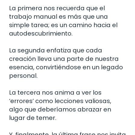
La primera nos recuerda que el
trabajo manual es más que una
simple tarea; es un camino hacia el
autodescubrimiento.
La segunda enfatiza que cada
creación lleva una parte de nuestra
esencia, convirtiéndose en un legado
personal.
La tercera nos anima a ver los
‘errores’ como lecciones valiosas,
algo que deberíamos abrazar en
lugar de temer.
Y, finalmente, la última frase nos invita