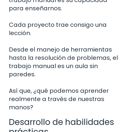
para enseñarnos.
Cada proyecto trae consigo una
lección.
Desde el manejo de herramientas
hasta la resolución de problemas, el
trabajo manual es un aula sin
paredes.
Así que, ¿qué podemos aprender
realmente a través de nuestras
manos?
Desarrollo de habilidades
prácticas