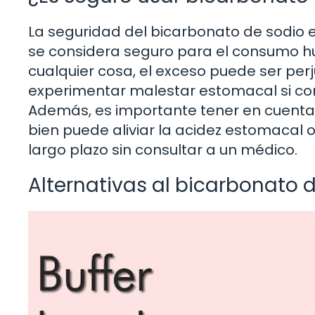
La seguridad del bicarbonato de sodio e
se considera seguro para el consumo 
cualquier cosa, el exceso puede ser per
experimentar malestar estomacal si c
Además, es importante tener en cuenta q
bien puede aliviar la acidez estomacal
largo plazo sin consultar a un médico.
Alternativas al bicarbonato 