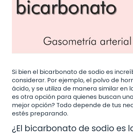
Si bien el bicarbonato de sodio es incre
considerar. Por ejemplo, el polvo de ho
ácido, y se utiliza de manera similar en 
es otra opción para quienes buscan una 
mejor opción? Todo depende de tus nece
estés preparando.
¿El bicarbonato de sodio es 