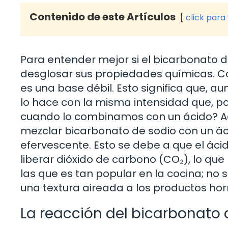
Contenido de este Artículos
click para
Para entender mejor si el bicarbonato d
desglosar sus propiedades químicas. 
es una base débil. Esto significa que, 
lo hace con la misma intensidad que, por
cuando lo combinamos con un ácido? Aqu
mezclar bicarbonato de sodio con un ác
efervescente. Esto se debe a que el áci
liberar dióxido de carbono (CO₂), lo que
las que es tan popular en la cocina; no
una textura aireada a los productos ho
La reacción del bicarbonato 