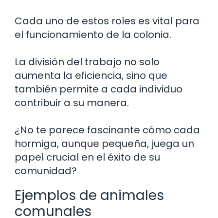
Cada uno de estos roles es vital para
el funcionamiento de la colonia.
La división del trabajo no solo
aumenta la eficiencia, sino que
también permite a cada individuo
contribuir a su manera.
¿No te parece fascinante cómo cada
hormiga, aunque pequeña, juega un
papel crucial en el éxito de su
comunidad?
Ejemplos de animales
comunales