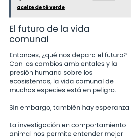
aceite de té verde
El futuro de la vida
comunal
Entonces, ¿qué nos depara el futuro?
Con los cambios ambientales y la
presión humana sobre los
ecosistemas, la vida comunal de
muchas especies está en peligro.
Sin embargo, también hay esperanza.
La investigación en comportamiento
animal nos permite entender mejor