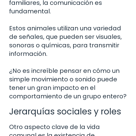
familiares, la comunicación es
fundamental.
Estos animales utilizan una variedad
de señales, que pueden ser visuales,
sonoras o químicas, para transmitir
información.
¿No es increíble pensar en cómo un
simple movimiento o sonido puede
tener un gran impacto en el
comportamiento de un grupo entero?
Jerarquías sociales y roles
Otro aspecto clave de la vida
comunal es la existencia de