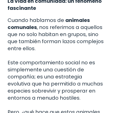
La vida en comunidad: un fenómeno
fascinante
Cuando hablamos de
animales
comunales
, nos referimos a aquellos
que no solo habitan en grupos, sino
que también forman lazos complejos
entre ellos.
Este comportamiento social no es
simplemente una cuestión de
compañía; es una estrategia
evolutiva que ha permitido a muchas
especies sobrevivir y prosperar en
entornos a menudo hostiles.
Pero, ¿qué hace que estos animales