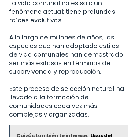
La vida comunal no es solo un
fenómeno actual; tiene profundas
raíces evolutivas.
A lo largo de millones de años, las
especies que han adoptado estilos
de vida comunales han demostrado
ser más exitosas en términos de
supervivencia y reproducción.
Este proceso de selección natural ha
llevado a la formación de
comunidades cada vez más
complejas y organizadas.
Quizás también te interese:
Usos del