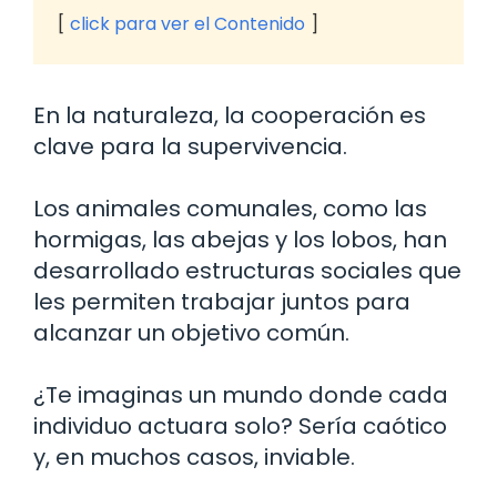
click para ver el Contenido
En la naturaleza, la cooperación es
clave para la supervivencia.
Los animales comunales, como las
hormigas, las abejas y los lobos, han
desarrollado estructuras sociales que
les permiten trabajar juntos para
alcanzar un objetivo común.
¿Te imaginas un mundo donde cada
individuo actuara solo? Sería caótico
y, en muchos casos, inviable.