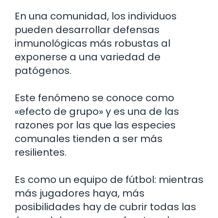
En una comunidad, los individuos
pueden desarrollar defensas
inmunológicas más robustas al
exponerse a una variedad de
patógenos.
Este fenómeno se conoce como
«efecto de grupo» y es una de las
razones por las que las especies
comunales tienden a ser más
resilientes.
Es como un equipo de fútbol: mientras
más jugadores haya, más
posibilidades hay de cubrir todas las