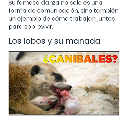
Su famosa danza no solo es una
forma de comunicación, sino también
un ejemplo de cómo trabajan juntos
para sobrevivir.
Los lobos y su manada