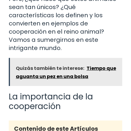
sean tan únicos? ¿Qué
características los definen y los
convierten en ejemplos de
cooperación en el reino animal?
Vamos a sumergirnos en este
intrigante mundo.
Quizás también te interese:
Tiempo que
aguanta un pez en una bolsa
La importancia de la
cooperación
Contenido de este Artículos