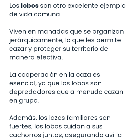
Los
lobos
son otro excelente ejemplo
de vida comunal.
Viven en manadas que se organizan
jerárquicamente, lo que les permite
cazar y proteger su territorio de
manera efectiva.
La cooperación en la caza es
esencial, ya que los lobos son
depredadores que a menudo cazan
en grupo.
Además, los lazos familiares son
fuertes; los lobos cuidan a sus
cachorros juntos, asegurando así la