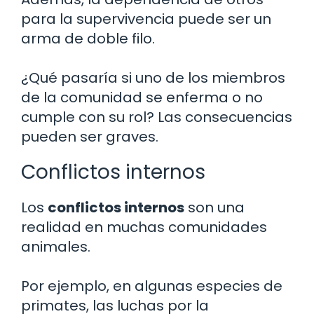
para la supervivencia puede ser un
arma de doble filo.
¿Qué pasaría si uno de los miembros
de la comunidad se enferma o no
cumple con su rol? Las consecuencias
pueden ser graves.
Conflictos internos
Los
conflictos internos
son una
realidad en muchas comunidades
animales.
Por ejemplo, en algunas especies de
primates, las luchas por la