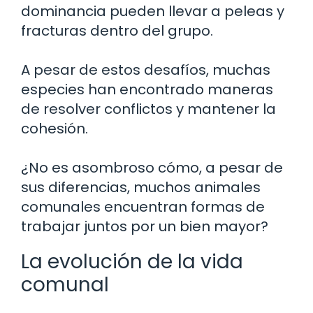
dominancia pueden llevar a peleas y
fracturas dentro del grupo.
A pesar de estos desafíos, muchas
especies han encontrado maneras
de resolver conflictos y mantener la
cohesión.
¿No es asombroso cómo, a pesar de
sus diferencias, muchos animales
comunales encuentran formas de
trabajar juntos por un bien mayor?
La evolución de la vida
comunal