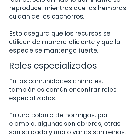
reproduce, mientras que las hembras
cuidan de los cachorros.
Esto asegura que los recursos se
utilicen de manera eficiente y que la
especie se mantenga fuerte.
Roles especializados
En las comunidades animales,
también es común encontrar roles
especializados.
En una colonia de hormigas, por
ejemplo, algunas son obreras, otras
son soldado y una o varias son reinas.