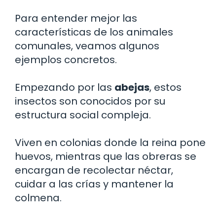
Para entender mejor las
características de los animales
comunales, veamos algunos
ejemplos concretos.
Empezando por las
abejas
, estos
insectos son conocidos por su
estructura social compleja.
Viven en colonias donde la reina pone
huevos, mientras que las obreras se
encargan de recolectar néctar,
cuidar a las crías y mantener la
colmena.