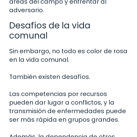
áreas del campo y enfrentar al
adversario.
Desafíos de la vida
comunal
Sin embargo, no todo es color de rosa
en la vida comunal.
También existen desafíos.
Las competencias por recursos
pueden dar lugar a conflictos, y la
transmisión de enfermedades puede
ser más rápida en grupos grandes.
Además, la dependencia de otros