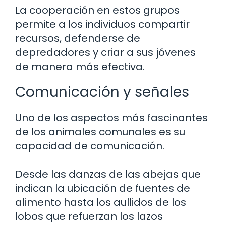
La cooperación en estos grupos
permite a los individuos compartir
recursos, defenderse de
depredadores y criar a sus jóvenes
de manera más efectiva.
Comunicación y señales
Uno de los aspectos más fascinantes
de los animales comunales es su
capacidad de comunicación.
Desde las danzas de las abejas que
indican la ubicación de fuentes de
alimento hasta los aullidos de los
lobos que refuerzan los lazos