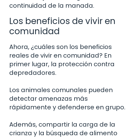
continuidad de la manada.
Los beneficios de vivir en
comunidad
Ahora, ¿cuáles son los beneficios
reales de vivir en comunidad? En
primer lugar, la protección contra
depredadores.
Los animales comunales pueden
detectar amenazas más
rápidamente y defenderse en grupo.
Además, compartir la carga de la
crianza y la búsqueda de alimento