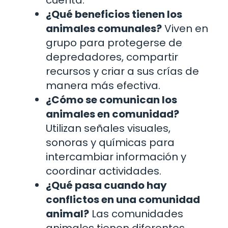
¿Qué beneficios tienen los
animales comunales?
Viven en
grupo para protegerse de
depredadores, compartir
recursos y criar a sus crías de
manera más efectiva.
¿Cómo se comunican los
animales en comunidad?
Utilizan señales visuales,
sonoras y químicas para
intercambiar información y
coordinar actividades.
¿Qué pasa cuando hay
conflictos en una comunidad
animal?
Las comunidades
animales tienen diferentes