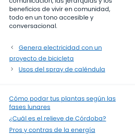
comunicación, las jerarquías y los
beneficios de vivir en comunidad,
todo en un tono accesible y
conversacional.
Genera electricidad con un
proyecto de bicicleta
Usos del spray de caléndula
Cómo podar tus plantas según las
fases lunares
¿Cuál es el relieve de Córdoba?
Pros y contras de la energía