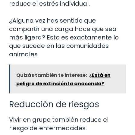
reduce el estrés individual.
¿Alguna vez has sentido que
compartir una carga hace que sea
más ligera? Esto es exactamente lo
que sucede en las comunidades
animales.
Quizás también te interese:
¿Está en
peligro de extinción la anaconda?
Reducción de riesgos
Vivir en grupo también reduce el
riesgo de enfermedades.