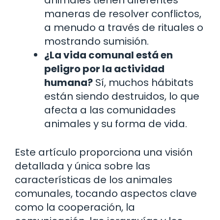
maneras de resolver conflictos,
a menudo a través de rituales o
mostrando sumisión.
¿La vida comunal está en
peligro por la actividad
humana?
Sí, muchos hábitats
están siendo destruidos, lo que
afecta a las comunidades
animales y su forma de vida.
Este artículo proporciona una visión
detallada y única sobre las
características de los animales
comunales, tocando aspectos clave
como la cooperación, la