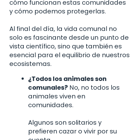
cómo funcionan estas comunidades
y cómo podemos protegerlas.
Al final del día, la vida comunal no
solo es fascinante desde un punto de
vista científico, sino que también es
esencial para el equilibrio de nuestros
ecosistemas.
¿Todos los animales son
comunales?
No, no todos los
animales viven en
comunidades.
Algunos son solitarios y
prefieren cazar o vivir por su
cuenta.