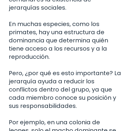
jerarquías sociales.
En muchas especies, como los
primates, hay una estructura de
dominancia que determina quién
tiene acceso a los recursos y a la
reproducción.
Pero, ¿por qué es esto importante? La
jerarquía ayuda a reducir los
conflictos dentro del grupo, ya que
cada miembro conoce su posición y
sus responsabilidades.
Por ejemplo, en una colonia de
leones, solo el macho dominante se