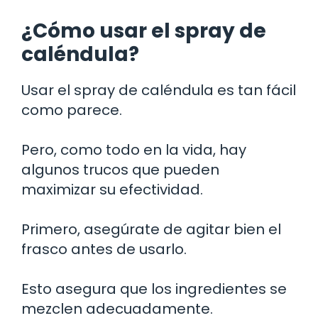
¿Cómo usar el spray de
caléndula?
Usar el spray de caléndula es tan fácil
como parece.
Pero, como todo en la vida, hay
algunos trucos que pueden
maximizar su efectividad.
Primero, asegúrate de agitar bien el
frasco antes de usarlo.
Esto asegura que los ingredientes se
mezclen adecuadamente.