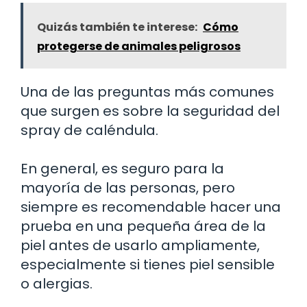
Quizás también te interese:
Cómo
protegerse de animales peligrosos
Una de las preguntas más comunes
que surgen es sobre la seguridad del
spray de caléndula.
En general, es seguro para la
mayoría de las personas, pero
siempre es recomendable hacer una
prueba en una pequeña área de la
piel antes de usarlo ampliamente,
especialmente si tienes piel sensible
o alergias.