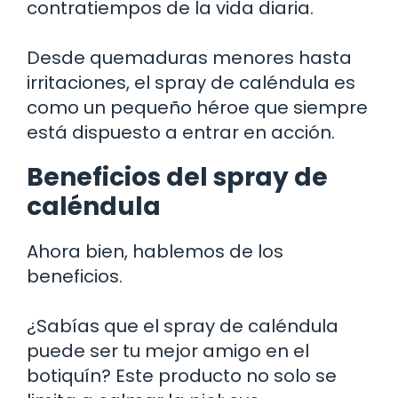
contratiempos de la vida diaria.
Desde quemaduras menores hasta
irritaciones, el spray de caléndula es
como un pequeño héroe que siempre
está dispuesto a entrar en acción.
Beneficios del spray de
caléndula
Ahora bien, hablemos de los
beneficios.
¿Sabías que el spray de caléndula
puede ser tu mejor amigo en el
botiquín? Este producto no solo se