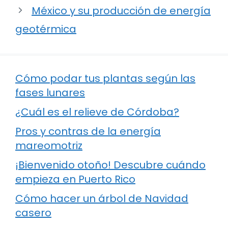
México y su producción de energía
geotérmica
Cómo podar tus plantas según las
fases lunares
¿Cuál es el relieve de Córdoba?
Pros y contras de la energía
mareomotriz
¡Bienvenido otoño! Descubre cuándo
empieza en Puerto Rico
Cómo hacer un árbol de Navidad
casero