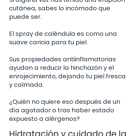
cutánea, sabes lo incómodo que
puede ser.
El spray de caléndula es como una
suave caricia para tu piel.
Sus propiedades antiinflamatorias
ayudan a reducir la hinchazón y el
enrojecimiento, dejando tu piel fresca
y calmada.
¿Quién no quiere eso después de un
día agotador o tras haber estado
expuesto a alérgenos?
Hidratación y cuidado de la