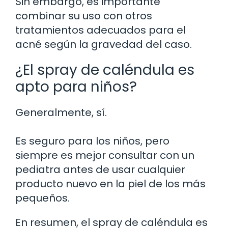
Sin embargo, es importante
combinar su uso con otros
tratamientos adecuados para el
acné según la gravedad del caso.
¿El spray de caléndula es
apto para niños?
Generalmente, sí.
Es seguro para los niños, pero
siempre es mejor consultar con un
pediatra antes de usar cualquier
producto nuevo en la piel de los más
pequeños.
En resumen, el spray de caléndula es