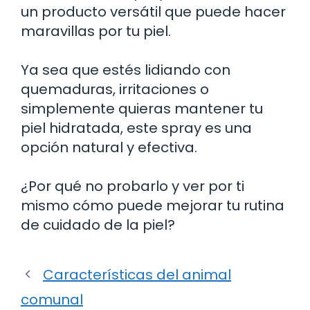
un producto versátil que puede hacer
maravillas por tu piel.
Ya sea que estés lidiando con
quemaduras, irritaciones o
simplemente quieras mantener tu
piel hidratada, este spray es una
opción natural y efectiva.
¿Por qué no probarlo y ver por ti
mismo cómo puede mejorar tu rutina
de cuidado de la piel?
Características del animal
comunal