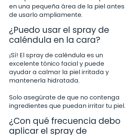
en una pequeña área de la piel antes
de usarlo ampliamente.
¿Puedo usar el spray de
caléndula en la cara?
¡Sí! El spray de caléndula es un
excelente tónico facial y puede
ayudar a calmar la piel irritada y
mantenerla hidratada.
Solo asegúrate de que no contenga
ingredientes que puedan irritar tu piel.
¿Con qué frecuencia debo
aplicar el spray de