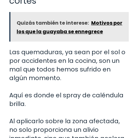
cortes
Quizás también te interese:
Motivos por
los que la guayaba se ennegrece
Las quemaduras, ya sean por el sol o
por accidentes en la cocina, son un
mal que todos hemos sufrido en
algún momento.
Aquí es donde el spray de caléndula
brilla.
Al aplicarlo sobre la zona afectada,
no solo proporciona un alivio