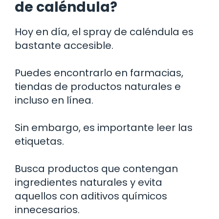
de caléndula?
Hoy en día, el spray de caléndula es
bastante accesible.
Puedes encontrarlo en farmacias,
tiendas de productos naturales e
incluso en línea.
Sin embargo, es importante leer las
etiquetas.
Busca productos que contengan
ingredientes naturales y evita
aquellos con aditivos químicos
innecesarios.