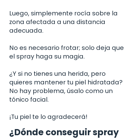
Luego, simplemente rocía sobre la
zona afectada a una distancia
adecuada.
No es necesario frotar; solo deja que
el spray haga su magia.
¿Y si no tienes una herida, pero
quieres mantener tu piel hidratada?
No hay problema, úsalo como un
tónico facial.
¡Tu piel te lo agradecerá!
¿Dónde conseguir spray