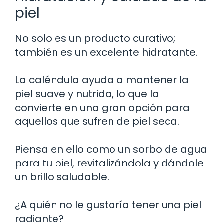
piel
No solo es un producto curativo;
también es un excelente hidratante.
La caléndula ayuda a mantener la
piel suave y nutrida, lo que la
convierte en una gran opción para
aquellos que sufren de piel seca.
Piensa en ello como un sorbo de agua
para tu piel, revitalizándola y dándole
un brillo saludable.
¿A quién no le gustaría tener una piel
radiante?