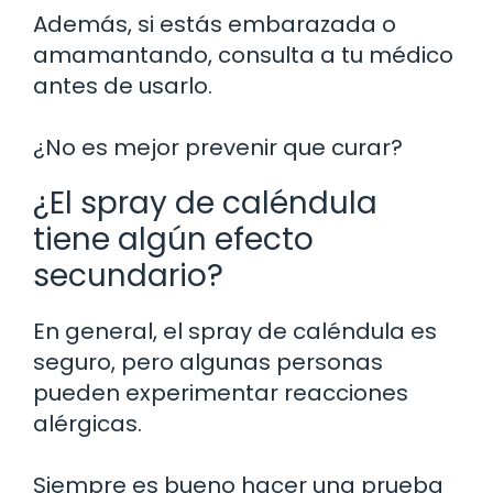
Además, si estás embarazada o
amamantando, consulta a tu médico
antes de usarlo.
¿No es mejor prevenir que curar?
¿El spray de caléndula
tiene algún efecto
secundario?
En general, el spray de caléndula es
seguro, pero algunas personas
pueden experimentar reacciones
alérgicas.
Siempre es bueno hacer una prueba