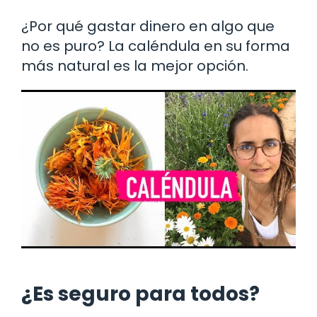
¿Por qué gastar dinero en algo que
no es puro? La caléndula en su forma
más natural es la mejor opción.
¿Es seguro para todos?