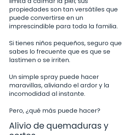
limita a calmar la piel; sus
propiedades son tan versátiles que
puede convertirse en un
imprescindible para toda la familia.
Si tienes niños pequeños, seguro que
sabes lo frecuente que es que se
lastimen o se irriten.
Un simple spray puede hacer
maravillas, aliviando el ardor y la
incomodidad al instante.
Pero, ¿qué más puede hacer?
Alivio de quemaduras y