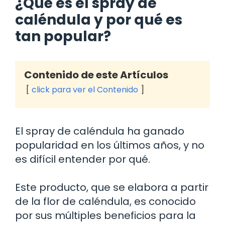
¿Qué es el spray de
caléndula y por qué es
tan popular?
Contenido de este Artículos
click para ver el Contenido
El spray de caléndula ha ganado
popularidad en los últimos años, y no
es difícil entender por qué.
Este producto, que se elabora a partir
de la flor de caléndula, es conocido
por sus múltiples beneficios para la