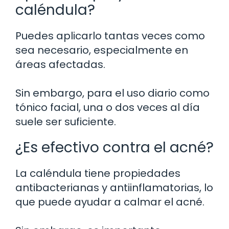
caléndula?
Puedes aplicarlo tantas veces como
sea necesario, especialmente en
áreas afectadas.
Sin embargo, para el uso diario como
tónico facial, una o dos veces al día
suele ser suficiente.
¿Es efectivo contra el acné?
La caléndula tiene propiedades
antibacterianas y antiinflamatorias, lo
que puede ayudar a calmar el acné.