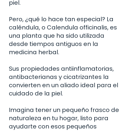
piel.
Pero, ¿qué lo hace tan especial? La
caléndula, o Calendula officinalis, es
una planta que ha sido utilizada
desde tiempos antiguos en la
medicina herbal.
Sus propiedades antiinflamatorias,
antibacterianas y cicatrizantes la
convierten en un aliado ideal para el
cuidado de la piel.
Imagina tener un pequeño frasco de
naturaleza en tu hogar, listo para
ayudarte con esos pequeños