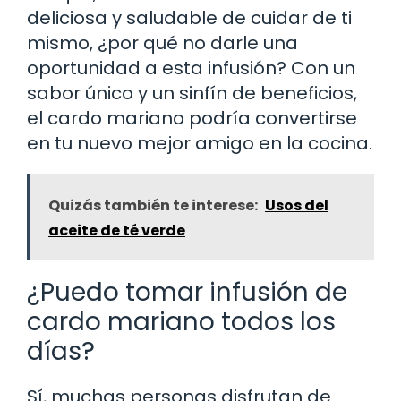
deliciosa y saludable de cuidar de ti
mismo, ¿por qué no darle una
oportunidad a esta infusión? Con un
sabor único y un sinfín de beneficios,
el cardo mariano podría convertirse
en tu nuevo mejor amigo en la cocina.
Quizás también te interese:
Usos del
aceite de té verde
¿Puedo tomar infusión de
cardo mariano todos los
días?
Sí, muchas personas disfrutan de