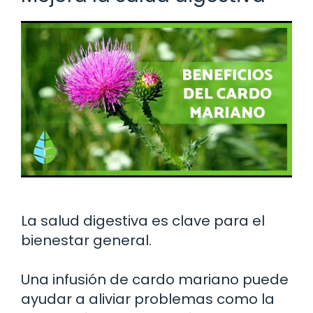
La salud digestiva es clave para el
bienestar general.
Una infusión de cardo mariano puede
ayudar a aliviar problemas como la