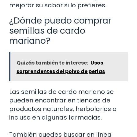
mejorar su sabor si lo prefieres.
¿Dónde puedo comprar
semillas de cardo
mariano?
Quizás también te interese:
Usos
sorprendentes del polvo de perlas
Las semillas de cardo mariano se
pueden encontrar en tiendas de
productos naturales, herbolarios o
incluso en algunas farmacias.
También puedes buscar en línea