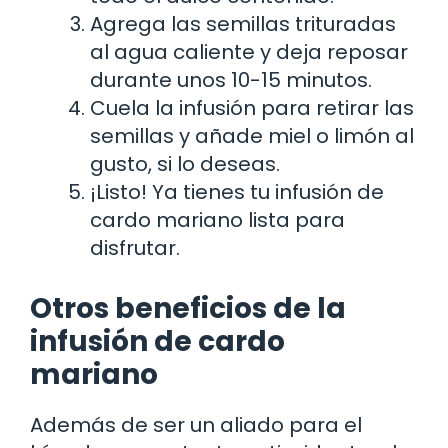
Agrega las semillas trituradas
al agua caliente y deja reposar
durante unos 10-15 minutos.
Cuela la infusión para retirar las
semillas y añade miel o limón al
gusto, si lo deseas.
¡Listo! Ya tienes tu infusión de
cardo mariano lista para
disfrutar.
Otros beneficios de la
infusión de cardo
mariano
Además de ser un aliado para el