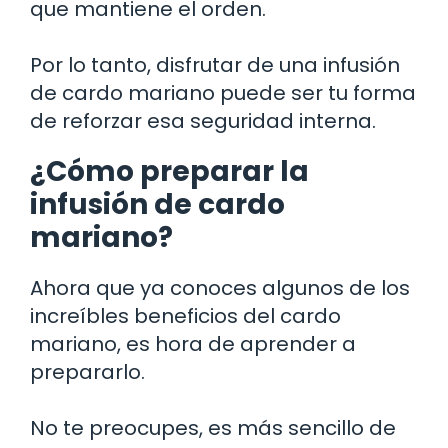
que mantiene el orden.
Por lo tanto, disfrutar de una infusión
de cardo mariano puede ser tu forma
de reforzar esa seguridad interna.
¿Cómo preparar la
infusión de cardo
mariano?
Ahora que ya conoces algunos de los
increíbles beneficios del cardo
mariano, es hora de aprender a
prepararlo.
No te preocupes, es más sencillo de