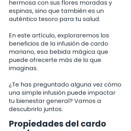
hermosa con sus flores moradas y
espinas, sino que también es un
auténtico tesoro para tu salud.
En este artículo, exploraremos los
beneficios de la infusión de cardo
mariano, esa bebida mágica que
puede ofrecerte más de lo que
imaginas.
¿Te has preguntado alguna vez cómo
una simple infusión puede impactar
tu bienestar general? Vamos a
descubrirlo juntos.
Propiedades del cardo