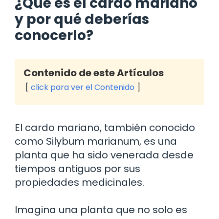
¿Qué es el cardo mariano
y por qué deberías
conocerlo?
Contenido de este Artículos
click para ver el Contenido
El cardo mariano, también conocido
como Silybum marianum, es una
planta que ha sido venerada desde
tiempos antiguos por sus
propiedades medicinales.
Imagina una planta que no solo es