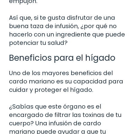
empujón.
Así que, si te gusta disfrutar de una
buena taza de infusión, ¿por qué no
hacerlo con un ingrediente que puede
potenciar tu salud?
Beneficios para el hígado
Uno de los mayores beneficios del
cardo mariano es su capacidad para
cuidar y proteger el hígado.
¿Sabías que este órgano es el
encargado de filtrar las toxinas de tu
cuerpo? Una infusión de cardo
mariano puede ayudar a que tu