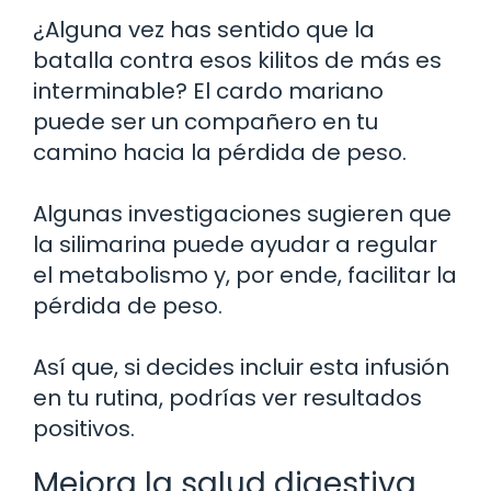
¿Alguna vez has sentido que la
batalla contra esos kilitos de más es
interminable? El cardo mariano
puede ser un compañero en tu
camino hacia la pérdida de peso.
Algunas investigaciones sugieren que
la silimarina puede ayudar a regular
el metabolismo y, por ende, facilitar la
pérdida de peso.
Así que, si decides incluir esta infusión
en tu rutina, podrías ver resultados
positivos.
Mejora la salud digestiva