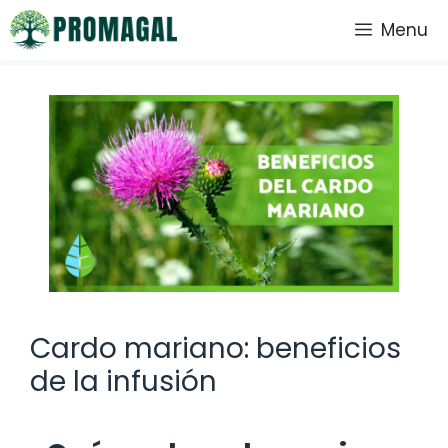
Saltar
Menu
al
contenido
Cardo mariano: beneficios
de la infusión