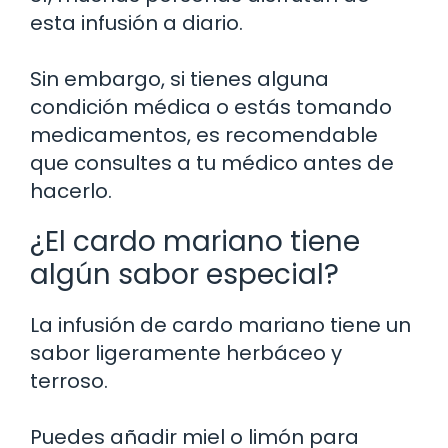
esta infusión a diario.
Sin embargo, si tienes alguna
condición médica o estás tomando
medicamentos, es recomendable
que consultes a tu médico antes de
hacerlo.
¿El cardo mariano tiene
algún sabor especial?
La infusión de cardo mariano tiene un
sabor ligeramente herbáceo y
terroso.
Puedes añadir miel o limón para