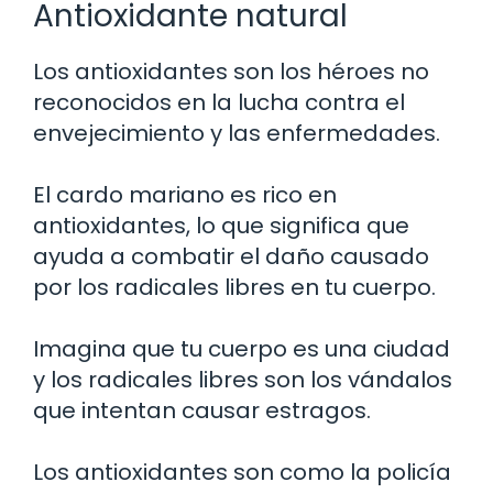
Antioxidante natural
Los antioxidantes son los héroes no
reconocidos en la lucha contra el
envejecimiento y las enfermedades.
El cardo mariano es rico en
antioxidantes, lo que significa que
ayuda a combatir el daño causado
por los radicales libres en tu cuerpo.
Imagina que tu cuerpo es una ciudad
y los radicales libres son los vándalos
que intentan causar estragos.
Los antioxidantes son como la policía