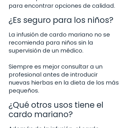
para encontrar opciones de calidad.
¿Es seguro para los niños?
La infusión de cardo mariano no se
recomienda para niños sin la
supervisión de un médico.
Siempre es mejor consultar a un
profesional antes de introducir
nuevas hierbas en la dieta de los más
pequeños.
¿Qué otros usos tiene el
cardo mariano?