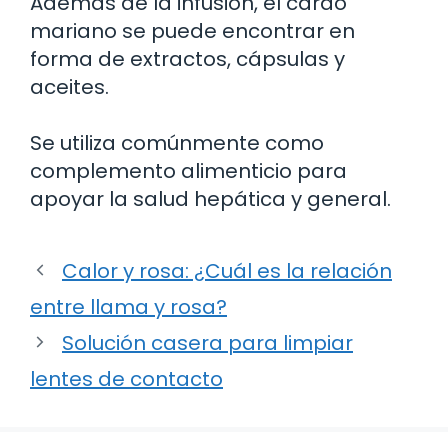
Además de la infusión, el cardo
mariano se puede encontrar en
forma de extractos, cápsulas y
aceites.
Se utiliza comúnmente como
complemento alimenticio para
apoyar la salud hepática y general.
Calor y rosa: ¿Cuál es la relación
entre llama y rosa?
Solución casera para limpiar
lentes de contacto