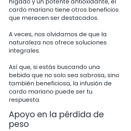
hígado y un potente antioxidante, el
cardo mariano tiene otros beneficios
que merecen ser destacados.
A veces, nos olvidamos de que la
naturaleza nos ofrece soluciones
integrales.
Así que, si estás buscando una
bebida que no solo sea sabrosa, sino
también beneficiosa, la infusión de
cardo mariano puede ser tu
respuesta.
Apoyo en la pérdida de
peso