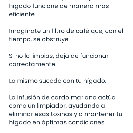
hígado funcione de manera más
eficiente.
Imagínate un filtro de café que, con el
tiempo, se obstruye.
Si no lo limpias, deja de funcionar
correctamente.
Lo mismo sucede con tu hígado.
La infusión de cardo mariano actúa
como un limpiador, ayudando a
eliminar esas toxinas y a mantener tu
hígado en óptimas condiciones.