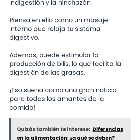
indigestión y la hinchazón.
Piensa en ello como un masaje
interno que relaja tu sistema
digestivo.
Además, puede estimular la
producción de bilis, lo que facilita la
digestión de las grasas.
¡Eso suena como una gran noticia
para todos los amantes de la
comida!
Quizás también te interese:
Diferencias
en la alimentación: ¿a qué se deben?