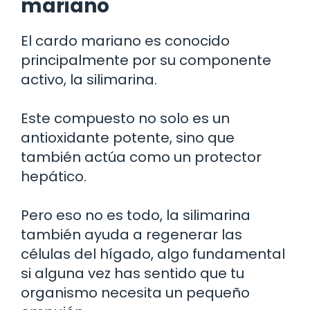
mariano
El cardo mariano es conocido
principalmente por su componente
activo, la silimarina.
Este compuesto no solo es un
antioxidante potente, sino que
también actúa como un protector
hepático.
Pero eso no es todo, la silimarina
también ayuda a regenerar las
células del hígado, algo fundamental
si alguna vez has sentido que tu
organismo necesita un pequeño