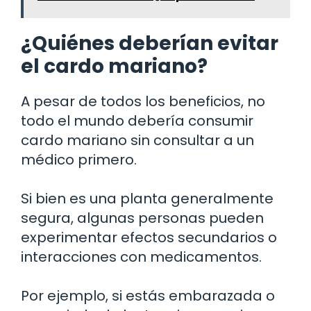
¿Quiénes deberían evitar
el cardo mariano?
A pesar de todos los beneficios, no
todo el mundo debería consumir
cardo mariano sin consultar a un
médico primero.
Si bien es una planta generalmente
segura, algunas personas pueden
experimentar efectos secundarios o
interacciones con medicamentos.
Por ejemplo, si estás embarazada o