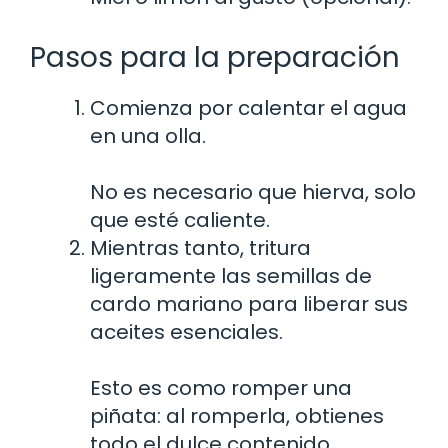
Pasos para la preparación
Comienza por calentar el agua
en una olla.
No es necesario que hierva, solo
que esté caliente.
Mientras tanto, tritura
ligeramente las semillas de
cardo mariano para liberar sus
aceites esenciales.
Esto es como romper una
piñata: al romperla, obtienes
todo el dulce contenido.