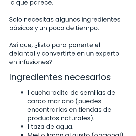
lo que parece.
Solo necesitas algunos ingredientes
básicos y un poco de tiempo.
Así que, ¿listo para ponerte el
delantal y convertirte en un experto
en infusiones?
Ingredientes necesarios
1 cucharadita de semillas de
cardo mariano (puedes
encontrarlas en tiendas de
productos naturales).
1 taza de agua.
Miel o limón al gusto (opcional).