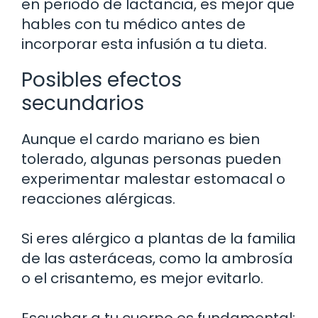
en periodo de lactancia, es mejor que
hables con tu médico antes de
incorporar esta infusión a tu dieta.
Posibles efectos
secundarios
Aunque el cardo mariano es bien
tolerado, algunas personas pueden
experimentar malestar estomacal o
reacciones alérgicas.
Si eres alérgico a plantas de la familia
de las asteráceas, como la ambrosía
o el crisantemo, es mejor evitarlo.
Escuchar a tu cuerpo es fundamental;