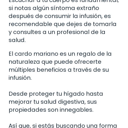
si notas algún síntoma extraño
después de consumir la infusión, es
recomendable que dejes de tomarla
y consultes a un profesional de la
salud.
El cardo mariano es un regalo de la
naturaleza que puede ofrecerte
múltiples beneficios a través de su
infusión.
Desde proteger tu hígado hasta
mejorar tu salud digestiva, sus
propiedades son innegables.
Así que, si estás buscando una forma