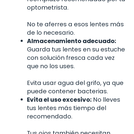
optometrista.
No te aferres a esos lentes más
de lo necesario.
Almacenamiento adecuado:
Guarda tus lentes en su estuche
con solución fresca cada vez
que no los uses.
Evita usar agua del grifo, ya que
puede contener bacterias.
Evita el uso excesivo:
No lleves
tus lentes más tiempo del
recomendado.
Tus ojos también necesitan