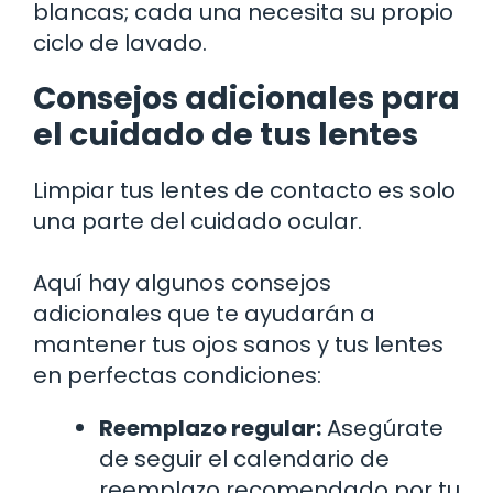
blancas; cada una necesita su propio
ciclo de lavado.
Consejos adicionales para
el cuidado de tus lentes
Limpiar tus lentes de contacto es solo
una parte del cuidado ocular.
Aquí hay algunos consejos
adicionales que te ayudarán a
mantener tus ojos sanos y tus lentes
en perfectas condiciones:
Reemplazo regular:
Asegúrate
de seguir el calendario de
reemplazo recomendado por tu