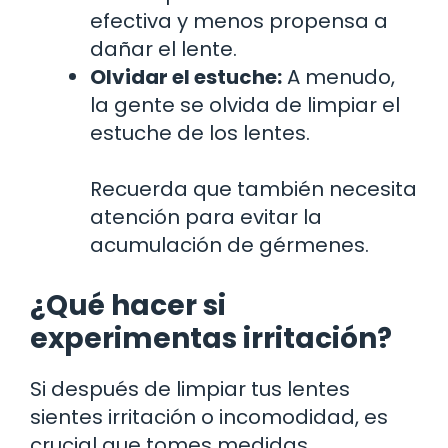
efectiva y menos propensa a
dañar el lente.
Olvidar el estuche:
A menudo,
la gente se olvida de limpiar el
estuche de los lentes.
Recuerda que también necesita
atención para evitar la
acumulación de gérmenes.
¿Qué hacer si
experimentas irritación?
Si después de limpiar tus lentes
sientes irritación o incomodidad, es
crucial que tomes medidas