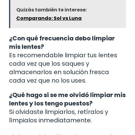
Quizás también te interese:
Comparando: Sol vs Luna
¿Con qué frecuencia debo limpiar
mis lentes?
Es recomendable limpiar tus lentes
cada vez que los saques y
almacenarlos en solución fresca
cada vez que no los uses.
¿Qué hago si se me olvidó limpiar mis
lentes y los tengo puestos?
Si olvidaste limpiarlos, retíralos y
límpialos inmediatamente.