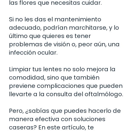
las flores que necesitas cuidar.
Si no les das el mantenimiento
adecuado, podrían marchitarse, y lo
último que quieres es tener
problemas de visión o, peor aún, una
infección ocular.
Limpiar tus lentes no solo mejora la
comodidad, sino que también
previene complicaciones que pueden
llevarte a la consulta del oftalmólogo.
Pero, ¿sabías que puedes hacerlo de
manera efectiva con soluciones
caseras? En este artículo, te