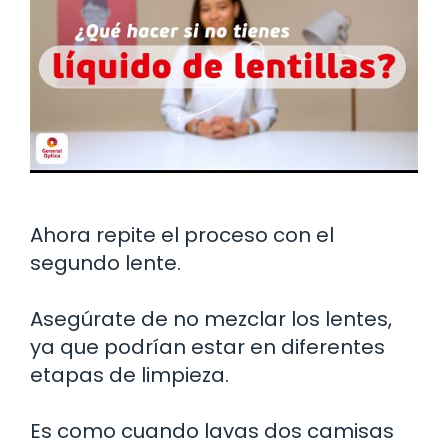
Ahora repite el proceso con el
segundo lente.
Asegúrate de no mezclar los lentes,
ya que podrían estar en diferentes
etapas de limpieza.
Es como cuando lavas dos camisas