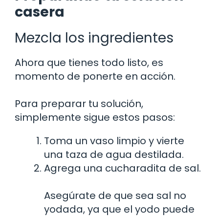
casera
Mezcla los ingredientes
Ahora que tienes todo listo, es
momento de ponerte en acción.
Para preparar tu solución,
simplemente sigue estos pasos:
Toma un vaso limpio y vierte
una taza de agua destilada.
Agrega una cucharadita de sal.
Asegúrate de que sea sal no
yodada, ya que el yodo puede