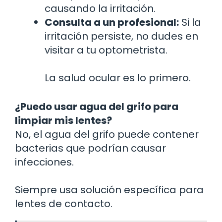
causando la irritación.
Consulta a un profesional:
Si la
irritación persiste, no dudes en
visitar a tu optometrista.
La salud ocular es lo primero.
¿Puedo usar agua del grifo para
limpiar mis lentes?
No, el agua del grifo puede contener
bacterias que podrían causar
infecciones.
Siempre usa solución específica para
lentes de contacto.