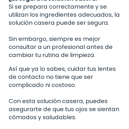
Si se prepara correctamente y se
utilizan los ingredientes adecuados, la
solución casera puede ser segura.
Sin embargo, siempre es mejor
consultar a un profesional antes de
cambiar tu rutina de limpieza.
Así que ya lo sabes, cuidar tus lentes
de contacto no tiene que ser
complicado ni costoso.
Con esta solución casera, puedes
asegurarte de que tus ojos se sientan
cómodos y saludables.