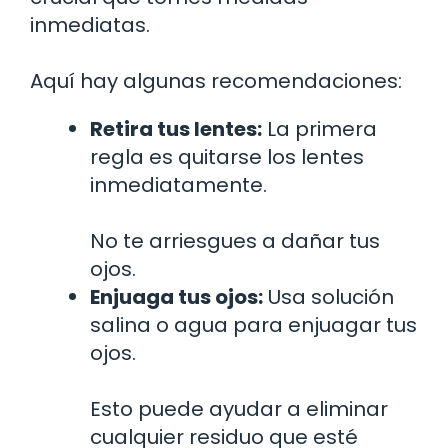
inmediatas.
Aquí hay algunas recomendaciones:
Retira tus lentes:
La primera
regla es quitarse los lentes
inmediatamente.
No te arriesgues a dañar tus
ojos.
Enjuaga tus ojos:
Usa solución
salina o agua para enjuagar tus
ojos.
Esto puede ayudar a eliminar
cualquier residuo que esté