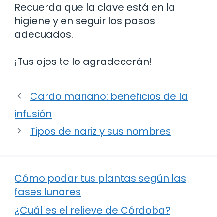
Recuerda que la clave está en la
higiene y en seguir los pasos
adecuados.
¡Tus ojos te lo agradecerán!
Cardo mariano: beneficios de la
infusión
Tipos de nariz y sus nombres
Cómo podar tus plantas según las
fases lunares
¿Cuál es el relieve de Córdoba?