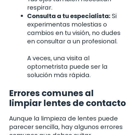
respirar.
Consulta a tu especialista:
Si
experimentas molestias o
cambios en tu visión, no dudes
en consultar a un profesional.
A veces, una visita al
optometrista puede ser la
solución más rápida.
Errores comunes al
limpiar lentes de contacto
Aunque la limpieza de lentes puede
parecer sencilla, hay algunos errores