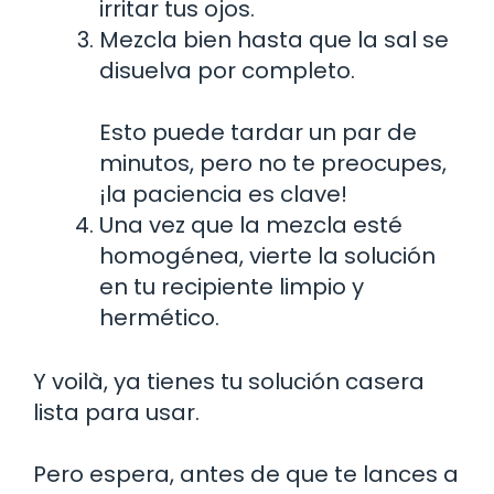
irritar tus ojos.
Mezcla bien hasta que la sal se
disuelva por completo.
Esto puede tardar un par de
minutos, pero no te preocupes,
¡la paciencia es clave!
Una vez que la mezcla esté
homogénea, vierte la solución
en tu recipiente limpio y
hermético.
Y voilà, ya tienes tu solución casera
lista para usar.
Pero espera, antes de que te lances a