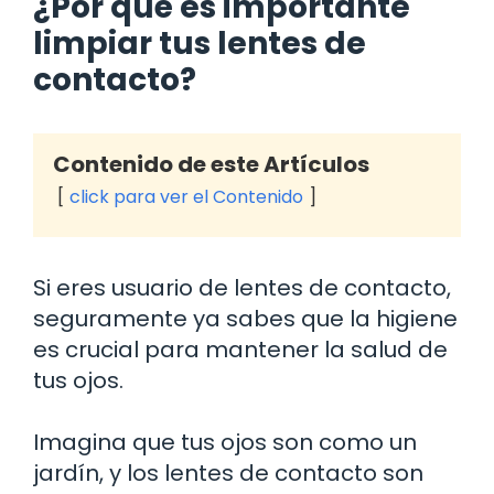
¿Por qué es importante
limpiar tus lentes de
contacto?
Contenido de este Artículos
click para ver el Contenido
Si eres usuario de lentes de contacto,
seguramente ya sabes que la higiene
es crucial para mantener la salud de
tus ojos.
Imagina que tus ojos son como un
jardín, y los lentes de contacto son