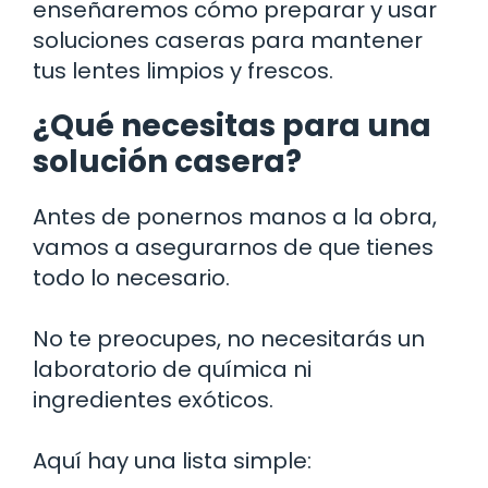
enseñaremos cómo preparar y usar
soluciones caseras para mantener
tus lentes limpios y frescos.
¿Qué necesitas para una
solución casera?
Antes de ponernos manos a la obra,
vamos a asegurarnos de que tienes
todo lo necesario.
No te preocupes, no necesitarás un
laboratorio de química ni
ingredientes exóticos.
Aquí hay una lista simple: