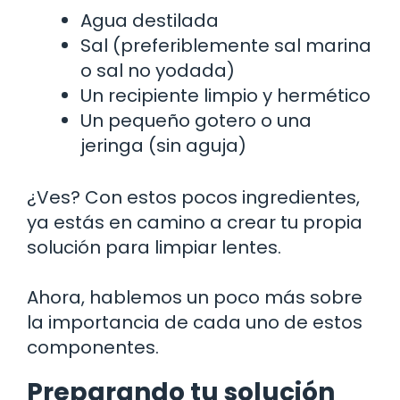
Agua destilada
Sal (preferiblemente sal marina
o sal no yodada)
Un recipiente limpio y hermético
Un pequeño gotero o una
jeringa (sin aguja)
¿Ves? Con estos pocos ingredientes,
ya estás en camino a crear tu propia
solución para limpiar lentes.
Ahora, hablemos un poco más sobre
la importancia de cada uno de estos
componentes.
Preparando tu solución