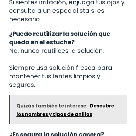
Si sientes irritación, enjuaga tus ojos y
consulta a un especialista si es
necesario.
¿Puedo reutilizar la solución que
queda en el estuche?
No, nunca reutilices la solución.
Siempre usa solución fresca para
mantener tus lentes limpios y
seguros.
Quizás también te interese:
Descubre
los nombres y tipos de anillos
¿Es segura la solución casera?