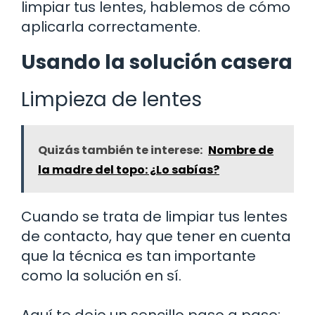
limpiar tus lentes, hablemos de cómo
aplicarla correctamente.
Usando la solución casera
Limpieza de lentes
Quizás también te interese:
Nombre de
la madre del topo: ¿Lo sabías?
Cuando se trata de limpiar tus lentes
de contacto, hay que tener en cuenta
que la técnica es tan importante
como la solución en sí.
Aquí te dejo un sencillo paso a paso: