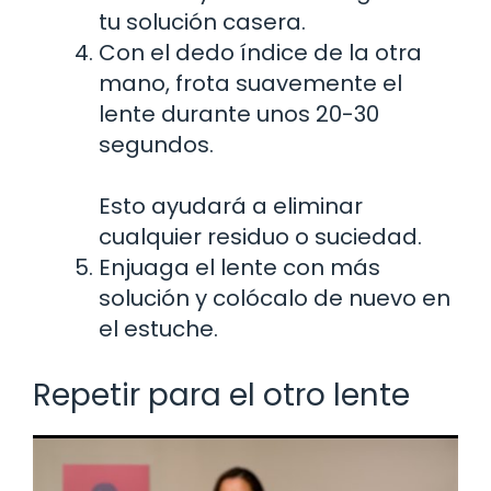
tu solución casera.
Con el dedo índice de la otra
mano, frota suavemente el
lente durante unos 20-30
segundos.
Esto ayudará a eliminar
cualquier residuo o suciedad.
Enjuaga el lente con más
solución y colócalo de nuevo en
el estuche.
Repetir para el otro lente