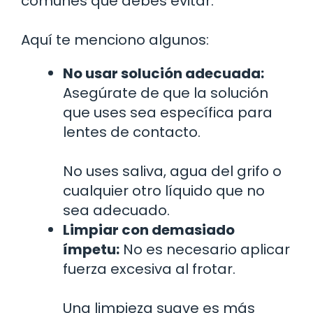
comunes que debes evitar.
Aquí te menciono algunos:
No usar solución adecuada:
Asegúrate de que la solución
que uses sea específica para
lentes de contacto.
No uses saliva, agua del grifo o
cualquier otro líquido que no
sea adecuado.
Limpiar con demasiado
ímpetu:
No es necesario aplicar
fuerza excesiva al frotar.
Una limpieza suave es más