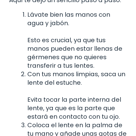
Lávate bien las manos con
agua y jabón.
Esto es crucial, ya que tus
manos pueden estar llenas de
gérmenes que no quieres
transferir a tus lentes.
Con tus manos limpias, saca un
lente del estuche.
Evita tocar la parte interna del
lente, ya que es la parte que
estará en contacto con tu ojo.
Coloca el lente en la palma de
tu mano y añade unas gotas de