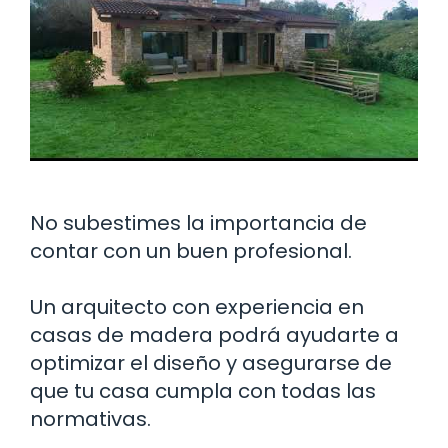
No subestimes la importancia de
contar con un buen profesional.
Un arquitecto con experiencia en
casas de madera podrá ayudarte a
optimizar el diseño y asegurarse de
que tu casa cumpla con todas las
normativas.