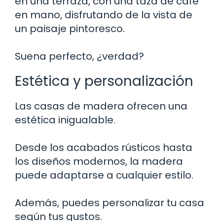
en una terraza, con una taza de café
en mano, disfrutando de la vista de
un paisaje pintoresco.
Suena perfecto, ¿verdad?
Estética y personalización
Las casas de madera ofrecen una
estética inigualable.
Desde los acabados rústicos hasta
los diseños modernos, la madera
puede adaptarse a cualquier estilo.
Además, puedes personalizar tu casa
según tus gustos.