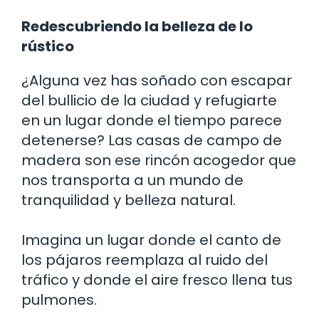
Redescubriendo la belleza de lo
rústico
¿Alguna vez has soñado con escapar
del bullicio de la ciudad y refugiarte
en un lugar donde el tiempo parece
detenerse? Las casas de campo de
madera son ese rincón acogedor que
nos transporta a un mundo de
tranquilidad y belleza natural.
Imagina un lugar donde el canto de
los pájaros reemplaza al ruido del
tráfico y donde el aire fresco llena tus
pulmones.