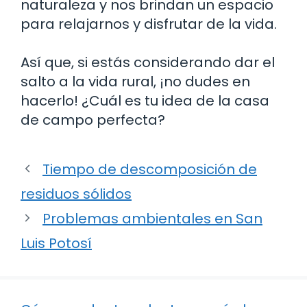
naturaleza y nos brindan un espacio
para relajarnos y disfrutar de la vida.
Así que, si estás considerando dar el
salto a la vida rural, ¡no dudes en
hacerlo! ¿Cuál es tu idea de la casa
de campo perfecta?
Tiempo de descomposición de
residuos sólidos
Problemas ambientales en San
Luis Potosí