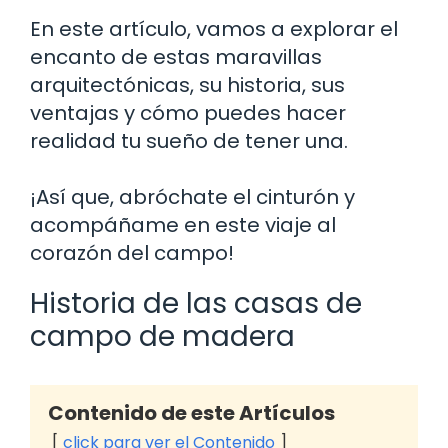
En este artículo, vamos a explorar el
encanto de estas maravillas
arquitectónicas, su historia, sus
ventajas y cómo puedes hacer
realidad tu sueño de tener una.
¡Así que, abróchate el cinturón y
acompáñame en este viaje al
corazón del campo!
Historia de las casas de
campo de madera
Contenido de este Artículos
click para ver el Contenido