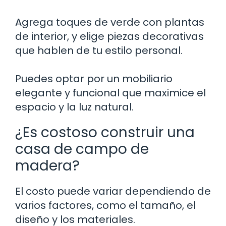
Agrega toques de verde con plantas
de interior, y elige piezas decorativas
que hablen de tu estilo personal.
Puedes optar por un mobiliario
elegante y funcional que maximice el
espacio y la luz natural.
¿Es costoso construir una
casa de campo de
madera?
El costo puede variar dependiendo de
varios factores, como el tamaño, el
diseño y los materiales.