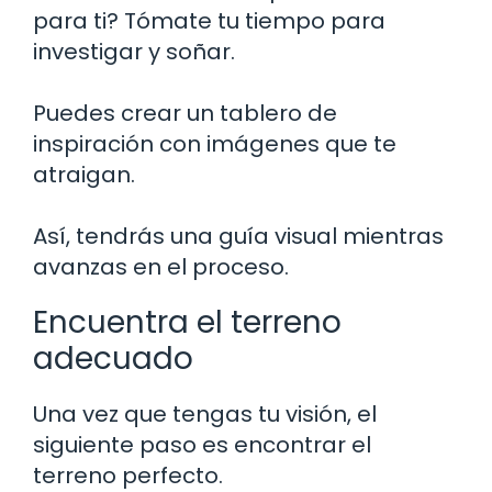
para ti? Tómate tu tiempo para
investigar y soñar.
Puedes crear un tablero de
inspiración con imágenes que te
atraigan.
Así, tendrás una guía visual mientras
avanzas en el proceso.
Encuentra el terreno
adecuado
Una vez que tengas tu visión, el
siguiente paso es encontrar el
terreno perfecto.