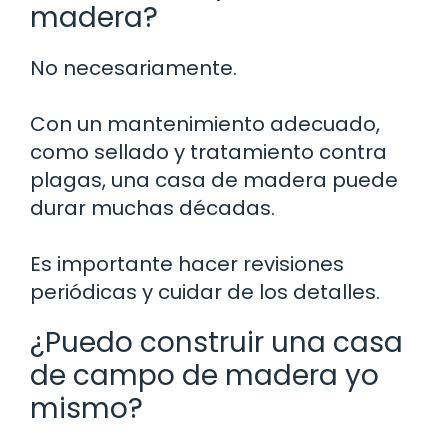
madera?
No necesariamente.
Con un mantenimiento adecuado,
como sellado y tratamiento contra
plagas, una casa de madera puede
durar muchas décadas.
Es importante hacer revisiones
periódicas y cuidar de los detalles.
¿Puedo construir una casa
de campo de madera yo
mismo?