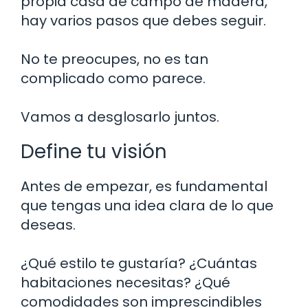
propia casa de campo de madera,
hay varios pasos que debes seguir.
No te preocupes, no es tan
complicado como parece.
Vamos a desglosarlo juntos.
Define tu visión
Antes de empezar, es fundamental
que tengas una idea clara de lo que
deseas.
¿Qué estilo te gustaría? ¿Cuántas
habitaciones necesitas? ¿Qué
comodidades son imprescindibles