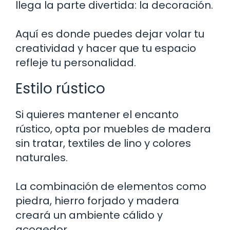
llega la parte divertida: la decoración.
Aquí es donde puedes dejar volar tu
creatividad y hacer que tu espacio
refleje tu personalidad.
Estilo rústico
Si quieres mantener el encanto
rústico, opta por muebles de madera
sin tratar, textiles de lino y colores
naturales.
La combinación de elementos como
piedra, hierro forjado y madera
creará un ambiente cálido y
acogedor.