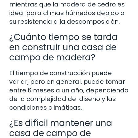
mientras que la madera de cedro es
ideal para climas húmedos debido a
su resistencia a la descomposición.
¿Cuánto tiempo se tarda
en construir una casa de
campo de madera?
El tiempo de construcción puede
variar, pero en general, puede tomar
entre 6 meses a un año, dependiendo
de la complejidad del diseño y las
condiciones climáticas.
¿Es difícil mantener una
casa de campo de