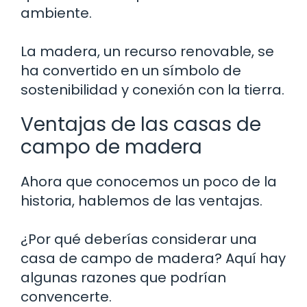
ambiente.
La madera, un recurso renovable, se
ha convertido en un símbolo de
sostenibilidad y conexión con la tierra.
Ventajas de las casas de
campo de madera
Ahora que conocemos un poco de la
historia, hablemos de las ventajas.
¿Por qué deberías considerar una
casa de campo de madera? Aquí hay
algunas razones que podrían
convencerte.