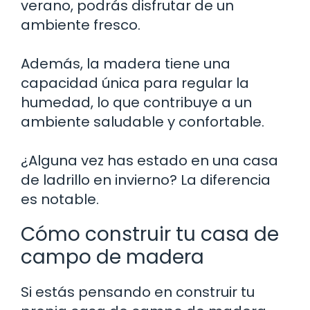
verano, podrás disfrutar de un
ambiente fresco.
Además, la madera tiene una
capacidad única para regular la
humedad, lo que contribuye a un
ambiente saludable y confortable.
¿Alguna vez has estado en una casa
de ladrillo en invierno? La diferencia
es notable.
Cómo construir tu casa de
campo de madera
Si estás pensando en construir tu