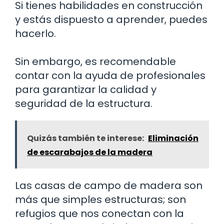
Si tienes habilidades en construcción
y estás dispuesto a aprender, puedes
hacerlo.
Sin embargo, es recomendable
contar con la ayuda de profesionales
para garantizar la calidad y
seguridad de la estructura.
Quizás también te interese:
Eliminación
de escarabajos de la madera
Las casas de campo de madera son
más que simples estructuras; son
refugios que nos conectan con la