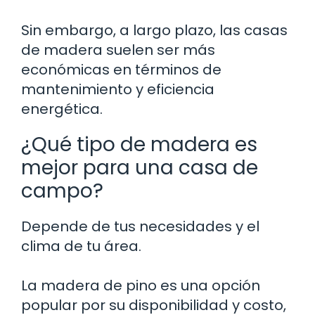
Sin embargo, a largo plazo, las casas
de madera suelen ser más
económicas en términos de
mantenimiento y eficiencia
energética.
¿Qué tipo de madera es
mejor para una casa de
campo?
Depende de tus necesidades y el
clima de tu área.
La madera de pino es una opción
popular por su disponibilidad y costo,