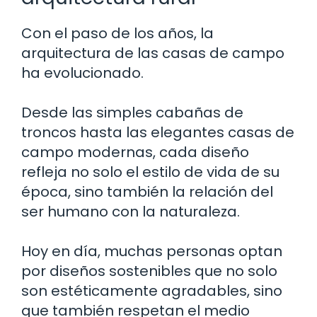
Con el paso de los años, la
arquitectura de las casas de campo
ha evolucionado.
Desde las simples cabañas de
troncos hasta las elegantes casas de
campo modernas, cada diseño
refleja no solo el estilo de vida de su
época, sino también la relación del
ser humano con la naturaleza.
Hoy en día, muchas personas optan
por diseños sostenibles que no solo
son estéticamente agradables, sino
que también respetan el medio