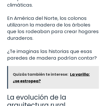
climáticas.
En América del Norte, los colonos
utilizaron la madera de los árboles
que los rodeaban para crear hogares
duraderos.
¿Te imaginas las historias que esas
paredes de madera podrían contar?
Quizás también te interese:
La varilla:
¿se estropea?
La evolución de la
arquitectura rural