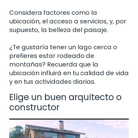
Considera factores como la
ubicación, el acceso a servicios, y, por
supuesto, la belleza del paisaje.
¿Te gustaría tener un lago cerca o
prefieres estar rodeado de
montañas? Recuerda que la
ubicación influirá en tu calidad de vida
y en tus actividades diarias.
Elige un buen arquitecto o
constructor