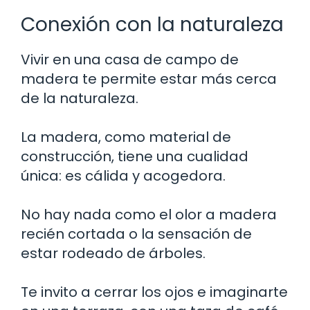
Conexión con la naturaleza
Vivir en una casa de campo de
madera te permite estar más cerca
de la naturaleza.
La madera, como material de
construcción, tiene una cualidad
única: es cálida y acogedora.
No hay nada como el olor a madera
recién cortada o la sensación de
estar rodeado de árboles.
Te invito a cerrar los ojos e imaginarte