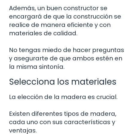
Además, un buen constructor se
encargará de que la construcción se
realice de manera eficiente y con
materiales de calidad.
No tengas miedo de hacer preguntas
y asegurarte de que ambos estén en
la misma sintonía.
Selecciona los materiales
La elección de la madera es crucial.
Existen diferentes tipos de madera,
cada uno con sus características y
ventajas.