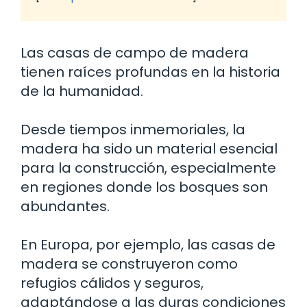
Las casas de campo de madera
tienen raíces profundas en la historia
de la humanidad.
Desde tiempos inmemoriales, la
madera ha sido un material esencial
para la construcción, especialmente
en regiones donde los bosques son
abundantes.
En Europa, por ejemplo, las casas de
madera se construyeron como
refugios cálidos y seguros,
adaptándose a las duras condiciones