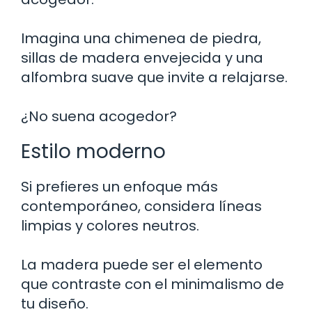
Imagina una chimenea de piedra,
sillas de madera envejecida y una
alfombra suave que invite a relajarse.
¿No suena acogedor?
Estilo moderno
Si prefieres un enfoque más
contemporáneo, considera líneas
limpias y colores neutros.
La madera puede ser el elemento
que contraste con el minimalismo de
tu diseño.