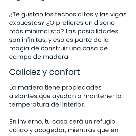
¿Te gustan los techos altos y las vigas
expuestas? ¿O prefieres un diseño
más minimalista? Las posibilidades
son infinitas, y eso es parte de la
magia de construir una casa de
campo de madera.
Calidez y confort
La madera tiene propiedades
aislantes que ayudan a mantener la
temperatura del interior.
En invierno, tu casa será un refugio
cálido y acogedor, mientras que en