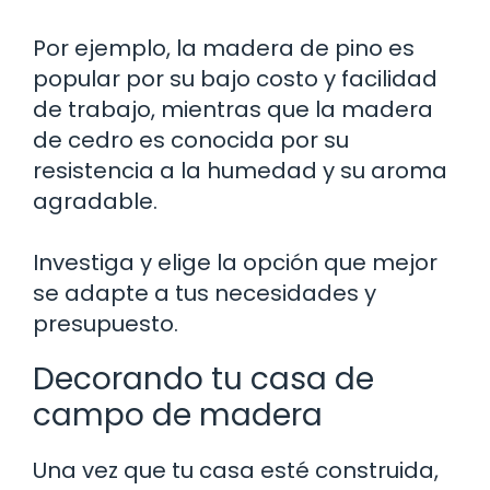
Por ejemplo, la madera de pino es
popular por su bajo costo y facilidad
de trabajo, mientras que la madera
de cedro es conocida por su
resistencia a la humedad y su aroma
agradable.
Investiga y elige la opción que mejor
se adapte a tus necesidades y
presupuesto.
Decorando tu casa de
campo de madera
Una vez que tu casa esté construida,