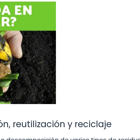
, reutilización y reciclaje