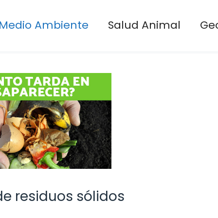
Medio Ambiente
Salud Animal
Ge
 residuos sólidos