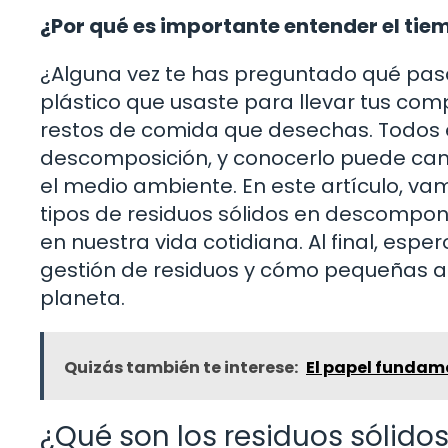
¿Por qué es importante entender el tie
¿Alguna vez te has preguntado qué pas
plástico que usaste para llevar tus comp
restos de comida que desechas. Todos e
descomposición, y conocerlo puede cam
el medio ambiente. En este artículo, va
tipos de residuos sólidos en descompon
en nuestra vida cotidiana. Al final, espe
gestión de residuos y cómo pequeñas a
planeta.
Quizás también te interese:
El papel fundam
¿Qué son los residuos sólido