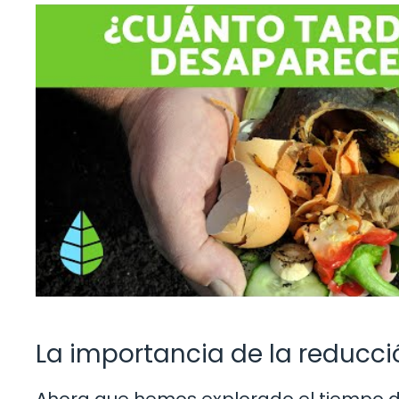
La importancia de la reducción