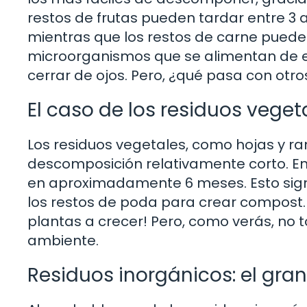
restos de frutas pueden tardar entre 
mientras que los restos de carne pueden
microorganismos que se alimentan de es
cerrar de ojos. Pero, ¿qué pasa con otro
El caso de los residuos veget
Los residuos vegetales, como hojas y r
descomposición relativamente corto. 
en aproximadamente 6 meses. Esto signif
los restos de poda para crear compost. 
plantas a crecer! Pero, como verás, no 
ambiente.
Residuos inorgánicos: el gra