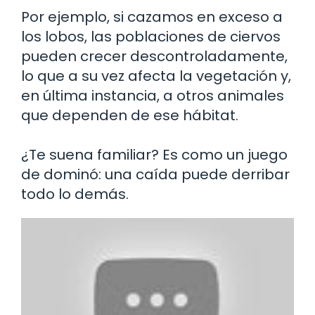
Por ejemplo, si cazamos en exceso a
los lobos, las poblaciones de ciervos
pueden crecer descontroladamente,
lo que a su vez afecta la vegetación y,
en última instancia, a otros animales
que dependen de ese hábitat.
¿Te suena familiar? Es como un juego
de dominó: una caída puede derribar
todo lo demás.