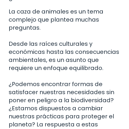
La caza de animales es un tema
complejo que plantea muchas
preguntas.
Desde las raíces culturales y
económicas hasta las consecuencias
ambientales, es un asunto que
requiere un enfoque equilibrado.
¿Podemos encontrar formas de
satisfacer nuestras necesidades sin
poner en peligro a la biodiversidad?
¿Estamos dispuestos a cambiar
nuestras prácticas para proteger el
planeta? La respuesta a estas