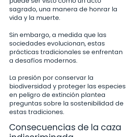
puede ser visto como un acto
sagrado, una manera de honrar la
vida y la muerte.
Sin embargo, a medida que las
sociedades evolucionan, estas
prácticas tradicionales se enfrentan
a desafíos modernos.
La presión por conservar la
biodiversidad y proteger las especies
en peligro de extinción plantea
preguntas sobre la sostenibilidad de
estas tradiciones.
Consecuencias de la caza