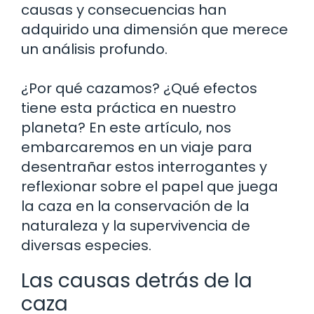
causas y consecuencias han
adquirido una dimensión que merece
un análisis profundo.
¿Por qué cazamos? ¿Qué efectos
tiene esta práctica en nuestro
planeta? En este artículo, nos
embarcaremos en un viaje para
desentrañar estos interrogantes y
reflexionar sobre el papel que juega
la caza en la conservación de la
naturaleza y la supervivencia de
diversas especies.
Las causas detrás de la
caza