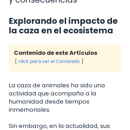
Explorando el impacto de
la caza en el ecosistema
Contenido de este Artículos
click para ver el Contenido
La caza de animales ha sido una
actividad que acompaña a la
humanidad desde tiempos
inmemoriales.
Sin embargo, en la actualidad, sus