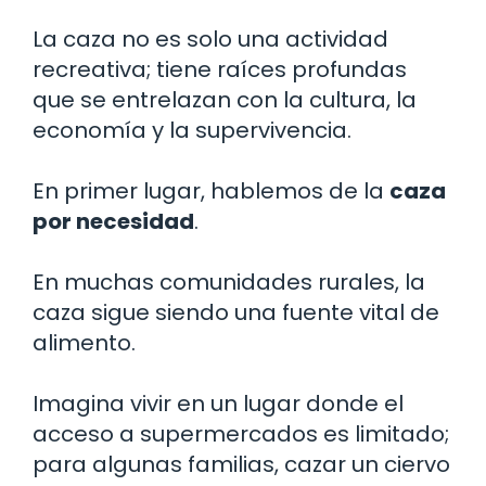
La caza no es solo una actividad
recreativa; tiene raíces profundas
que se entrelazan con la cultura, la
economía y la supervivencia.
En primer lugar, hablemos de la
caza
por necesidad
.
En muchas comunidades rurales, la
caza sigue siendo una fuente vital de
alimento.
Imagina vivir en un lugar donde el
acceso a supermercados es limitado;
para algunas familias, cazar un ciervo