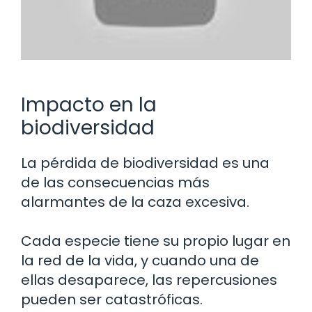
Impacto en la
biodiversidad
La pérdida de biodiversidad es una
de las consecuencias más
alarmantes de la caza excesiva.
Cada especie tiene su propio lugar en
la red de la vida, y cuando una de
ellas desaparece, las repercusiones
pueden ser catastróficas.