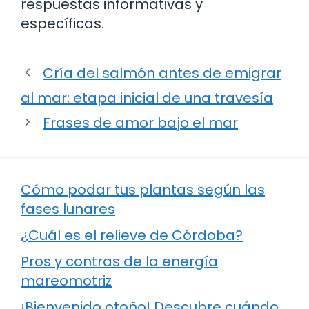
respuestas informativas y
específicas.
Cría del salmón antes de emigrar
al mar: etapa inicial de una travesía
Frases de amor bajo el mar
Cómo podar tus plantas según las
fases lunares
¿Cuál es el relieve de Córdoba?
Pros y contras de la energía
mareomotriz
¡Bienvenido otoño! Descubre cuándo