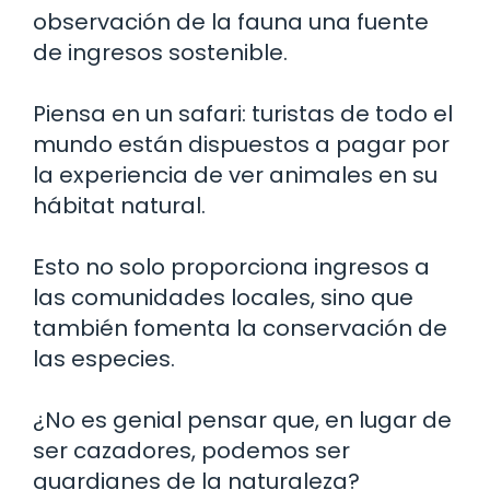
observación de la fauna una fuente
de ingresos sostenible.
Piensa en un safari: turistas de todo el
mundo están dispuestos a pagar por
la experiencia de ver animales en su
hábitat natural.
Esto no solo proporciona ingresos a
las comunidades locales, sino que
también fomenta la conservación de
las especies.
¿No es genial pensar que, en lugar de
ser cazadores, podemos ser
guardianes de la naturaleza?