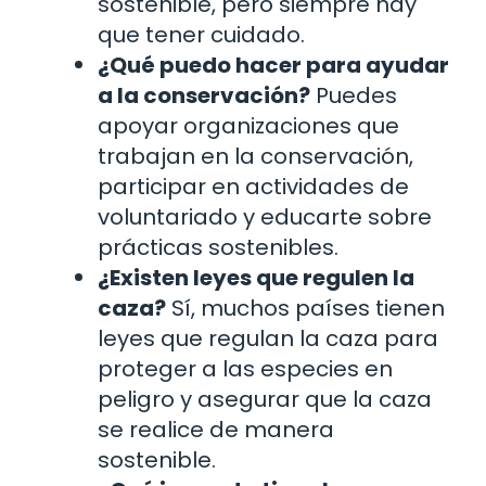
sostenible, pero siempre hay
que tener cuidado.
¿Qué puedo hacer para ayudar
a la conservación?
Puedes
apoyar organizaciones que
trabajan en la conservación,
participar en actividades de
voluntariado y educarte sobre
prácticas sostenibles.
¿Existen leyes que regulen la
caza?
Sí, muchos países tienen
leyes que regulan la caza para
proteger a las especies en
peligro y asegurar que la caza
se realice de manera
sostenible.