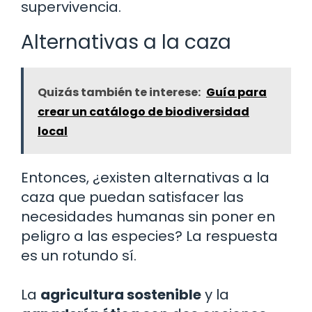
supervivencia.
Alternativas a la caza
Quizás también te interese:
Guía para
crear un catálogo de biodiversidad
local
Entonces, ¿existen alternativas a la
caza que puedan satisfacer las
necesidades humanas sin poner en
peligro a las especies? La respuesta
es un rotundo sí.
La
agricultura sostenible
y la