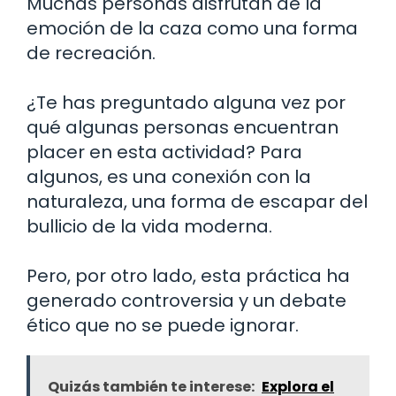
Muchas personas disfrutan de la
emoción de la caza como una forma
de recreación.
¿Te has preguntado alguna vez por
qué algunas personas encuentran
placer en esta actividad? Para
algunos, es una conexión con la
naturaleza, una forma de escapar del
bullicio de la vida moderna.
Pero, por otro lado, esta práctica ha
generado controversia y un debate
ético que no se puede ignorar.
Quizás también te interese:
Explora el