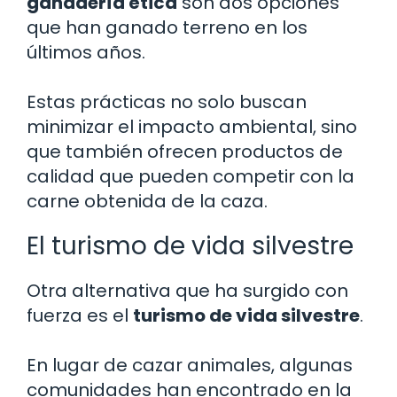
ganadería ética
son dos opciones
que han ganado terreno en los
últimos años.
Estas prácticas no solo buscan
minimizar el impacto ambiental, sino
que también ofrecen productos de
calidad que pueden competir con la
carne obtenida de la caza.
El turismo de vida silvestre
Otra alternativa que ha surgido con
fuerza es el
turismo de vida silvestre
.
En lugar de cazar animales, algunas
comunidades han encontrado en la