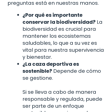
preguntas está en nuestras manos.
¿Por qué es importante
conservar la biodiversidad?
La
biodiversidad es crucial para
mantener los ecosistemas
saludables, lo que a su vez es
vital para nuestra supervivencia
y bienestar.
¿La caza deportiva es
sostenible?
Depende de cómo
se gestione.
Si se lleva a cabo de manera
responsable y regulada, puede
ser parte de un enfoque