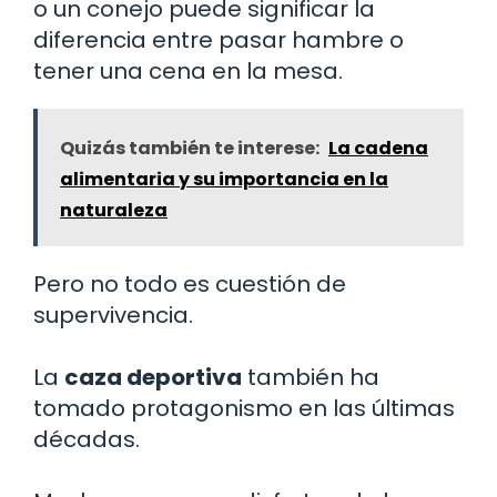
o un conejo puede significar la
diferencia entre pasar hambre o
tener una cena en la mesa.
Quizás también te interese:
La cadena
alimentaria y su importancia en la
naturaleza
Pero no todo es cuestión de
supervivencia.
La
caza deportiva
también ha
tomado protagonismo en las últimas
décadas.