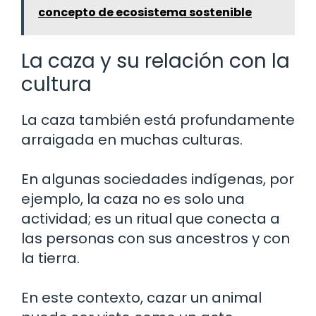
concepto de ecosistema sostenible
La caza y su relación con la
cultura
La caza también está profundamente
arraigada en muchas culturas.
En algunas sociedades indígenas, por
ejemplo, la caza no es solo una
actividad; es un ritual que conecta a
las personas con sus ancestros y con
la tierra.
En este contexto, cazar un animal