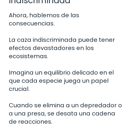
indiscriminada
Ahora, hablemos de las
consecuencias.
La caza indiscriminada puede tener
efectos devastadores en los
ecosistemas.
Imagina un equilibrio delicado en el
que cada especie juega un papel
crucial.
Cuando se elimina a un depredador o
a una presa, se desata una cadena
de reacciones.