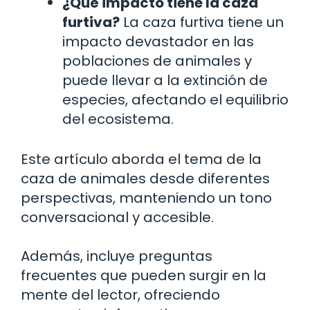
¿Qué impacto tiene la caza
furtiva?
La caza furtiva tiene un
impacto devastador en las
poblaciones de animales y
puede llevar a la extinción de
especies, afectando el equilibrio
del ecosistema.
Este artículo aborda el tema de la
caza de animales desde diferentes
perspectivas, manteniendo un tono
conversacional y accesible.
Además, incluye preguntas
frecuentes que pueden surgir en la
mente del lector, ofreciendo