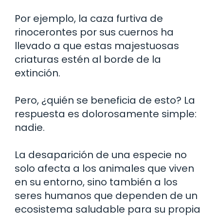
Por ejemplo, la caza furtiva de
rinocerontes por sus cuernos ha
llevado a que estas majestuosas
criaturas estén al borde de la
extinción.
Pero, ¿quién se beneficia de esto? La
respuesta es dolorosamente simple:
nadie.
La desaparición de una especie no
solo afecta a los animales que viven
en su entorno, sino también a los
seres humanos que dependen de un
ecosistema saludable para su propia