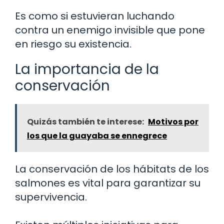
Es como si estuvieran luchando
contra un enemigo invisible que pone
en riesgo su existencia.
La importancia de la
conservación
Quizás también te interese:
Motivos por
los que la guayaba se ennegrece
La conservación de los hábitats de los
salmones es vital para garantizar su
supervivencia.