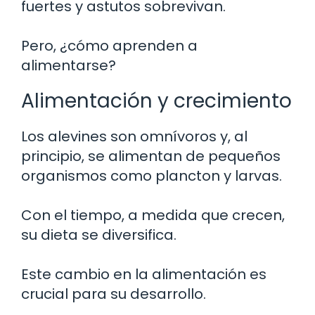
fuertes y astutos sobrevivan.
Pero, ¿cómo aprenden a
alimentarse?
Alimentación y crecimiento
Los alevines son omnívoros y, al
principio, se alimentan de pequeños
organismos como plancton y larvas.
Con el tiempo, a medida que crecen,
su dieta se diversifica.
Este cambio en la alimentación es
crucial para su desarrollo.