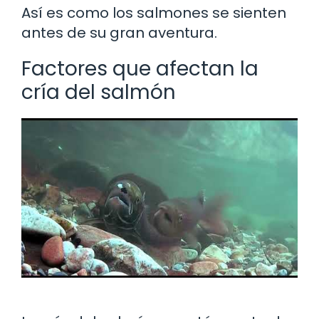
Así es como los salmones se sienten
antes de su gran aventura.
Factores que afectan la
cría del salmón