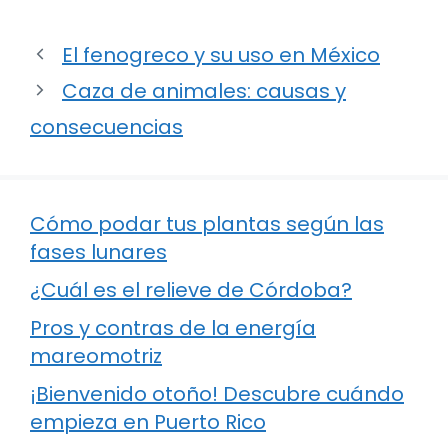
El fenogreco y su uso en México
Caza de animales: causas y
consecuencias
Cómo podar tus plantas según las
fases lunares
¿Cuál es el relieve de Córdoba?
Pros y contras de la energía
mareomotriz
¡Bienvenido otoño! Descubre cuándo
empieza en Puerto Rico