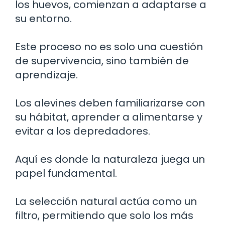
los huevos, comienzan a adaptarse a
su entorno.
Este proceso no es solo una cuestión
de supervivencia, sino también de
aprendizaje.
Los alevines deben familiarizarse con
su hábitat, aprender a alimentarse y
evitar a los depredadores.
Aquí es donde la naturaleza juega un
papel fundamental.
La selección natural actúa como un
filtro, permitiendo que solo los más