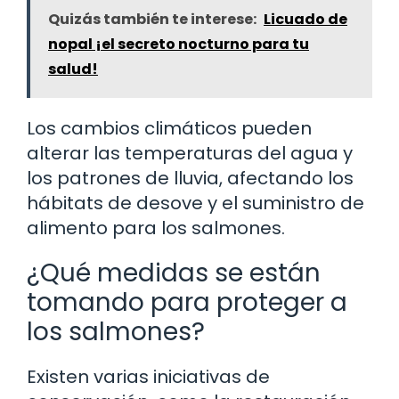
Quizás también te interese:
Licuado de
nopal ¡el secreto nocturno para tu
salud!
Los cambios climáticos pueden
alterar las temperaturas del agua y
los patrones de lluvia, afectando los
hábitats de desove y el suministro de
alimento para los salmones.
¿Qué medidas se están
tomando para proteger a
los salmones?
Existen varias iniciativas de