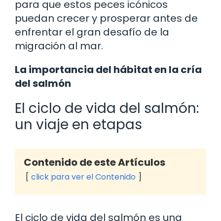
para que estos peces icónicos
puedan crecer y prosperar antes de
enfrentar el gran desafío de la
migración al mar.
La importancia del hábitat en la cría
del salmón
El ciclo de vida del salmón:
un viaje en etapas
Contenido de este Artículos
click para ver el Contenido
El ciclo de vida del salmón es una