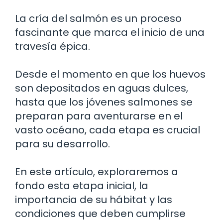
La cría del salmón es un proceso
fascinante que marca el inicio de una
travesía épica.
Desde el momento en que los huevos
son depositados en aguas dulces,
hasta que los jóvenes salmones se
preparan para aventurarse en el
vasto océano, cada etapa es crucial
para su desarrollo.
En este artículo, exploraremos a
fondo esta etapa inicial, la
importancia de su hábitat y las
condiciones que deben cumplirse