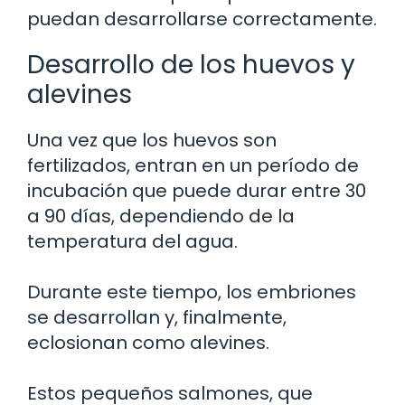
puedan desarrollarse correctamente.
Desarrollo de los huevos y
alevines
Una vez que los huevos son
fertilizados, entran en un período de
incubación que puede durar entre 30
a 90 días, dependiendo de la
temperatura del agua.
Durante este tiempo, los embriones
se desarrollan y, finalmente,
eclosionan como alevines.
Estos pequeños salmones, que