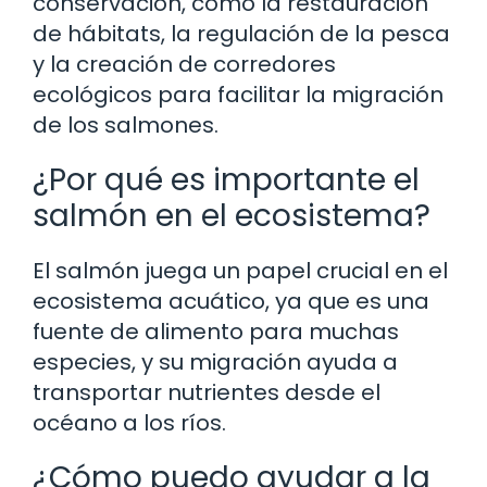
conservación, como la restauración
de hábitats, la regulación de la pesca
y la creación de corredores
ecológicos para facilitar la migración
de los salmones.
¿Por qué es importante el
salmón en el ecosistema?
El salmón juega un papel crucial en el
ecosistema acuático, ya que es una
fuente de alimento para muchas
especies, y su migración ayuda a
transportar nutrientes desde el
océano a los ríos.
¿Cómo puedo ayudar a la