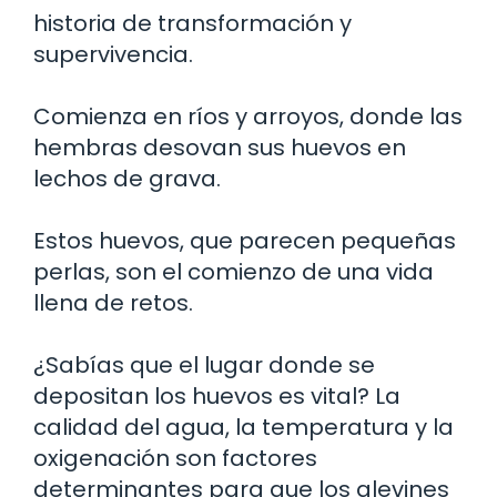
historia de transformación y
supervivencia.
Comienza en ríos y arroyos, donde las
hembras desovan sus huevos en
lechos de grava.
Estos huevos, que parecen pequeñas
perlas, son el comienzo de una vida
llena de retos.
¿Sabías que el lugar donde se
depositan los huevos es vital? La
calidad del agua, la temperatura y la
oxigenación son factores
determinantes para que los alevines