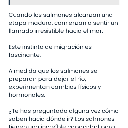
Cuando los salmones alcanzan una
etapa madura, comienzan a sentir un
llamado irresistible hacia el mar.
Este instinto de migración es
fascinante.
A medida que los salmones se
preparan para dejar el río,
experimentan cambios físicos y
hormonales.
¿Te has preguntado alguna vez cómo
saben hacia dónde ir? Los salmones
tienen una increíble capacidad para