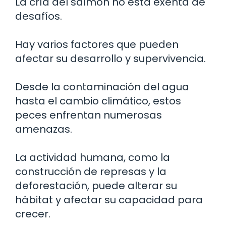
La cría del salmón no está exenta de
desafíos.
Hay varios factores que pueden
afectar su desarrollo y supervivencia.
Desde la contaminación del agua
hasta el cambio climático, estos
peces enfrentan numerosas
amenazas.
La actividad humana, como la
construcción de represas y la
deforestación, puede alterar su
hábitat y afectar su capacidad para
crecer.