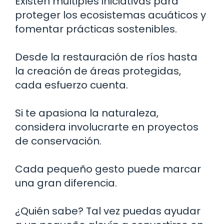
Existen múltiples iniciativas para
proteger los ecosistemas acuáticos y
fomentar prácticas sostenibles.
Desde la restauración de ríos hasta
la creación de áreas protegidas,
cada esfuerzo cuenta.
Si te apasiona la naturaleza,
considera involucrarte en proyectos
de conservación.
Cada pequeño gesto puede marcar
una gran diferencia.
¿Quién sabe? Tal vez puedas ayudar