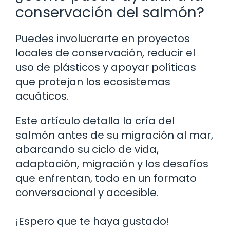
conservación del salmón?
Puedes involucrarte en proyectos
locales de conservación, reducir el
uso de plásticos y apoyar políticas
que protejan los ecosistemas
acuáticos.
Este artículo detalla la cría del
salmón antes de su migración al mar,
abarcando su ciclo de vida,
adaptación, migración y los desafíos
que enfrentan, todo en un formato
conversacional y accesible.
¡Espero que te haya gustado!