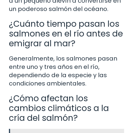
a un pequeño alevín a convertirse en
un poderoso salmón del océano.
¿Cuánto tiempo pasan los
salmones en el río antes de
emigrar al mar?
Generalmente, los salmones pasan
entre uno y tres años en el río,
dependiendo de la especie y las
condiciones ambientales.
¿Cómo afectan los
cambios climáticos a la
cría del salmón?