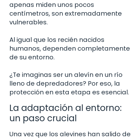
apenas miden unos pocos
centímetros, son extremadamente
vulnerables.
Al igual que los recién nacidos
humanos, dependen completamente
de su entorno.
¿Te imaginas ser un alevín en un río
lleno de depredadores? Por eso, la
protección en esta etapa es esencial.
La adaptación al entorno:
un paso crucial
Una vez que los alevines han salido de