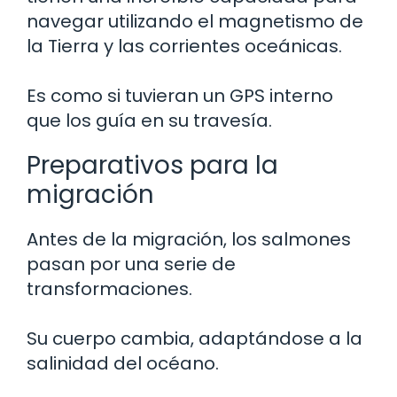
navegar utilizando el magnetismo de
la Tierra y las corrientes oceánicas.
Es como si tuvieran un GPS interno
que los guía en su travesía.
Preparativos para la
migración
Antes de la migración, los salmones
pasan por una serie de
transformaciones.
Su cuerpo cambia, adaptándose a la
salinidad del océano.