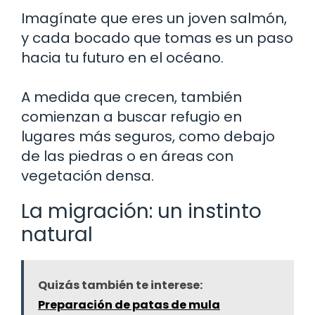
Imagínate que eres un joven salmón,
y cada bocado que tomas es un paso
hacia tu futuro en el océano.
A medida que crecen, también
comienzan a buscar refugio en
lugares más seguros, como debajo
de las piedras o en áreas con
vegetación densa.
La migración: un instinto
natural
Quizás también te interese:
Preparación de patas de mula