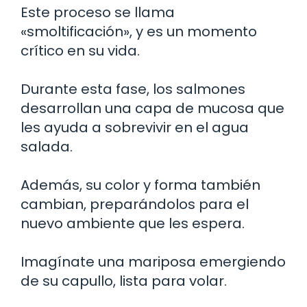
Este proceso se llama
«smoltificación», y es un momento
crítico en su vida.
Durante esta fase, los salmones
desarrollan una capa de mucosa que
les ayuda a sobrevivir en el agua
salada.
Además, su color y forma también
cambian, preparándolos para el
nuevo ambiente que les espera.
Imagínate una mariposa emergiendo
de su capullo, lista para volar.