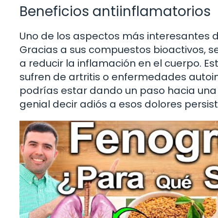
Beneficios antiinflamatorios
Uno de los aspectos más interesantes de
Gracias a sus compuestos bioactivos, 
a reducir la inflamación en el cuerpo. 
sufren de artritis o enfermedades autoin
podrías estar dando un paso hacia una v
genial decir adiós a esos dolores persis