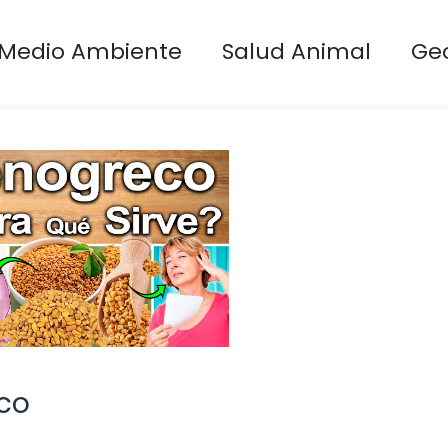
Medio Ambiente
Salud Animal
Ge
ico