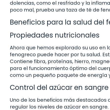
dolencias, como el resfriado y la inflama
poco mal, prueba una taza de té de fen
Beneficios para la salud del
Propiedades nutricionales
Ahora que hemos explorado su uso en la 
fenogreco puede hacer por tu salud. Est
Contiene fibra, proteínas, hierro, magne
para el funcionamiento óptimo del cue
como un pequeño paquete de energía y v
Control del azúcar en sangre
Uno de los beneficios más destacados 
regular los niveles de azúcar en sangre