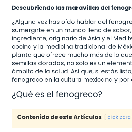
Descubriendo las maravillas del fenog
¿Alguna vez has oído hablar del fenogre
sumergirte en un mundo lleno de sabor,
ingrediente, originario de Asia y el Med
cocina y la medicina tradicional de Méx
planta que ofrece mucho más de lo que 
semillas doradas, no solo es un elemento
ámbito de la salud. Así que, si estás list
fenogreco en la cultura mexicana y por q
¿Qué es el fenogreco?
Contenido de este Artículos
click para