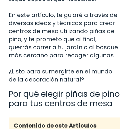
En este artículo, te guiaré a través de
diversas ideas y técnicas para crear
centros de mesa utilizando piñas de
pino, y te prometo que al final,
querrás correr a tu jardín o al bosque
más cercano para recoger algunas.
¿Listo para sumergirte en el mundo
de la decoración natural?
Por qué elegir piñas de pino
para tus centros de mesa
Contenido de este Artículos