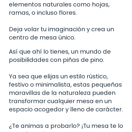
elementos naturales como hojas,
ramas, o incluso flores.
Deja volar tu imaginación y crea un
centro de mesa único.
Así que ahí lo tienes, un mundo de
posibilidades con piñas de pino.
Ya sea que elijas un estilo rústico,
festivo o minimalista, estas pequeñas
maravillas de la naturaleza pueden
transformar cualquier mesa en un
espacio acogedor y lleno de carácter.
¿Te animas a probarlo? ¡Tu mesa te lo