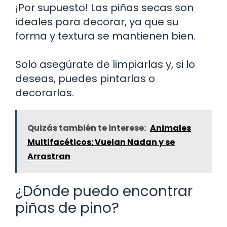
¡Por supuesto! Las piñas secas son
ideales para decorar, ya que su
forma y textura se mantienen bien.
Solo asegúrate de limpiarlas y, si lo
deseas, puedes pintarlas o
decorarlas.
Quizás también te interese:
Animales
Multifacéticos: Vuelan Nadan y se
Arrastran
¿Dónde puedo encontrar
piñas de pino?