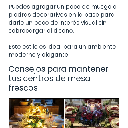
Puedes agregar un poco de musgo o
piedras decorativas en la base para
darle un poco de interés visual sin
sobrecargar el diseño.
Este estilo es ideal para un ambiente
moderno y elegante.
Consejos para mantener
tus centros de mesa
frescos