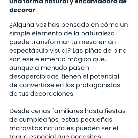
Una forma natural y encantadora de
decorar
¿Alguna vez has pensado en cómo un
simple elemento de la naturaleza
puede transformar tu mesa en un
espectáculo visual? Las piñas de pino
son ese elemento mágico que,
aunque a menudo pasan
desapercibidas, tienen el potencial
de convertirse en los protagonistas
de tus decoraciones.
Desde cenas familiares hasta fiestas
de cumpleaños, estas pequeñas
maravillas naturales pueden ser el
toque especial que necesitas.