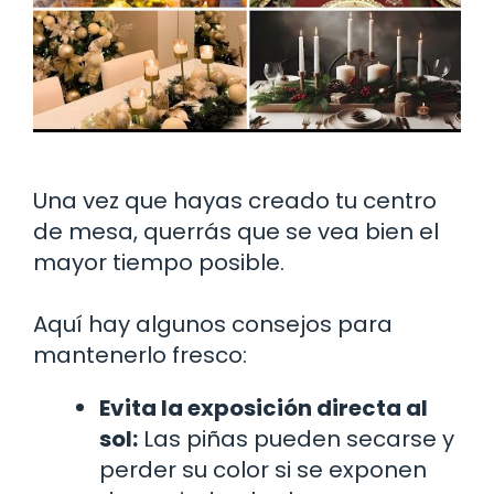
Una vez que hayas creado tu centro
de mesa, querrás que se vea bien el
mayor tiempo posible.
Aquí hay algunos consejos para
mantenerlo fresco:
Evita la exposición directa al
sol:
Las piñas pueden secarse y
perder su color si se exponen