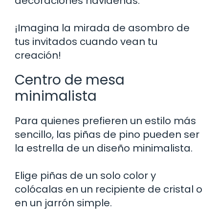
decoraciones navideñas.
¡Imagina la mirada de asombro de
tus invitados cuando vean tu
creación!
Centro de mesa
minimalista
Para quienes prefieren un estilo más
sencillo, las piñas de pino pueden ser
la estrella de un diseño minimalista.
Elige piñas de un solo color y
colócalas en un recipiente de cristal o
en un jarrón simple.