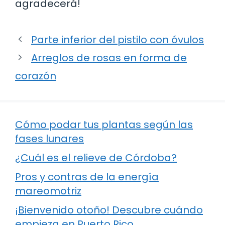
agradecerá!
Parte inferior del pistilo con óvulos
Arreglos de rosas en forma de
corazón
Cómo podar tus plantas según las
fases lunares
¿Cuál es el relieve de Córdoba?
Pros y contras de la energía
mareomotriz
¡Bienvenido otoño! Descubre cuándo
empieza en Puerto Rico