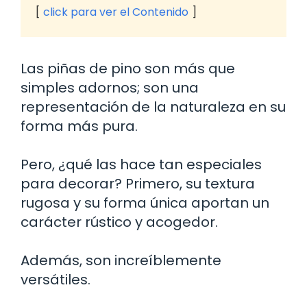
click para ver el Contenido
Las piñas de pino son más que
simples adornos; son una
representación de la naturaleza en su
forma más pura.
Pero, ¿qué las hace tan especiales
para decorar? Primero, su textura
rugosa y su forma única aportan un
carácter rústico y acogedor.
Además, son increíblemente
versátiles.