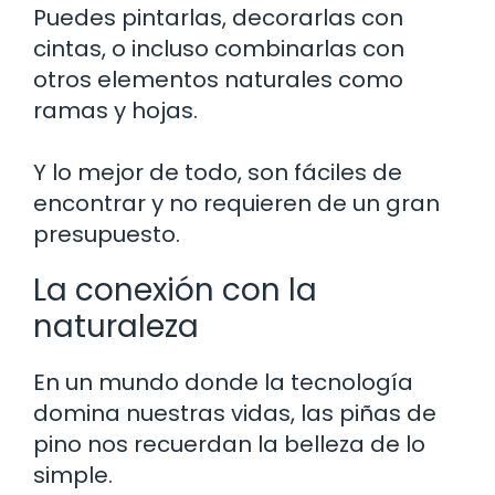
Puedes pintarlas, decorarlas con
cintas, o incluso combinarlas con
otros elementos naturales como
ramas y hojas.
Y lo mejor de todo, son fáciles de
encontrar y no requieren de un gran
presupuesto.
La conexión con la
naturaleza
En un mundo donde la tecnología
domina nuestras vidas, las piñas de
pino nos recuerdan la belleza de lo
simple.