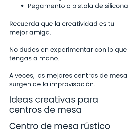
Pegamento o pistola de silicona
Recuerda que la creatividad es tu
mejor amiga.
No dudes en experimentar con lo que
tengas a mano.
A veces, los mejores centros de mesa
surgen de la improvisación.
Ideas creativas para
centros de mesa
Centro de mesa rústico