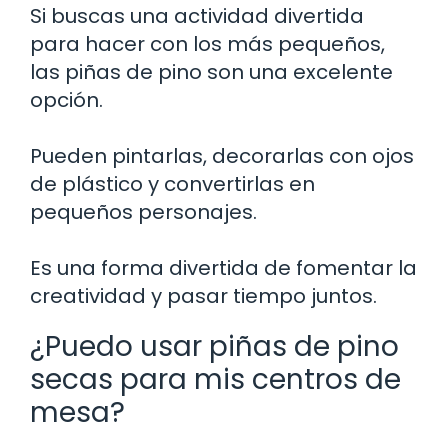
Si buscas una actividad divertida
para hacer con los más pequeños,
las piñas de pino son una excelente
opción.
Pueden pintarlas, decorarlas con ojos
de plástico y convertirlas en
pequeños personajes.
Es una forma divertida de fomentar la
creatividad y pasar tiempo juntos.
¿Puedo usar piñas de pino
secas para mis centros de
mesa?