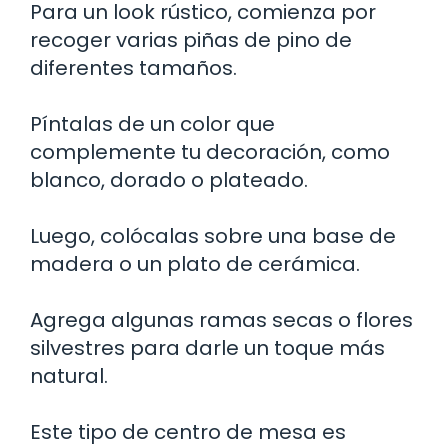
Para un look rústico, comienza por
recoger varias piñas de pino de
diferentes tamaños.
Píntalas de un color que
complemente tu decoración, como
blanco, dorado o plateado.
Luego, colócalas sobre una base de
madera o un plato de cerámica.
Agrega algunas ramas secas o flores
silvestres para darle un toque más
natural.
Este tipo de centro de mesa es