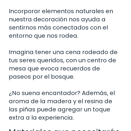
Incorporar elementos naturales en
nuestra decoración nos ayuda a
sentirnos más conectados con el
entorno que nos rodea.
Imagina tener una cena rodeado de
tus seres queridos, con un centro de
mesa que evoca recuerdos de
paseos por el bosque.
¿No suena encantador? Además, el
aroma de la madera y el resina de
las piñas puede agregar un toque
extra a la experiencia.