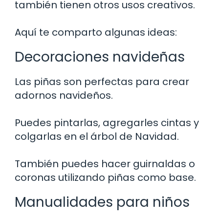
también tienen otros usos creativos.
Aquí te comparto algunas ideas:
Decoraciones navideñas
Las piñas son perfectas para crear
adornos navideños.
Puedes pintarlas, agregarles cintas y
colgarlas en el árbol de Navidad.
También puedes hacer guirnaldas o
coronas utilizando piñas como base.
Manualidades para niños