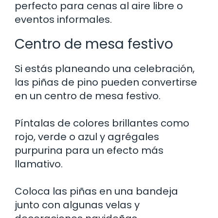
perfecto para cenas al aire libre o
eventos informales.
Centro de mesa festivo
Si estás planeando una celebración,
las piñas de pino pueden convertirse
en un centro de mesa festivo.
Píntalas de colores brillantes como
rojo, verde o azul y agrégales
purpurina para un efecto más
llamativo.
Coloca las piñas en una bandeja
junto con algunas velas y