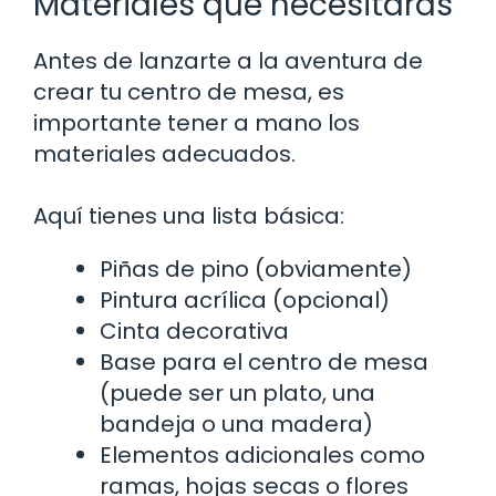
Materiales que necesitarás
Antes de lanzarte a la aventura de
crear tu centro de mesa, es
importante tener a mano los
materiales adecuados.
Aquí tienes una lista básica:
Piñas de pino (obviamente)
Pintura acrílica (opcional)
Cinta decorativa
Base para el centro de mesa
(puede ser un plato, una
bandeja o una madera)
Elementos adicionales como
ramas, hojas secas o flores