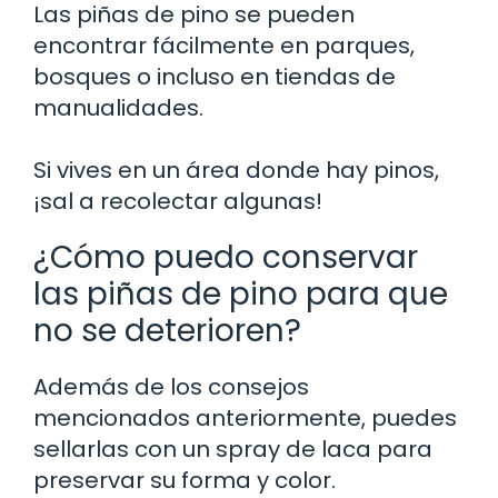
Las piñas de pino se pueden
encontrar fácilmente en parques,
bosques o incluso en tiendas de
manualidades.
Si vives en un área donde hay pinos,
¡sal a recolectar algunas!
¿Cómo puedo conservar
las piñas de pino para que
no se deterioren?
Además de los consejos
mencionados anteriormente, puedes
sellarlas con un spray de laca para
preservar su forma y color.