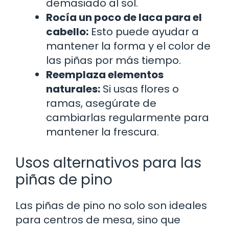
demasiado al sol.
Rocía un poco de laca para el
cabello:
Esto puede ayudar a
mantener la forma y el color de
las piñas por más tiempo.
Reemplaza elementos
naturales:
Si usas flores o
ramas, asegúrate de
cambiarlas regularmente para
mantener la frescura.
Usos alternativos para las
piñas de pino
Las piñas de pino no solo son ideales
para centros de mesa, sino que