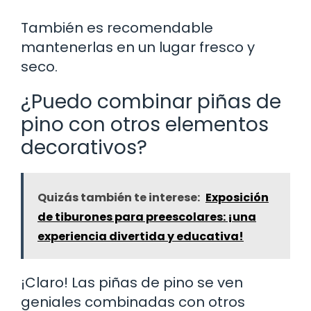
También es recomendable
mantenerlas en un lugar fresco y
seco.
¿Puedo combinar piñas de
pino con otros elementos
decorativos?
Quizás también te interese:
Exposición
de tiburones para preescolares: ¡una
experiencia divertida y educativa!
¡Claro! Las piñas de pino se ven
geniales combinadas con otros