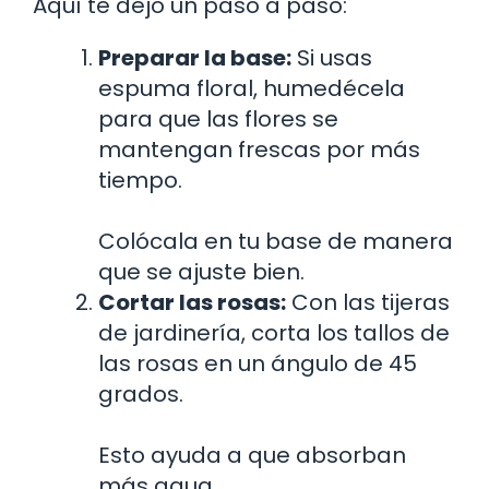
Aquí te dejo un paso a paso:
Preparar la base:
Si usas
espuma floral, humedécela
para que las flores se
mantengan frescas por más
tiempo.
Colócala en tu base de manera
que se ajuste bien.
Cortar las rosas:
Con las tijeras
de jardinería, corta los tallos de
las rosas en un ángulo de 45
grados.
Esto ayuda a que absorban
más agua.