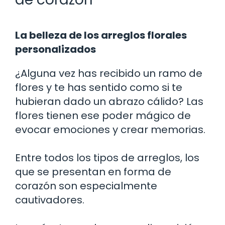
La belleza de los arreglos florales
personalizados
¿Alguna vez has recibido un ramo de
flores y te has sentido como si te
hubieran dado un abrazo cálido? Las
flores tienen ese poder mágico de
evocar emociones y crear memorias.
Entre todos los tipos de arreglos, los
que se presentan en forma de
corazón son especialmente
cautivadores.