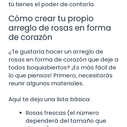
tú tienes el poder de contarla.
Cómo crear tu propio
arreglo de rosas en forma
de corazón
¿Te gustaría hacer un arreglo de
rosas en forma de corazón que deje a
todos boquiabiertos? ¡Es más fácil de
lo que piensas! Primero, necesitarás
reunir algunos materiales.
Aquí te dejo una lista básica:
Rosas frescas (el número
dependerá del tamaño que