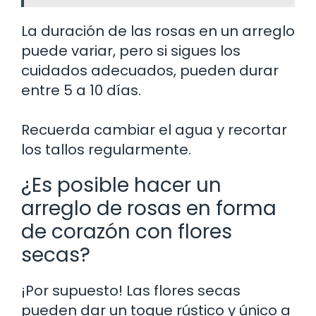
La duración de las rosas en un arreglo
puede variar, pero si sigues los
cuidados adecuados, pueden durar
entre 5 a 10 días.
Recuerda cambiar el agua y recortar
los tallos regularmente.
¿Es posible hacer un
arreglo de rosas en forma
de corazón con flores
secas?
¡Por supuesto! Las flores secas
pueden dar un toque rústico y único a