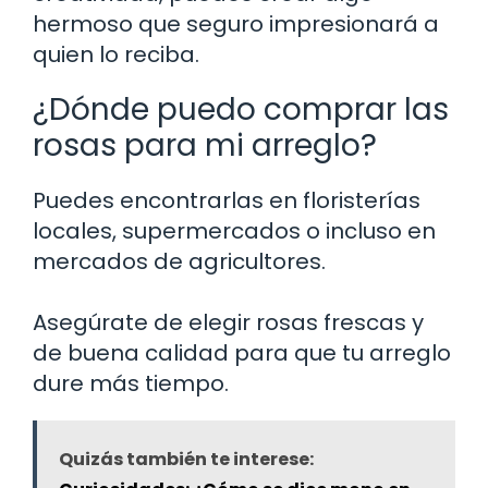
hermoso que seguro impresionará a
quien lo reciba.
¿Dónde puedo comprar las
rosas para mi arreglo?
Puedes encontrarlas en floristerías
locales, supermercados o incluso en
mercados de agricultores.
Asegúrate de elegir rosas frescas y
de buena calidad para que tu arreglo
dure más tiempo.
Quizás también te interese: