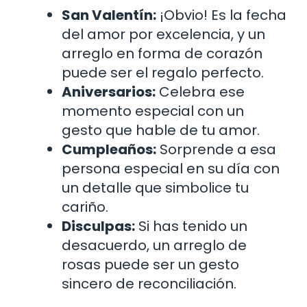
San Valentín:
¡Obvio! Es la fecha
del amor por excelencia, y un
arreglo en forma de corazón
puede ser el regalo perfecto.
Aniversarios:
Celebra ese
momento especial con un
gesto que hable de tu amor.
Cumpleaños:
Sorprende a esa
persona especial en su día con
un detalle que simbolice tu
cariño.
Disculpas:
Si has tenido un
desacuerdo, un arreglo de
rosas puede ser un gesto
sincero de reconciliación.