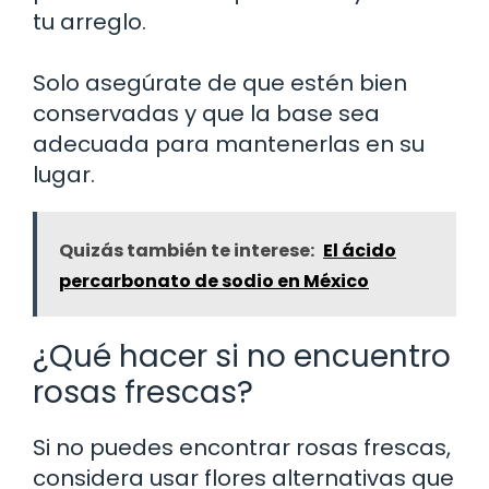
tu arreglo.
Solo asegúrate de que estén bien
conservadas y que la base sea
adecuada para mantenerlas en su
lugar.
Quizás también te interese:
El ácido
percarbonato de sodio en México
¿Qué hacer si no encuentro
rosas frescas?
Si no puedes encontrar rosas frescas,
considera usar flores alternativas que