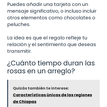
Puedes añadir una tarjeta con un
mensaje significativo, o incluso incluir
otros elementos como chocolates o
peluches.
La idea es que el regalo refleje tu
relación y el sentimiento que deseas
transmitir.
¿Cuánto tiempo duran las
rosas en un arreglo?
Quizás también te interese:
Características únicas de las regiones
de Chiapas