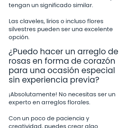
tengan un significado similar.
Las claveles, lirios o incluso flores
silvestres pueden ser una excelente
opción.
¿Puedo hacer un arreglo de
rosas en forma de corazón
para una ocasión especial
sin experiencia previa?
¡Absolutamente! No necesitas ser un
experto en arreglos florales.
Con un poco de paciencia y
creatividad, puedes crear algo