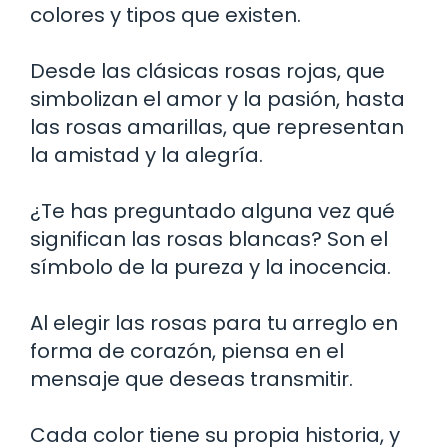
colores y tipos que existen.
Desde las clásicas rosas rojas, que
simbolizan el amor y la pasión, hasta
las rosas amarillas, que representan
la amistad y la alegría.
¿Te has preguntado alguna vez qué
significan las rosas blancas? Son el
símbolo de la pureza y la inocencia.
Al elegir las rosas para tu arreglo en
forma de corazón, piensa en el
mensaje que deseas transmitir.
Cada color tiene su propia historia, y