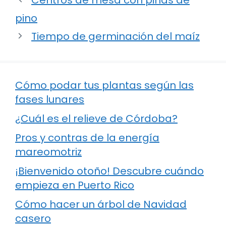
pino
Tiempo de germinación del maíz
Cómo podar tus plantas según las
fases lunares
¿Cuál es el relieve de Córdoba?
Pros y contras de la energía
mareomotriz
¡Bienvenido otoño! Descubre cuándo
empieza en Puerto Rico
Cómo hacer un árbol de Navidad
casero