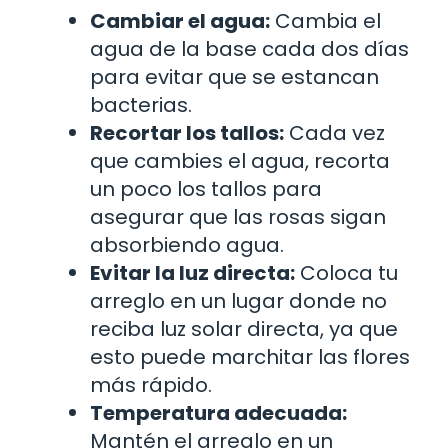
Cambiar el agua:
Cambia el
agua de la base cada dos días
para evitar que se estancan
bacterias.
Recortar los tallos:
Cada vez
que cambies el agua, recorta
un poco los tallos para
asegurar que las rosas sigan
absorbiendo agua.
Evitar la luz directa:
Coloca tu
arreglo en un lugar donde no
reciba luz solar directa, ya que
esto puede marchitar las flores
más rápido.
Temperatura adecuada:
Mantén el arreglo en un