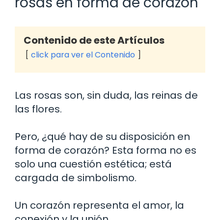
rosas en forma de corazón
Contenido de este Artículos
click para ver el Contenido
Las rosas son, sin duda, las reinas de
las flores.
Pero, ¿qué hay de su disposición en
forma de corazón? Esta forma no es
solo una cuestión estética; está
cargada de simbolismo.
Un corazón representa el amor, la
conexión y la unión.