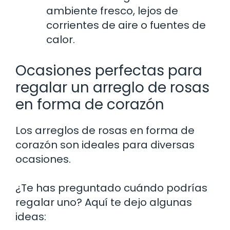
ambiente fresco, lejos de
corrientes de aire o fuentes de
calor.
Ocasiones perfectas para
regalar un arreglo de rosas
en forma de corazón
Los arreglos de rosas en forma de
corazón son ideales para diversas
ocasiones.
¿Te has preguntado cuándo podrías
regalar uno? Aquí te dejo algunas
ideas: