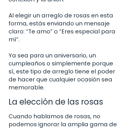
Al elegir un arreglo de rosas en esta
forma, estás enviando un mensaje
claro: “Te amo” o “Eres especial para
mí”.
Ya sea para un aniversario, un
cumpleaños o simplemente porque
sí, este tipo de arreglo tiene el poder
de hacer que cualquier ocasión sea
memorable.
La elección de las rosas
Cuando hablamos de rosas, no
podemos ignorar la amplia gama de