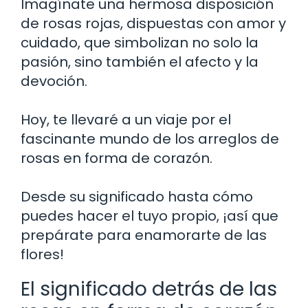
Imagínate una hermosa disposición
de rosas rojas, dispuestas con amor y
cuidado, que simbolizan no solo la
pasión, sino también el afecto y la
devoción.
Hoy, te llevaré a un viaje por el
fascinante mundo de los arreglos de
rosas en forma de corazón.
Desde su significado hasta cómo
puedes hacer el tuyo propio, ¡así que
prepárate para enamorarte de las
flores!
El significado detrás de las