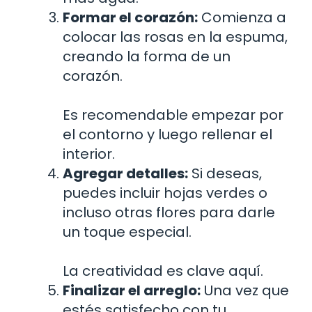
Formar el corazón:
Comienza a
colocar las rosas en la espuma,
creando la forma de un
corazón.
Es recomendable empezar por
el contorno y luego rellenar el
interior.
Agregar detalles:
Si deseas,
puedes incluir hojas verdes o
incluso otras flores para darle
un toque especial.
La creatividad es clave aquí.
Finalizar el arreglo:
Una vez que
estés satisfecho con tu