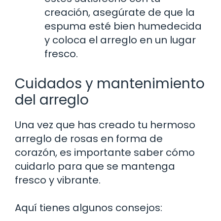
creación, asegúrate de que la
espuma esté bien humedecida
y coloca el arreglo en un lugar
fresco.
Cuidados y mantenimiento
del arreglo
Una vez que has creado tu hermoso
arreglo de rosas en forma de
corazón, es importante saber cómo
cuidarlo para que se mantenga
fresco y vibrante.
Aquí tienes algunos consejos: