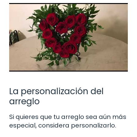
La personalización del
arreglo
Si quieres que tu arreglo sea aún más
especial, considera personalizarlo.