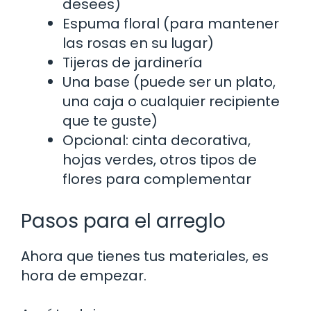
desees)
Espuma floral (para mantener
las rosas en su lugar)
Tijeras de jardinería
Una base (puede ser un plato,
una caja o cualquier recipiente
que te guste)
Opcional: cinta decorativa,
hojas verdes, otros tipos de
flores para complementar
Pasos para el arreglo
Ahora que tienes tus materiales, es
hora de empezar.