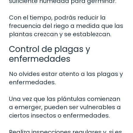
suficiente humedad para germinar.
Con el tiempo, podrás reducir la
frecuencia del riego a medida que las
plantas crezcan y se establezcan.
Control de plagas y
enfermedades
No olvides estar atento a las plagas y
enfermedades.
Una vez que las plántulas comienzan
a emerger, pueden ser vulnerables a
ciertos insectos o enfermedades.
Realiza inspecciones regulares y, si es