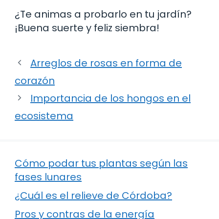
¿Te animas a probarlo en tu jardín?
¡Buena suerte y feliz siembra!
Arreglos de rosas en forma de
corazón
Importancia de los hongos en el
ecosistema
Cómo podar tus plantas según las
fases lunares
¿Cuál es el relieve de Córdoba?
Pros y contras de la energía