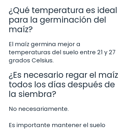
¿Qué temperatura es ideal
para la germinación del
maíz?
El maíz germina mejor a
temperaturas del suelo entre 21 y 27
grados Celsius.
¿Es necesario regar el maíz
todos los días después de
la siembra?
No necesariamente.
Es importante mantener el suelo