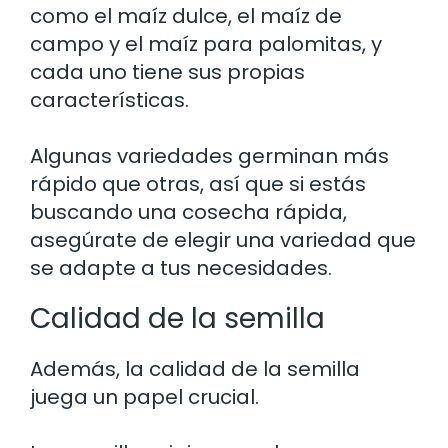
como el maíz dulce, el maíz de
campo y el maíz para palomitas, y
cada uno tiene sus propias
características.
Algunas variedades germinan más
rápido que otras, así que si estás
buscando una cosecha rápida,
asegúrate de elegir una variedad que
se adapte a tus necesidades.
Calidad de la semilla
Además, la calidad de la semilla
juega un papel crucial.