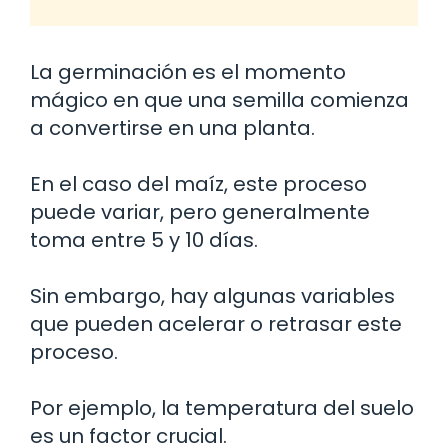
La germinación es el momento
mágico en que una semilla comienza
a convertirse en una planta.
En el caso del maíz, este proceso
puede variar, pero generalmente
toma entre 5 y 10 días.
Sin embargo, hay algunas variables
que pueden acelerar o retrasar este
proceso.
Por ejemplo, la temperatura del suelo
es un factor crucial.