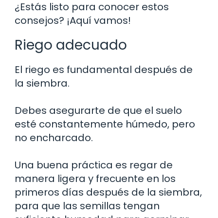
¿Estás listo para conocer estos
consejos? ¡Aquí vamos!
Riego adecuado
El riego es fundamental después de
la siembra.
Debes asegurarte de que el suelo
esté constantemente húmedo, pero
no encharcado.
Una buena práctica es regar de
manera ligera y frecuente en los
primeros días después de la siembra,
para que las semillas tengan