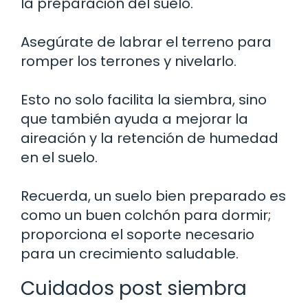
la preparación del suelo.
Asegúrate de labrar el terreno para
romper los terrones y nivelarlo.
Esto no solo facilita la siembra, sino
que también ayuda a mejorar la
aireación y la retención de humedad
en el suelo.
Recuerda, un suelo bien preparado es
como un buen colchón para dormir;
proporciona el soporte necesario
para un crecimiento saludable.
Cuidados post siembra