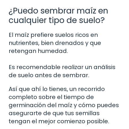
¿Puedo sembrar maíz en
cualquier tipo de suelo?
El maíz prefiere suelos ricos en
nutrientes, bien drenados y que
retengan humedad.
Es recomendable realizar un análisis
de suelo antes de sembrar.
Así que ahí lo tienes, un recorrido
completo sobre el tiempo de
germinación del maíz y cómo puedes
asegurarte de que tus semillas
tengan el mejor comienzo posible.