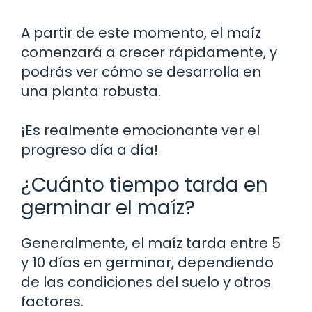
A partir de este momento, el maíz
comenzará a crecer rápidamente, y
podrás ver cómo se desarrolla en
una planta robusta.
¡Es realmente emocionante ver el
progreso día a día!
¿Cuánto tiempo tarda en
germinar el maíz?
Generalmente, el maíz tarda entre 5
y 10 días en germinar, dependiendo
de las condiciones del suelo y otros
factores.