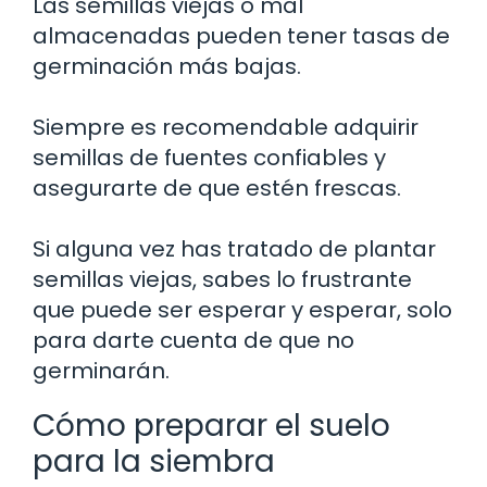
Las semillas viejas o mal
almacenadas pueden tener tasas de
germinación más bajas.
Siempre es recomendable adquirir
semillas de fuentes confiables y
asegurarte de que estén frescas.
Si alguna vez has tratado de plantar
semillas viejas, sabes lo frustrante
que puede ser esperar y esperar, solo
para darte cuenta de que no
germinarán.
Cómo preparar el suelo
para la siembra