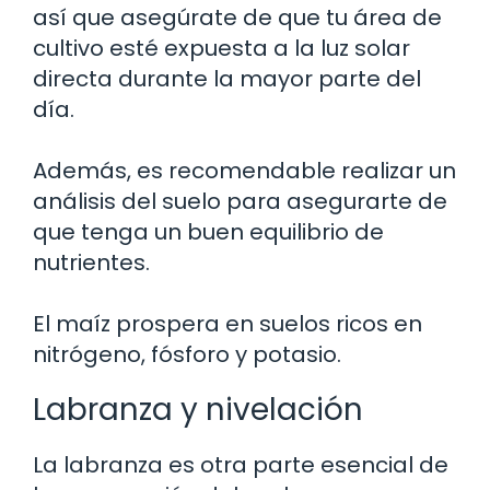
así que asegúrate de que tu área de
cultivo esté expuesta a la luz solar
directa durante la mayor parte del
día.
Además, es recomendable realizar un
análisis del suelo para asegurarte de
que tenga un buen equilibrio de
nutrientes.
El maíz prospera en suelos ricos en
nitrógeno, fósforo y potasio.
Labranza y nivelación
La labranza es otra parte esencial de