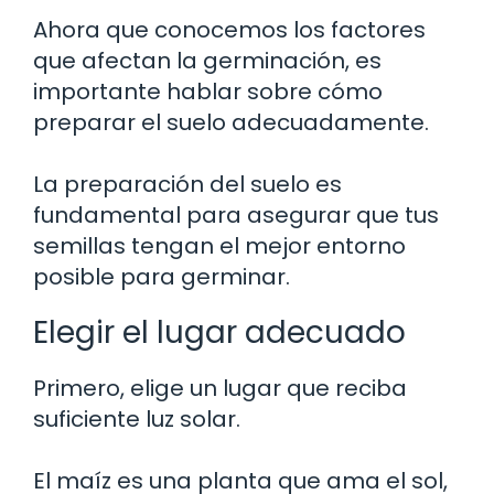
Ahora que conocemos los factores
que afectan la germinación, es
importante hablar sobre cómo
preparar el suelo adecuadamente.
La preparación del suelo es
fundamental para asegurar que tus
semillas tengan el mejor entorno
posible para germinar.
Elegir el lugar adecuado
Primero, elige un lugar que reciba
suficiente luz solar.
El maíz es una planta que ama el sol,