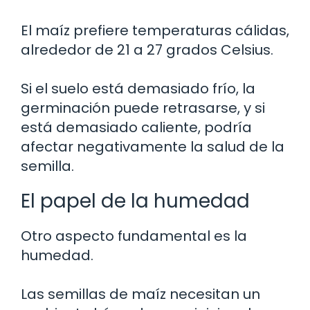
El maíz prefiere temperaturas cálidas,
alrededor de 21 a 27 grados Celsius.
Si el suelo está demasiado frío, la
germinación puede retrasarse, y si
está demasiado caliente, podría
afectar negativamente la salud de la
semilla.
El papel de la humedad
Otro aspecto fundamental es la
humedad.
Las semillas de maíz necesitan un