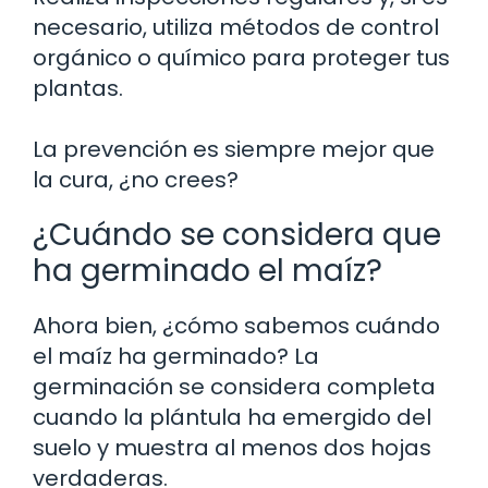
necesario, utiliza métodos de control
orgánico o químico para proteger tus
plantas.
La prevención es siempre mejor que
la cura, ¿no crees?
¿Cuándo se considera que
ha germinado el maíz?
Ahora bien, ¿cómo sabemos cuándo
el maíz ha germinado? La
germinación se considera completa
cuando la plántula ha emergido del
suelo y muestra al menos dos hojas
verdaderas.