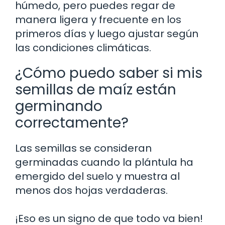
húmedo, pero puedes regar de
manera ligera y frecuente en los
primeros días y luego ajustar según
las condiciones climáticas.
¿Cómo puedo saber si mis
semillas de maíz están
germinando
correctamente?
Las semillas se consideran
germinadas cuando la plántula ha
emergido del suelo y muestra al
menos dos hojas verdaderas.
¡Eso es un signo de que todo va bien!