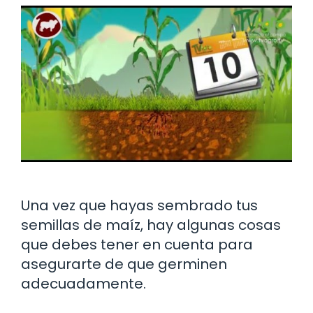
Una vez que hayas sembrado tus
semillas de maíz, hay algunas cosas
que debes tener en cuenta para
asegurarte de que germinen
adecuadamente.