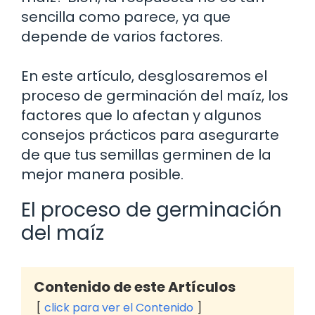
sencilla como parece, ya que
depende de varios factores.
En este artículo, desglosaremos el
proceso de germinación del maíz, los
factores que lo afectan y algunos
consejos prácticos para asegurarte
de que tus semillas germinen de la
mejor manera posible.
El proceso de germinación
del maíz
Contenido de este Artículos
click para ver el Contenido