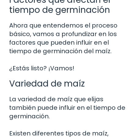
tiempo de germinación
Ahora que entendemos el proceso
básico, vamos a profundizar en los
factores que pueden influir en el
tiempo de germinación del maíz.
¿Estás listo? ¡Vamos!
Variedad de maíz
La variedad de maíz que elijas
también puede influir en el tiempo de
germinación.
Existen diferentes tipos de maíz,