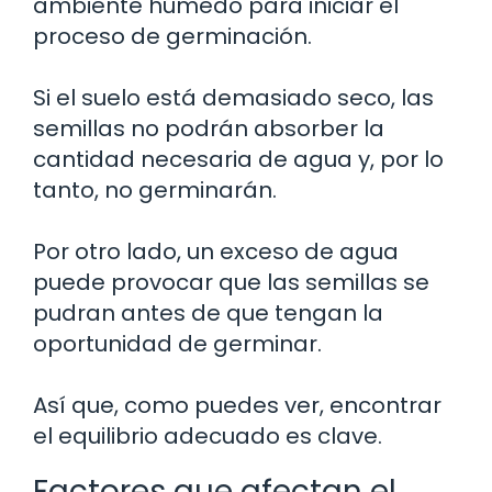
ambiente húmedo para iniciar el
proceso de germinación.
Si el suelo está demasiado seco, las
semillas no podrán absorber la
cantidad necesaria de agua y, por lo
tanto, no germinarán.
Por otro lado, un exceso de agua
puede provocar que las semillas se
pudran antes de que tengan la
oportunidad de germinar.
Así que, como puedes ver, encontrar
el equilibrio adecuado es clave.
Factores que afectan el