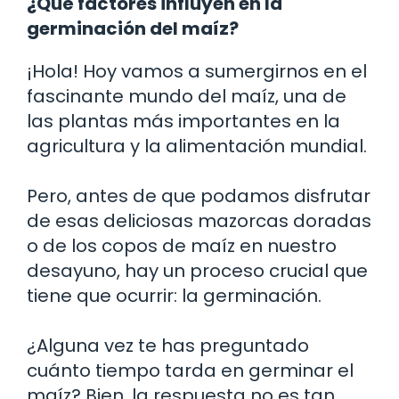
¿Qué factores influyen en la
germinación del maíz?
¡Hola! Hoy vamos a sumergirnos en el
fascinante mundo del maíz, una de
las plantas más importantes en la
agricultura y la alimentación mundial.
Pero, antes de que podamos disfrutar
de esas deliciosas mazorcas doradas
o de los copos de maíz en nuestro
desayuno, hay un proceso crucial que
tiene que ocurrir: la germinación.
¿Alguna vez te has preguntado
cuánto tiempo tarda en germinar el
maíz? Bien, la respuesta no es tan