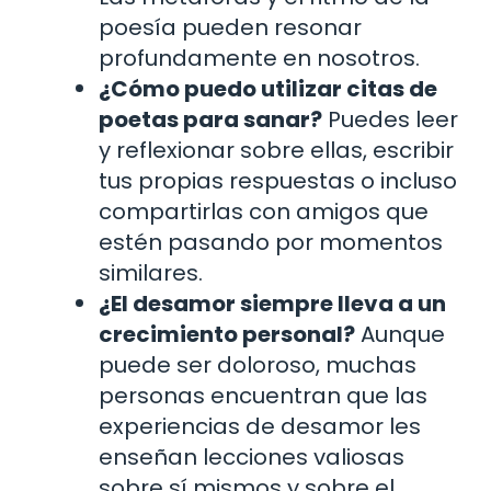
poesía pueden resonar
profundamente en nosotros.
¿Cómo puedo utilizar citas de
poetas para sanar?
Puedes leer
y reflexionar sobre ellas, escribir
tus propias respuestas o incluso
compartirlas con amigos que
estén pasando por momentos
similares.
¿El desamor siempre lleva a un
crecimiento personal?
Aunque
puede ser doloroso, muchas
personas encuentran que las
experiencias de desamor les
enseñan lecciones valiosas
sobre sí mismos y sobre el