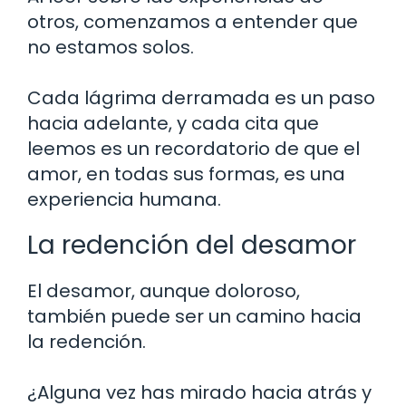
otros, comenzamos a entender que
no estamos solos.
Cada lágrima derramada es un paso
hacia adelante, y cada cita que
leemos es un recordatorio de que el
amor, en todas sus formas, es una
experiencia humana.
La redención del desamor
El desamor, aunque doloroso,
también puede ser un camino hacia
la redención.
¿Alguna vez has mirado hacia atrás y