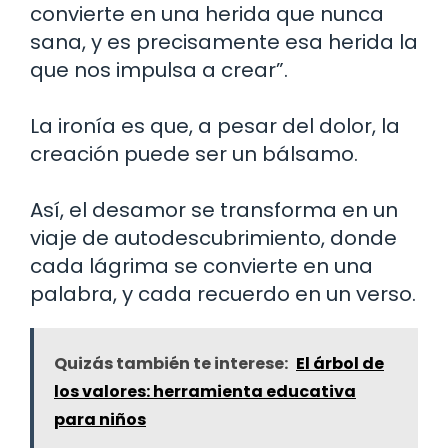
convierte en una herida que nunca
sana, y es precisamente esa herida la
que nos impulsa a crear”.
La ironía es que, a pesar del dolor, la
creación puede ser un bálsamo.
Así, el desamor se transforma en un
viaje de autodescubrimiento, donde
cada lágrima se convierte en una
palabra, y cada recuerdo en un verso.
Quizás también te interese:
El árbol de
los valores: herramienta educativa
para niños