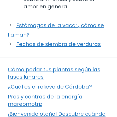
amor en general.
Estómagos de la vaca: ¿cómo se
llaman?
Fechas de siembra de verduras
Cómo podar tus plantas según las
fases lunares
¿Cuál es el relieve de Córdoba?
Pros y contras de la energía
mareomotriz
¡Bienvenido otoño! Descubre cuándo