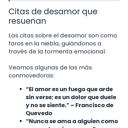
Citas de desamor que
resuenan
Las citas sobre el desamor son como
faros en la niebla, guiándonos a
través de la tormenta emocional.
Veamos algunas de las más
conmovedoras:
“El amor es un fuego que arde
sin verse; es un dolor que duele
y no se siente.” – Francisco de
Quevedo
“Nunca se ama a alguien como