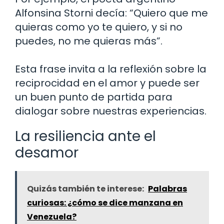
Alfonsina Storni decía: “Quiero que me
quieras como yo te quiero, y si no
puedes, no me quieras más”.
Esta frase invita a la reflexión sobre la
reciprocidad en el amor y puede ser
un buen punto de partida para
dialogar sobre nuestras experiencias.
La resiliencia ante el
desamor
Quizás también te interese:
Palabras
curiosas: ¿cómo se dice manzana en
Venezuela?