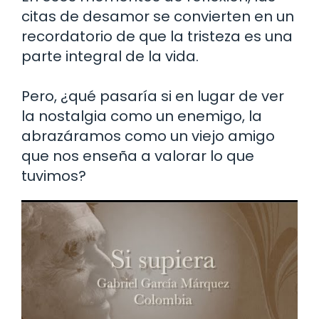
citas de desamor se convierten en un
recordatorio de que la tristeza es una
parte integral de la vida.
Pero, ¿qué pasaría si en lugar de ver
la nostalgia como un enemigo, la
abrazáramos como un viejo amigo
que nos enseña a valorar lo que
tuvimos?