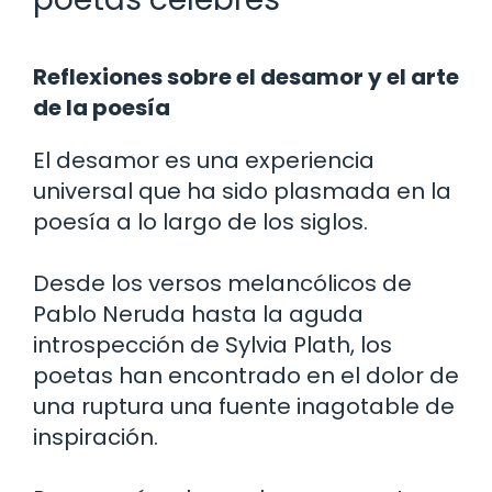
Reflexiones sobre el desamor y el arte
de la poesía
El desamor es una experiencia
universal que ha sido plasmada en la
poesía a lo largo de los siglos.
Desde los versos melancólicos de
Pablo Neruda hasta la aguda
introspección de Sylvia Plath, los
poetas han encontrado en el dolor de
una ruptura una fuente inagotable de
inspiración.