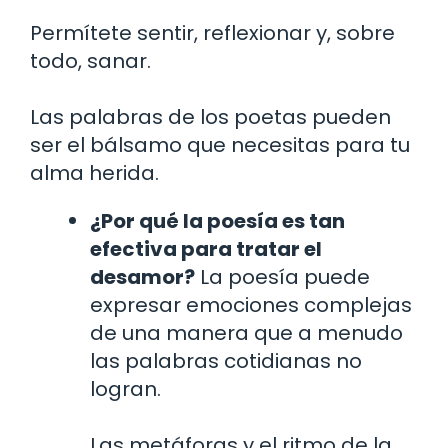
Permítete sentir, reflexionar y, sobre
todo, sanar.
Las palabras de los poetas pueden
ser el bálsamo que necesitas para tu
alma herida.
¿Por qué la poesía es tan
efectiva para tratar el
desamor?
La poesía puede
expresar emociones complejas
de una manera que a menudo
las palabras cotidianas no
logran.
Las metáforas y el ritmo de la