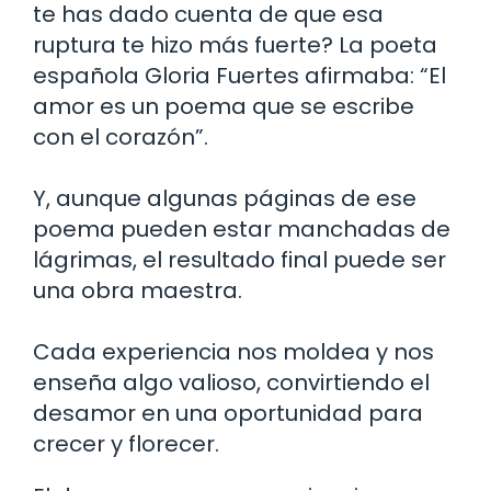
te has dado cuenta de que esa
ruptura te hizo más fuerte? La poeta
española Gloria Fuertes afirmaba: “El
amor es un poema que se escribe
con el corazón”.
Y, aunque algunas páginas de ese
poema pueden estar manchadas de
lágrimas, el resultado final puede ser
una obra maestra.
Cada experiencia nos moldea y nos
enseña algo valioso, convirtiendo el
desamor en una oportunidad para
crecer y florecer.