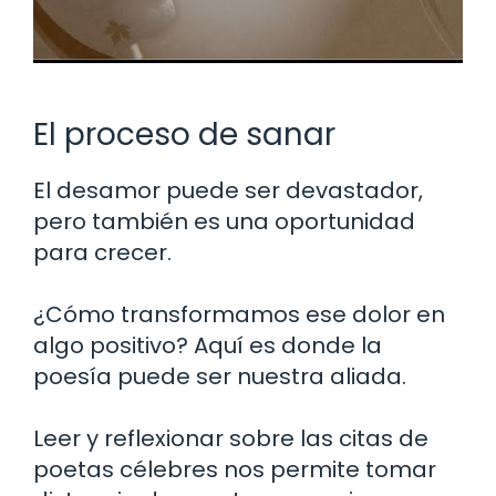
El proceso de sanar
El desamor puede ser devastador,
pero también es una oportunidad
para crecer.
¿Cómo transformamos ese dolor en
algo positivo? Aquí es donde la
poesía puede ser nuestra aliada.
Leer y reflexionar sobre las citas de
poetas célebres nos permite tomar