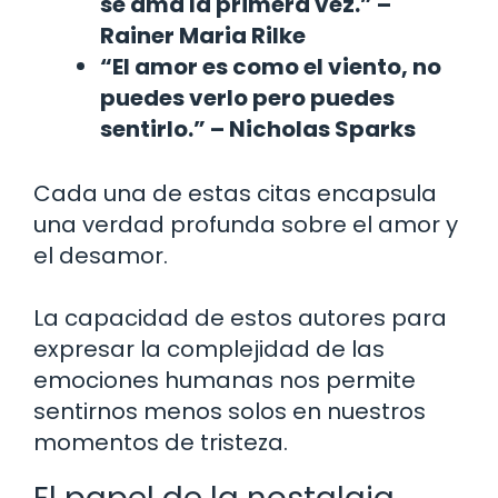
se ama la primera vez.” –
Rainer Maria Rilke
“El amor es como el viento, no
puedes verlo pero puedes
sentirlo.” – Nicholas Sparks
Cada una de estas citas encapsula
una verdad profunda sobre el amor y
el desamor.
La capacidad de estos autores para
expresar la complejidad de las
emociones humanas nos permite
sentirnos menos solos en nuestros
momentos de tristeza.