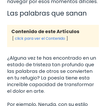
navegar por esos momentos difíciles.
Las palabras que sanan
Contenido de este Artículos
click para ver el Contenido
¿Alguna vez te has encontrado en un
estado de tristeza tan profundo que
las palabras de otros se convierten
en tu refugio? La poesía tiene esta
increíble capacidad de transformar
el dolor en arte.
Por ejemplo, Neruda, con su estilo