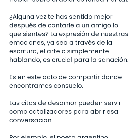
¿Alguna vez te has sentido mejor
después de contarle a un amigo lo
que sientes? La expresión de nuestras
emociones, ya sea a través de la
escritura, el arte o simplemente
hablando, es crucial para la sanación.
Es en este acto de compartir donde
encontramos consuelo.
Las citas de desamor pueden servir
como catalizadores para abrir esa
conversación.
Por ejemplo, el poeta argentino