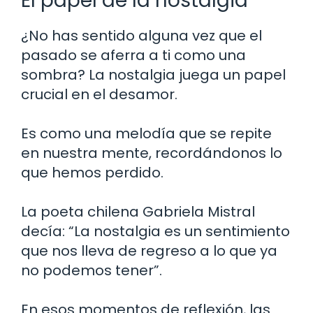
El papel de la nostalgia
¿No has sentido alguna vez que el
pasado se aferra a ti como una
sombra? La nostalgia juega un papel
crucial en el desamor.
Es como una melodía que se repite
en nuestra mente, recordándonos lo
que hemos perdido.
La poeta chilena Gabriela Mistral
decía: “La nostalgia es un sentimiento
que nos lleva de regreso a lo que ya
no podemos tener”.
En esos momentos de reflexión, las