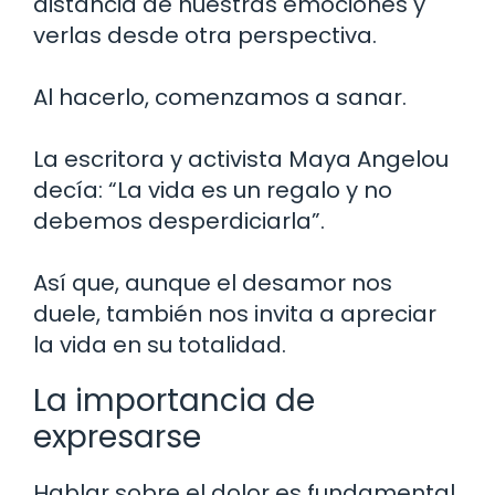
distancia de nuestras emociones y
verlas desde otra perspectiva.
Al hacerlo, comenzamos a sanar.
La escritora y activista Maya Angelou
decía: “La vida es un regalo y no
debemos desperdiciarla”.
Así que, aunque el desamor nos
duele, también nos invita a apreciar
la vida en su totalidad.
La importancia de
expresarse
Hablar sobre el dolor es fundamental.