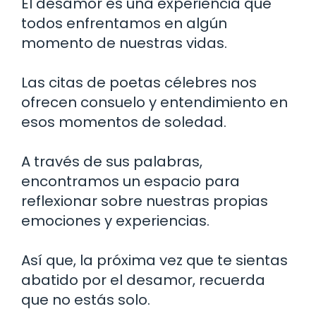
El desamor es una experiencia que
todos enfrentamos en algún
momento de nuestras vidas.
Las citas de poetas célebres nos
ofrecen consuelo y entendimiento en
esos momentos de soledad.
A través de sus palabras,
encontramos un espacio para
reflexionar sobre nuestras propias
emociones y experiencias.
Así que, la próxima vez que te sientas
abatido por el desamor, recuerda
que no estás solo.