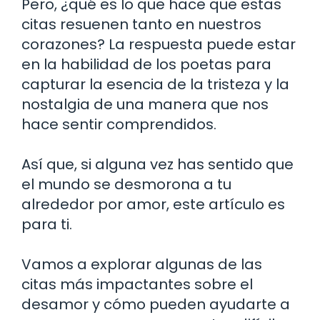
Pero, ¿qué es lo que hace que estas
citas resuenen tanto en nuestros
corazones? La respuesta puede estar
en la habilidad de los poetas para
capturar la esencia de la tristeza y la
nostalgia de una manera que nos
hace sentir comprendidos.
Así que, si alguna vez has sentido que
el mundo se desmorona a tu
alrededor por amor, este artículo es
para ti.
Vamos a explorar algunas de las
citas más impactantes sobre el
desamor y cómo pueden ayudarte a