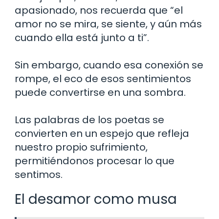
apasionado, nos recuerda que “el
amor no se mira, se siente, y aún más
cuando ella está junto a ti”.
Sin embargo, cuando esa conexión se
rompe, el eco de esos sentimientos
puede convertirse en una sombra.
Las palabras de los poetas se
convierten en un espejo que refleja
nuestro propio sufrimiento,
permitiéndonos procesar lo que
sentimos.
El desamor como musa