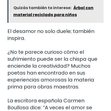
Quizás también te interese:
Árbol con
material reciclado para niños
El desamor no solo duele; también
inspira.
¿No te parece curioso cómo el
sufrimiento puede ser la chispa que
enciende la creatividad? Muchos
poetas han encontrado en sus
experiencias amorosas la materia
prima para obras maestras.
La escritora española Carmen
Boullosa dice: “A veces el amor se