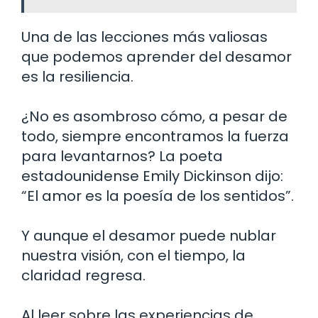
Una de las lecciones más valiosas
que podemos aprender del desamor
es la resiliencia.
¿No es asombroso cómo, a pesar de
todo, siempre encontramos la fuerza
para levantarnos? La poeta
estadounidense Emily Dickinson dijo:
“El amor es la poesía de los sentidos”.
Y aunque el desamor puede nublar
nuestra visión, con el tiempo, la
claridad regresa.
Al leer sobre las experiencias de