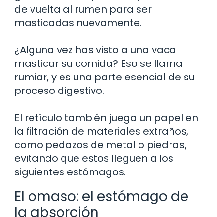
de vuelta al rumen para ser
masticadas nuevamente.
¿Alguna vez has visto a una vaca
masticar su comida? Eso se llama
rumiar, y es una parte esencial de su
proceso digestivo.
El retículo también juega un papel en
la filtración de materiales extraños,
como pedazos de metal o piedras,
evitando que estos lleguen a los
siguientes estómagos.
El omaso: el estómago de
la absorción