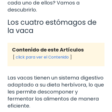
cada uno de ellos? Vamos a
descubrirlo.
Los cuatro estómagos de
la vaca
Contenido de este Artículos
click para ver el Contenido
Las vacas tienen un sistema digestivo
adaptado a su dieta herbívora, lo que
les permite descomponer y
fermentar los alimentos de manera
eficiente.