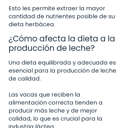
Esto les permite extraer la mayor
cantidad de nutrientes posible de su
dieta herbácea.
¿Cómo afecta la dieta a la
producción de leche?
Una dieta equilibrada y adecuada es
esencial para la producción de leche
de calidad.
Las vacas que reciben la
alimentación correcta tienden a
producir más leche y de mejor
calidad, lo que es crucial para la
industria láctea.