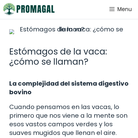
Saltar
Menu
al
contenido
Estómagos de la vaca:
¿cómo se llaman?
La complejidad del sistema digestivo
bovino
Cuando pensamos en las vacas, lo
primero que nos viene a la mente son
esos vastos campos verdes y los
suaves mugidos que llenan el aire.