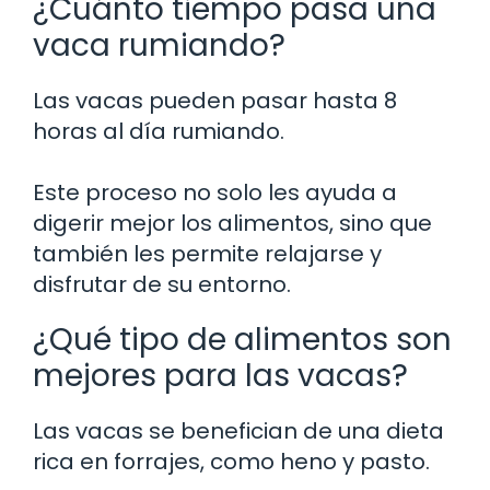
¿Cuánto tiempo pasa una
vaca rumiando?
Las vacas pueden pasar hasta 8
horas al día rumiando.
Este proceso no solo les ayuda a
digerir mejor los alimentos, sino que
también les permite relajarse y
disfrutar de su entorno.
¿Qué tipo de alimentos son
mejores para las vacas?
Las vacas se benefician de una dieta
rica en forrajes, como heno y pasto.