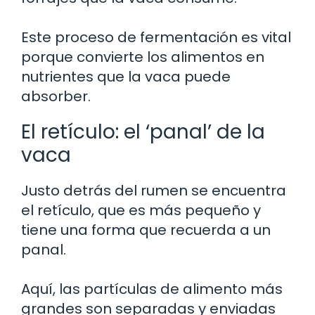
Este proceso de fermentación es vital
porque convierte los alimentos en
nutrientes que la vaca puede
absorber.
El retículo: el ‘panal’ de la
vaca
Justo detrás del rumen se encuentra
el retículo, que es más pequeño y
tiene una forma que recuerda a un
panal.
Aquí, las partículas de alimento más
grandes son separadas y enviadas