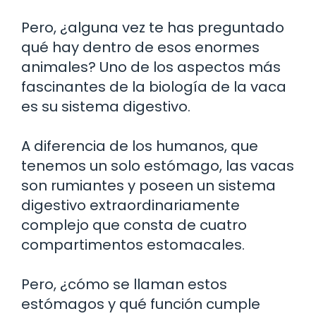
Pero, ¿alguna vez te has preguntado
qué hay dentro de esos enormes
animales? Uno de los aspectos más
fascinantes de la biología de la vaca
es su sistema digestivo.
A diferencia de los humanos, que
tenemos un solo estómago, las vacas
son rumiantes y poseen un sistema
digestivo extraordinariamente
complejo que consta de cuatro
compartimentos estomacales.
Pero, ¿cómo se llaman estos
estómagos y qué función cumple