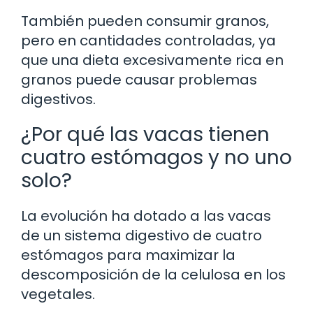
También pueden consumir granos,
pero en cantidades controladas, ya
que una dieta excesivamente rica en
granos puede causar problemas
digestivos.
¿Por qué las vacas tienen
cuatro estómagos y no uno
solo?
La evolución ha dotado a las vacas
de un sistema digestivo de cuatro
estómagos para maximizar la
descomposición de la celulosa en los
vegetales.