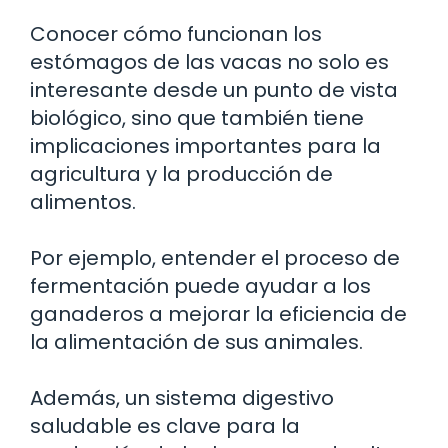
Conocer cómo funcionan los
estómagos de las vacas no solo es
interesante desde un punto de vista
biológico, sino que también tiene
implicaciones importantes para la
agricultura y la producción de
alimentos.
Por ejemplo, entender el proceso de
fermentación puede ayudar a los
ganaderos a mejorar la eficiencia de
la alimentación de sus animales.
Además, un sistema digestivo
saludable es clave para la