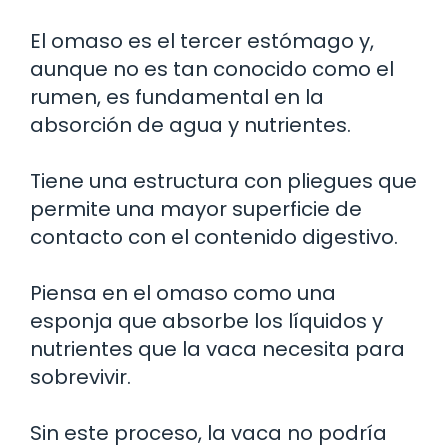
El omaso es el tercer estómago y,
aunque no es tan conocido como el
rumen, es fundamental en la
absorción de agua y nutrientes.
Tiene una estructura con pliegues que
permite una mayor superficie de
contacto con el contenido digestivo.
Piensa en el omaso como una
esponja que absorbe los líquidos y
nutrientes que la vaca necesita para
sobrevivir.
Sin este proceso, la vaca no podría