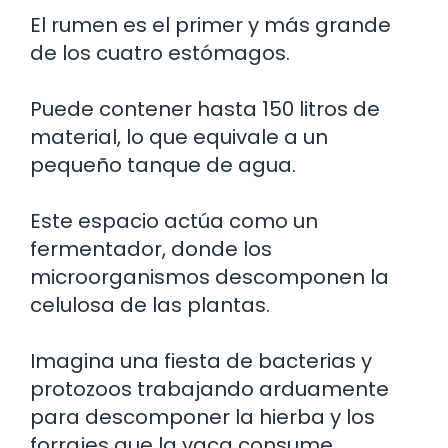
El rumen es el primer y más grande
de los cuatro estómagos.
Puede contener hasta 150 litros de
material, lo que equivale a un
pequeño tanque de agua.
Este espacio actúa como un
fermentador, donde los
microorganismos descomponen la
celulosa de las plantas.
Imagina una fiesta de bacterias y
protozoos trabajando arduamente
para descomponer la hierba y los
forrajes que la vaca consume.