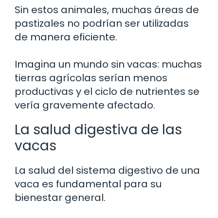
Sin estos animales, muchas áreas de
pastizales no podrían ser utilizadas
de manera eficiente.
Imagina un mundo sin vacas: muchas
tierras agrícolas serían menos
productivas y el ciclo de nutrientes se
vería gravemente afectado.
La salud digestiva de las
vacas
La salud del sistema digestivo de una
vaca es fundamental para su
bienestar general.