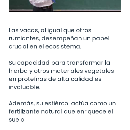
Las vacas, al igual que otros
rumiantes, desempeñan un papel
crucial en el ecosistema.
Su capacidad para transformar la
hierba y otros materiales vegetales
en proteínas de alta calidad es
invaluable.
Además, su estiércol actúa como un
fertilizante natural que enriquece el
suelo.