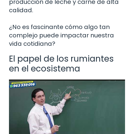
producción de leche y carne de alta
calidad.
¿No es fascinante cómo algo tan
complejo puede impactar nuestra
vida cotidiana?
El papel de los rumiantes
en el ecosistema