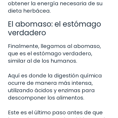
obtener la energía necesaria de su
dieta herbácea.
El abomaso: el estómago
verdadero
Finalmente, llegamos al abomaso,
que es el estómago verdadero,
similar al de los humanos.
Aquí es donde la digestión química
ocurre de manera más intensa,
utilizando ácidos y enzimas para
descomponer los alimentos.
Este es el último paso antes de que