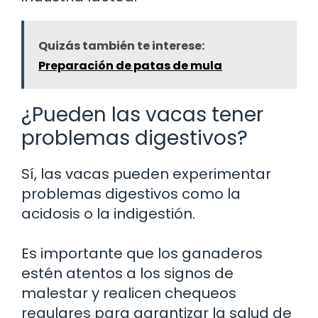
Quizás también te interese:
Preparación de patas de mula
¿Pueden las vacas tener
problemas digestivos?
Sí, las vacas pueden experimentar
problemas digestivos como la
acidosis o la indigestión.
Es importante que los ganaderos
estén atentos a los signos de
malestar y realicen chequeos
regulares para garantizar la salud de