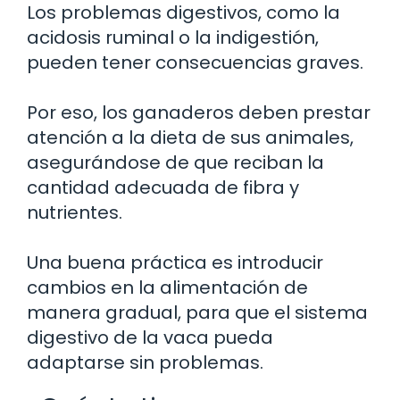
Los problemas digestivos, como la
acidosis ruminal o la indigestión,
pueden tener consecuencias graves.
Por eso, los ganaderos deben prestar
atención a la dieta de sus animales,
asegurándose de que reciban la
cantidad adecuada de fibra y
nutrientes.
Una buena práctica es introducir
cambios en la alimentación de
manera gradual, para que el sistema
digestivo de la vaca pueda
adaptarse sin problemas.