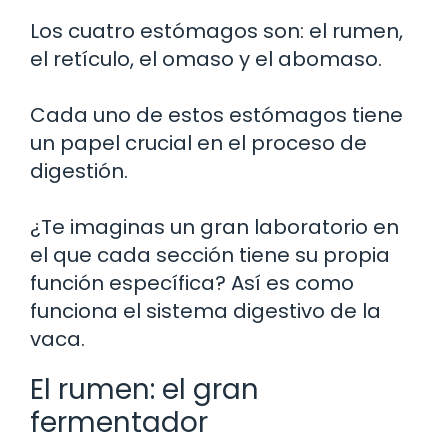
Los cuatro estómagos son: el rumen,
el retículo, el omaso y el abomaso.
Cada uno de estos estómagos tiene
un papel crucial en el proceso de
digestión.
¿Te imaginas un gran laboratorio en
el que cada sección tiene su propia
función específica? Así es como
funciona el sistema digestivo de la
vaca.
El rumen: el gran
fermentador