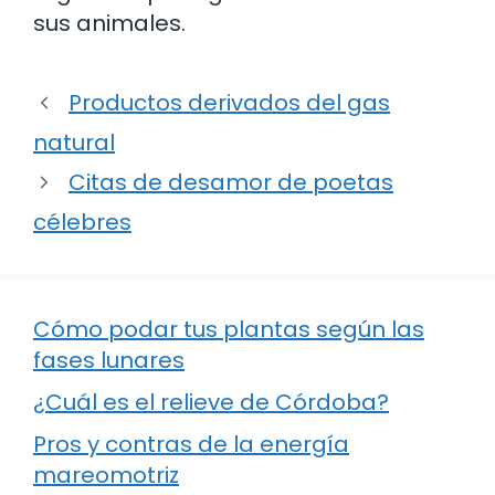
sus animales.
Productos derivados del gas
natural
Citas de desamor de poetas
célebres
Cómo podar tus plantas según las
fases lunares
¿Cuál es el relieve de Córdoba?
Pros y contras de la energía
mareomotriz