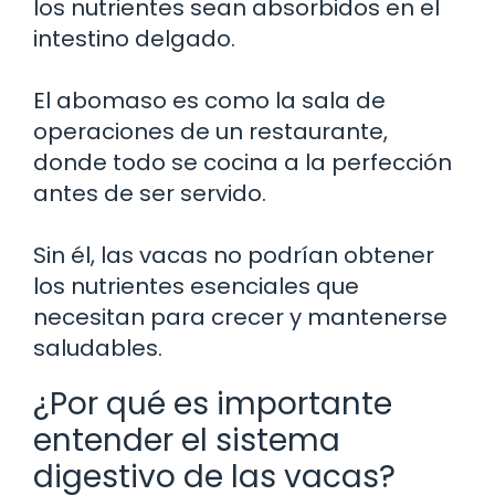
los nutrientes sean absorbidos en el
intestino delgado.
El abomaso es como la sala de
operaciones de un restaurante,
donde todo se cocina a la perfección
antes de ser servido.
Sin él, las vacas no podrían obtener
los nutrientes esenciales que
necesitan para crecer y mantenerse
saludables.
¿Por qué es importante
entender el sistema
digestivo de las vacas?