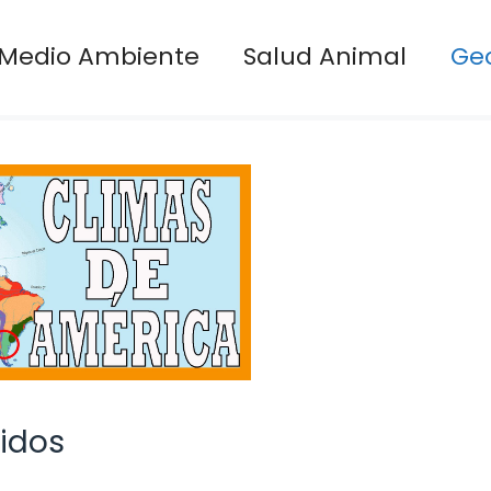
Medio Ambiente
Salud Animal
Ge
nidos