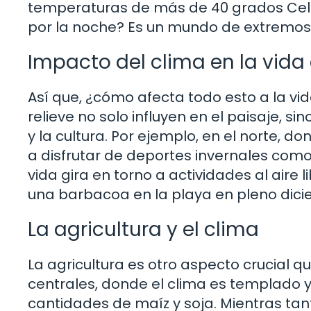
temperaturas de más de 40 grados Celsi
por la noche? Es un mundo de extremos, y
Impacto del clima en la vida
Así que, ¿cómo afecta todo esto a la vid
relieve no solo influyen en el paisaje, si
y la cultura. Por ejemplo, en el norte, do
a disfrutar de deportes invernales como e
vida gira en torno a actividades al aire 
una barbacoa en la playa en pleno dic
La agricultura y el clima
La agricultura es otro aspecto crucial qu
centrales, donde el clima es templado y 
cantidades de maíz y soja. Mientras tant