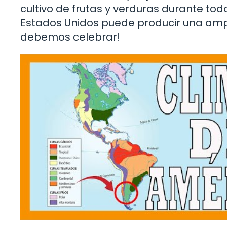
cultivo de frutas y verduras durante todo
Estados Unidos puede producir una ampl
debemos celebrar!