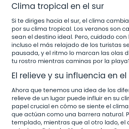
Clima tropical en el sur
Si te diriges hacia el sur, el clima camb
por su clima tropical. Los veranos son 
sean el destino ideal. Pero, cuidado c
incluso el más relajado de los turistas s
pausada, y el ritmo lo marcan las olas d
tu rostro mientras caminas por la playa
El relieve y su influencia en e
Ahora que tenemos una idea de los difer
relieve de un lugar puede influir en su c
papel crucial en cómo se siente el cli
que actúan como una barrera natural. 
templado, mientras que al otro lado, el 