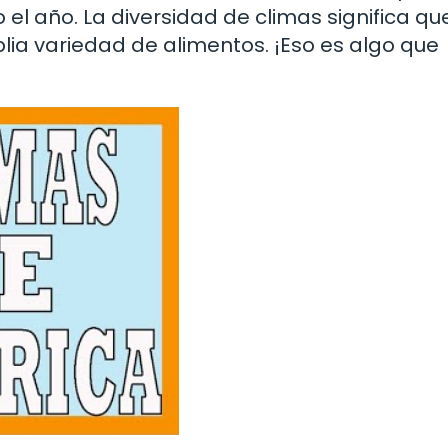
 el año. La diversidad de climas significa qu
ia variedad de alimentos. ¡Eso es algo que