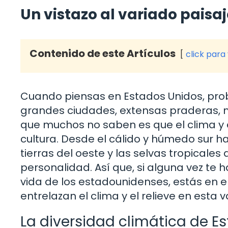
Un vistazo al variado paisa
Contenido de este Artículos
click para
Cuando piensas en Estados Unidos, pr
grandes ciudades, extensas praderas, 
que muchos no saben es que el clima y e
cultura. Desde el cálido y húmedo sur ha
tierras del oeste y las selvas tropicales
personalidad. Así que, si alguna vez te 
vida de los estadounidenses, estás en e
entrelazan el clima y el relieve en esta 
La diversidad climática de E