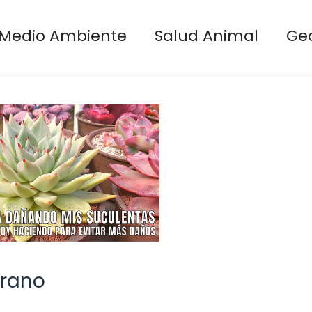
Medio Ambiente
Salud Animal
Ge
erano