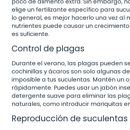
poco de alimento extra. Sin embargo, no t
elige un fertilizante específico para sucu
lo general, es mejor hacerlo una vez al 
nutrientes puede causar un crecimiento 
es suficiente.
Control de plagas
Durante el verano, las plagas pueden s
cochinillas y ácaros son solo algunas de
imposible a tus suculentas. Mantén un oj
rápidamente. Puedes usar un jabón ins
detergente suave para eliminar las pl
naturales, como introducir mariquitas en
Reproducción de suculentas