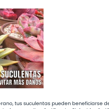
verano, tus suculentas pueden beneficiarse d