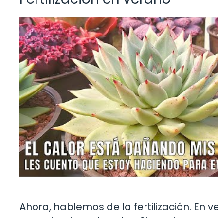
Ahora, hablemos de la fertilización. En 