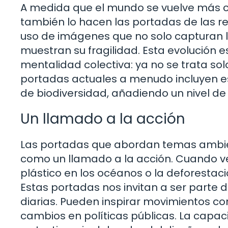
A medida que el mundo se vuelve más c
también lo hacen las portadas de las re
uso de imágenes que no solo capturan la
muestran su fragilidad. Esta evolución e
mentalidad colectiva: ya no se trata sol
portadas actuales a menudo incluyen es
de biodiversidad, añadiendo un nivel de
Un llamado a la acción
Las portadas que abordan temas ambien
como un llamado a la acción. Cuando 
plástico en los océanos o la deforestaci
Estas portadas nos invitan a ser parte 
diarias. Pueden inspirar movimientos co
cambios en políticas públicas. La capa