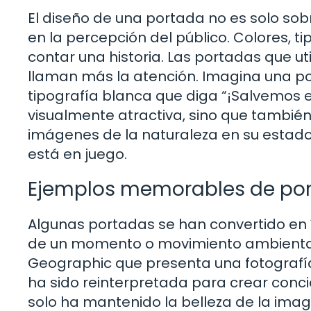
El diseño de una portada no es solo sobr
en la percepción del público. Colores, 
contar una historia. Las portadas que u
llaman más la atención. Imagina una po
tipografía blanca que diga “¡Salvemos e
visualmente atractiva, sino que tambié
imágenes de la naturaleza en su estado
está en juego.
Ejemplos memorables de por
Algunas portadas se han convertido en 
de un momento o movimiento ambiental.
Geographic que presenta una fotografí
ha sido reinterpretada para crear conci
solo ha mantenido la belleza de la imag