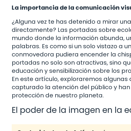
La importancia de la comunicación visu
¿Alguna vez te has detenido a mirar una
directamente? Las portadas sobre ecol
mundo donde la información abunda, u
palabras. Es como si un solo vistazo a un
conmovedora pudiera encender la chisp
portadas no solo son atractivas, sino 
educación y sensibilización sobre los 
En este artículo, exploraremos alguna
capturado la atención del público y h
protección de nuestro planeta.
El poder de la imagen en la 