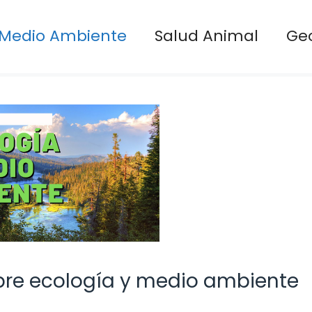
Medio Ambiente
Salud Animal
Ge
bre ecología y medio ambiente