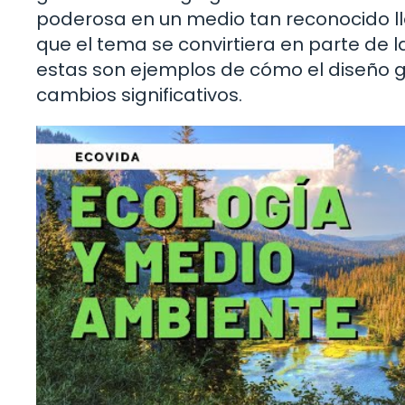
poderosa en un medio tan reconocido ll
que el tema se convirtiera en parte de 
estas son ejemplos de cómo el diseño grá
cambios significativos.