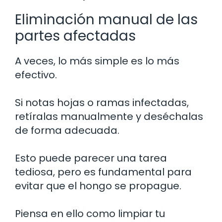
Eliminación manual de las
partes afectadas
A veces, lo más simple es lo más
efectivo.
Si notas hojas o ramas infectadas,
retíralas manualmente y deséchalas
de forma adecuada.
Esto puede parecer una tarea
tediosa, pero es fundamental para
evitar que el hongo se propague.
Piensa en ello como limpiar tu