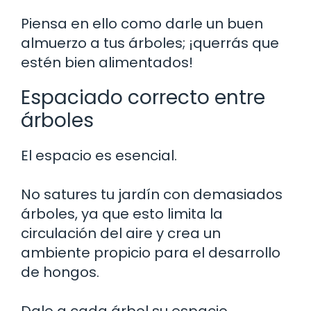
Piensa en ello como darle un buen
almuerzo a tus árboles; ¡querrás que
estén bien alimentados!
Espaciado correcto entre
árboles
El espacio es esencial.
No satures tu jardín con demasiados
árboles, ya que esto limita la
circulación del aire y crea un
ambiente propicio para el desarrollo
de hongos.
Dale a cada árbol su espacio