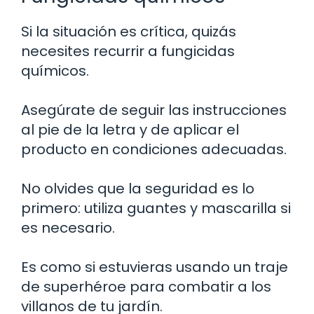
Si la situación es crítica, quizás
necesites recurrir a fungicidas
químicos.
Asegúrate de seguir las instrucciones
al pie de la letra y de aplicar el
producto en condiciones adecuadas.
No olvides que la seguridad es lo
primero: utiliza guantes y mascarilla si
es necesario.
Es como si estuvieras usando un traje
de superhéroe para combatir a los
villanos de tu jardín.