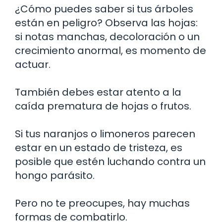
¿Cómo puedes saber si tus árboles
están en peligro? Observa las hojas:
si notas manchas, decoloración o un
crecimiento anormal, es momento de
actuar.
También debes estar atento a la
caída prematura de hojas o frutos.
Si tus naranjos o limoneros parecen
estar en un estado de tristeza, es
posible que estén luchando contra un
hongo parásito.
Pero no te preocupes, hay muchas
formas de combatirlo.