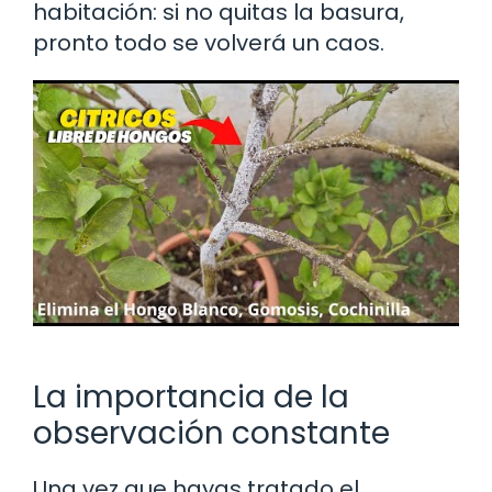
habitación: si no quitas la basura,
pronto todo se volverá un caos.
La importancia de la
observación constante
Una vez que hayas tratado el