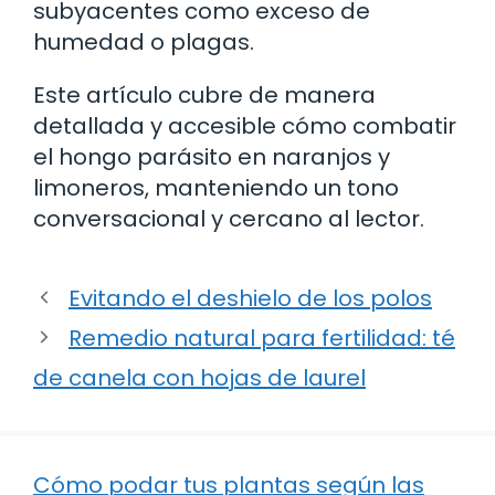
subyacentes como exceso de
humedad o plagas.
Este artículo cubre de manera
detallada y accesible cómo combatir
el hongo parásito en naranjos y
limoneros, manteniendo un tono
conversacional y cercano al lector.
Evitando el deshielo de los polos
Remedio natural para fertilidad: té
de canela con hojas de laurel
Cómo podar tus plantas según las