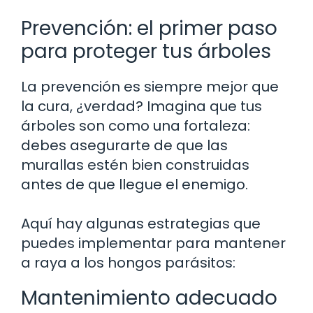
Prevención: el primer paso
para proteger tus árboles
La prevención es siempre mejor que
la cura, ¿verdad? Imagina que tus
árboles son como una fortaleza:
debes asegurarte de que las
murallas estén bien construidas
antes de que llegue el enemigo.
Aquí hay algunas estrategias que
puedes implementar para mantener
a raya a los hongos parásitos:
Mantenimiento adecuado