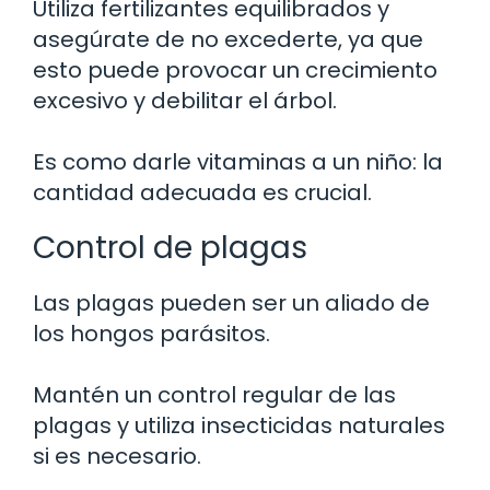
Utiliza fertilizantes equilibrados y
asegúrate de no excederte, ya que
esto puede provocar un crecimiento
excesivo y debilitar el árbol.
Es como darle vitaminas a un niño: la
cantidad adecuada es crucial.
Control de plagas
Las plagas pueden ser un aliado de
los hongos parásitos.
Mantén un control regular de las
plagas y utiliza insecticidas naturales
si es necesario.