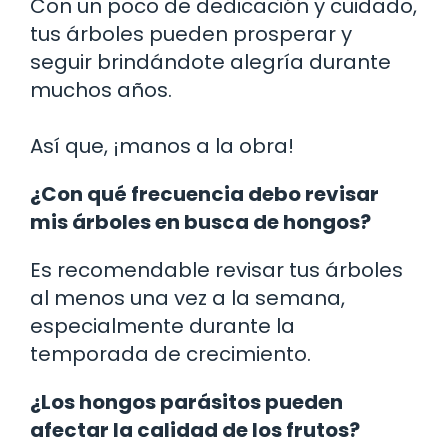
Con un poco de dedicación y cuidado,
tus árboles pueden prosperar y
seguir brindándote alegría durante
muchos años.
Así que, ¡manos a la obra!
¿Con qué frecuencia debo revisar
mis árboles en busca de hongos?
Es recomendable revisar tus árboles
al menos una vez a la semana,
especialmente durante la
temporada de crecimiento.
¿Los hongos parásitos pueden
afectar la calidad de los frutos?