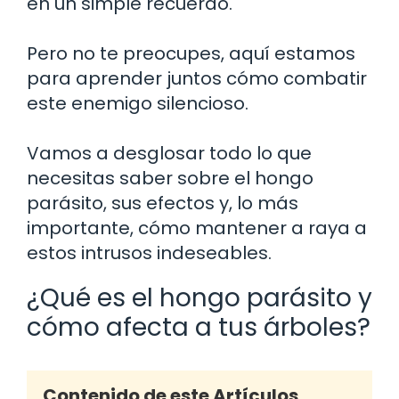
en un simple recuerdo.
Pero no te preocupes, aquí estamos
para aprender juntos cómo combatir
este enemigo silencioso.
Vamos a desglosar todo lo que
necesitas saber sobre el hongo
parásito, sus efectos y, lo más
importante, cómo mantener a raya a
estos intrusos indeseables.
¿Qué es el hongo parásito y
cómo afecta a tus árboles?
Contenido de este Artículos