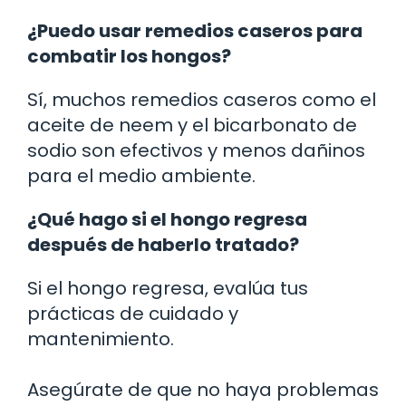
¿Puedo usar remedios caseros para
combatir los hongos?
Sí, muchos remedios caseros como el
aceite de neem y el bicarbonato de
sodio son efectivos y menos dañinos
para el medio ambiente.
¿Qué hago si el hongo regresa
después de haberlo tratado?
Si el hongo regresa, evalúa tus
prácticas de cuidado y
mantenimiento.
Asegúrate de que no haya problemas