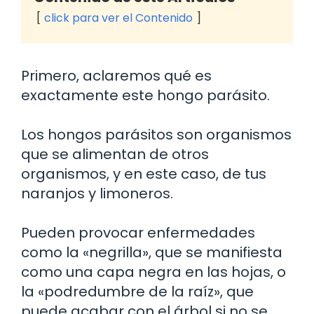
click para ver el Contenido
Primero, aclaremos qué es
exactamente este hongo parásito.
Los hongos parásitos son organismos
que se alimentan de otros
organismos, y en este caso, de tus
naranjos y limoneros.
Pueden provocar enfermedades
como la «negrilla», que se manifiesta
como una capa negra en las hojas, o
la «podredumbre de la raíz», que
puede acabar con el árbol si no se