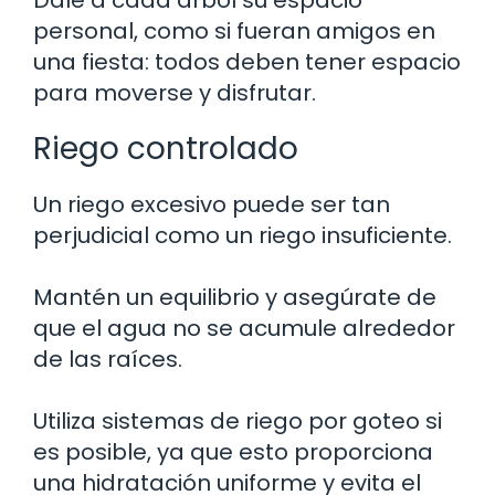
personal, como si fueran amigos en
una fiesta: todos deben tener espacio
para moverse y disfrutar.
Riego controlado
Un riego excesivo puede ser tan
perjudicial como un riego insuficiente.
Mantén un equilibrio y asegúrate de
que el agua no se acumule alrededor
de las raíces.
Utiliza sistemas de riego por goteo si
es posible, ya que esto proporciona
una hidratación uniforme y evita el