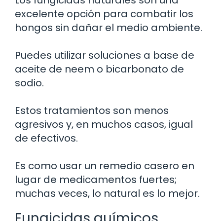
excelente opción para combatir los
hongos sin dañar el medio ambiente.
Puedes utilizar soluciones a base de
aceite de neem o bicarbonato de
sodio.
Estos tratamientos son menos
agresivos y, en muchos casos, igual
de efectivos.
Es como usar un remedio casero en
lugar de medicamentos fuertes;
muchas veces, lo natural es lo mejor.
Fungicidas químicos