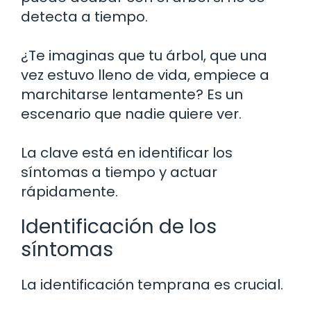
detecta a tiempo.
¿Te imaginas que tu árbol, que una
vez estuvo lleno de vida, empiece a
marchitarse lentamente? Es un
escenario que nadie quiere ver.
La clave está en identificar los
síntomas a tiempo y actuar
rápidamente.
Identificación de los
síntomas
La identificación temprana es crucial.