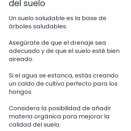
del suelo
Un suelo saludable es la base de
árboles saludables.
Asegúrate de que el drenaje sea
adecuado y de que el suelo esté bien
aireado.
Si el agua se estanca, estás creando
un caldo de cultivo perfecto para los
hongos.
Considera la posibilidad de añadir
materia orgánica para mejorar la
calidad del suelo.