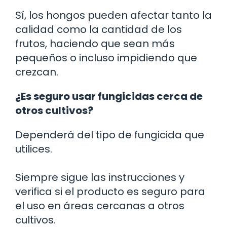
Sí, los hongos pueden afectar tanto la
calidad como la cantidad de los
frutos, haciendo que sean más
pequeños o incluso impidiendo que
crezcan.
¿Es seguro usar fungicidas cerca de
otros cultivos?
Dependerá del tipo de fungicida que
utilices.
Siempre sigue las instrucciones y
verifica si el producto es seguro para
el uso en áreas cercanas a otros
cultivos.