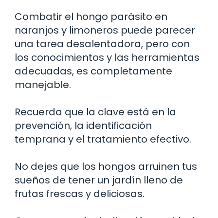
Combatir el hongo parásito en
naranjos y limoneros puede parecer
una tarea desalentadora, pero con
los conocimientos y las herramientas
adecuadas, es completamente
manejable.
Recuerda que la clave está en la
prevención, la identificación
temprana y el tratamiento efectivo.
No dejes que los hongos arruinen tus
sueños de tener un jardín lleno de
frutas frescas y deliciosas.