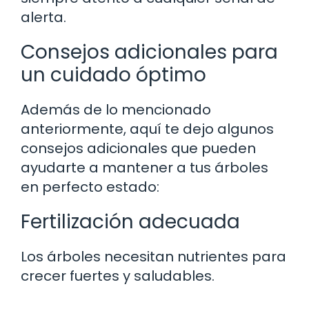
alerta.
Consejos adicionales para
un cuidado óptimo
Además de lo mencionado
anteriormente, aquí te dejo algunos
consejos adicionales que pueden
ayudarte a mantener a tus árboles
en perfecto estado:
Fertilización adecuada
Los árboles necesitan nutrientes para
crecer fuertes y saludables.