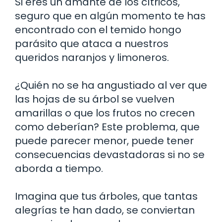
Si eres un amante de los cítricos,
seguro que en algún momento te has
encontrado con el temido hongo
parásito que ataca a nuestros
queridos naranjos y limoneros.
¿Quién no se ha angustiado al ver que
las hojas de su árbol se vuelven
amarillas o que los frutos no crecen
como deberían? Este problema, que
puede parecer menor, puede tener
consecuencias devastadoras si no se
aborda a tiempo.
Imagina que tus árboles, que tantas
alegrías te han dado, se conviertan