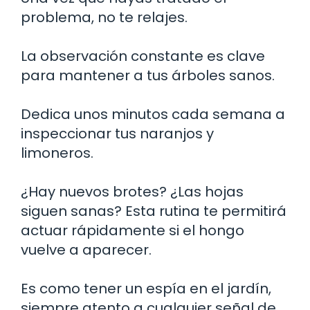
problema, no te relajes.
La observación constante es clave
para mantener a tus árboles sanos.
Dedica unos minutos cada semana a
inspeccionar tus naranjos y
limoneros.
¿Hay nuevos brotes? ¿Las hojas
siguen sanas? Esta rutina te permitirá
actuar rápidamente si el hongo
vuelve a aparecer.
Es como tener un espía en el jardín,
siempre atento a cualquier señal de