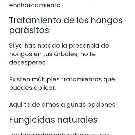
encharcamiento.
Tratamiento de los hongos
parásitos
Si ya has notado la presencia de
hongos en tus árboles, no te
desesperes.
Existen múltiples tratamientos que
puedes aplicar.
Aquí te dejamos algunas opciones:
Fungicidas naturales
Los fungicidas naturales son una