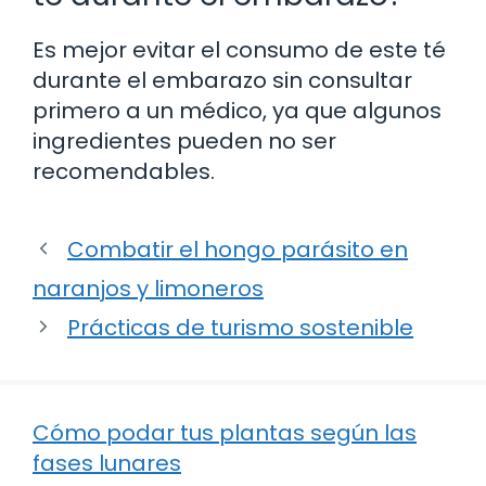
Es mejor evitar el consumo de este té
durante el embarazo sin consultar
primero a un médico, ya que algunos
ingredientes pueden no ser
recomendables.
Combatir el hongo parásito en
naranjos y limoneros
Prácticas de turismo sostenible
Cómo podar tus plantas según las
fases lunares