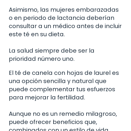
Asimismo, las mujeres embarazadas
o en periodo de lactancia deberían
consultar a un médico antes de incluir
este té en su dieta.
La salud siempre debe ser la
prioridad número uno.
El té de canela con hojas de laurel es
una opción sencilla y natural que
puede complementar tus esfuerzos
para mejorar la fertilidad.
Aunque no es un remedio milagroso,
puede ofrecer beneficios que,
combinados con un estilo de vida