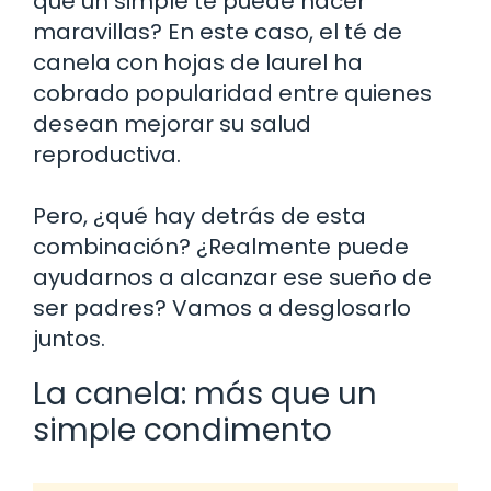
que un simple té puede hacer
maravillas? En este caso, el té de
canela con hojas de laurel ha
cobrado popularidad entre quienes
desean mejorar su salud
reproductiva.
Pero, ¿qué hay detrás de esta
combinación? ¿Realmente puede
ayudarnos a alcanzar ese sueño de
ser padres? Vamos a desglosarlo
juntos.
La canela: más que un
simple condimento