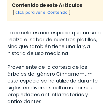
Contenido de este Artículos
click para ver el Contenido
La canela es una especia que no solo
realza el sabor de nuestros platillos,
sino que también tiene una larga
historia de uso medicinal.
Proveniente de la corteza de los
árboles del género Cinnamomum,
esta especia se ha utilizado durante
siglos en diversas culturas por sus
propiedades antiinflamatorias y
antioxidantes.