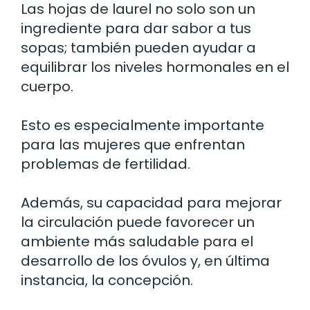
Las hojas de laurel no solo son un
ingrediente para dar sabor a tus
sopas; también pueden ayudar a
equilibrar los niveles hormonales en el
cuerpo.
Esto es especialmente importante
para las mujeres que enfrentan
problemas de fertilidad.
Además, su capacidad para mejorar
la circulación puede favorecer un
ambiente más saludable para el
desarrollo de los óvulos y, en última
instancia, la concepción.