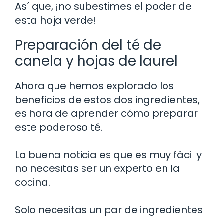
Así que, ¡no subestimes el poder de
esta hoja verde!
Preparación del té de
canela y hojas de laurel
Ahora que hemos explorado los
beneficios de estos dos ingredientes,
es hora de aprender cómo preparar
este poderoso té.
La buena noticia es que es muy fácil y
no necesitas ser un experto en la
cocina.
Solo necesitas un par de ingredientes