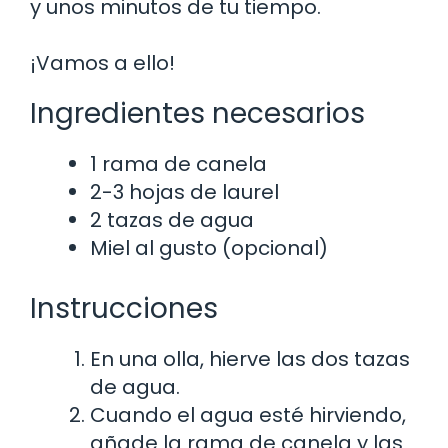
y unos minutos de tu tiempo.
¡Vamos a ello!
Ingredientes necesarios
1 rama de canela
2-3 hojas de laurel
2 tazas de agua
Miel al gusto (opcional)
Instrucciones
En una olla, hierve las dos tazas
de agua.
Cuando el agua esté hirviendo,
añade la rama de canela y las