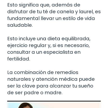
Esto significa que, además de
disfrutar de tu té de canela y laurel, es
fundamental llevar un estilo de vida
saludable.
Esto incluye una dieta equilibrada,
ejercicio regular y, si es necesario,
consultar a un especialista en
fertilidad.
La combinación de remedios
naturales y atención médica puede
ser la clave para alcanzar tu sueño
de ser padre o madre.