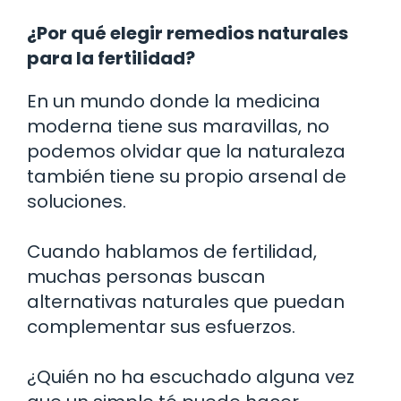
¿Por qué elegir remedios naturales
para la fertilidad?
En un mundo donde la medicina
moderna tiene sus maravillas, no
podemos olvidar que la naturaleza
también tiene su propio arsenal de
soluciones.
Cuando hablamos de fertilidad,
muchas personas buscan
alternativas naturales que puedan
complementar sus esfuerzos.
¿Quién no ha escuchado alguna vez