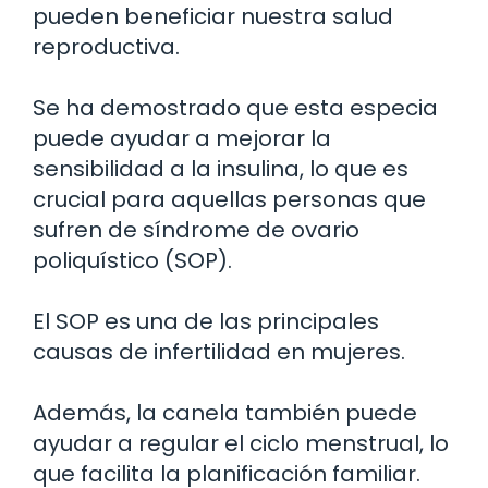
pueden beneficiar nuestra salud
reproductiva.
Se ha demostrado que esta especia
puede ayudar a mejorar la
sensibilidad a la insulina, lo que es
crucial para aquellas personas que
sufren de síndrome de ovario
poliquístico (SOP).
El SOP es una de las principales
causas de infertilidad en mujeres.
Además, la canela también puede
ayudar a regular el ciclo menstrual, lo
que facilita la planificación familiar.