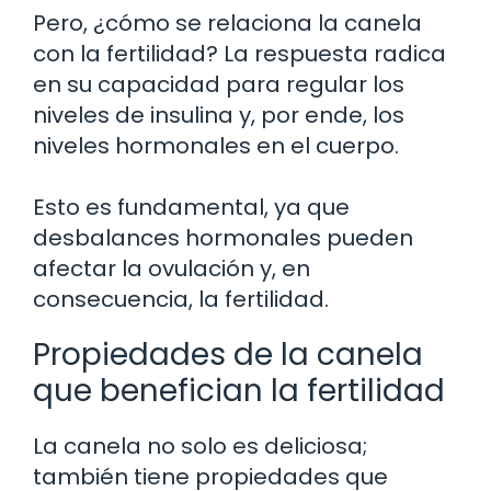
Pero, ¿cómo se relaciona la canela
con la fertilidad? La respuesta radica
en su capacidad para regular los
niveles de insulina y, por ende, los
niveles hormonales en el cuerpo.
Esto es fundamental, ya que
desbalances hormonales pueden
afectar la ovulación y, en
consecuencia, la fertilidad.
Propiedades de la canela
que benefician la fertilidad
La canela no solo es deliciosa;
también tiene propiedades que