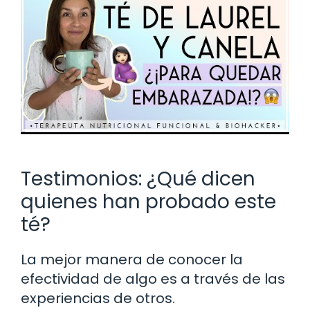
Testimonios: ¿Qué dicen
quienes han probado este
té?
La mejor manera de conocer la
efectividad de algo es a través de las
experiencias de otros.