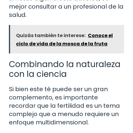
mejor consultar a un profesional de la
salud.
Quizás también te interese:
Conoce el
ciclo de vida de la mosca de la fruta
Combinando la naturaleza
con la ciencia
Si bien este té puede ser un gran
complemento, es importante
recordar que la fertilidad es un tema
complejo que a menudo requiere un
enfoque multidimensional.