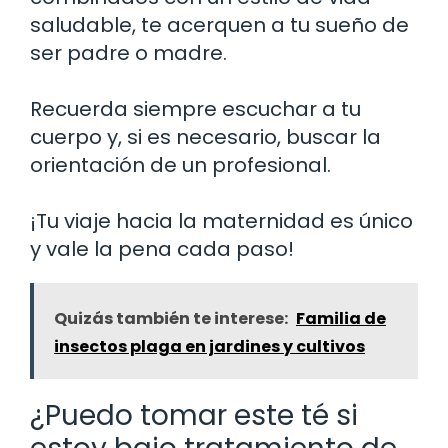
saludable, te acerquen a tu sueño de
ser padre o madre.
Recuerda siempre escuchar a tu
cuerpo y, si es necesario, buscar la
orientación de un profesional.
¡Tu viaje hacia la maternidad es único
y vale la pena cada paso!
Quizás también te interese:
Familia de
insectos plaga en jardines y cultivos
¿Puedo tomar este té si