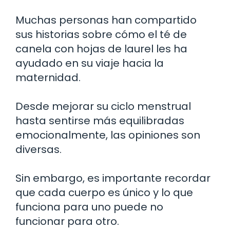
Muchas personas han compartido
sus historias sobre cómo el té de
canela con hojas de laurel les ha
ayudado en su viaje hacia la
maternidad.
Desde mejorar su ciclo menstrual
hasta sentirse más equilibradas
emocionalmente, las opiniones son
diversas.
Sin embargo, es importante recordar
que cada cuerpo es único y lo que
funciona para uno puede no
funcionar para otro.