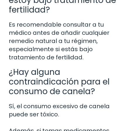
estoy bajo tratamiento de
fertilidad?
Es recomendable consultar a tu
médico antes de añadir cualquier
remedio natural a tu régimen,
especialmente si estás bajo
tratamiento de fertilidad.
¿Hay alguna
contraindicación para el
consumo de canela?
Sí, el consumo excesivo de canela
puede ser tóxico.
Además, si tomas medicamentos