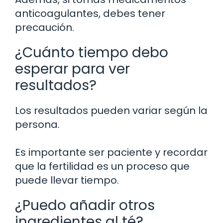
anticoagulantes, debes tener
precaución.
¿Cuánto tiempo debo
esperar para ver
resultados?
Los resultados pueden variar según la
persona.
Es importante ser paciente y recordar
que la fertilidad es un proceso que
puede llevar tiempo.
¿Puedo añadir otros
ingredientes al té?