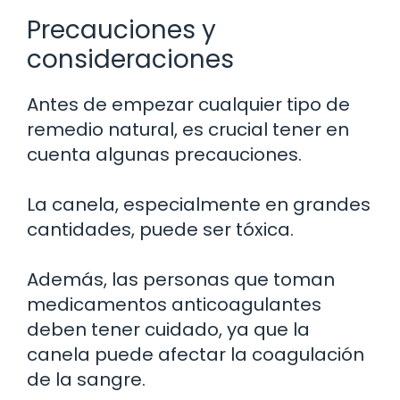
Precauciones y
consideraciones
Antes de empezar cualquier tipo de
remedio natural, es crucial tener en
cuenta algunas precauciones.
La canela, especialmente en grandes
cantidades, puede ser tóxica.
Además, las personas que toman
medicamentos anticoagulantes
deben tener cuidado, ya que la
canela puede afectar la coagulación
de la sangre.