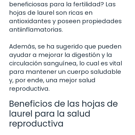
beneficiosas para la fertilidad? Las
hojas de laurel son ricas en
antioxidantes y poseen propiedades
antiinflamatorias.
Además, se ha sugerido que pueden
ayudar a mejorar la digestión y la
circulación sanguínea, lo cual es vital
para mantener un cuerpo saludable
y, por ende, una mejor salud
reproductiva.
Beneficios de las hojas de
laurel para la salud
reproductiva