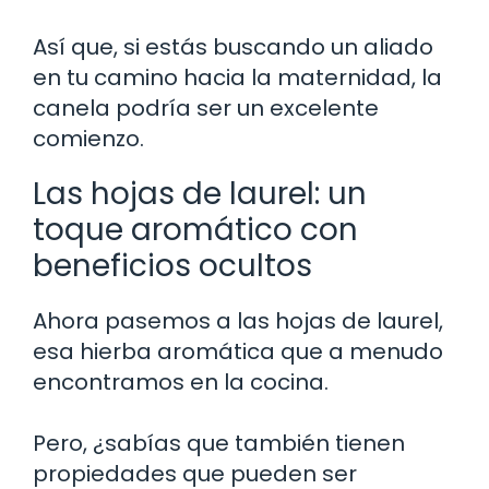
Así que, si estás buscando un aliado
en tu camino hacia la maternidad, la
canela podría ser un excelente
comienzo.
Las hojas de laurel: un
toque aromático con
beneficios ocultos
Ahora pasemos a las hojas de laurel,
esa hierba aromática que a menudo
encontramos en la cocina.
Pero, ¿sabías que también tienen
propiedades que pueden ser