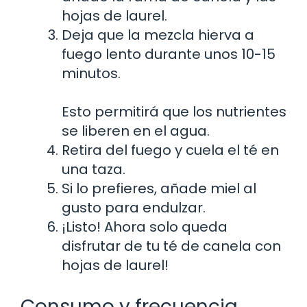
hojas de laurel.
Deja que la mezcla hierva a
fuego lento durante unos 10-15
minutos.
Esto permitirá que los nutrientes
se liberen en el agua.
Retira del fuego y cuela el té en
una taza.
Si lo prefieres, añade miel al
gusto para endulzar.
¡Listo! Ahora solo queda
disfrutar de tu té de canela con
hojas de laurel!
Consumo y frecuencia