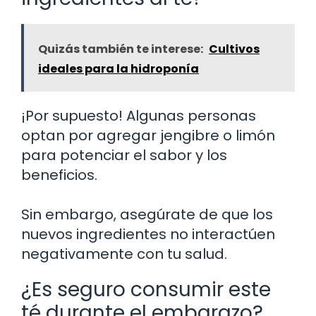
Quizás también te interese:
Cultivos
ideales para la hidroponía
¡Por supuesto! Algunas personas
optan por agregar jengibre o limón
para potenciar el sabor y los
beneficios.
Sin embargo, asegúrate de que los
nuevos ingredientes no interactúen
negativamente con tu salud.
¿Es seguro consumir este
té durante el embarazo?