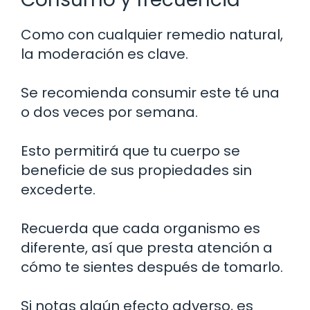
Como con cualquier remedio natural,
la moderación es clave.
Se recomienda consumir este té una
o dos veces por semana.
Esto permitirá que tu cuerpo se
beneficie de sus propiedades sin
excederte.
Recuerda que cada organismo es
diferente, así que presta atención a
cómo te sientes después de tomarlo.
Si notas algún efecto adverso, es