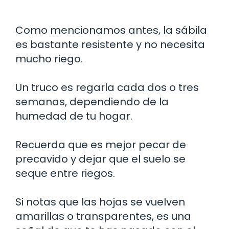
Como mencionamos antes, la sábila
es bastante resistente y no necesita
mucho riego.
Un truco es regarla cada dos o tres
semanas, dependiendo de la
humedad de tu hogar.
Recuerda que es mejor pecar de
precavido y dejar que el suelo se
seque entre riegos.
Si notas que las hojas se vuelven
amarillas o transparentes, es una