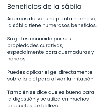
Beneficios de la sábila
Además de ser una planta hermosa,
la sábila tiene numerosos beneficios.
Su gel es conocido por sus
propiedades curativas,
especialmente para quemaduras y
heridas.
Puedes aplicar el gel directamente
sobre la piel para aliviar la irritación.
También se dice que es bueno para
la digestión y se utiliza en muchos
productos de belleza.