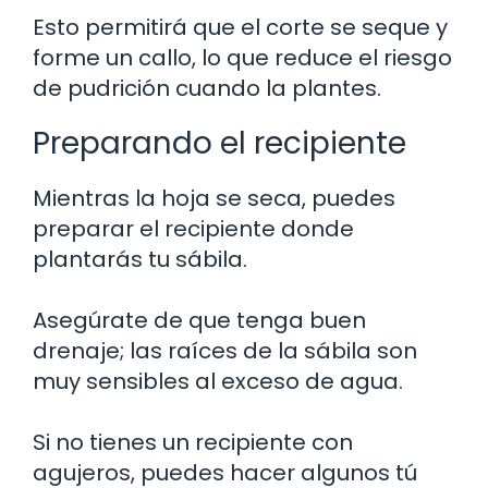
Esto permitirá que el corte se seque y
forme un callo, lo que reduce el riesgo
de pudrición cuando la plantes.
Preparando el recipiente
Mientras la hoja se seca, puedes
preparar el recipiente donde
plantarás tu sábila.
Asegúrate de que tenga buen
drenaje; las raíces de la sábila son
muy sensibles al exceso de agua.
Si no tienes un recipiente con
agujeros, puedes hacer algunos tú