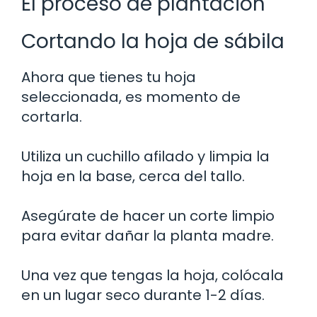
El proceso de plantación
Cortando la hoja de sábila
Ahora que tienes tu hoja
seleccionada, es momento de
cortarla.
Utiliza un cuchillo afilado y limpia la
hoja en la base, cerca del tallo.
Asegúrate de hacer un corte limpio
para evitar dañar la planta madre.
Una vez que tengas la hoja, colócala
en un lugar seco durante 1-2 días.