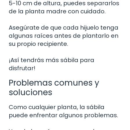
5-10 cm de altura, puedes separarlos
de la planta madre con cuidado.
Asegúrate de que cada hijuelo tenga
algunas raíces antes de plantarlo en
su propio recipiente.
¡Así tendrás más sábila para
disfrutar!
Problemas comunes y
soluciones
Como cualquier planta, la sábila
puede enfrentar algunos problemas.