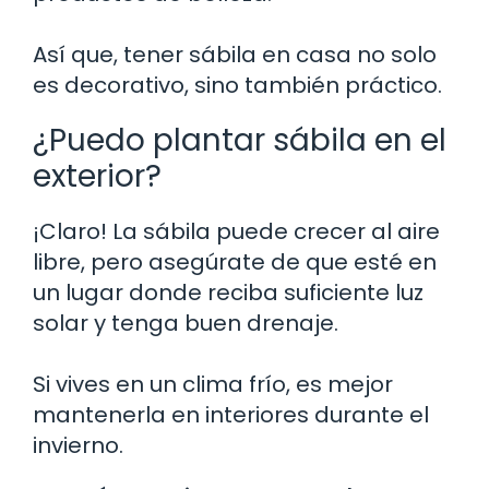
Así que, tener sábila en casa no solo
es decorativo, sino también práctico.
¿Puedo plantar sábila en el
exterior?
¡Claro! La sábila puede crecer al aire
libre, pero asegúrate de que esté en
un lugar donde reciba suficiente luz
solar y tenga buen drenaje.
Si vives en un clima frío, es mejor
mantenerla en interiores durante el
invierno.