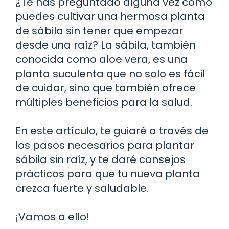
¿Te has preguntado alguna vez cómo
puedes cultivar una hermosa planta
de sábila sin tener que empezar
desde una raíz? La sábila, también
conocida como aloe vera, es una
planta suculenta que no solo es fácil
de cuidar, sino que también ofrece
múltiples beneficios para la salud.
En este artículo, te guiaré a través de
los pasos necesarios para plantar
sábila sin raíz, y te daré consejos
prácticos para que tu nueva planta
crezca fuerte y saludable.
¡Vamos a ello!