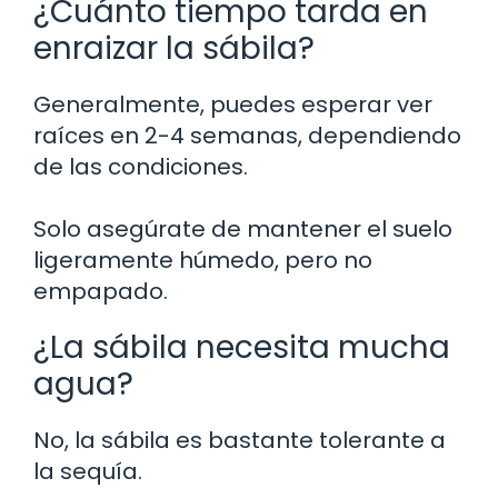
¿Cuánto tiempo tarda en
enraizar la sábila?
Generalmente, puedes esperar ver
raíces en 2-4 semanas, dependiendo
de las condiciones.
Solo asegúrate de mantener el suelo
ligeramente húmedo, pero no
empapado.
¿La sábila necesita mucha
agua?
No, la sábila es bastante tolerante a
la sequía.