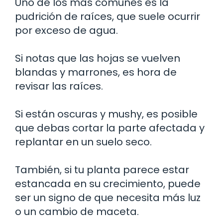
Uno de los más comunes es la
pudrición de raíces, que suele ocurrir
por exceso de agua.
Si notas que las hojas se vuelven
blandas y marrones, es hora de
revisar las raíces.
Si están oscuras y mushy, es posible
que debas cortar la parte afectada y
replantar en un suelo seco.
También, si tu planta parece estar
estancada en su crecimiento, puede
ser un signo de que necesita más luz
o un cambio de maceta.