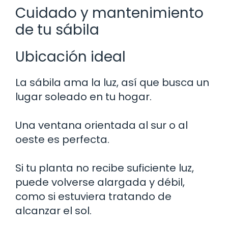
Cuidado y mantenimiento
de tu sábila
Ubicación ideal
La sábila ama la luz, así que busca un
lugar soleado en tu hogar.
Una ventana orientada al sur o al
oeste es perfecta.
Si tu planta no recibe suficiente luz,
puede volverse alargada y débil,
como si estuviera tratando de
alcanzar el sol.