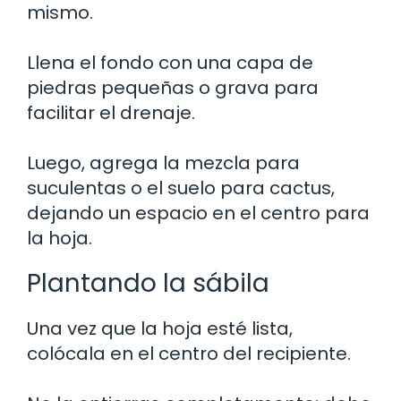
mismo.
Llena el fondo con una capa de
piedras pequeñas o grava para
facilitar el drenaje.
Luego, agrega la mezcla para
suculentas o el suelo para cactus,
dejando un espacio en el centro para
la hoja.
Plantando la sábila
Una vez que la hoja esté lista,
colócala en el centro del recipiente.