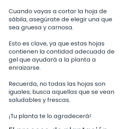
Cuando vayas a cortar la hoja de
sábila, asegúrate de elegir una que
sea gruesa y carnosa.
Esto es clave, ya que estas hojas
contienen la cantidad adecuada de
gel que ayudará a la planta a
enraizarse.
Recuerda, no todas las hojas son
iguales; busca aquellas que se vean
saludables y frescas.
¡Tu planta te lo agradecerá!