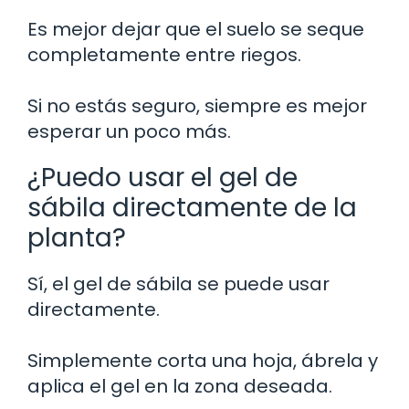
Es mejor dejar que el suelo se seque
completamente entre riegos.
Si no estás seguro, siempre es mejor
esperar un poco más.
¿Puedo usar el gel de
sábila directamente de la
planta?
Sí, el gel de sábila se puede usar
directamente.
Simplemente corta una hoja, ábrela y
aplica el gel en la zona deseada.