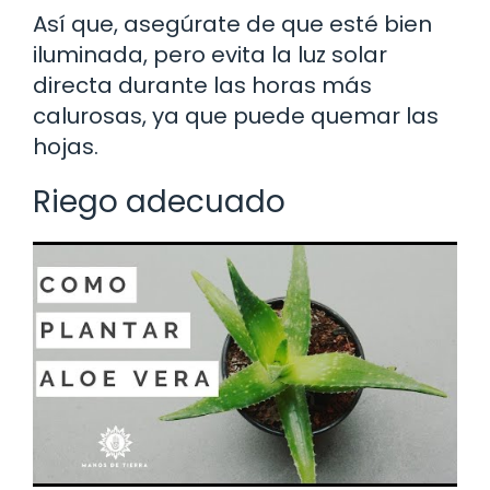
Así que, asegúrate de que esté bien
iluminada, pero evita la luz solar
directa durante las horas más
calurosas, ya que puede quemar las
hojas.
Riego adecuado