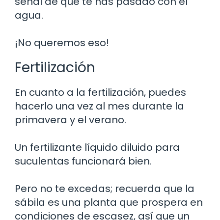
señal de que te has pasado con el
agua.
¡No queremos eso!
Fertilización
En cuanto a la fertilización, puedes
hacerlo una vez al mes durante la
primavera y el verano.
Un fertilizante líquido diluido para
suculentas funcionará bien.
Pero no te excedas; recuerda que la
sábila es una planta que prospera en
condiciones de escasez, así que un