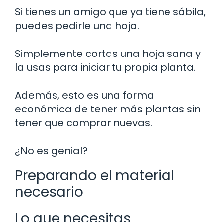
Si tienes un amigo que ya tiene sábila,
puedes pedirle una hoja.
Simplemente cortas una hoja sana y
la usas para iniciar tu propia planta.
Además, esto es una forma
económica de tener más plantas sin
tener que comprar nuevas.
¿No es genial?
Preparando el material
necesario
Lo que necesitas