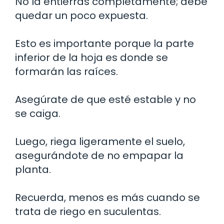
No la entierras completamente; debe
quedar un poco expuesta.
Esto es importante porque la parte
inferior de la hoja es donde se
formarán las raíces.
Asegúrate de que esté estable y no
se caiga.
Luego, riega ligeramente el suelo,
asegurándote de no empapar la
planta.
Recuerda, menos es más cuando se
trata de riego en suculentas.