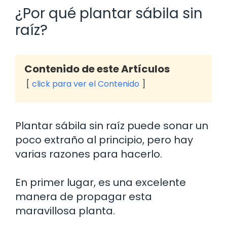
¿Por qué plantar sábila sin
raíz?
Contenido de este Artículos
click para ver el Contenido
Plantar sábila sin raíz puede sonar un
poco extraño al principio, pero hay
varias razones para hacerlo.
En primer lugar, es una excelente
manera de propagar esta
maravillosa planta.