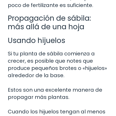
poco de fertilizante es suficiente.
Propagación de sábila:
más allá de una hoja
Usando hijuelos
Si tu planta de sábila comienza a
crecer, es posible que notes que
produce pequeños brotes o «hijuelos»
alrededor de la base.
Estos son una excelente manera de
propagar más plantas.
Cuando los hijuelos tengan al menos