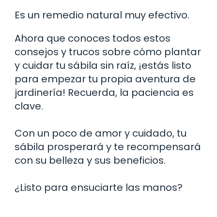
Es un remedio natural muy efectivo.
Ahora que conoces todos estos
consejos y trucos sobre cómo plantar
y cuidar tu sábila sin raíz, ¡estás listo
para empezar tu propia aventura de
jardinería! Recuerda, la paciencia es
clave.
Con un poco de amor y cuidado, tu
sábila prosperará y te recompensará
con su belleza y sus beneficios.
¿Listo para ensuciarte las manos?