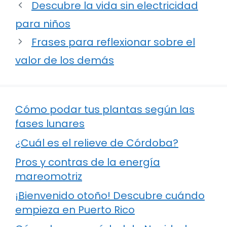
Descubre la vida sin electricidad
para niños
Frases para reflexionar sobre el
valor de los demás
Cómo podar tus plantas según las
fases lunares
¿Cuál es el relieve de Córdoba?
Pros y contras de la energía
mareomotriz
¡Bienvenido otoño! Descubre cuándo
empieza en Puerto Rico