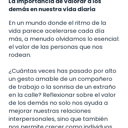
La importancia de valorar a los
demás en nuestra vida diaria
En un mundo donde el ritmo de la
vida parece acelerarse cada día
más, a menudo olvidamos lo esencial:
el valor de las personas que nos
rodean.
¿Cuántas veces has pasado por alto
un gesto amable de un compañero
de trabajo o la sonrisa de un extraño
en la calle? Reflexionar sobre el valor
de los demás no solo nos ayuda a
mejorar nuestras relaciones
interpersonales, sino que también
nos permite crecer como individuos.