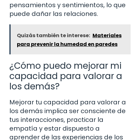
pensamientos y sentimientos, lo que
puede dañar las relaciones.
Quizás también te interese:
Materiales
para prevenir la humedad en paredes
¿Cómo puedo mejorar mi
capacidad para valorar a
los demás?
Mejorar tu capacidad para valorar a
los demás implica ser consciente de
tus interacciones, practicar la
empatía y estar dispuesto a
aprender de las experiencias de los