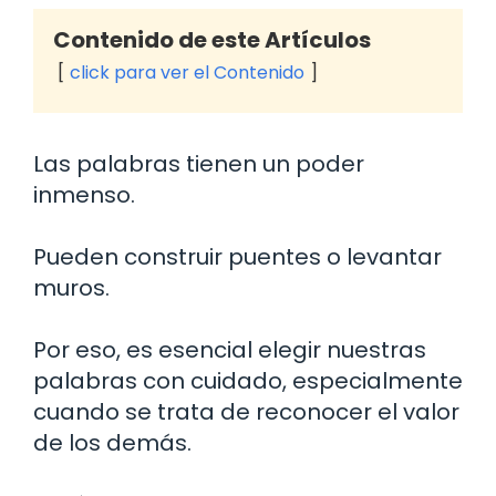
Contenido de este Artículos
click para ver el Contenido
Las palabras tienen un poder
inmenso.
Pueden construir puentes o levantar
muros.
Por eso, es esencial elegir nuestras
palabras con cuidado, especialmente
cuando se trata de reconocer el valor
de los demás.