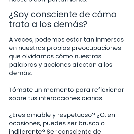
¿Soy consciente de cómo
trato a los demás?
A veces, podemos estar tan inmersos
en nuestras propias preocupaciones
que olvidamos cómo nuestras
palabras y acciones afectan a los
demás.
Tómate un momento para reflexionar
sobre tus interacciones diarias.
¿Eres amable y respetuoso? ¿O, en
ocasiones, puedes ser brusco o
indiferente? Ser consciente de