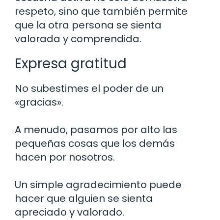
respeto, sino que también permite
que la otra persona se sienta
valorada y comprendida.
Expresa gratitud
No subestimes el poder de un
«gracias».
A menudo, pasamos por alto las
pequeñas cosas que los demás
hacen por nosotros.
Un simple agradecimiento puede
hacer que alguien se sienta
apreciado y valorado.