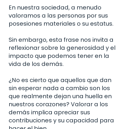
En nuestra sociedad, a menudo
valoramos a las personas por sus
posesiones materiales o su estatus.
Sin embargo, esta frase nos invita a
reflexionar sobre la generosidad y el
impacto que podemos tener en la
vida de los demás.
¿No es cierto que aquellos que dan
sin esperar nada a cambio son los
que realmente dejan una huella en
nuestros corazones? Valorar a los
demás implica apreciar sus
contribuciones y su capacidad para
hacer el bien.