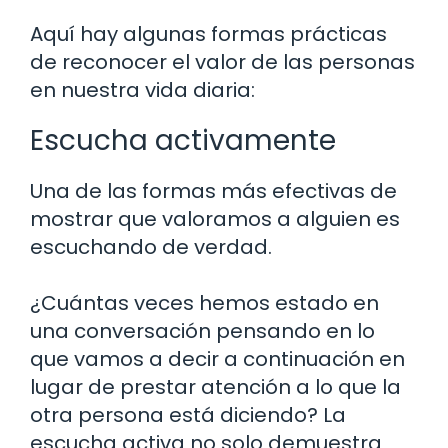
Aquí hay algunas formas prácticas
de reconocer el valor de las personas
en nuestra vida diaria:
Escucha activamente
Una de las formas más efectivas de
mostrar que valoramos a alguien es
escuchando de verdad.
¿Cuántas veces hemos estado en
una conversación pensando en lo
que vamos a decir a continuación en
lugar de prestar atención a lo que la
otra persona está diciendo? La
escucha activa no solo demuestra