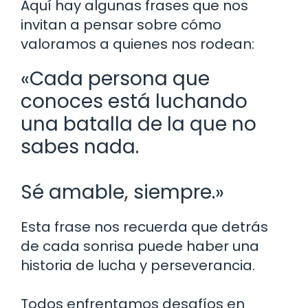
Aquí hay algunas frases que nos
invitan a pensar sobre cómo
valoramos a quienes nos rodean:
«Cada persona que
conoces está luchando
una batalla de la que no
sabes nada.
Sé amable, siempre.»
Esta frase nos recuerda que detrás
de cada sonrisa puede haber una
historia de lucha y perseverancia.
Todos enfrentamos desafíos en