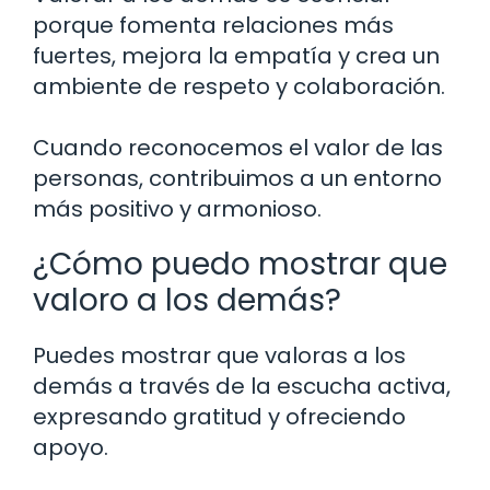
porque fomenta relaciones más
fuertes, mejora la empatía y crea un
ambiente de respeto y colaboración.
Cuando reconocemos el valor de las
personas, contribuimos a un entorno
más positivo y armonioso.
¿Cómo puedo mostrar que
valoro a los demás?
Puedes mostrar que valoras a los
demás a través de la escucha activa,
expresando gratitud y ofreciendo
apoyo.