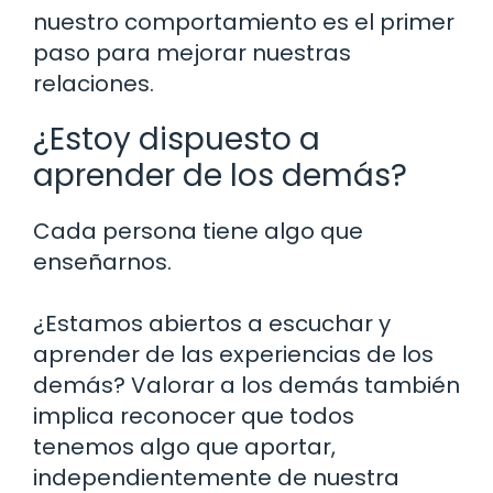
nuestro comportamiento es el primer
paso para mejorar nuestras
relaciones.
¿Estoy dispuesto a
aprender de los demás?
Cada persona tiene algo que
enseñarnos.
¿Estamos abiertos a escuchar y
aprender de las experiencias de los
demás? Valorar a los demás también
implica reconocer que todos
tenemos algo que aportar,
independientemente de nuestra