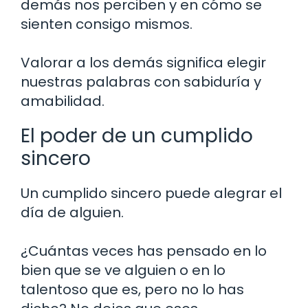
demás nos perciben y en cómo se
sienten consigo mismos.
Valorar a los demás significa elegir
nuestras palabras con sabiduría y
amabilidad.
El poder de un cumplido
sincero
Un cumplido sincero puede alegrar el
día de alguien.
¿Cuántas veces has pensado en lo
bien que se ve alguien o en lo
talentoso que es, pero no lo has