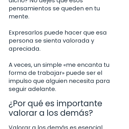
dicho? No dejes que esos
pensamientos se queden en tu
mente.
Expresarlos puede hacer que esa
persona se sienta valorada y
apreciada.
A veces, un simple «me encanta tu
forma de trabajar» puede ser el
impulso que alguien necesita para
seguir adelante.
¿Por qué es importante
valorar a los demás?
Valorar a los demás es esencial