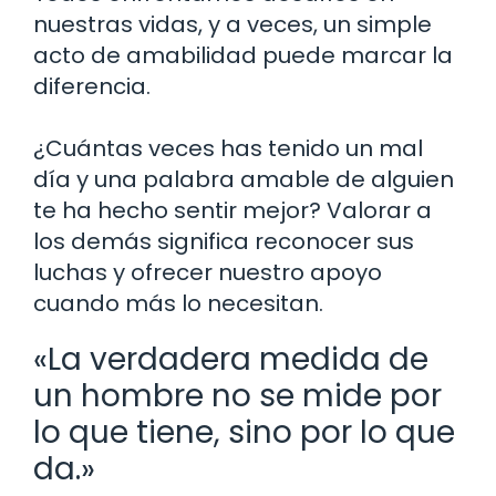
nuestras vidas, y a veces, un simple
acto de amabilidad puede marcar la
diferencia.
¿Cuántas veces has tenido un mal
día y una palabra amable de alguien
te ha hecho sentir mejor? Valorar a
los demás significa reconocer sus
luchas y ofrecer nuestro apoyo
cuando más lo necesitan.
«La verdadera medida de
un hombre no se mide por
lo que tiene, sino por lo que
da.»