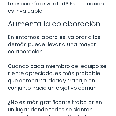
te escuchó de verdad? Esa conexión
es invaluable.
Aumenta la colaboración
En entornos laborales, valorar a los
demás puede llevar a una mayor
colaboración.
Cuando cada miembro del equipo se
siente apreciado, es más probable
que comparta ideas y trabaje en
conjunto hacia un objetivo común.
¿No es más gratificante trabajar en
un lugar donde todos se sienten