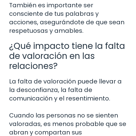
También es importante ser
consciente de tus palabras y
acciones, asegurándote de que sean
respetuosas y amables.
¿Qué impacto tiene la falta
de valoración en las
relaciones?
La falta de valoración puede llevar a
la desconfianza, la falta de
comunicación y el resentimiento.
Cuando las personas no se sienten
valoradas, es menos probable que se
abran y compartan sus