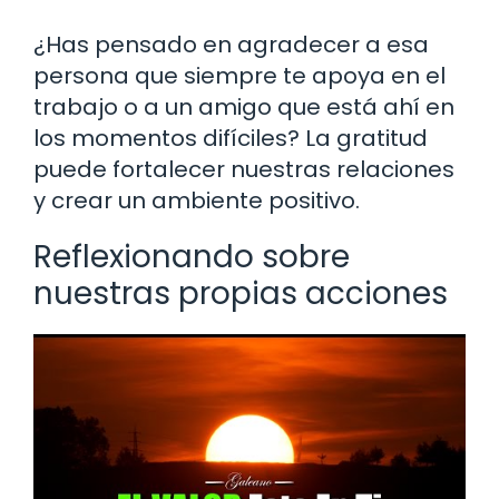
¿Has pensado en agradecer a esa
persona que siempre te apoya en el
trabajo o a un amigo que está ahí en
los momentos difíciles? La gratitud
puede fortalecer nuestras relaciones
y crear un ambiente positivo.
Reflexionando sobre
nuestras propias acciones