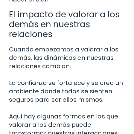
El impacto de valorar a los
demás en nuestras
relaciones
Cuando empezamos a valorar a los
demás, las dinámicas en nuestras
relaciones cambian.
La confianza se fortalece y se crea un
ambiente donde todos se sienten
seguros para ser ellos mismos.
Aquí hay algunas formas en las que
valorar a los demás puede
transformar nuestras interacciones: