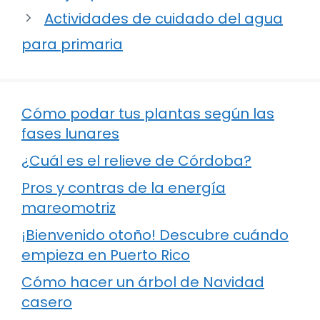
Actividades de cuidado del agua
para primaria
Cómo podar tus plantas según las
fases lunares
¿Cuál es el relieve de Córdoba?
Pros y contras de la energía
mareomotriz
¡Bienvenido otoño! Descubre cuándo
empieza en Puerto Rico
Cómo hacer un árbol de Navidad
casero