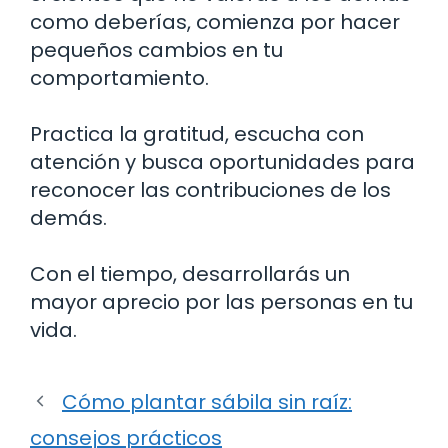
como deberías, comienza por hacer
pequeños cambios en tu
comportamiento.
Practica la gratitud, escucha con
atención y busca oportunidades para
reconocer las contribuciones de los
demás.
Con el tiempo, desarrollarás un
mayor aprecio por las personas en tu
vida.
Cómo plantar sábila sin raíz:
consejos prácticos