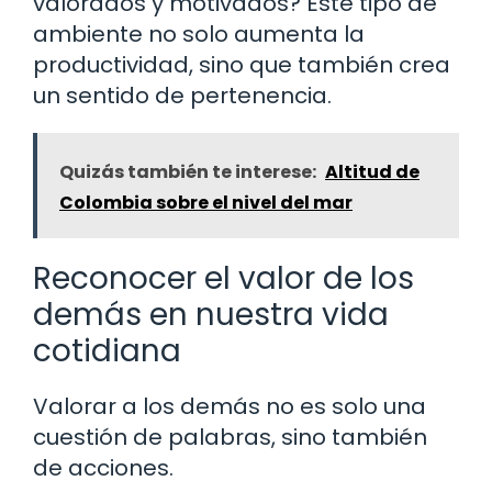
valorados y motivados? Este tipo de
ambiente no solo aumenta la
productividad, sino que también crea
un sentido de pertenencia.
Quizás también te interese:
Altitud de
Colombia sobre el nivel del mar
Reconocer el valor de los
demás en nuestra vida
cotidiana
Valorar a los demás no es solo una
cuestión de palabras, sino también
de acciones.