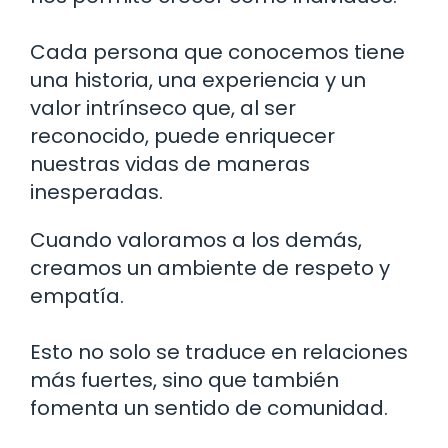
Cada persona que conocemos tiene
una historia, una experiencia y un
valor intrínseco que, al ser
reconocido, puede enriquecer
nuestras vidas de maneras
inesperadas.
Cuando valoramos a los demás,
creamos un ambiente de respeto y
empatía.
Esto no solo se traduce en relaciones
más fuertes, sino que también
fomenta un sentido de comunidad.