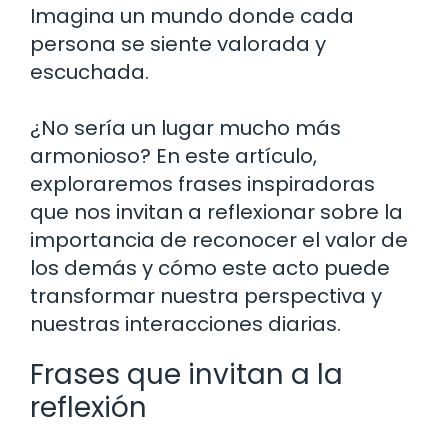
Imagina un mundo donde cada
persona se siente valorada y
escuchada.
¿No sería un lugar mucho más
armonioso? En este artículo,
exploraremos frases inspiradoras
que nos invitan a reflexionar sobre la
importancia de reconocer el valor de
los demás y cómo este acto puede
transformar nuestra perspectiva y
nuestras interacciones diarias.
Frases que invitan a la
reflexión