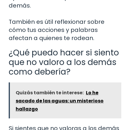
demás.
También es útil reflexionar sobre
cómo tus acciones y palabras
afectan a quienes te rodean.
¿Qué puedo hacer si siento
que no valoro a los demás
como debería?
Quizás también te interese:
Lo he
sacado de las aguas: un misterioso
hallazgo
Si sientes que no valoras a los demás