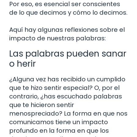
Por eso, es esencial ser conscientes
de lo que decimos y cómo lo decimos.
Aquí hay algunas reflexiones sobre el
impacto de nuestras palabras:
Las palabras pueden sanar
o herir
¿Alguna vez has recibido un cumplido
que te hizo sentir especial? O, por el
contrario, ¿has escuchado palabras
que te hicieron sentir
menospreciado? La forma en que nos
comunicamos tiene un impacto
profundo en la forma en que los