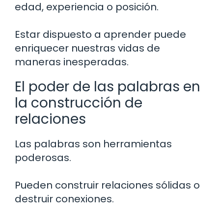
edad, experiencia o posición.
Estar dispuesto a aprender puede
enriquecer nuestras vidas de
maneras inesperadas.
El poder de las palabras en
la construcción de
relaciones
Las palabras son herramientas
poderosas.
Pueden construir relaciones sólidas o
destruir conexiones.