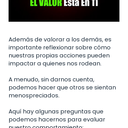
Además de valorar a los demás, es
importante reflexionar sobre cómo
nuestras propias acciones pueden
impactar a quienes nos rodean.
A menudo, sin darnos cuenta,
podemos hacer que otros se sientan
menospreciados.
Aquí hay algunas preguntas que
podemos hacernos para evaluar
nuestro comportamiento: