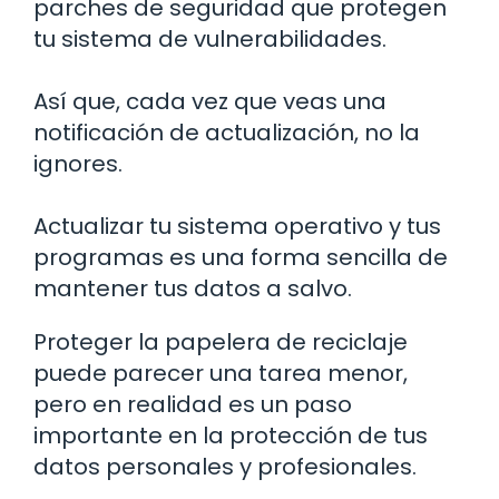
parches de seguridad que protegen
tu sistema de vulnerabilidades.
Así que, cada vez que veas una
notificación de actualización, no la
ignores.
Actualizar tu sistema operativo y tus
programas es una forma sencilla de
mantener tus datos a salvo.
Proteger la papelera de reciclaje
puede parecer una tarea menor,
pero en realidad es un paso
importante en la protección de tus
datos personales y profesionales.