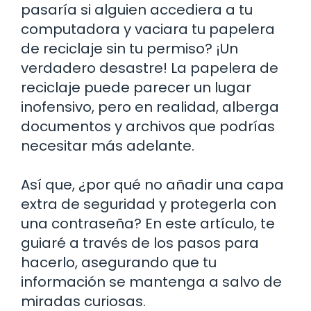
pasaría si alguien accediera a tu
computadora y vaciara tu papelera
de reciclaje sin tu permiso? ¡Un
verdadero desastre! La papelera de
reciclaje puede parecer un lugar
inofensivo, pero en realidad, alberga
documentos y archivos que podrías
necesitar más adelante.
Así que, ¿por qué no añadir una capa
extra de seguridad y protegerla con
una contraseña? En este artículo, te
guiaré a través de los pasos para
hacerlo, asegurando que tu
información se mantenga a salvo de
miradas curiosas.