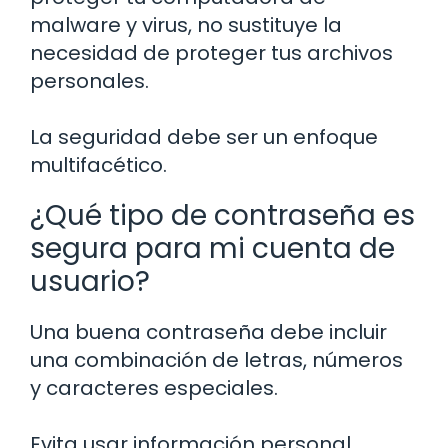
malware y virus, no sustituye la
necesidad de proteger tus archivos
personales.
La seguridad debe ser un enfoque
multifacético.
¿Qué tipo de contraseña es
segura para mi cuenta de
usuario?
Una buena contraseña debe incluir
una combinación de letras, números
y caracteres especiales.
Evita usar información personal