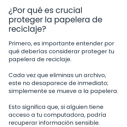
¿Por qué es crucial
proteger la papelera de
reciclaje?
Primero, es importante entender por
qué deberías considerar proteger tu
papelera de reciclaje.
Cada vez que eliminas un archivo,
este no desaparece de inmediato;
simplemente se mueve a la papelera.
Esto significa que, si alguien tiene
acceso a tu computadora, podría
recuperar información sensible.