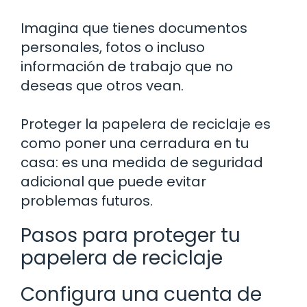
Imagina que tienes documentos
personales, fotos o incluso
información de trabajo que no
deseas que otros vean.
Proteger la papelera de reciclaje es
como poner una cerradura en tu
casa: es una medida de seguridad
adicional que puede evitar
problemas futuros.
Pasos para proteger tu
papelera de reciclaje
Configura una cuenta de