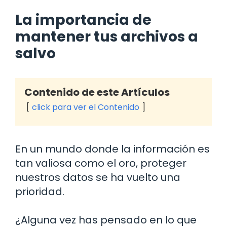
La importancia de
mantener tus archivos a
salvo
Contenido de este Artículos
click para ver el Contenido
En un mundo donde la información es
tan valiosa como el oro, proteger
nuestros datos se ha vuelto una
prioridad.
¿Alguna vez has pensado en lo que