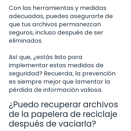
Con las herramientas y medidas
adecuadas, puedes asegurarte de
que tus archivos permanezcan
seguros, incluso después de ser
eliminados.
Así que, ¿estás listo para
implementar estas medidas de
seguridad? Recuerda, la prevención
es siempre mejor que lamentar la
pérdida de información valiosa.
¿Puedo recuperar archivos
de la papelera de reciclaje
después de vaciarla?