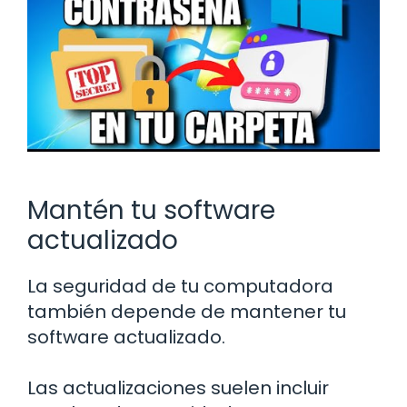
Mantén tu software
actualizado
La seguridad de tu computadora
también depende de mantener tu
software actualizado.
Las actualizaciones suelen incluir