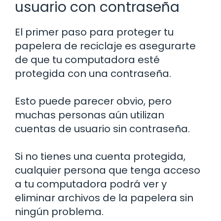
usuario con contraseña
El primer paso para proteger tu
papelera de reciclaje es asegurarte
de que tu computadora esté
protegida con una contraseña.
Esto puede parecer obvio, pero
muchas personas aún utilizan
cuentas de usuario sin contraseña.
Si no tienes una cuenta protegida,
cualquier persona que tenga acceso
a tu computadora podrá ver y
eliminar archivos de la papelera sin
ningún problema.