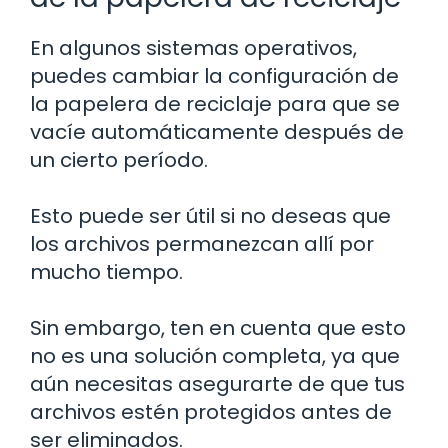
En algunos sistemas operativos,
puedes cambiar la configuración de
la papelera de reciclaje para que se
vacíe automáticamente después de
un cierto período.
Esto puede ser útil si no deseas que
los archivos permanezcan allí por
mucho tiempo.
Sin embargo, ten en cuenta que esto
no es una solución completa, ya que
aún necesitas asegurarte de que tus
archivos estén protegidos antes de
ser eliminados.