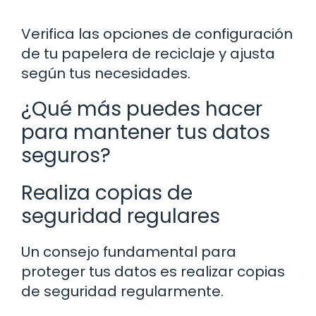
Verifica las opciones de configuración
de tu papelera de reciclaje y ajusta
según tus necesidades.
¿Qué más puedes hacer
para mantener tus datos
seguros?
Realiza copias de
seguridad regulares
Un consejo fundamental para
proteger tus datos es realizar copias
de seguridad regularmente.