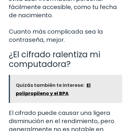
fácilmente accesible, como tu fecha
de nacimiento.
Cuanto más complicada sea la
contraseña, mejor.
¿El cifrado ralentiza mi
computadora?
Quizás también te interese:
El
polipropileno y el BPA
El cifrado puede causar una ligera
disminución en el rendimiento, pero
generalmente no es notable en