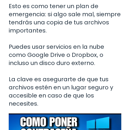
Esto es como tener un plan de
emergencia: si algo sale mal, siempre
tendrás una copia de tus archivos
importantes.
Puedes usar servicios en la nube
como Google Drive o Dropbox, o
incluso un disco duro externo.
La clave es asegurarte de que tus
archivos estén en un lugar seguro y
accesible en caso de que los
necesites.