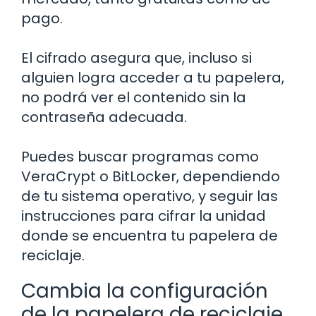
pago.
El cifrado asegura que, incluso si
alguien logra acceder a tu papelera,
no podrá ver el contenido sin la
contraseña adecuada.
Puedes buscar programas como
VeraCrypt o BitLocker, dependiendo
de tu sistema operativo, y seguir las
instrucciones para cifrar la unidad
donde se encuentra tu papelera de
reciclaje.
Cambia la configuración
de la papelera de reciclaje