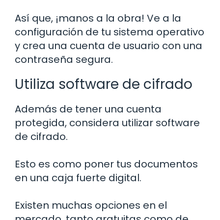
Así que, ¡manos a la obra! Ve a la
configuración de tu sistema operativo
y crea una cuenta de usuario con una
contraseña segura.
Utiliza software de cifrado
Además de tener una cuenta
protegida, considera utilizar software
de cifrado.
Esto es como poner tus documentos
en una caja fuerte digital.
Existen muchas opciones en el
mercado, tanto gratuitas como de