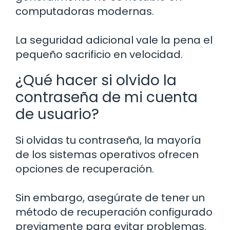
computadoras modernas.
La seguridad adicional vale la pena el
pequeño sacrificio en velocidad.
¿Qué hacer si olvido la
contraseña de mi cuenta
de usuario?
Si olvidas tu contraseña, la mayoría
de los sistemas operativos ofrecen
opciones de recuperación.
Sin embargo, asegúrate de tener un
método de recuperación configurado
previamente para evitar problemas.