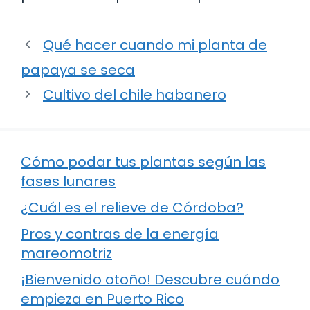
Qué hacer cuando mi planta de
papaya se seca
Cultivo del chile habanero
Cómo podar tus plantas según las
fases lunares
¿Cuál es el relieve de Córdoba?
Pros y contras de la energía
mareomotriz
¡Bienvenido otoño! Descubre cuándo
empieza en Puerto Rico