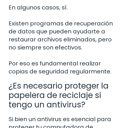
En algunos casos, sí.
Existen programas de recuperación
de datos que pueden ayudarte a
restaurar archivos eliminados, pero
no siempre son efectivos.
Por eso es fundamental realizar
copias de seguridad regularmente.
¿Es necesario proteger la
papelera de reciclaje si
tengo un antivirus?
Si bien un antivirus es esencial para
proteger tu computadora de