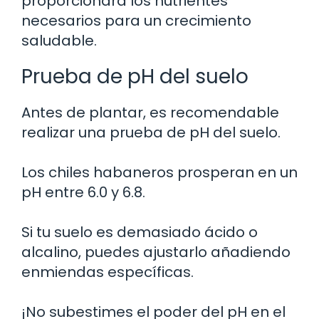
proporcionará los nutrientes
necesarios para un crecimiento
saludable.
Prueba de pH del suelo
Antes de plantar, es recomendable
realizar una prueba de pH del suelo.
Los chiles habaneros prosperan en un
pH entre 6.0 y 6.8.
Si tu suelo es demasiado ácido o
alcalino, puedes ajustarlo añadiendo
enmiendas específicas.
¡No subestimes el poder del pH en el