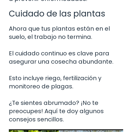
Cuidado de las plantas
Ahora que tus plantas están en el
suelo, el trabajo no termina.
El cuidado continuo es clave para
asegurar una cosecha abundante.
Esto incluye riego, fertilización y
monitoreo de plagas.
¿Te sientes abrumado? ¡No te
preocupes! Aquí te doy algunos
consejos sencillos.