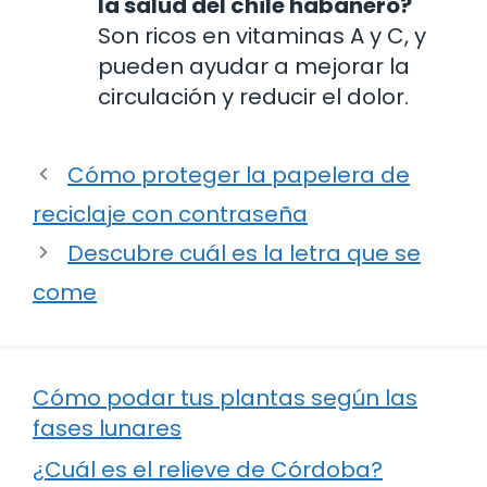
la salud del chile habanero?
Son ricos en vitaminas A y C, y
pueden ayudar a mejorar la
circulación y reducir el dolor.
Cómo proteger la papelera de
reciclaje con contraseña
Descubre cuál es la letra que se
come
Cómo podar tus plantas según las
fases lunares
¿Cuál es el relieve de Córdoba?