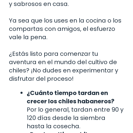
y sabrosos en casa.
Ya sea que los uses en la cocina o los
compartas con amigos, el esfuerzo
vale la pena.
¿Estás listo para comenzar tu
aventura en el mundo del cultivo de
chiles? ¡No dudes en experimentar y
disfrutar del proceso!
¿Cuánto tiempo tardan en
crecer los chiles habaneros?
Por lo general, tardan entre 90 y
120 días desde la siembra
hasta la cosecha.