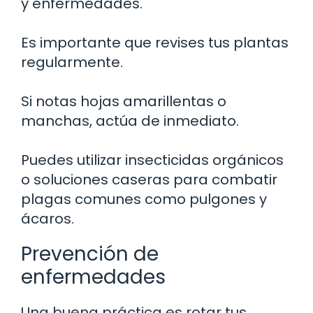
y enfermedades.
Es importante que revises tus plantas
regularmente.
Si notas hojas amarillentas o
manchas, actúa de inmediato.
Puedes utilizar insecticidas orgánicos
o soluciones caseras para combatir
plagas comunes como pulgones y
ácaros.
Prevención de
enfermedades
Una buena práctica es rotar tus