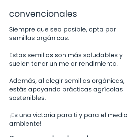
convencionales
Siempre que sea posible, opta por
semillas orgánicas.
Estas semillas son más saludables y
suelen tener un mejor rendimiento.
Además, al elegir semillas orgánicas,
estás apoyando prácticas agrícolas
sostenibles.
¡Es una victoria para ti y para el medio
ambiente!