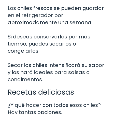
Los chiles frescos se pueden guardar
en el refrigerador por
aproximadamente una semana.
Si deseas conservarlos por más
tiempo, puedes secarlos o
congelarlos.
Secar los chiles intensificará su sabor
y los hará ideales para salsas o
condimentos.
Recetas deliciosas
¿Y qué hacer con todos esos chiles?
Hay tantas opciones.