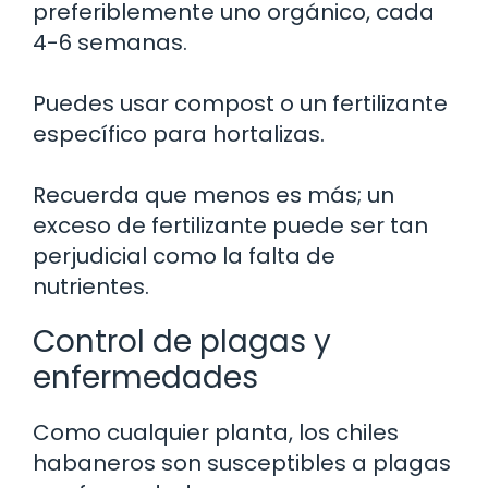
preferiblemente uno orgánico, cada
4-6 semanas.
Puedes usar compost o un fertilizante
específico para hortalizas.
Recuerda que menos es más; un
exceso de fertilizante puede ser tan
perjudicial como la falta de
nutrientes.
Control de plagas y
enfermedades
Como cualquier planta, los chiles
habaneros son susceptibles a plagas