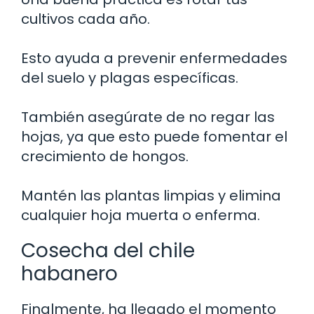
cultivos cada año.
Esto ayuda a prevenir enfermedades
del suelo y plagas específicas.
También asegúrate de no regar las
hojas, ya que esto puede fomentar el
crecimiento de hongos.
Mantén las plantas limpias y elimina
cualquier hoja muerta o enferma.
Cosecha del chile
habanero
Finalmente, ha llegado el momento