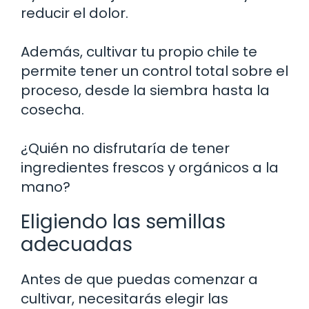
reducir el dolor.
Además, cultivar tu propio chile te
permite tener un control total sobre el
proceso, desde la siembra hasta la
cosecha.
¿Quién no disfrutaría de tener
ingredientes frescos y orgánicos a la
mano?
Eligiendo las semillas
adecuadas
Antes de que puedas comenzar a
cultivar, necesitarás elegir las