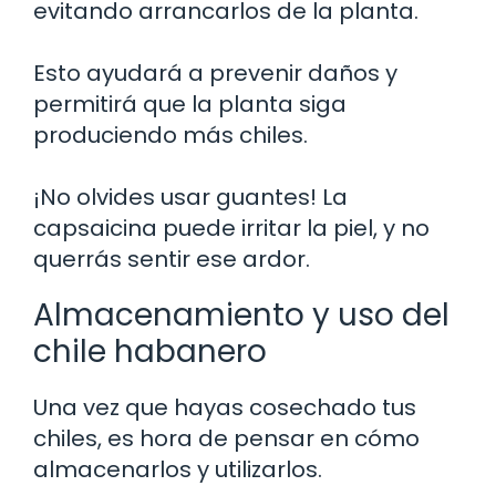
evitando arrancarlos de la planta.
Esto ayudará a prevenir daños y
permitirá que la planta siga
produciendo más chiles.
¡No olvides usar guantes! La
capsaicina puede irritar la piel, y no
querrás sentir ese ardor.
Almacenamiento y uso del
chile habanero
Una vez que hayas cosechado tus
chiles, es hora de pensar en cómo
almacenarlos y utilizarlos.