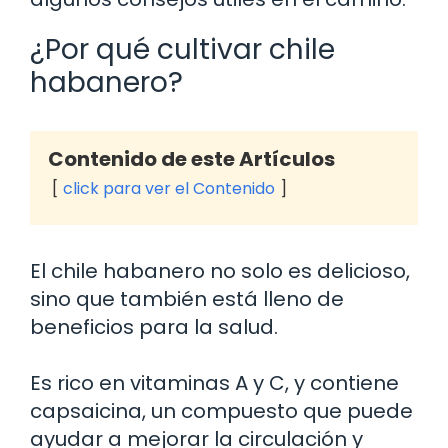
¿Por qué cultivar chile
habanero?
Contenido de este Artículos
click para ver el Contenido
El chile habanero no solo es delicioso,
sino que también está lleno de
beneficios para la salud.
Es rico en vitaminas A y C, y contiene
capsaicina, un compuesto que puede
ayudar a mejorar la circulación y