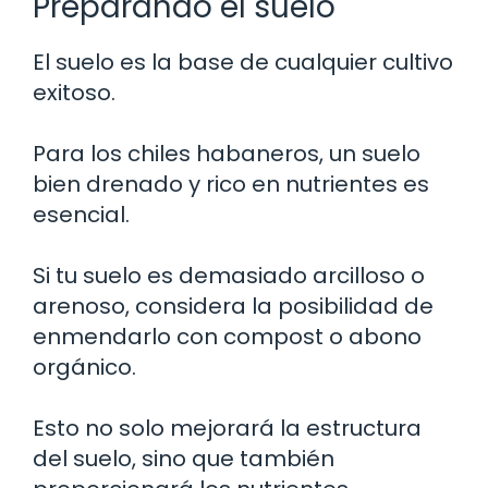
Preparando el suelo
El suelo es la base de cualquier cultivo
exitoso.
Para los chiles habaneros, un suelo
bien drenado y rico en nutrientes es
esencial.
Si tu suelo es demasiado arcilloso o
arenoso, considera la posibilidad de
enmendarlo con compost o abono
orgánico.
Esto no solo mejorará la estructura
del suelo, sino que también