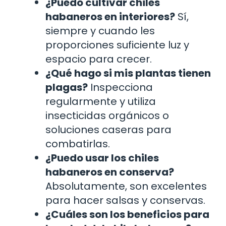
¿Puedo cultivar chiles
habaneros en interiores?
Sí,
siempre y cuando les
proporciones suficiente luz y
espacio para crecer.
¿Qué hago si mis plantas tienen
plagas?
Inspecciona
regularmente y utiliza
insecticidas orgánicos o
soluciones caseras para
combatirlas.
¿Puedo usar los chiles
habaneros en conserva?
Absolutamente, son excelentes
para hacer salsas y conservas.
¿Cuáles son los beneficios para