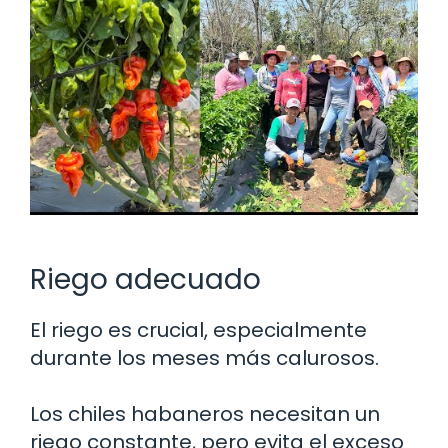
Riego adecuado
El riego es crucial, especialmente
durante los meses más calurosos.
Los chiles habaneros necesitan un
riego constante, pero evita el exceso