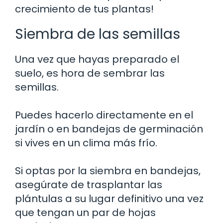
crecimiento de tus plantas!
Siembra de las semillas
Una vez que hayas preparado el
suelo, es hora de sembrar las
semillas.
Puedes hacerlo directamente en el
jardín o en bandejas de germinación
si vives en un clima más frío.
Si optas por la siembra en bandejas,
asegúrate de trasplantar las
plántulas a su lugar definitivo una vez
que tengan un par de hojas