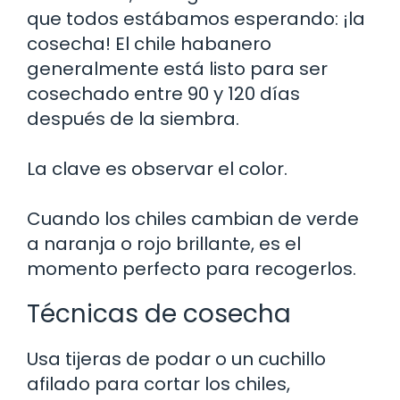
que todos estábamos esperando: ¡la
cosecha! El chile habanero
generalmente está listo para ser
cosechado entre 90 y 120 días
después de la siembra.
La clave es observar el color.
Cuando los chiles cambian de verde
a naranja o rojo brillante, es el
momento perfecto para recogerlos.
Técnicas de cosecha
Usa tijeras de podar o un cuchillo
afilado para cortar los chiles,