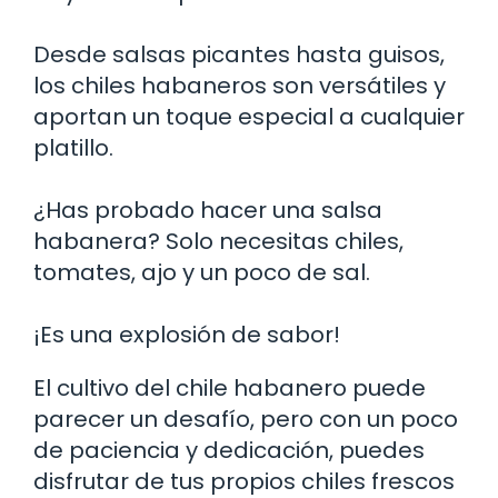
Desde salsas picantes hasta guisos,
los chiles habaneros son versátiles y
aportan un toque especial a cualquier
platillo.
¿Has probado hacer una salsa
habanera? Solo necesitas chiles,
tomates, ajo y un poco de sal.
¡Es una explosión de sabor!
El cultivo del chile habanero puede
parecer un desafío, pero con un poco
de paciencia y dedicación, puedes
disfrutar de tus propios chiles frescos