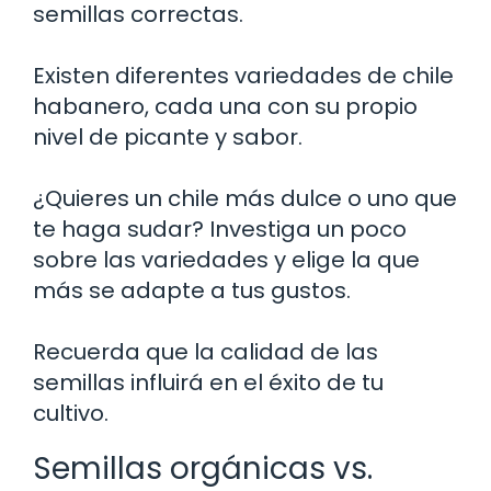
semillas correctas.
Existen diferentes variedades de chile
habanero, cada una con su propio
nivel de picante y sabor.
¿Quieres un chile más dulce o uno que
te haga sudar? Investiga un poco
sobre las variedades y elige la que
más se adapte a tus gustos.
Recuerda que la calidad de las
semillas influirá en el éxito de tu
cultivo.
Semillas orgánicas vs.