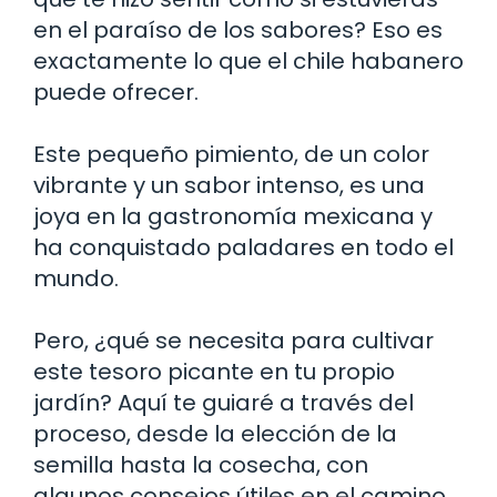
en el paraíso de los sabores? Eso es
exactamente lo que el chile habanero
puede ofrecer.
Este pequeño pimiento, de un color
vibrante y un sabor intenso, es una
joya en la gastronomía mexicana y
ha conquistado paladares en todo el
mundo.
Pero, ¿qué se necesita para cultivar
este tesoro picante en tu propio
jardín? Aquí te guiaré a través del
proceso, desde la elección de la
semilla hasta la cosecha, con
algunos consejos útiles en el camino.