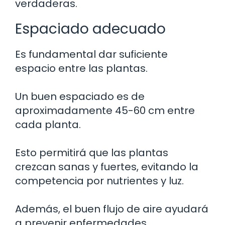
verdaderas.
Espaciado adecuado
Es fundamental dar suficiente
espacio entre las plantas.
Un buen espaciado es de
aproximadamente 45-60 cm entre
cada planta.
Esto permitirá que las plantas
crezcan sanas y fuertes, evitando la
competencia por nutrientes y luz.
Además, el buen flujo de aire ayudará
a prevenir enfermedades.