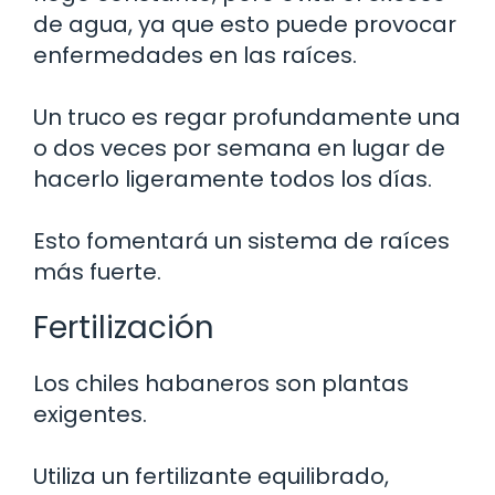
de agua, ya que esto puede provocar
enfermedades en las raíces.
Un truco es regar profundamente una
o dos veces por semana en lugar de
hacerlo ligeramente todos los días.
Esto fomentará un sistema de raíces
más fuerte.
Fertilización
Los chiles habaneros son plantas
exigentes.
Utiliza un fertilizante equilibrado,