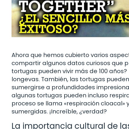
Ahora que hemos cubierto varios aspecto
compartir algunos datos curiosos que 
tortugas pueden vivir más de 100 años?
longevas. También, las tortugas puede
sumergirse a profundidades impresiona
algunas tortugas pueden incluso respirar 
proceso se llama «respiración cloacal» 
sumergidas. ¡Increíble, ¿verdad?
La importancia cultural de la