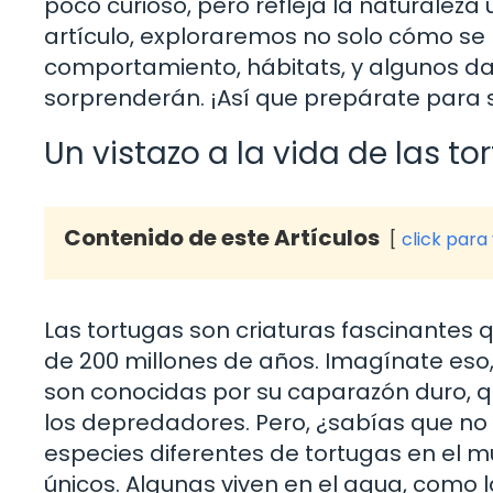
poco curioso, pero refleja la naturaleza 
artículo, exploraremos no solo cómo se
comportamiento, hábitats, y algunos d
sorprenderán. ¡Así que prepárate para 
Un vistazo a la vida de las to
Contenido de este Artículos
click para
Las tortugas son criaturas fascinantes 
de 200 millones de años. Imagínate eso,
son conocidas por su caparazón duro,
los depredadores. Pero, ¿sabías que no
especies diferentes de tortugas en el m
únicos. Algunas viven en el agua, como 