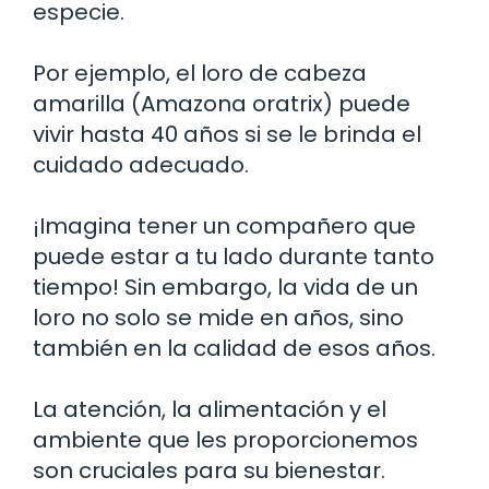
especie.
Por ejemplo, el loro de cabeza
amarilla (Amazona oratrix) puede
vivir hasta 40 años si se le brinda el
cuidado adecuado.
¡Imagina tener un compañero que
puede estar a tu lado durante tanto
tiempo! Sin embargo, la vida de un
loro no solo se mide en años, sino
también en la calidad de esos años.
La atención, la alimentación y el
ambiente que les proporcionemos
son cruciales para su bienestar.