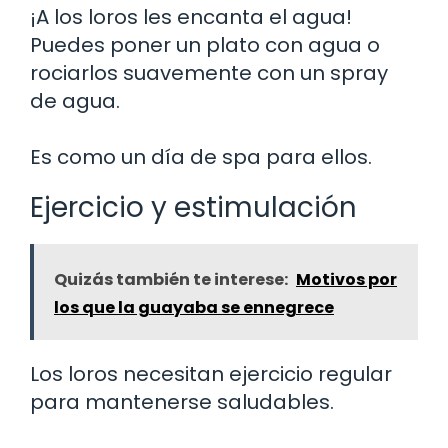
¡A los loros les encanta el agua!
Puedes poner un plato con agua o
rociarlos suavemente con un spray
de agua.
Es como un día de spa para ellos.
Ejercicio y estimulación
Quizás también te interese:
Motivos por
los que la guayaba se ennegrece
Los loros necesitan ejercicio regular
para mantenerse saludables.