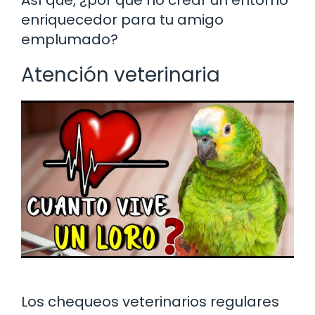
enriquecedor para tu amigo
emplumado?
Atención veterinaria
Los chequeos veterinarios regulares