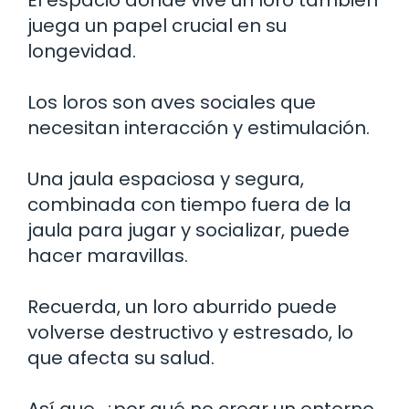
juega un papel crucial en su
longevidad.
Los loros son aves sociales que
necesitan interacción y estimulación.
Una jaula espaciosa y segura,
combinada con tiempo fuera de la
jaula para jugar y socializar, puede
hacer maravillas.
Recuerda, un loro aburrido puede
volverse destructivo y estresado, lo
que afecta su salud.
Así que, ¿por qué no crear un entorno