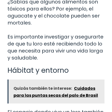
¿Sabías que algunos alimentos son
tóxicos para ellos? Por ejemplo, el
aguacate y el chocolate pueden ser
mortales.
Es importante investigar y asegurarte
de que tu loro esté recibiendo todo lo
que necesita para vivir una vida larga
y saludable.
Hábitat y entorno
Quizás también te interese:
Cuidados
para las puntas secas del palo de Brasil
El espacio donde vive un loro también