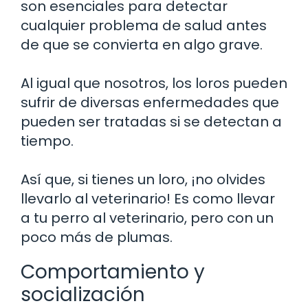
son esenciales para detectar
cualquier problema de salud antes
de que se convierta en algo grave.
Al igual que nosotros, los loros pueden
sufrir de diversas enfermedades que
pueden ser tratadas si se detectan a
tiempo.
Así que, si tienes un loro, ¡no olvides
llevarlo al veterinario! Es como llevar
a tu perro al veterinario, pero con un
poco más de plumas.
Comportamiento y
socialización