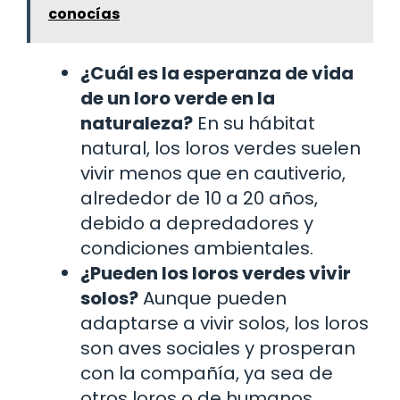
conocías
¿Cuál es la esperanza de vida
de un loro verde en la
naturaleza?
En su hábitat
natural, los loros verdes suelen
vivir menos que en cautiverio,
alrededor de 10 a 20 años,
debido a depredadores y
condiciones ambientales.
¿Pueden los loros verdes vivir
solos?
Aunque pueden
adaptarse a vivir solos, los loros
son aves sociales y prosperan
con la compañía, ya sea de
otros loros o de humanos.