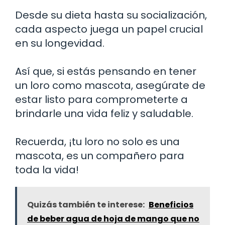
Desde su dieta hasta su socialización,
cada aspecto juega un papel crucial
en su longevidad.
Así que, si estás pensando en tener
un loro como mascota, asegúrate de
estar listo para comprometerte a
brindarle una vida feliz y saludable.
Recuerda, ¡tu loro no solo es una
mascota, es un compañero para
toda la vida!
Quizás también te interese:
Beneficios
de beber agua de hoja de mango que no