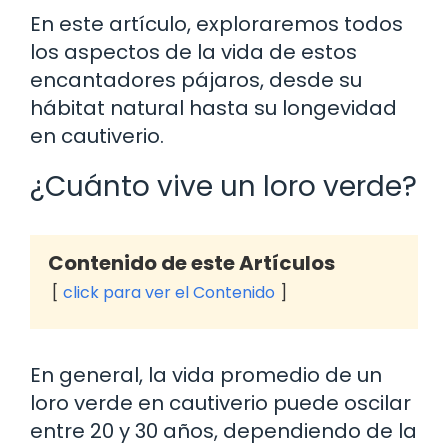
En este artículo, exploraremos todos
los aspectos de la vida de estos
encantadores pájaros, desde su
hábitat natural hasta su longevidad
en cautiverio.
¿Cuánto vive un loro verde?
Contenido de este Artículos
click para ver el Contenido
En general, la vida promedio de un
loro verde en cautiverio puede oscilar
entre 20 y 30 años, dependiendo de la