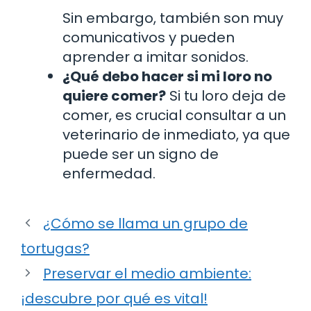
Sin embargo, también son muy
comunicativos y pueden
aprender a imitar sonidos.
¿Qué debo hacer si mi loro no
quiere comer?
Si tu loro deja de
comer, es crucial consultar a un
veterinario de inmediato, ya que
puede ser un signo de
enfermedad.
¿Cómo se llama un grupo de
tortugas?
Preservar el medio ambiente:
¡descubre por qué es vital!