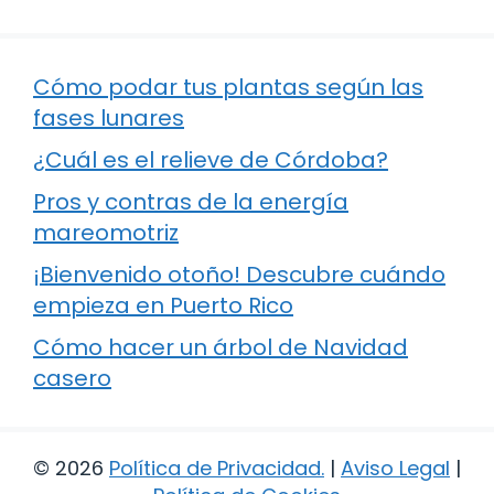
Cómo podar tus plantas según las
fases lunares
¿Cuál es el relieve de Córdoba?
Pros y contras de la energía
mareomotriz
¡Bienvenido otoño! Descubre cuándo
empieza en Puerto Rico
Cómo hacer un árbol de Navidad
casero
© 2026
Política de Privacidad
.
|
Aviso Legal
|