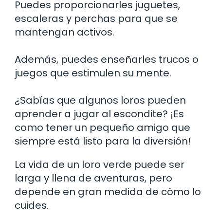
Puedes proporcionarles juguetes,
escaleras y perchas para que se
mantengan activos.
Además, puedes enseñarles trucos o
juegos que estimulen su mente.
¿Sabías que algunos loros pueden
aprender a jugar al escondite? ¡Es
como tener un pequeño amigo que
siempre está listo para la diversión!
La vida de un loro verde puede ser
larga y llena de aventuras, pero
depende en gran medida de cómo lo
cuides.