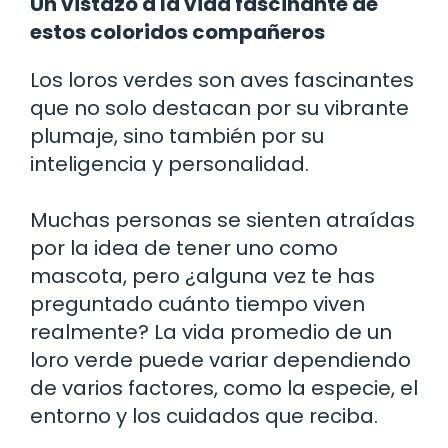
Un vistazo a la vida fascinante de
estos coloridos compañeros
Los loros verdes son aves fascinantes
que no solo destacan por su vibrante
plumaje, sino también por su
inteligencia y personalidad.
Muchas personas se sienten atraídas
por la idea de tener uno como
mascota, pero ¿alguna vez te has
preguntado cuánto tiempo viven
realmente? La vida promedio de un
loro verde puede variar dependiendo
de varios factores, como la especie, el
entorno y los cuidados que reciba.