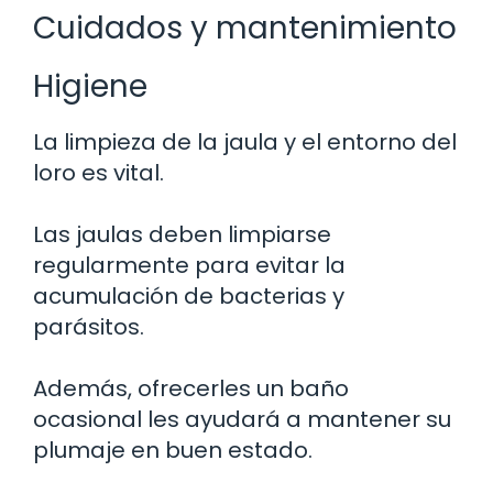
Cuidados y mantenimiento
Higiene
La limpieza de la jaula y el entorno del
loro es vital.
Las jaulas deben limpiarse
regularmente para evitar la
acumulación de bacterias y
parásitos.
Además, ofrecerles un baño
ocasional les ayudará a mantener su
plumaje en buen estado.