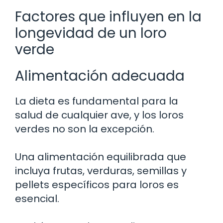
Factores que influyen en la
longevidad de un loro
verde
Alimentación adecuada
La dieta es fundamental para la
salud de cualquier ave, y los loros
verdes no son la excepción.
Una alimentación equilibrada que
incluya frutas, verduras, semillas y
pellets específicos para loros es
esencial.