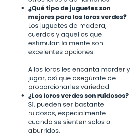
¿Qué tipo de juguetes son
mejores para los loros verdes?
Los juguetes de madera,
cuerdas y aquellos que
estimulan la mente son
excelentes opciones.
A los loros les encanta morder y
jugar, así que asegúrate de
proporcionarles variedad.
¿Los loros verdes son ruidosos?
Sí, pueden ser bastante
ruidosos, especialmente
cuando se sienten solos o
aburridos.