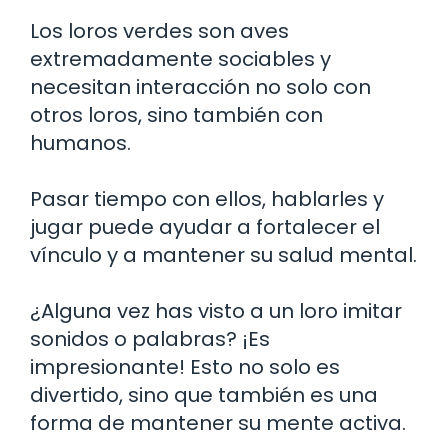
Los loros verdes son aves
extremadamente sociables y
necesitan interacción no solo con
otros loros, sino también con
humanos.
Pasar tiempo con ellos, hablarles y
jugar puede ayudar a fortalecer el
vínculo y a mantener su salud mental.
¿Alguna vez has visto a un loro imitar
sonidos o palabras? ¡Es
impresionante! Esto no solo es
divertido, sino que también es una
forma de mantener su mente activa.