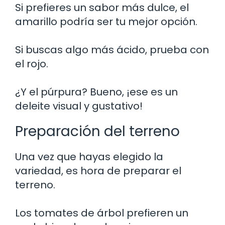
Si prefieres un sabor más dulce, el
amarillo podría ser tu mejor opción.
Si buscas algo más ácido, prueba con
el rojo.
¿Y el púrpura? Bueno, ¡ese es un
deleite visual y gustativo!
Preparación del terreno
Una vez que hayas elegido la
variedad, es hora de preparar el
terreno.
Los tomates de árbol prefieren un