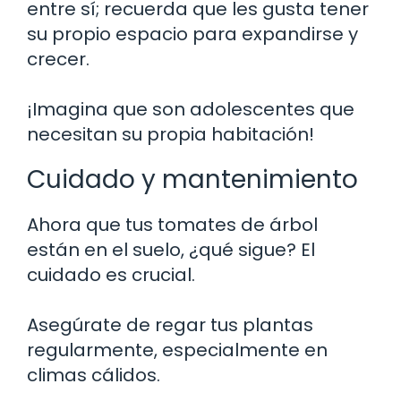
entre sí; recuerda que les gusta tener
su propio espacio para expandirse y
crecer.
¡Imagina que son adolescentes que
necesitan su propia habitación!
Cuidado y mantenimiento
Ahora que tus tomates de árbol
están en el suelo, ¿qué sigue? El
cuidado es crucial.
Asegúrate de regar tus plantas
regularmente, especialmente en
climas cálidos.