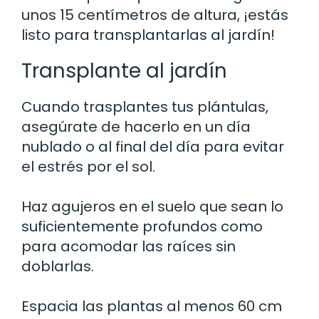
unos 15 centímetros de altura, ¡estás
listo para transplantarlas al jardín!
Transplante al jardín
Cuando trasplantes tus plántulas,
asegúrate de hacerlo en un día
nublado o al final del día para evitar
el estrés por el sol.
Haz agujeros en el suelo que sean lo
suficientemente profundos como
para acomodar las raíces sin
doblarlas.
Espacia las plantas al menos 60 cm