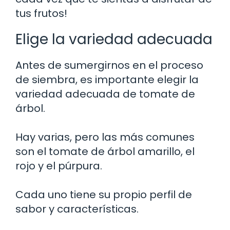
tus frutos!
Elige la variedad adecuada
Antes de sumergirnos en el proceso
de siembra, es importante elegir la
variedad adecuada de tomate de
árbol.
Hay varias, pero las más comunes
son el tomate de árbol amarillo, el
rojo y el púrpura.
Cada uno tiene su propio perfil de
sabor y características.