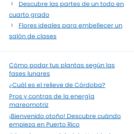
Descubre las partes de un todo en
cuarto grado
Flores ideales para embellecer un
salón de clases
Cómo podar tus plantas según las
fases lunares
¿Cuál es el relieve de Córdoba?
Pros y contras de la energía
mareomotriz
¡Bienvenido otoño! Descubre cuándo
empieza en Puerto Rico