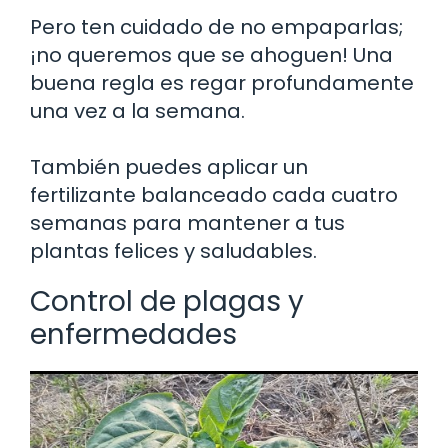
Pero ten cuidado de no empaparlas;
¡no queremos que se ahoguen! Una
buena regla es regar profundamente
una vez a la semana.
También puedes aplicar un
fertilizante balanceado cada cuatro
semanas para mantener a tus
plantas felices y saludables.
Control de plagas y
enfermedades