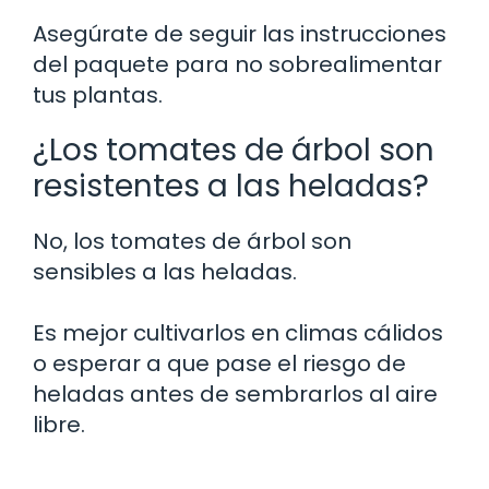
Asegúrate de seguir las instrucciones
del paquete para no sobrealimentar
tus plantas.
¿Los tomates de árbol son
resistentes a las heladas?
No, los tomates de árbol son
sensibles a las heladas.
Es mejor cultivarlos en climas cálidos
o esperar a que pase el riesgo de
heladas antes de sembrarlos al aire
libre.