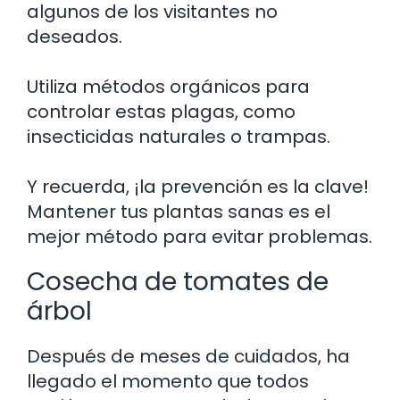
algunos de los visitantes no
deseados.
Utiliza métodos orgánicos para
controlar estas plagas, como
insecticidas naturales o trampas.
Y recuerda, ¡la prevención es la clave!
Mantener tus plantas sanas es el
mejor método para evitar problemas.
Cosecha de tomates de
árbol
Después de meses de cuidados, ha
llegado el momento que todos