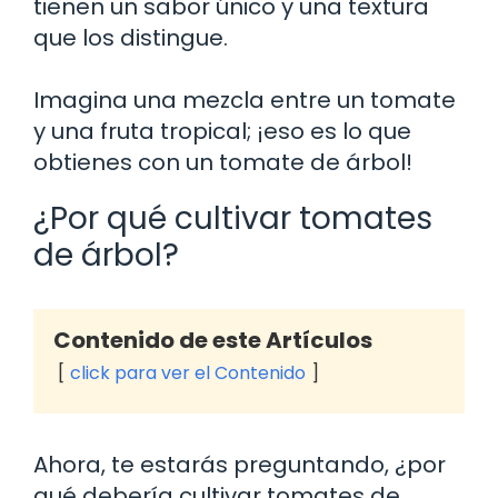
tienen un sabor único y una textura
que los distingue.
Imagina una mezcla entre un tomate
y una fruta tropical; ¡eso es lo que
obtienes con un tomate de árbol!
¿Por qué cultivar tomates
de árbol?
Contenido de este Artículos
click para ver el Contenido
Ahora, te estarás preguntando, ¿por
qué debería cultivar tomates de