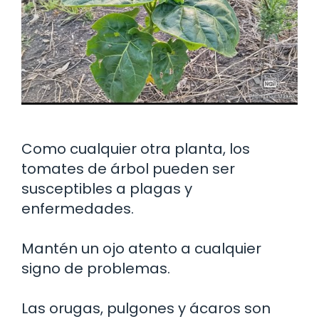
Como cualquier otra planta, los
tomates de árbol pueden ser
susceptibles a plagas y
enfermedades.
Mantén un ojo atento a cualquier
signo de problemas.
Las orugas, pulgones y ácaros son