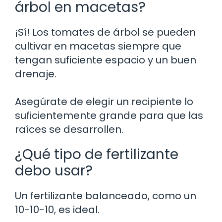
árbol en macetas?
¡Sí! Los tomates de árbol se pueden
cultivar en macetas siempre que
tengan suficiente espacio y un buen
drenaje.
Asegúrate de elegir un recipiente lo
suficientemente grande para que las
raíces se desarrollen.
¿Qué tipo de fertilizante
debo usar?
Un fertilizante balanceado, como un
10-10-10, es ideal.