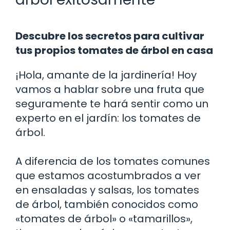
Descubre los secretos para cultivar
tus propios tomates de árbol en casa
¡Hola, amante de la jardinería! Hoy
vamos a hablar sobre una fruta que
seguramente te hará sentir como un
experto en el jardín: los tomates de
árbol.
A diferencia de los tomates comunes
que estamos acostumbrados a ver
en ensaladas y salsas, los tomates
de árbol, también conocidos como
«tomates de árbol» o «tamarillos»,