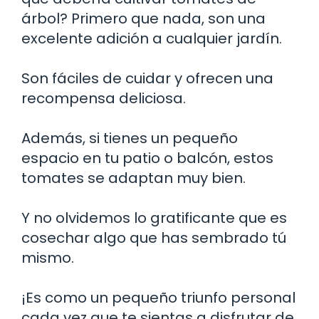
árbol? Primero que nada, son una
excelente adición a cualquier jardín.
Son fáciles de cuidar y ofrecen una
recompensa deliciosa.
Además, si tienes un pequeño
espacio en tu patio o balcón, estos
tomates se adaptan muy bien.
Y no olvidemos lo gratificante que es
cosechar algo que has sembrado tú
mismo.
¡Es como un pequeño triunfo personal
cada vez que te sientas a disfrutar de