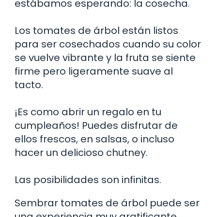
estábamos esperando: la cosecha.
Los tomates de árbol están listos
para ser cosechados cuando su color
se vuelve vibrante y la fruta se siente
firme pero ligeramente suave al
tacto.
¡Es como abrir un regalo en tu
cumpleaños! Puedes disfrutar de
ellos frescos, en salsas, o incluso
hacer un delicioso chutney.
Las posibilidades son infinitas.
Sembrar tomates de árbol puede ser
una experiencia muy gratificante.