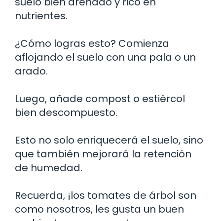
suelo bien drenado y rico en
nutrientes.
¿Cómo logras esto? Comienza
aflojando el suelo con una pala o un
arado.
Luego, añade compost o estiércol
bien descompuesto.
Esto no solo enriquecerá el suelo, sino
que también mejorará la retención
de humedad.
Recuerda, ¡los tomates de árbol son
como nosotros, les gusta un buen