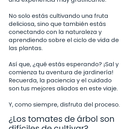
No solo estás cultivando una fruta
deliciosa, sino que también estás
conectando con la naturaleza y
aprendiendo sobre el ciclo de vida de
las plantas.
Así que, ¿qué estás esperando? ¡Sal y
comienza tu aventura de jardinería!
Recuerda, la paciencia y el cuidado
son tus mejores aliados en este viaje.
Y, como siempre, disfruta del proceso.
¿Los tomates de árbol son
difíciles de cultivar?