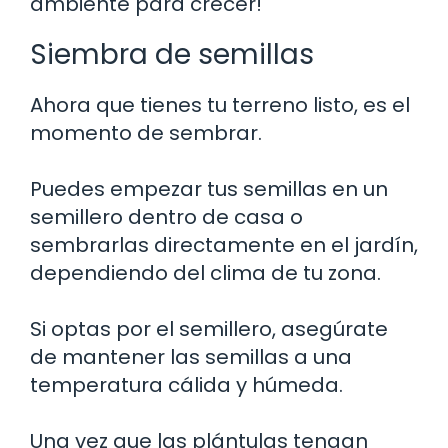
ambiente para crecer!
Siembra de semillas
Ahora que tienes tu terreno listo, es el
momento de sembrar.
Puedes empezar tus semillas en un
semillero dentro de casa o
sembrarlas directamente en el jardín,
dependiendo del clima de tu zona.
Si optas por el semillero, asegúrate
de mantener las semillas a una
temperatura cálida y húmeda.
Una vez que las plántulas tengan