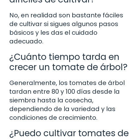
No, en realidad son bastante fáciles
de cultivar si sigues algunos pasos
básicos y les das el cuidado
adecuado.
¿Cuánto tiempo tarda en
crecer un tomate de árbol?
Generalmente, los tomates de árbol
tardan entre 80 y 100 días desde la
siembra hasta la cosecha,
dependiendo de la variedad y las
condiciones de crecimiento.
¿Puedo cultivar tomates de