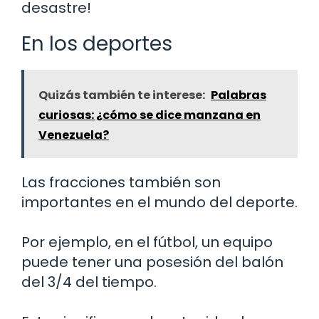
desastre!
En los deportes
Quizás también te interese:
Palabras
curiosas: ¿cómo se dice manzana en
Venezuela?
Las fracciones también son
importantes en el mundo del deporte.
Por ejemplo, en el fútbol, un equipo
puede tener una posesión del balón
del 3/4 del tiempo.