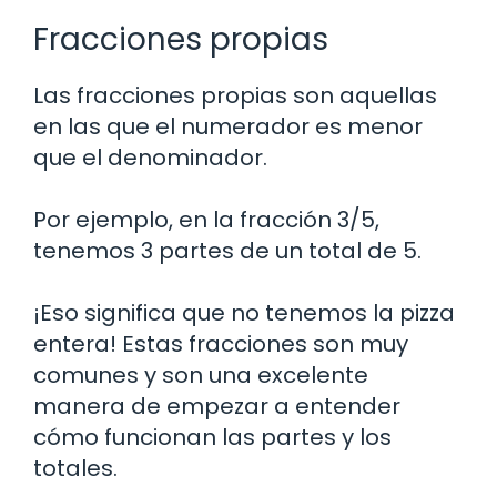
Fracciones propias
Las fracciones propias son aquellas
en las que el numerador es menor
que el denominador.
Por ejemplo, en la fracción 3/5,
tenemos 3 partes de un total de 5.
¡Eso significa que no tenemos la pizza
entera! Estas fracciones son muy
comunes y son una excelente
manera de empezar a entender
cómo funcionan las partes y los
totales.