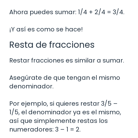
Ahora puedes sumar: 1/4 + 2/4 = 3/4.
¡Y así es como se hace!
Resta de fracciones
Restar fracciones es similar a sumar.
Asegúrate de que tengan el mismo
denominador.
Por ejemplo, si quieres restar 3/5 –
1/5, el denominador ya es el mismo,
así que simplemente restas los
numeradores: 3 – 1 = 2.