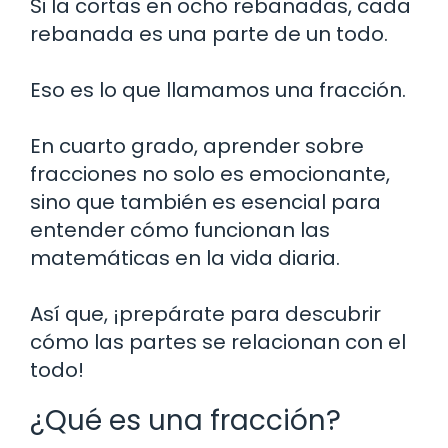
Si la cortas en ocho rebanadas, cada
rebanada es una parte de un todo.
Eso es lo que llamamos una fracción.
En cuarto grado, aprender sobre
fracciones no solo es emocionante,
sino que también es esencial para
entender cómo funcionan las
matemáticas en la vida diaria.
Así que, ¡prepárate para descubrir
cómo las partes se relacionan con el
todo!
¿Qué es una fracción?