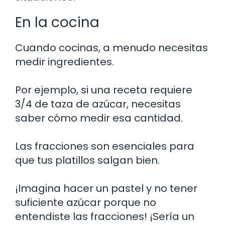
En la cocina
Cuando cocinas, a menudo necesitas
medir ingredientes.
Por ejemplo, si una receta requiere
3/4 de taza de azúcar, necesitas
saber cómo medir esa cantidad.
Las fracciones son esenciales para
que tus platillos salgan bien.
¡Imagina hacer un pastel y no tener
suficiente azúcar porque no
entendiste las fracciones! ¡Sería un