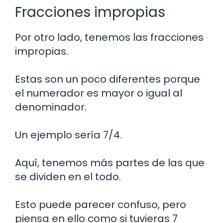
Fracciones impropias
Por otro lado, tenemos las fracciones
impropias.
Estas son un poco diferentes porque
el numerador es mayor o igual al
denominador.
Un ejemplo sería 7/4.
Aquí, tenemos más partes de las que
se dividen en el todo.
Esto puede parecer confuso, pero
piensa en ello como si tuvieras 7