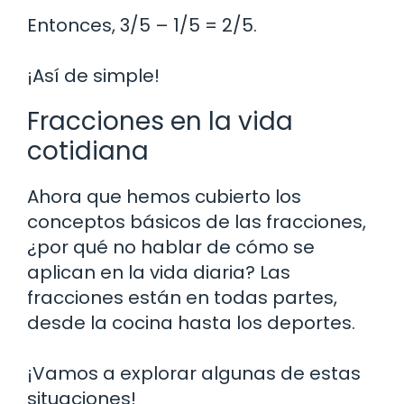
Entonces, 3/5 – 1/5 = 2/5.
¡Así de simple!
Fracciones en la vida
cotidiana
Ahora que hemos cubierto los
conceptos básicos de las fracciones,
¿por qué no hablar de cómo se
aplican en la vida diaria? Las
fracciones están en todas partes,
desde la cocina hasta los deportes.
¡Vamos a explorar algunas de estas
situaciones!