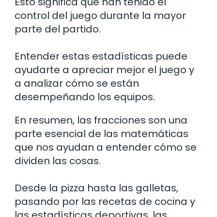
Esto significa que han tenido el
control del juego durante la mayor
parte del partido.
Entender estas estadísticas puede
ayudarte a apreciar mejor el juego y
a analizar cómo se están
desempeñando los equipos.
En resumen, las fracciones son una
parte esencial de las matemáticas
que nos ayudan a entender cómo se
dividen las cosas.
Desde la pizza hasta las galletas,
pasando por las recetas de cocina y
las estadísticas deportivas, las