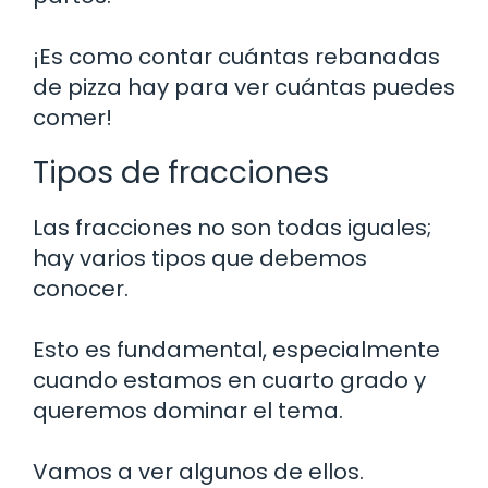
¡Es como contar cuántas rebanadas
de pizza hay para ver cuántas puedes
comer!
Tipos de fracciones
Las fracciones no son todas iguales;
hay varios tipos que debemos
conocer.
Esto es fundamental, especialmente
cuando estamos en cuarto grado y
queremos dominar el tema.
Vamos a ver algunos de ellos.