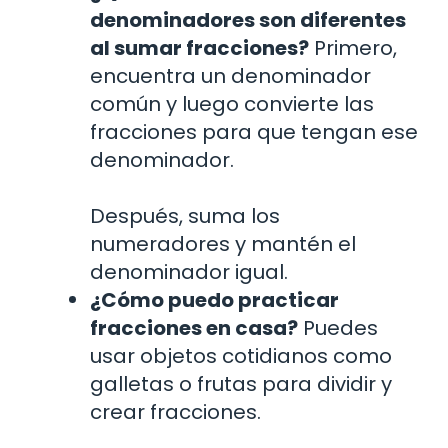
denominadores son diferentes
al sumar fracciones?
Primero,
encuentra un denominador
común y luego convierte las
fracciones para que tengan ese
denominador.
Después, suma los
numeradores y mantén el
denominador igual.
¿Cómo puedo practicar
fracciones en casa?
Puedes
usar objetos cotidianos como
galletas o frutas para dividir y
crear fracciones.