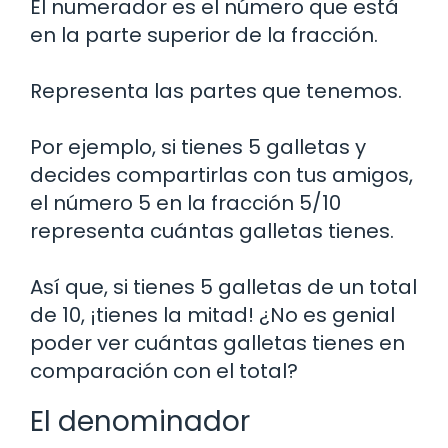
El numerador es el número que está
en la parte superior de la fracción.
Representa las partes que tenemos.
Por ejemplo, si tienes 5 galletas y
decides compartirlas con tus amigos,
el número 5 en la fracción 5/10
representa cuántas galletas tienes.
Así que, si tienes 5 galletas de un total
de 10, ¡tienes la mitad! ¿No es genial
poder ver cuántas galletas tienes en
comparación con el total?
El denominador