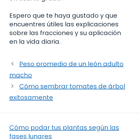
Espero que te haya gustado y que
encuentres útiles las explicaciones
sobre las fracciones y su aplicación
en la vida diaria.
Peso promedio de un león adulto
macho
Cómo sembrar tomates de árbol
exitosamente
Cómo podar tus plantas según las
fases lunares