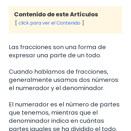
Contenido de este Artículos
click para ver el Contenido
Las fracciones son una forma de
expresar una parte de un todo.
Cuando hablamos de fracciones,
generalmente usamos dos números:
el numerador y el denominador.
El numerador es el número de partes
que tenemos, mientras que el
denominador indica en cuántas
partes iguales se ha dividido el todo.