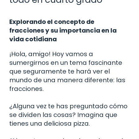
Explorando el concepto de
fracciones y su importancia en la
vida cotidiana
¡Hola, amigo! Hoy vamos a
sumergirnos en un tema fascinante
que seguramente te hará ver el
mundo de una manera diferente: las
fracciones.
¿Alguna vez te has preguntado cómo
se dividen las cosas? Imagina que
tienes una deliciosa pizza.