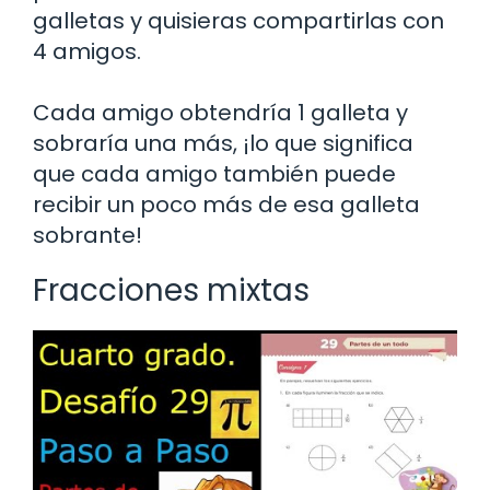
galletas y quisieras compartirlas con
4 amigos.
Cada amigo obtendría 1 galleta y
sobraría una más, ¡lo que significa
que cada amigo también puede
recibir un poco más de esa galleta
sobrante!
Fracciones mixtas