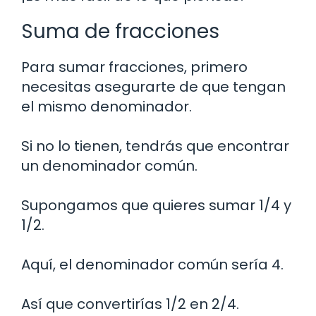
Suma de fracciones
Para sumar fracciones, primero
necesitas asegurarte de que tengan
el mismo denominador.
Si no lo tienen, tendrás que encontrar
un denominador común.
Supongamos que quieres sumar 1/4 y
1/2.
Aquí, el denominador común sería 4.
Así que convertirías 1/2 en 2/4.