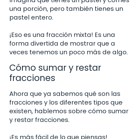
una porción, pero también tienes un
pastel entero.
¡Eso es una fracción mixta! Es una
forma divertida de mostrar que a
veces tenemos un poco más de algo.
Cómo sumar y restar
fracciones
Ahora que ya sabemos qué son las
fracciones y los diferentes tipos que
existen, hablemos sobre cómo sumar
y restar fracciones.
¡Es más fácil de lo que piensas!