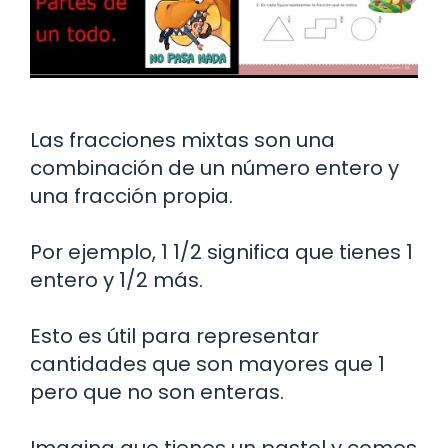
Las fracciones mixtas son una
combinación de un número entero y
una fracción propia.
Por ejemplo, 1 1/2 significa que tienes 1
entero y 1/2 más.
Esto es útil para representar
cantidades que son mayores que 1
pero que no son enteras.
Imagina que tienes un pastel y comes