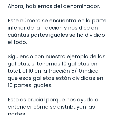
Ahora, hablemos del denominador.
Este número se encuentra en la parte
inferior de la fracción y nos dice en
cuántas partes iguales se ha dividido
el todo.
Siguiendo con nuestro ejemplo de las
galletas, si tenemos 10 galletas en
total, el 10 en la fracción 5/10 indica
que esas galletas están divididas en
10 partes iguales.
Esto es crucial porque nos ayuda a
entender cómo se distribuyen las
partes.