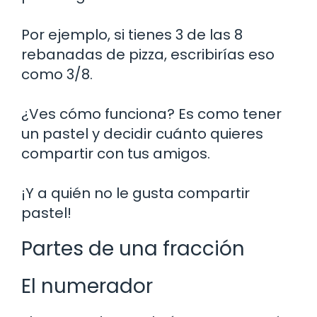
Por ejemplo, si tienes 3 de las 8
rebanadas de pizza, escribirías eso
como 3/8.
¿Ves cómo funciona? Es como tener
un pastel y decidir cuánto quieres
compartir con tus amigos.
¡Y a quién no le gusta compartir
pastel!
Partes de una fracción
El numerador