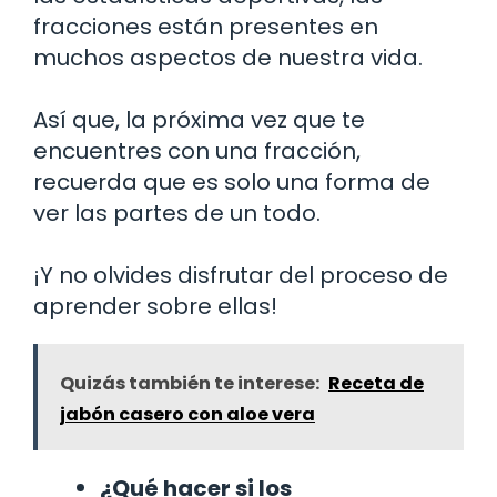
fracciones están presentes en
muchos aspectos de nuestra vida.
Así que, la próxima vez que te
encuentres con una fracción,
recuerda que es solo una forma de
ver las partes de un todo.
¡Y no olvides disfrutar del proceso de
aprender sobre ellas!
Quizás también te interese:
Receta de
jabón casero con aloe vera
¿Qué hacer si los