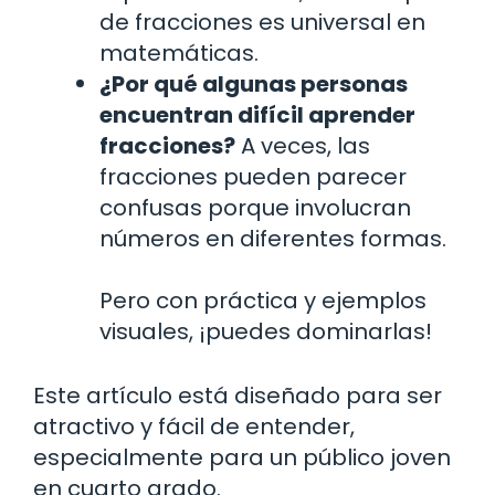
de fracciones es universal en
matemáticas.
¿Por qué algunas personas
encuentran difícil aprender
fracciones?
A veces, las
fracciones pueden parecer
confusas porque involucran
números en diferentes formas.
Pero con práctica y ejemplos
visuales, ¡puedes dominarlas!
Este artículo está diseñado para ser
atractivo y fácil de entender,
especialmente para un público joven
en cuarto grado.