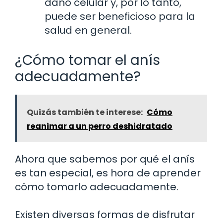
daño celular y, por lo tanto,
puede ser beneficioso para la
salud en general.
¿Cómo tomar el anís
adecuadamente?
Quizás también te interese:
Cómo
reanimar a un perro deshidratado
Ahora que sabemos por qué el anís
es tan especial, es hora de aprender
cómo tomarlo adecuadamente.
Existen diversas formas de disfrutar