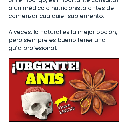
a un médico o nutricionista antes de
comenzar cualquier suplemento.
A veces, lo natural es la mejor opción,
pero siempre es bueno tener una
guía profesional.