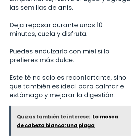
las semillas de anís.
Deja reposar durante unos 10
minutos, cuela y disfruta.
Puedes endulzarlo con miel si lo
prefieres más dulce.
Este té no solo es reconfortante, sino
que también es ideal para calmar el
estómago y mejorar la digestión.
Quizás también te interese:
La mosca
de cabeza blanca: una plaga