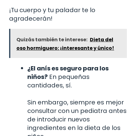
¡Tu cuerpo y tu paladar te lo
agradecerán!
Quizás también te interese:
Dieta del
oso hormiguero: ¡interesante y único!
¿El anís es seguro para los
niños?
En pequeñas
cantidades, sí.
Sin embargo, siempre es mejor
consultar con un pediatra antes
de introducir nuevos
ingredientes en la dieta de los