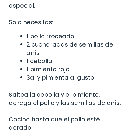
especial.
Solo necesitas:
1 pollo troceado
2 cucharadas de semillas de
anís
1 cebolla
1 pimiento rojo
Sal y pimienta al gusto
Saltea la cebolla y el pimiento,
agrega el pollo y las semillas de anís.
Cocina hasta que el pollo esté
dorado.