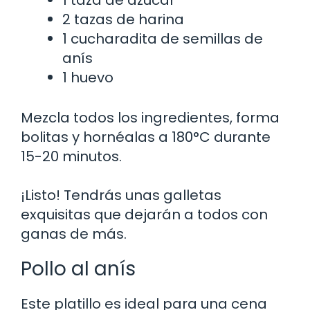
2 tazas de harina
1 cucharadita de semillas de
anís
1 huevo
Mezcla todos los ingredientes, forma
bolitas y hornéalas a 180°C durante
15-20 minutos.
¡Listo! Tendrás unas galletas
exquisitas que dejarán a todos con
ganas de más.
Pollo al anís
Este platillo es ideal para una cena