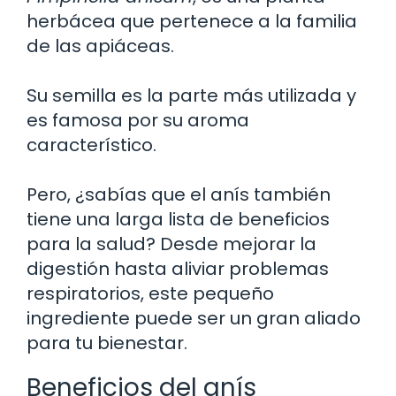
herbácea que pertenece a la familia
de las apiáceas.
Su semilla es la parte más utilizada y
es famosa por su aroma
característico.
Pero, ¿sabías que el anís también
tiene una larga lista de beneficios
para la salud? Desde mejorar la
digestión hasta aliviar problemas
respiratorios, este pequeño
ingrediente puede ser un gran aliado
para tu bienestar.
Beneficios del anís