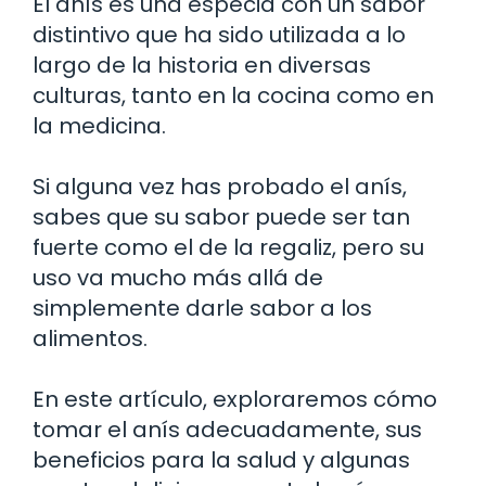
El anís es una especia con un sabor
distintivo que ha sido utilizada a lo
largo de la historia en diversas
culturas, tanto en la cocina como en
la medicina.
Si alguna vez has probado el anís,
sabes que su sabor puede ser tan
fuerte como el de la regaliz, pero su
uso va mucho más allá de
simplemente darle sabor a los
alimentos.
En este artículo, exploraremos cómo
tomar el anís adecuadamente, sus
beneficios para la salud y algunas