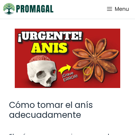
Saltar
Menu
al
contenido
Cómo tomar el anís
adecuadamente