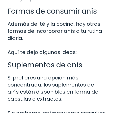
Formas de consumir anís
Además del té y la cocina, hay otras
formas de incorporar anís a tu rutina
diaria.
Aquí te dejo algunas ideas:
Suplementos de anís
Si prefieres una opción más
concentrada, los suplementos de
anís están disponibles en forma de
cápsulas o extractos.
Sin embargo, es importante consultar