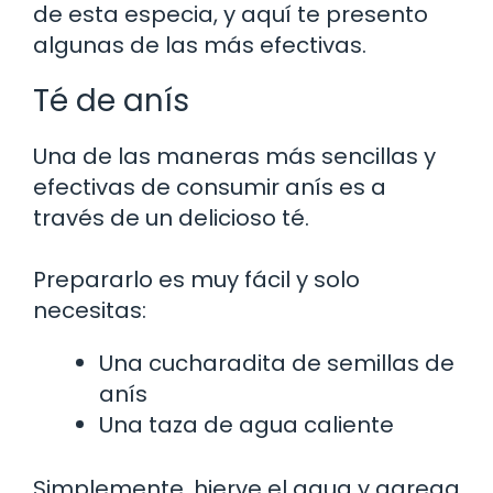
de esta especia, y aquí te presento
algunas de las más efectivas.
Té de anís
Una de las maneras más sencillas y
efectivas de consumir anís es a
través de un delicioso té.
Prepararlo es muy fácil y solo
necesitas:
Una cucharadita de semillas de
anís
Una taza de agua caliente
Simplemente, hierve el agua y agrega