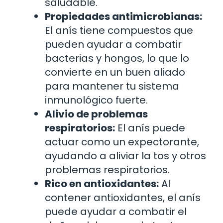
saludable.
Propiedades antimicrobianas:
El anís tiene compuestos que
pueden ayudar a combatir
bacterias y hongos, lo que lo
convierte en un buen aliado
para mantener tu sistema
inmunológico fuerte.
Alivio de problemas
respiratorios:
El anís puede
actuar como un expectorante,
ayudando a aliviar la tos y otros
problemas respiratorios.
Rico en antioxidantes:
Al
contener antioxidantes, el anís
puede ayudar a combatir el