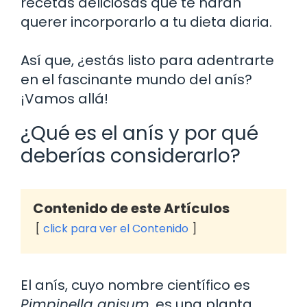
recetas deliciosas que te harán
querer incorporarlo a tu dieta diaria.
Así que, ¿estás listo para adentrarte
en el fascinante mundo del anís?
¡Vamos allá!
¿Qué es el anís y por qué
deberías considerarlo?
Contenido de este Artículos
click para ver el Contenido
El anís, cuyo nombre científico es
Pimpinella anisum
, es una planta