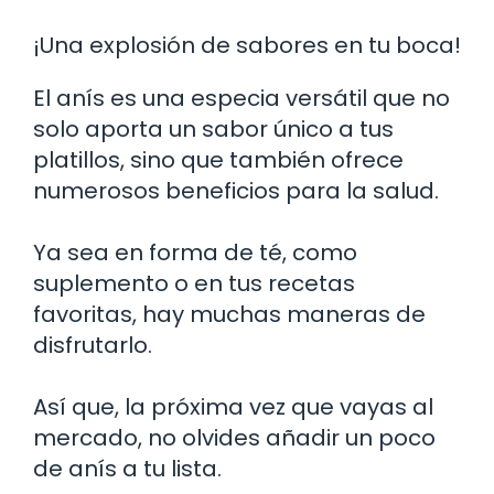
¡Una explosión de sabores en tu boca!
El anís es una especia versátil que no
solo aporta un sabor único a tus
platillos, sino que también ofrece
numerosos beneficios para la salud.
Ya sea en forma de té, como
suplemento o en tus recetas
favoritas, hay muchas maneras de
disfrutarlo.
Así que, la próxima vez que vayas al
mercado, no olvides añadir un poco
de anís a tu lista.