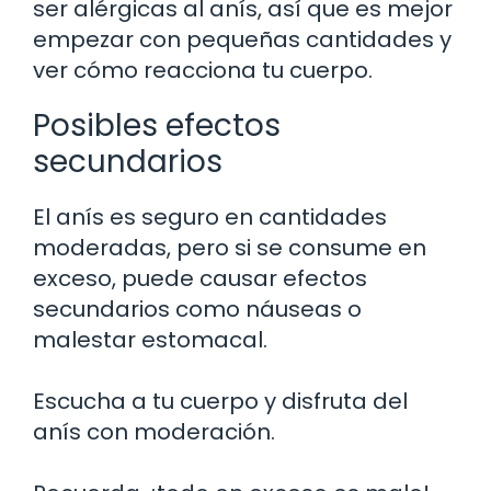
ser alérgicas al anís, así que es mejor
empezar con pequeñas cantidades y
ver cómo reacciona tu cuerpo.
Posibles efectos
secundarios
El anís es seguro en cantidades
moderadas, pero si se consume en
exceso, puede causar efectos
secundarios como náuseas o
malestar estomacal.
Escucha a tu cuerpo y disfruta del
anís con moderación.