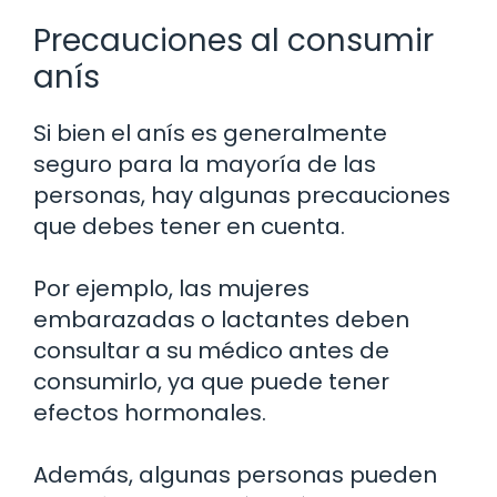
Precauciones al consumir
anís
Si bien el anís es generalmente
seguro para la mayoría de las
personas, hay algunas precauciones
que debes tener en cuenta.
Por ejemplo, las mujeres
embarazadas o lactantes deben
consultar a su médico antes de
consumirlo, ya que puede tener
efectos hormonales.
Además, algunas personas pueden