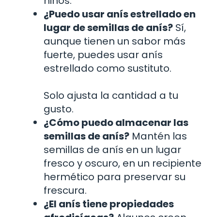
niños.
¿Puedo usar anís estrellado en
lugar de semillas de anís?
Sí,
aunque tienen un sabor más
fuerte, puedes usar anís
estrellado como sustituto.
Solo ajusta la cantidad a tu
gusto.
¿Cómo puedo almacenar las
semillas de anís?
Mantén las
semillas de anís en un lugar
fresco y oscuro, en un recipiente
hermético para preservar su
frescura.
¿El anís tiene propiedades