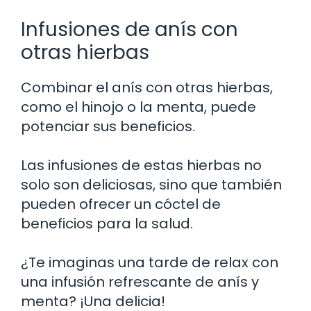
Infusiones de anís con
otras hierbas
Combinar el anís con otras hierbas,
como el hinojo o la menta, puede
potenciar sus beneficios.
Las infusiones de estas hierbas no
solo son deliciosas, sino que también
pueden ofrecer un cóctel de
beneficios para la salud.
¿Te imaginas una tarde de relax con
una infusión refrescante de anís y
menta? ¡Una delicia!