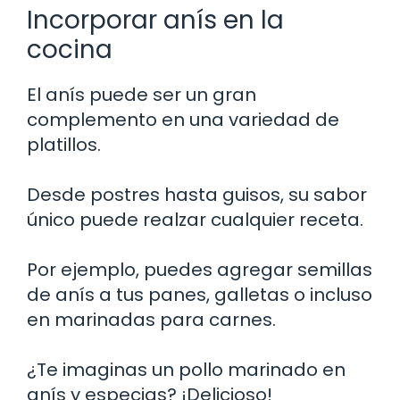
Incorporar anís en la
cocina
El anís puede ser un gran
complemento en una variedad de
platillos.
Desde postres hasta guisos, su sabor
único puede realzar cualquier receta.
Por ejemplo, puedes agregar semillas
de anís a tus panes, galletas o incluso
en marinadas para carnes.
¿Te imaginas un pollo marinado en
anís y especias? ¡Delicioso!