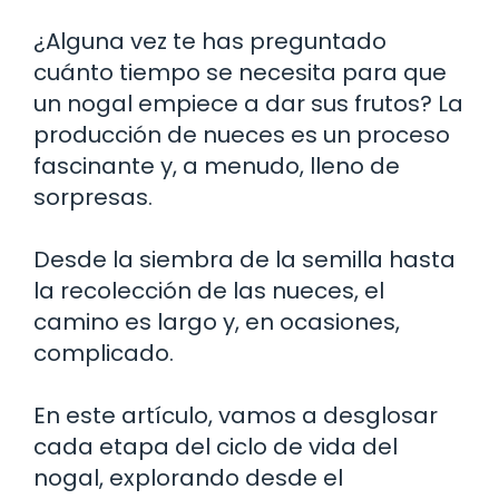
¿Alguna vez te has preguntado
cuánto tiempo se necesita para que
un nogal empiece a dar sus frutos? La
producción de nueces es un proceso
fascinante y, a menudo, lleno de
sorpresas.
Desde la siembra de la semilla hasta
la recolección de las nueces, el
camino es largo y, en ocasiones,
complicado.
En este artículo, vamos a desglosar
cada etapa del ciclo de vida del
nogal, explorando desde el