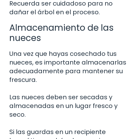
Recuerda ser cuidadoso para no
dañar el árbol en el proceso.
Almacenamiento de las
nueces
Una vez que hayas cosechado tus
nueces, es importante almacenarlas
adecuadamente para mantener su
frescura.
Las nueces deben ser secadas y
almacenadas en un lugar fresco y
seco.
Si las guardas en un recipiente