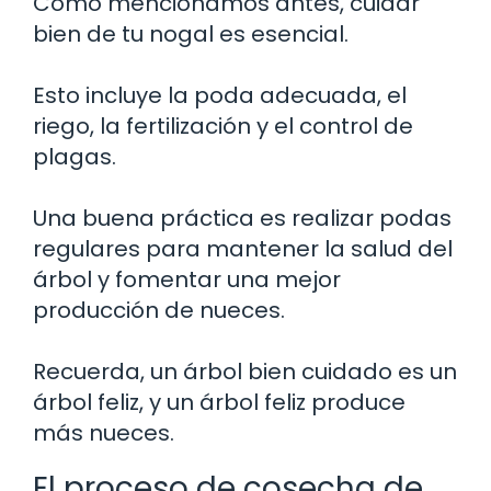
Como mencionamos antes, cuidar
bien de tu nogal es esencial.
Esto incluye la poda adecuada, el
riego, la fertilización y el control de
plagas.
Una buena práctica es realizar podas
regulares para mantener la salud del
árbol y fomentar una mejor
producción de nueces.
Recuerda, un árbol bien cuidado es un
árbol feliz, y un árbol feliz produce
más nueces.
El proceso de cosecha de