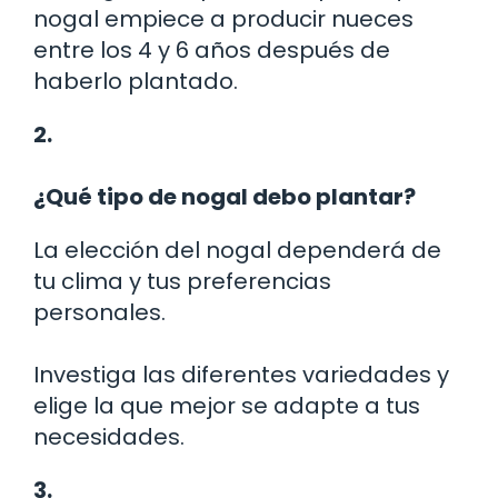
nogal empiece a producir nueces
entre los 4 y 6 años después de
haberlo plantado.
2.
¿Qué tipo de nogal debo plantar?
La elección del nogal dependerá de
tu clima y tus preferencias
personales.
Investiga las diferentes variedades y
elige la que mejor se adapte a tus
necesidades.
3.