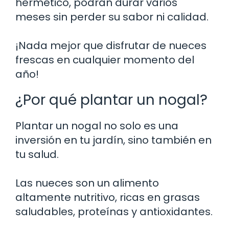
hermético, podrán durar varios
meses sin perder su sabor ni calidad.
¡Nada mejor que disfrutar de nueces
frescas en cualquier momento del
año!
¿Por qué plantar un nogal?
Plantar un nogal no solo es una
inversión en tu jardín, sino también en
tu salud.
Las nueces son un alimento
altamente nutritivo, ricas en grasas
saludables, proteínas y antioxidantes.