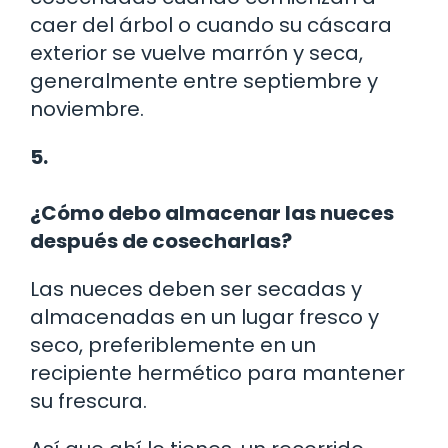
caer del árbol o cuando su cáscara
exterior se vuelve marrón y seca,
generalmente entre septiembre y
noviembre.
5.
¿Cómo debo almacenar las nueces
después de cosecharlas?
Las nueces deben ser secadas y
almacenadas en un lugar fresco y
seco, preferiblemente en un
recipiente hermético para mantener
su frescura.