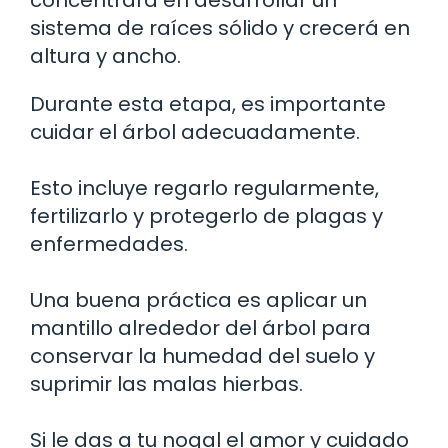
sistema de raíces sólido y crecerá en
altura y ancho.
Durante esta etapa, es importante
cuidar el árbol adecuadamente.
Esto incluye regarlo regularmente,
fertilizarlo y protegerlo de plagas y
enfermedades.
Una buena práctica es aplicar un
mantillo alrededor del árbol para
conservar la humedad del suelo y
suprimir las malas hierbas.
Si le das a tu nogal el amor y cuidado