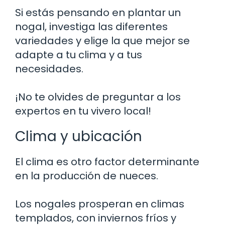
Si estás pensando en plantar un
nogal, investiga las diferentes
variedades y elige la que mejor se
adapte a tu clima y a tus
necesidades.
¡No te olvides de preguntar a los
expertos en tu vivero local!
Clima y ubicación
El clima es otro factor determinante
en la producción de nueces.
Los nogales prosperan en climas
templados, con inviernos fríos y