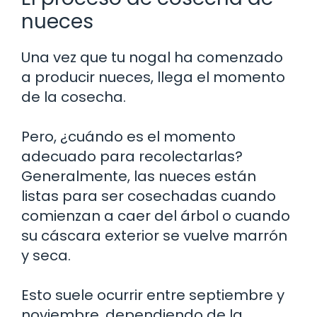
nueces
Una vez que tu nogal ha comenzado
a producir nueces, llega el momento
de la cosecha.
Pero, ¿cuándo es el momento
adecuado para recolectarlas?
Generalmente, las nueces están
listas para ser cosechadas cuando
comienzan a caer del árbol o cuando
su cáscara exterior se vuelve marrón
y seca.
Esto suele ocurrir entre septiembre y
noviembre, dependiendo de la