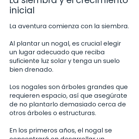
La siembra y el crecimiento
inicial
La aventura comienza con la siembra.
Al plantar un nogal, es crucial elegir
un lugar adecuado que reciba
suficiente luz solar y tenga un suelo
bien drenado.
Los nogales son árboles grandes que
requieren espacio, así que asegúrate
de no plantarlo demasiado cerca de
otros árboles o estructuras.
En los primeros años, el nogal se
concentrará en desarrollar un