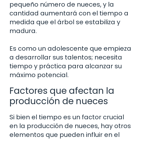
pequeño número de nueces, y la
cantidad aumentará con el tiempo a
medida que el árbol se estabiliza y
madura.
Es como un adolescente que empieza
a desarrollar sus talentos; necesita
tiempo y práctica para alcanzar su
máximo potencial.
Factores que afectan la
producción de nueces
Si bien el tiempo es un factor crucial
en la producción de nueces, hay otros
elementos que pueden influir en el