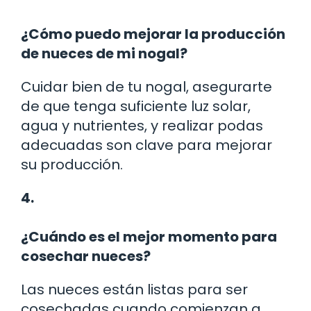
¿Cómo puedo mejorar la producción
de nueces de mi nogal?
Cuidar bien de tu nogal, asegurarte
de que tenga suficiente luz solar,
agua y nutrientes, y realizar podas
adecuadas son clave para mejorar
su producción.
4.
¿Cuándo es el mejor momento para
cosechar nueces?
Las nueces están listas para ser
cosechadas cuando comienzan a