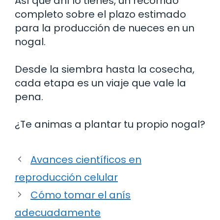
Así que ahí lo tienes, un recorrido
completo sobre el plazo estimado
para la producción de nueces en un
nogal.
Desde la siembra hasta la cosecha,
cada etapa es un viaje que vale la
pena.
¿Te animas a plantar tu propio nogal?
Avances científicos en
reproducción celular
Cómo tomar el anís
adecuadamente