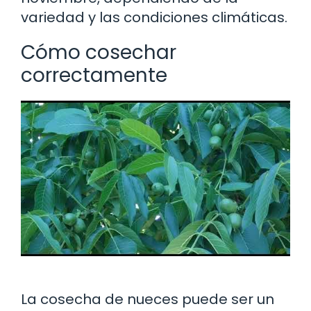
variedad y las condiciones climáticas.
Cómo cosechar
correctamente
La cosecha de nueces puede ser un