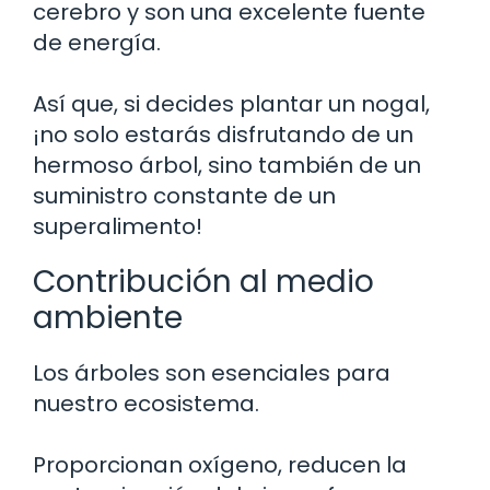
cerebro y son una excelente fuente
de energía.
Así que, si decides plantar un nogal,
¡no solo estarás disfrutando de un
hermoso árbol, sino también de un
suministro constante de un
superalimento!
Contribución al medio
ambiente
Los árboles son esenciales para
nuestro ecosistema.
Proporcionan oxígeno, reducen la