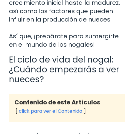
crecimiento inicial hasta la madurez,
así como los factores que pueden
influir en la producción de nueces.
Así que, ¡prepárate para sumergirte
en el mundo de los nogales!
El ciclo de vida del nogal:
¿Cuándo empezarás a ver
nueces?
Contenido de este Artículos
click para ver el Contenido