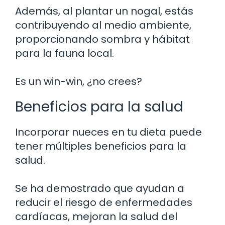
Además, al plantar un nogal, estás
contribuyendo al medio ambiente,
proporcionando sombra y hábitat
para la fauna local.
Es un win-win, ¿no crees?
Beneficios para la salud
Incorporar nueces en tu dieta puede
tener múltiples beneficios para la
salud.
Se ha demostrado que ayudan a
reducir el riesgo de enfermedades
cardíacas, mejoran la salud del