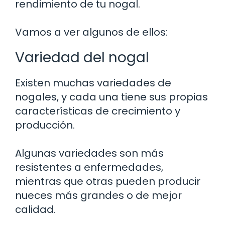
rendimiento de tu nogal.
Vamos a ver algunos de ellos:
Variedad del nogal
Existen muchas variedades de
nogales, y cada una tiene sus propias
características de crecimiento y
producción.
Algunas variedades son más
resistentes a enfermedades,
mientras que otras pueden producir
nueces más grandes o de mejor
calidad.