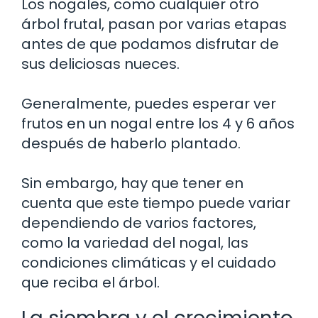
Los nogales, como cualquier otro
árbol frutal, pasan por varias etapas
antes de que podamos disfrutar de
sus deliciosas nueces.
Generalmente, puedes esperar ver
frutos en un nogal entre los 4 y 6 años
después de haberlo plantado.
Sin embargo, hay que tener en
cuenta que este tiempo puede variar
dependiendo de varios factores,
como la variedad del nogal, las
condiciones climáticas y el cuidado
que reciba el árbol.