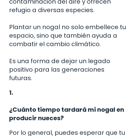
contaminación del aire y ofrecen
refugio a diversas especies.
Plantar un nogal no solo embellece tu
espacio, sino que también ayuda a
combatir el cambio climático.
Es una forma de dejar un legado
positivo para las generaciones
futuras.
1.
¿Cuánto tiempo tardará mi nogal en
producir nueces?
Por lo general, puedes esperar que tu