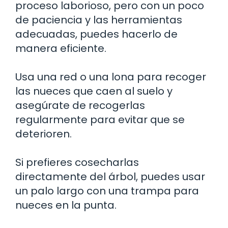
proceso laborioso, pero con un poco
de paciencia y las herramientas
adecuadas, puedes hacerlo de
manera eficiente.
Usa una red o una lona para recoger
las nueces que caen al suelo y
asegúrate de recogerlas
regularmente para evitar que se
deterioren.
Si prefieres cosecharlas
directamente del árbol, puedes usar
un palo largo con una trampa para
nueces en la punta.