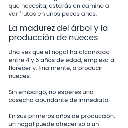
que necesita, estarás en camino a
ver frutos en unos pocos años.
La madurez del árbol y la
producción de nueces
Una vez que el nogal ha alcanzado
entre 4 y 6 años de edad, empieza a
florecer y, finalmente, a producir
nueces.
Sin embargo, no esperes una
cosecha abundante de inmediato.
En sus primeros años de producción,
un nogal puede ofrecer solo un