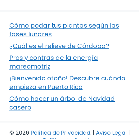
Cómo podar tus plantas según las
fases lunares
¿Cuál es el relieve de Córdoba?
Pros y contras de la energía
mareomotriz
¡Bienvenido otoño! Descubre cuándo
empieza en Puerto Rico
Cómo hacer un árbol de Navidad
casero
© 2026
Política de Privacidad
.
|
Aviso Legal
|