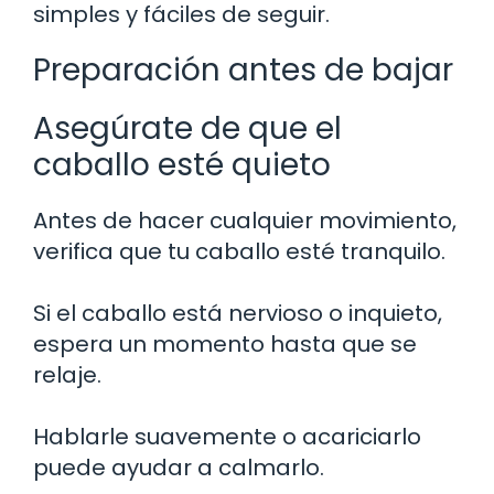
simples y fáciles de seguir.
Preparación antes de bajar
Asegúrate de que el
caballo esté quieto
Antes de hacer cualquier movimiento,
verifica que tu caballo esté tranquilo.
Si el caballo está nervioso o inquieto,
espera un momento hasta que se
relaje.
Hablarle suavemente o acariciarlo
puede ayudar a calmarlo.