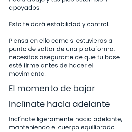
apoyados.
Esto te dará estabilidad y control.
Piensa en ello como si estuvieras a
punto de saltar de una plataforma;
necesitas asegurarte de que tu base
esté firme antes de hacer el
movimiento.
El momento de bajar
Inclínate hacia adelante
Inclínate ligeramente hacia adelante,
manteniendo el cuerpo equilibrado.