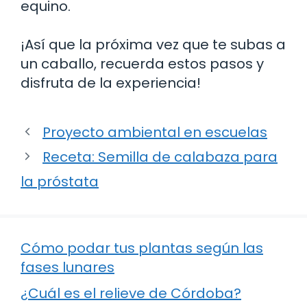
equino.
¡Así que la próxima vez que te subas a
un caballo, recuerda estos pasos y
disfruta de la experiencia!
Proyecto ambiental en escuelas
Receta: Semilla de calabaza para
la próstata
Cómo podar tus plantas según las
fases lunares
¿Cuál es el relieve de Córdoba?