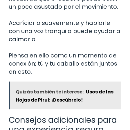
un poco asustado por el movimiento.
Acaríciarlo suavemente y hablarle
con una voz tranquila puede ayudar a
calmarlo.
Piensa en ello como un momento de
conexión; tú y tu caballo están juntos
en esto.
Quizás también te interese:
Usos de las
Hojas de Pirul: ¡Descúbrelo!
Consejos adicionales para
una experiencia segura