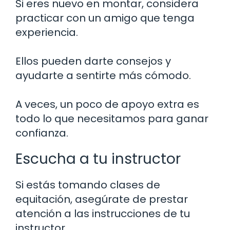
Si eres nuevo en montar, considera
practicar con un amigo que tenga
experiencia.
Ellos pueden darte consejos y
ayudarte a sentirte más cómodo.
A veces, un poco de apoyo extra es
todo lo que necesitamos para ganar
confianza.
Escucha a tu instructor
Si estás tomando clases de
equitación, asegúrate de prestar
atención a las instrucciones de tu
instructor.