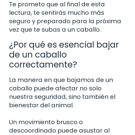
Te prometo que al final de esta
lectura, te sentirás mucho más
seguro y preparado para la próxima
vez que te subas a un caballo.
¿Por qué es esencial bajar
de un caballo
correctamente?
La manera en que bajamos de un
caballo puede afectar no solo
nuestra seguridad, sino también el
bienestar del animal.
Un movimiento brusco o
descoordinado puede asustar al