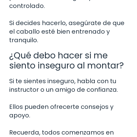
controlado.
Si decides hacerlo, asegúrate de que
el caballo esté bien entrenado y
tranquilo.
¿Qué debo hacer si me
siento inseguro al montar?
Si te sientes inseguro, habla con tu
instructor o un amigo de confianza.
Ellos pueden ofrecerte consejos y
apoyo.
Recuerda, todos comenzamos en