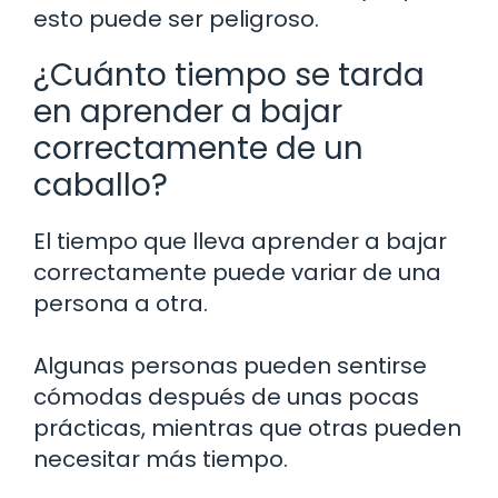
esto puede ser peligroso.
¿Cuánto tiempo se tarda
en aprender a bajar
correctamente de un
caballo?
El tiempo que lleva aprender a bajar
correctamente puede variar de una
persona a otra.
Algunas personas pueden sentirse
cómodas después de unas pocas
prácticas, mientras que otras pueden
necesitar más tiempo.