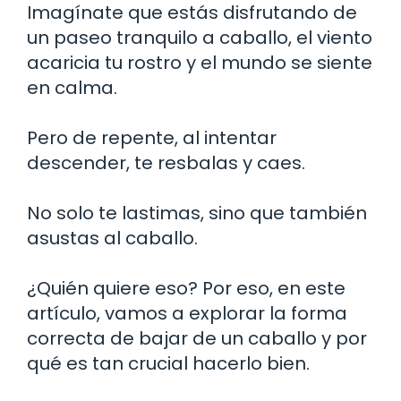
Imagínate que estás disfrutando de
un paseo tranquilo a caballo, el viento
acaricia tu rostro y el mundo se siente
en calma.
Pero de repente, al intentar
descender, te resbalas y caes.
No solo te lastimas, sino que también
asustas al caballo.
¿Quién quiere eso? Por eso, en este
artículo, vamos a explorar la forma
correcta de bajar de un caballo y por
qué es tan crucial hacerlo bien.