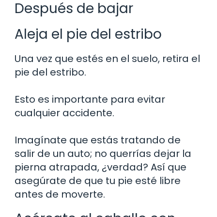
Después de bajar
Aleja el pie del estribo
Una vez que estés en el suelo, retira el
pie del estribo.
Esto es importante para evitar
cualquier accidente.
Imagínate que estás tratando de
salir de un auto; no querrías dejar la
pierna atrapada, ¿verdad? Así que
asegúrate de que tu pie esté libre
antes de moverte.