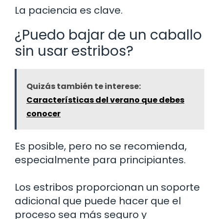
La paciencia es clave.
¿Puedo bajar de un caballo
sin usar estribos?
Quizás también te interese:
Características del verano que debes
conocer
Es posible, pero no se recomienda,
especialmente para principiantes.
Los estribos proporcionan un soporte
adicional que puede hacer que el
proceso sea más seguro y