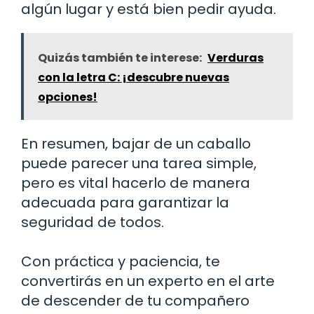
algún lugar y está bien pedir ayuda.
Quizás también te interese:
Verduras
con la letra C: ¡descubre nuevas
opciones!
En resumen, bajar de un caballo
puede parecer una tarea simple,
pero es vital hacerlo de manera
adecuada para garantizar la
seguridad de todos.
Con práctica y paciencia, te
convertirás en un experto en el arte
de descender de tu compañero