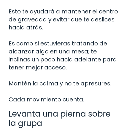
Esto te ayudará a mantener el centro
de gravedad y evitar que te deslices
hacia atrás.
Es como si estuvieras tratando de
alcanzar algo en una mesa; te
inclinas un poco hacia adelante para
tener mejor acceso.
Mantén la calma y no te apresures.
Cada movimiento cuenta.
Levanta una pierna sobre
la grupa