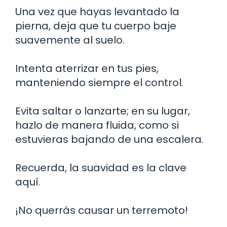
Una vez que hayas levantado la
pierna, deja que tu cuerpo baje
suavemente al suelo.
Intenta aterrizar en tus pies,
manteniendo siempre el control.
Evita saltar o lanzarte; en su lugar,
hazlo de manera fluida, como si
estuvieras bajando de una escalera.
Recuerda, la suavidad es la clave
aquí.
¡No querrás causar un terremoto!