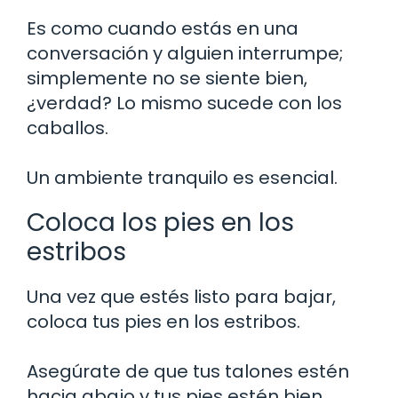
Es como cuando estás en una
conversación y alguien interrumpe;
simplemente no se siente bien,
¿verdad? Lo mismo sucede con los
caballos.
Un ambiente tranquilo es esencial.
Coloca los pies en los
estribos
Una vez que estés listo para bajar,
coloca tus pies en los estribos.
Asegúrate de que tus talones estén
hacia abajo y tus pies estén bien