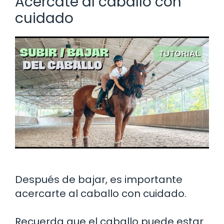
Acércate al caballo con
cuidado
Después de bajar, es importante
acercarte al caballo con cuidado.
Recuerda que el caballo puede estar