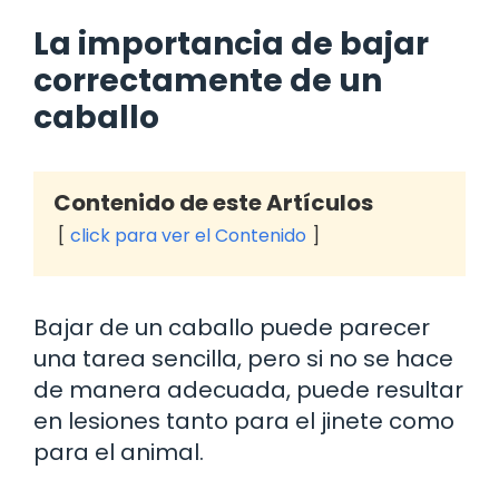
La importancia de bajar
correctamente de un
caballo
Contenido de este Artículos
click para ver el Contenido
Bajar de un caballo puede parecer
una tarea sencilla, pero si no se hace
de manera adecuada, puede resultar
en lesiones tanto para el jinete como
para el animal.