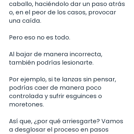
caballo, haciéndolo dar un paso atrás
o, en el peor de los casos, provocar
una caída.
Pero eso no es todo.
Al bajar de manera incorrecta,
también podrías lesionarte.
Por ejemplo, si te lanzas sin pensar,
podrías caer de manera poco
controlada y sufrir esguinces o
moretones.
Así que, ¿por qué arriesgarte? Vamos
a desglosar el proceso en pasos