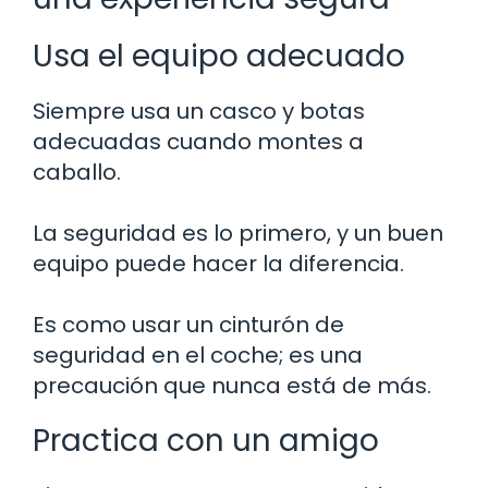
Usa el equipo adecuado
Siempre usa un casco y botas
adecuadas cuando montes a
caballo.
La seguridad es lo primero, y un buen
equipo puede hacer la diferencia.
Es como usar un cinturón de
seguridad en el coche; es una
precaución que nunca está de más.
Practica con un amigo