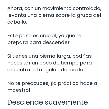
Ahora, con un movimiento controlado,
levanta una pierna sobre la grupa del
caballo.
Este paso es crucial, ya que te
prepara para descender.
Si tienes una pierna larga, podrías
necesitar un poco de tiempo para
encontrar el ángulo adecuado.
No te preocupes, ¡la práctica hace al
maestro!
Desciende suavemente