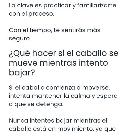
La clave es practicar y familiarizarte
con el proceso.
Con el tiempo, te sentirás más
seguro.
¿Qué hacer si el caballo se
mueve mientras intento
bajar?
Si el caballo comienza a moverse,
intenta mantener la calma y espera
a que se detenga.
Nunca intentes bajar mientras el
caballo está en movimiento, ya que