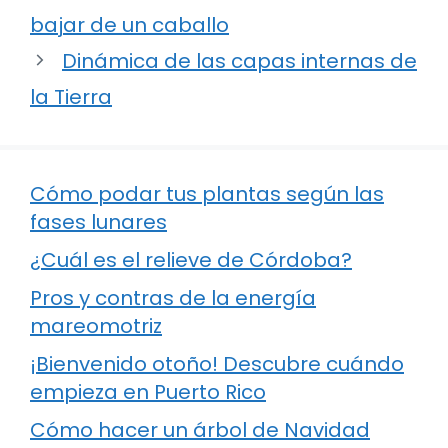
bajar de un caballo
Dinámica de las capas internas de
la Tierra
Cómo podar tus plantas según las
fases lunares
¿Cuál es el relieve de Córdoba?
Pros y contras de la energía
mareomotriz
¡Bienvenido otoño! Descubre cuándo
empieza en Puerto Rico
Cómo hacer un árbol de Navidad