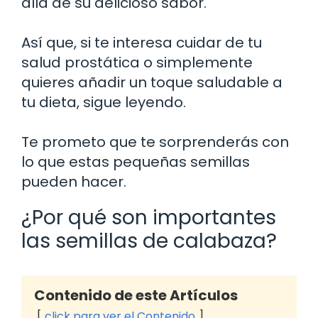
allá de su delicioso sabor.
Así que, si te interesa cuidar de tu
salud prostática o simplemente
quieres añadir un toque saludable a
tu dieta, sigue leyendo.
Te prometo que te sorprenderás con
lo que estas pequeñas semillas
pueden hacer.
¿Por qué son importantes
las semillas de calabaza?
Contenido de este Artículos
click para ver el Contenido