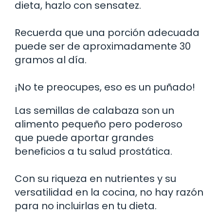
dieta, hazlo con sensatez.
Recuerda que una porción adecuada
puede ser de aproximadamente 30
gramos al día.
¡No te preocupes, eso es un puñado!
Las semillas de calabaza son un
alimento pequeño pero poderoso
que puede aportar grandes
beneficios a tu salud prostática.
Con su riqueza en nutrientes y su
versatilidad en la cocina, no hay razón
para no incluirlas en tu dieta.