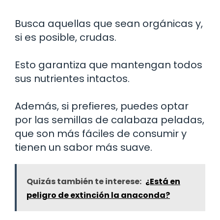
Busca aquellas que sean orgánicas y,
si es posible, crudas.
Esto garantiza que mantengan todos
sus nutrientes intactos.
Además, si prefieres, puedes optar
por las semillas de calabaza peladas,
que son más fáciles de consumir y
tienen un sabor más suave.
Quizás también te interese:
¿Está en
peligro de extinción la anaconda?