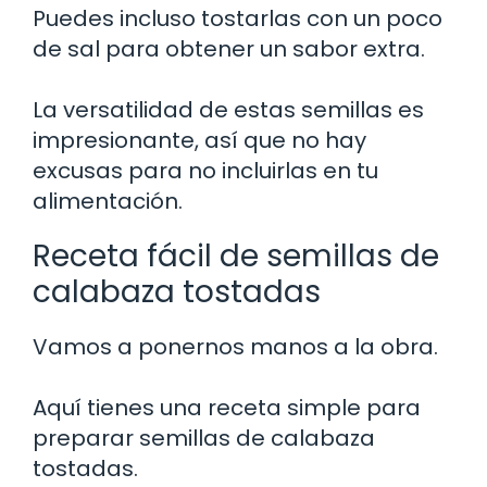
Puedes incluso tostarlas con un poco
de sal para obtener un sabor extra.
La versatilidad de estas semillas es
impresionante, así que no hay
excusas para no incluirlas en tu
alimentación.
Receta fácil de semillas de
calabaza tostadas
Vamos a ponernos manos a la obra.
Aquí tienes una receta simple para
preparar semillas de calabaza
tostadas.