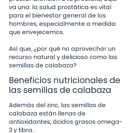
va una: la salud prostática es vital
para el bienestar general de los
hombres, especialmente a medida
que envejecemos.
Así que, ¿por qué no aprovechar un
recurso natural y delicioso como las
semillas de calabaza?
Beneficios nutricionales de
las semillas de calabaza
Además del zinc, las semillas de
calabaza están llenas de
antioxidantes, ácidos grasos omega-
3 y fibra.