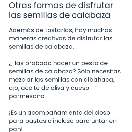
Otras formas de disfrutar
las semillas de calabaza
Además de tostarlas, hay muchas
maneras creativas de disfrutar las
semillas de calabaza.
¿Has probado hacer un pesto de
semillas de calabaza? Solo necesitas
mezclar las semillas con albahaca,
ajo, aceite de oliva y queso
parmesano.
¡Es un acompañamiento delicioso
para pastas o incluso para untar en
pan!