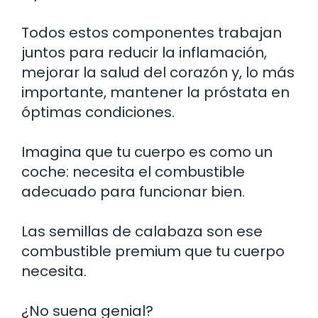
Todos estos componentes trabajan
juntos para reducir la inflamación,
mejorar la salud del corazón y, lo más
importante, mantener la próstata en
óptimas condiciones.
Imagina que tu cuerpo es como un
coche: necesita el combustible
adecuado para funcionar bien.
Las semillas de calabaza son ese
combustible premium que tu cuerpo
necesita.
¿No suena genial?