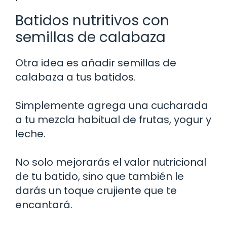
Batidos nutritivos con
semillas de calabaza
Otra idea es añadir semillas de
calabaza a tus batidos.
Simplemente agrega una cucharada
a tu mezcla habitual de frutas, yogur y
leche.
No solo mejorarás el valor nutricional
de tu batido, sino que también le
darás un toque crujiente que te
encantará.