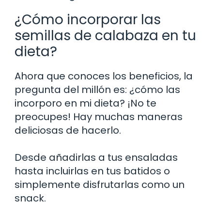
¿Cómo incorporar las
semillas de calabaza en tu
dieta?
Ahora que conoces los beneficios, la
pregunta del millón es: ¿cómo las
incorporo en mi dieta? ¡No te
preocupes! Hay muchas maneras
deliciosas de hacerlo.
Desde añadirlas a tus ensaladas
hasta incluirlas en tus batidos o
simplemente disfrutarlas como un
snack.