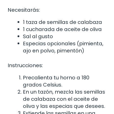
Necesitarás:
1 taza de semillas de calabaza
1 cucharada de aceite de oliva
Sal al gusto
Especias opcionales (pimienta,
ajo en polvo, pimentón)
Instrucciones:
Precalienta tu horno a 180
grados Celsius.
En un tazón, mezcla las semillas
de calabaza con el aceite de
oliva y las especias que desees.
Extiende las semillas en una