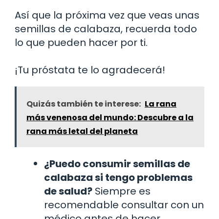
Así que la próxima vez que veas unas
semillas de calabaza, recuerda todo
lo que pueden hacer por ti.
¡Tu próstata te lo agradecerá!
Quizás también te interese:
La rana
más venenosa del mundo: Descubre a la
rana más letal del planeta
¿Puedo consumir semillas de
calabaza si tengo problemas
de salud?
Siempre es
recomendable consultar con un
médico antes de hacer