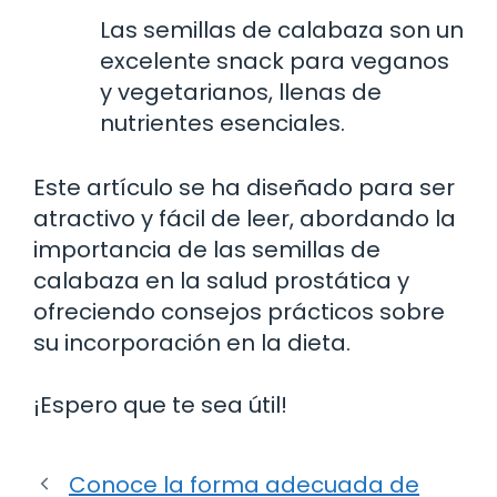
Las semillas de calabaza son un
excelente snack para veganos
y vegetarianos, llenas de
nutrientes esenciales.
Este artículo se ha diseñado para ser
atractivo y fácil de leer, abordando la
importancia de las semillas de
calabaza en la salud prostática y
ofreciendo consejos prácticos sobre
su incorporación en la dieta.
¡Espero que te sea útil!
Conoce la forma adecuada de