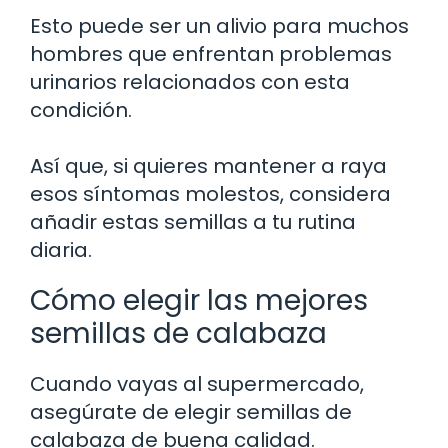
Esto puede ser un alivio para muchos
hombres que enfrentan problemas
urinarios relacionados con esta
condición.
Así que, si quieres mantener a raya
esos síntomas molestos, considera
añadir estas semillas a tu rutina
diaria.
Cómo elegir las mejores
semillas de calabaza
Cuando vayas al supermercado,
asegúrate de elegir semillas de
calabaza de buena calidad.