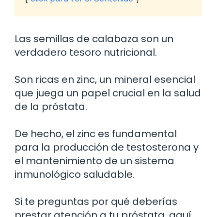
Las semillas de calabaza son un
verdadero tesoro nutricional.
Son ricas en zinc, un mineral esencial
que juega un papel crucial en la salud
de la próstata.
De hecho, el zinc es fundamental
para la producción de testosterona y
el mantenimiento de un sistema
inmunológico saludable.
Si te preguntas por qué deberías
prestar atención a tu próstata, aquí