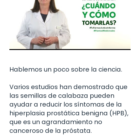
Hablemos un poco sobre la ciencia.
Varios estudios han demostrado que
las semillas de calabaza pueden
ayudar a reducir los síntomas de la
hiperplasia prostática benigna (HPB),
que es un agrandamiento no
canceroso de la próstata.