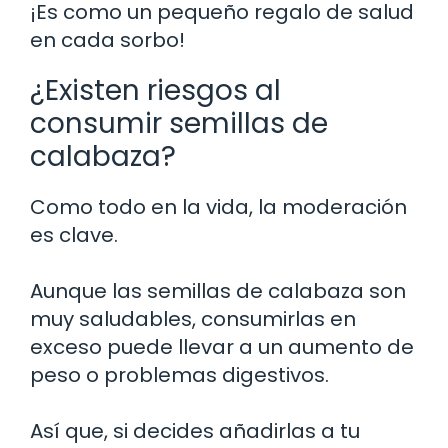
¡Es como un pequeño regalo de salud
en cada sorbo!
¿Existen riesgos al
consumir semillas de
calabaza?
Como todo en la vida, la moderación
es clave.
Aunque las semillas de calabaza son
muy saludables, consumirlas en
exceso puede llevar a un aumento de
peso o problemas digestivos.
Así que, si decides añadirlas a tu