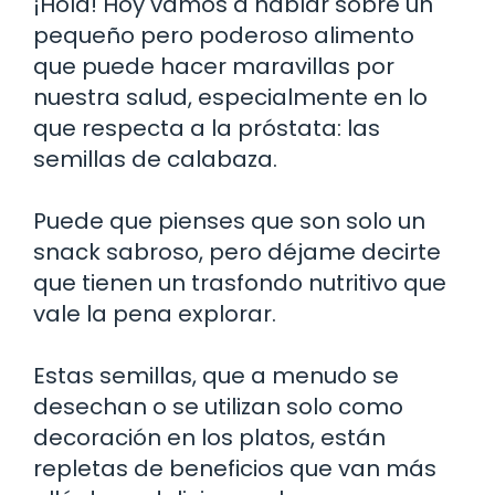
¡Hola! Hoy vamos a hablar sobre un
pequeño pero poderoso alimento
que puede hacer maravillas por
nuestra salud, especialmente en lo
que respecta a la próstata: las
semillas de calabaza.
Puede que pienses que son solo un
snack sabroso, pero déjame decirte
que tienen un trasfondo nutritivo que
vale la pena explorar.
Estas semillas, que a menudo se
desechan o se utilizan solo como
decoración en los platos, están
repletas de beneficios que van más