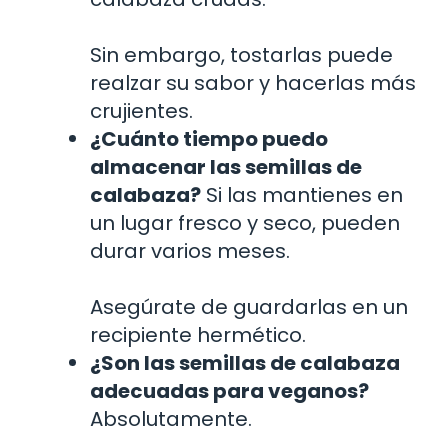
Sin embargo, tostarlas puede
realzar su sabor y hacerlas más
crujientes.
¿Cuánto tiempo puedo
almacenar las semillas de
calabaza?
Si las mantienes en
un lugar fresco y seco, pueden
durar varios meses.
Asegúrate de guardarlas en un
recipiente hermético.
¿Son las semillas de calabaza
adecuadas para veganos?
Absolutamente.