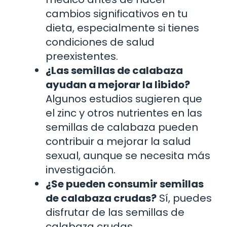
cambios significativos en tu
dieta, especialmente si tienes
condiciones de salud
preexistentes.
¿Las semillas de calabaza
ayudan a mejorar la libido?
Algunos estudios sugieren que
el zinc y otros nutrientes en las
semillas de calabaza pueden
contribuir a mejorar la salud
sexual, aunque se necesita más
investigación.
¿Se pueden consumir semillas
de calabaza crudas?
Sí, puedes
disfrutar de las semillas de
calabaza crudas.