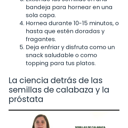
bandeja para hornear en una
sola capa.
Hornea durante 10-15 minutos, o
hasta que estén doradas y
fragantes.
Deja enfriar y disfruta como un
snack saludable o como
topping para tus platos.
La ciencia detrás de las
semillas de calabaza y la
próstata