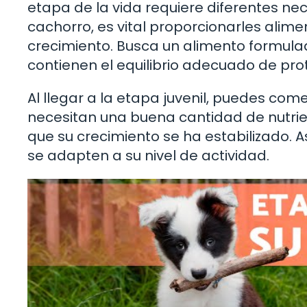
etapa de la vida requiere diferentes ne
cachorro, es vital proporcionarles alime
crecimiento. Busca un alimento formula
contienen el equilibrio adecuado de prot
Al llegar a la etapa juvenil, puedes com
necesitan una buena cantidad de nutrie
que su crecimiento se ha estabilizado. 
se adapten a su nivel de actividad.