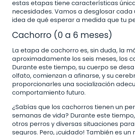
estas etapas tiene características únic
necesidades. Vamos a desglosar cada u
idea de qué esperar a medida que tu pe
Cachorro (0 a 6 meses)
La etapa de cachorro es, sin duda, la 
aproximadamente los seis meses, los ca
Durante este tiempo, su cuerpo se desar
olfato, comienzan a afinarse, y su cerebr
proporcionarles una socialización adecu
comportamiento futuro.
¿Sabías que los cachorros tienen un perío
semanas de vida? Durante este tiempo, 
otros perros y diversas situaciones para
seguros. Pero, ¡cuidado! También es un