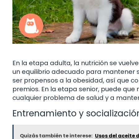
En la etapa adulta, la nutrición se vue
un equilibrio adecuado para mantener s
ser propensos a la obesidad, así que co
premios. En la etapa senior, puede que
cualquier problema de salud y a manten
Entrenamiento y socialización
Quizás también te interese:
Usos del aceite 