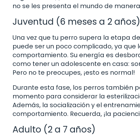
no se les presenta el mundo de manera 
Juventud (6 meses a 2 años
Una vez que tu perro supera la etapa de
puede ser un poco complicado, ya que 
comportamiento. Su energía es desbord
como tener un adolescente en casa: son 
Pero no te preocupes, ¡esto es normal!
Durante esta fase, los perros también p
momento para considerar la esterilizació
Además, la socialización y el entrenam
comportamiento. Recuerda, ¡la pacienci
Adulto (2 a 7 años)