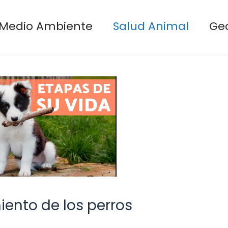
Medio Ambiente
Salud Animal
Ge
ento de los perros