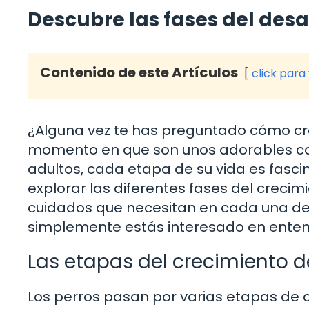
Descubre las fases del desa
Contenido de este Artículos
click para
¿Alguna vez te has preguntado cómo cre
momento en que son unos adorables ca
adultos, cada etapa de su vida es fasci
explorar las diferentes fases del crecim
cuidados que necesitan en cada una de e
simplemente estás interesado en entend
Las etapas del crecimiento d
Los perros pasan por varias etapas de c