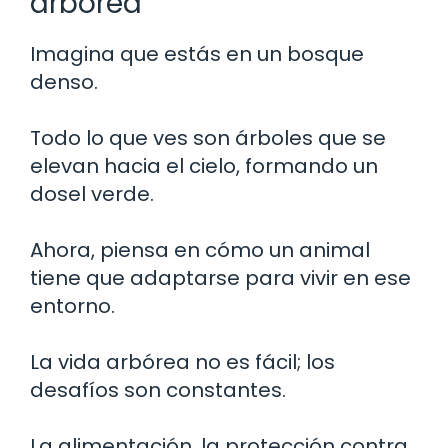
arbórea
Imagina que estás en un bosque
denso.
Todo lo que ves son árboles que se
elevan hacia el cielo, formando un
dosel verde.
Ahora, piensa en cómo un animal
tiene que adaptarse para vivir en ese
entorno.
La vida arbórea no es fácil; los
desafíos son constantes.
La alimentación, la protección contra