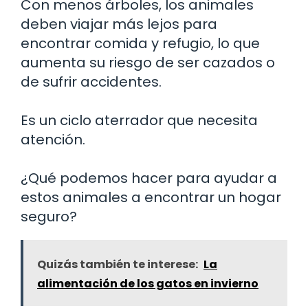
Con menos árboles, los animales
deben viajar más lejos para
encontrar comida y refugio, lo que
aumenta su riesgo de ser cazados o
de sufrir accidentes.
Es un ciclo aterrador que necesita
atención.
¿Qué podemos hacer para ayudar a
estos animales a encontrar un hogar
seguro?
Quizás también te interese:
La
alimentación de los gatos en invierno