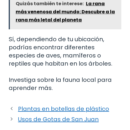
Quizás también te interese:
La rana
más venenosa del mundo: Descubre a la
rana más letal del planeta
Sí, dependiendo de tu ubicación,
podrías encontrar diferentes
especies de aves, mamíferos o
reptiles que habitan en los árboles.
Investiga sobre la fauna local para
aprender más.
Plantas en botellas de plástico
Usos de Gotas de San Juan