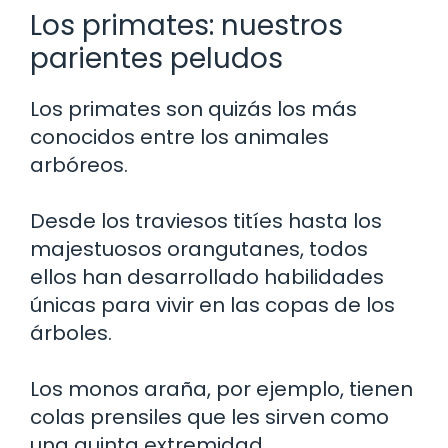
Los primates: nuestros
parientes peludos
Los primates son quizás los más
conocidos entre los animales
arbóreos.
Desde los traviesos titíes hasta los
majestuosos orangutanes, todos
ellos han desarrollado habilidades
únicas para vivir en las copas de los
árboles.
Los monos araña, por ejemplo, tienen
colas prensiles que les sirven como
una quinta extremidad.