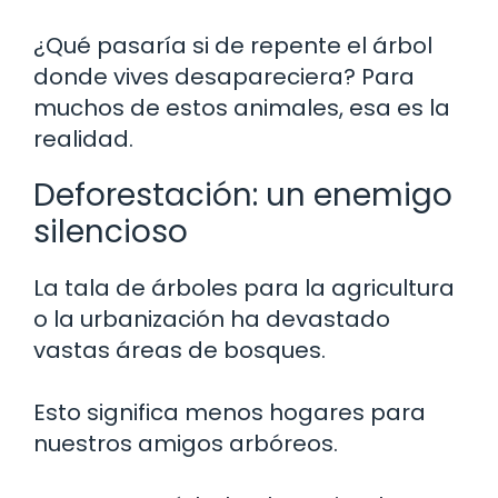
¿Qué pasaría si de repente el árbol
donde vives desapareciera? Para
muchos de estos animales, esa es la
realidad.
Deforestación: un enemigo
silencioso
La tala de árboles para la agricultura
o la urbanización ha devastado
vastas áreas de bosques.
Esto significa menos hogares para
nuestros amigos arbóreos.