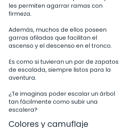
les permiten agarrar ramas con
firmeza.
Además, muchos de ellos poseen
garras afiladas que facilitan el
ascenso y el descenso en el tronco.
Es como si tuvieran un par de zapatos
de escalada, siempre listos para la
aventura.
¿Te imaginas poder escalar un árbol
tan fácilmente como subir una
escalera?
Colores y camuflaje