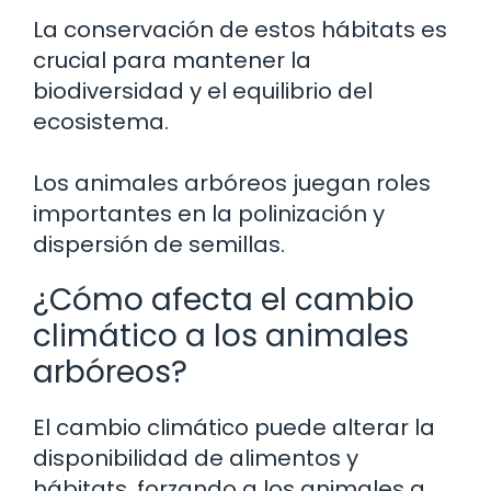
La conservación de estos hábitats es
crucial para mantener la
biodiversidad y el equilibrio del
ecosistema.
Los animales arbóreos juegan roles
importantes en la polinización y
dispersión de semillas.
¿Cómo afecta el cambio
climático a los animales
arbóreos?
El cambio climático puede alterar la
disponibilidad de alimentos y
hábitats, forzando a los animales a