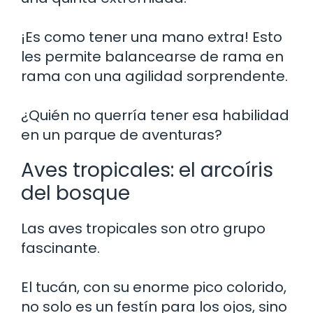
¡Es como tener una mano extra! Esto
les permite balancearse de rama en
rama con una agilidad sorprendente.
¿Quién no querría tener esa habilidad
en un parque de aventuras?
Aves tropicales: el arcoíris
del bosque
Las aves tropicales son otro grupo
fascinante.
El tucán, con su enorme pico colorido,
no solo es un festín para los ojos, sino