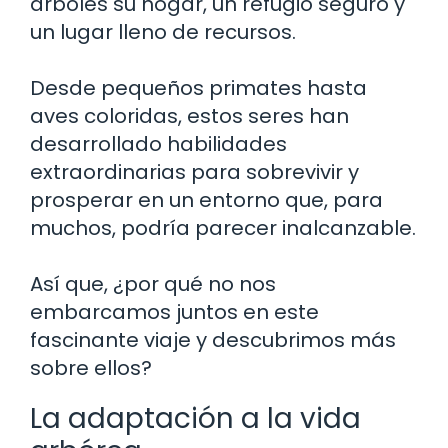
árboles su hogar, un refugio seguro y
un lugar lleno de recursos.
Desde pequeños primates hasta
aves coloridas, estos seres han
desarrollado habilidades
extraordinarias para sobrevivir y
prosperar en un entorno que, para
muchos, podría parecer inalcanzable.
Así que, ¿por qué no nos
embarcamos juntos en este
fascinante viaje y descubrimos más
sobre ellos?
La adaptación a la vida