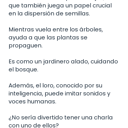
que también juega un papel crucial
en la dispersión de semillas.
Mientras vuela entre los árboles,
ayuda a que las plantas se
propaguen.
Es como un jardinero alado, cuidando
el bosque.
Además, el loro, conocido por su
inteligencia, puede imitar sonidos y
voces humanas.
¿No sería divertido tener una charla
con uno de ellos?