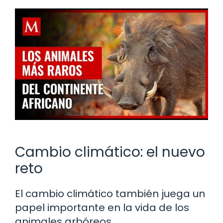
Cambio climático: el nuevo
reto
El cambio climático también juega un
papel importante en la vida de los
animales arbóreos.