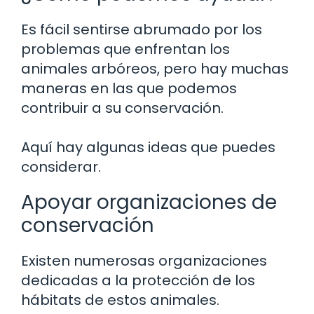
Es fácil sentirse abrumado por los
problemas que enfrentan los
animales arbóreos, pero hay muchas
maneras en las que podemos
contribuir a su conservación.
Aquí hay algunas ideas que puedes
considerar.
Apoyar organizaciones de
conservación
Existen numerosas organizaciones
dedicadas a la protección de los
hábitats de estos animales.