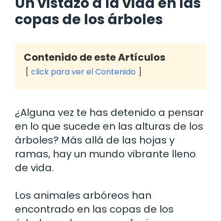
Un vistazo a la vida en las
copas de los árboles
Contenido de este Artículos
click para ver el Contenido
¿Alguna vez te has detenido a pensar
en lo que sucede en las alturas de los
árboles? Más allá de las hojas y
ramas, hay un mundo vibrante lleno
de vida.
Los animales arbóreos han
encontrado en las copas de los