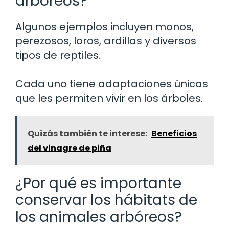
arbóreos?
Algunos ejemplos incluyen monos,
perezosos, loros, ardillas y diversos
tipos de reptiles.
Cada uno tiene adaptaciones únicas
que les permiten vivir en los árboles.
Quizás también te interese:
Beneficios
del vinagre de piña
¿Por qué es importante
conservar los hábitats de
los animales arbóreos?