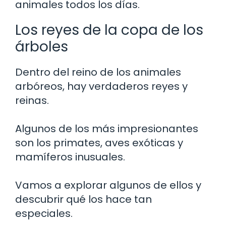
animales todos los días.
Los reyes de la copa de los
árboles
Dentro del reino de los animales
arbóreos, hay verdaderos reyes y
reinas.
Algunos de los más impresionantes
son los primates, aves exóticas y
mamíferos inusuales.
Vamos a explorar algunos de ellos y
descubrir qué los hace tan
especiales.