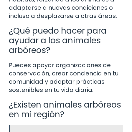
adaptarse a nuevas condiciones o
incluso a desplazarse a otras áreas.
¿Qué puedo hacer para
ayudar a los animales
arbóreos?
Puedes apoyar organizaciones de
conservación, crear conciencia en tu
comunidad y adoptar prácticas
sostenibles en tu vida diaria.
¿Existen animales arbóreos
en mi región?