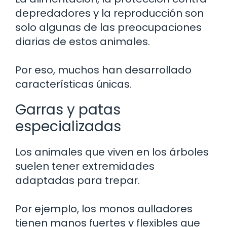
depredadores y la reproducción son
solo algunas de las preocupaciones
diarias de estos animales.
Por eso, muchos han desarrollado
características únicas.
Garras y patas
especializadas
Los animales que viven en los árboles
suelen tener extremidades
adaptadas para trepar.
Por ejemplo, los monos aulladores
tienen manos fuertes y flexibles que