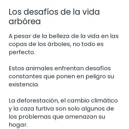
Los desafíos de la vida
arbórea
A pesar de la belleza de la vida en las
copas de los árboles, no todo es
perfecto.
Estos animales enfrentan desafíos
constantes que ponen en peligro su
existencia.
La deforestación, el cambio climático
y la caza furtiva son solo algunos de
los problemas que amenazan su
hogar.