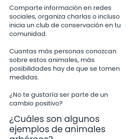
Comparte información en redes
sociales, organiza charlas o incluso
inicia un club de conservación en tu
comunidad.
Cuantas más personas conozcan
sobre estos animales, más
posibilidades hay de que se tomen
medidas.
¿No te gustaría ser parte de un
cambio positivo?
¿Cuáles son algunos
ejemplos de animales