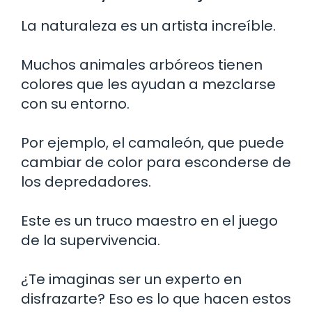
La naturaleza es un artista increíble.
Muchos animales arbóreos tienen
colores que les ayudan a mezclarse
con su entorno.
Por ejemplo, el camaleón, que puede
cambiar de color para esconderse de
los depredadores.
Este es un truco maestro en el juego
de la supervivencia.
¿Te imaginas ser un experto en
disfrazarte? Eso es lo que hacen estos