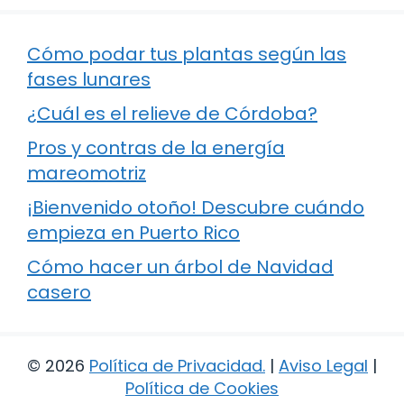
Cómo podar tus plantas según las
fases lunares
¿Cuál es el relieve de Córdoba?
Pros y contras de la energía
mareomotriz
¡Bienvenido otoño! Descubre cuándo
empieza en Puerto Rico
Cómo hacer un árbol de Navidad
casero
© 2026
Política de Privacidad
.
|
Aviso Legal
|
Política de Cookies