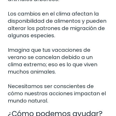
Los cambios en el clima afectan la
disponibilidad de alimentos y pueden
alterar los patrones de migración de
algunas especies.
Imagina que tus vacaciones de
verano se cancelan debido a un
clima extremo; eso es lo que viven
muchos animales.
Necesitamos ser conscientes de
cómo nuestras acciones impactan el
mundo natural.
¿Cómo podemos ayudar?