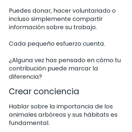
Puedes donar, hacer voluntariado o
incluso simplemente compartir
información sobre su trabajo.
Cada pequeño esfuerzo cuenta.
¿Alguna vez has pensado en cómo tu
contribución puede marcar la
diferencia?
Crear conciencia
Hablar sobre la importancia de los
animales arbóreos y sus hábitats es
fundamental.