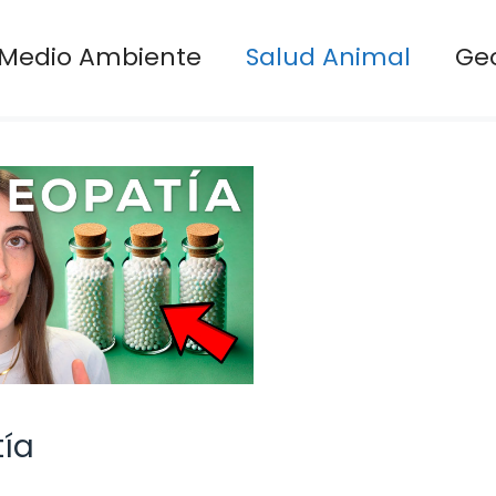
Medio Ambiente
Salud Animal
Ge
ía