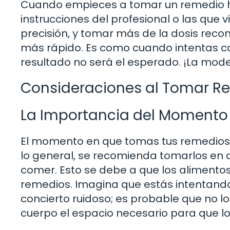
Cuando empieces a tomar un remedio h
instrucciones del profesional o las que
precisión, y tomar más de la dosis re
más rápido. Es como cuando intentas co
resultado no será el esperado. ¡La mode
Consideraciones al Tomar 
La Importancia del Momento
El momento en que tomas tus remedios h
lo general, se recomienda tomarlos en
comer. Esto se debe a que los alimentos 
remedios. Imagina que estás intentand
concierto ruidoso; es probable que no lo
cuerpo el espacio necesario para que l