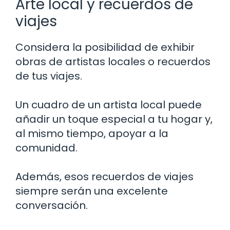
Arte local y recuerdos de
viajes
Considera la posibilidad de exhibir
obras de artistas locales o recuerdos
de tus viajes.
Un cuadro de un artista local puede
añadir un toque especial a tu hogar y,
al mismo tiempo, apoyar a la
comunidad.
Además, esos recuerdos de viajes
siempre serán una excelente
conversación.