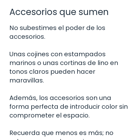
Accesorios que sumen
No subestimes el poder de los
accesorios.
Unas cojines con estampados
marinos o unas cortinas de lino en
tonos claros pueden hacer
maravillas.
Además, los accesorios son una
forma perfecta de introducir color sin
comprometer el espacio.
Recuerda que menos es más; no