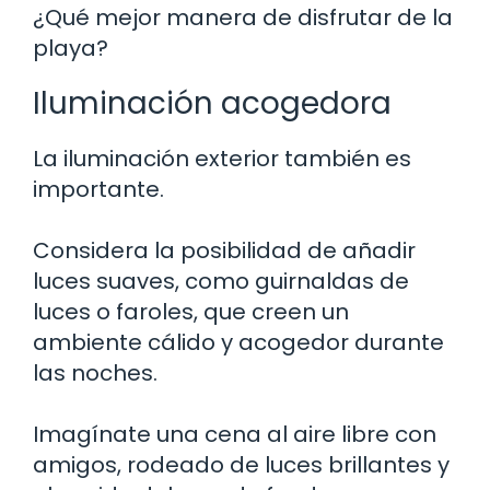
¿Qué mejor manera de disfrutar de la
playa?
Iluminación acogedora
La iluminación exterior también es
importante.
Considera la posibilidad de añadir
luces suaves, como guirnaldas de
luces o faroles, que creen un
ambiente cálido y acogedor durante
las noches.
Imagínate una cena al aire libre con
amigos, rodeado de luces brillantes y