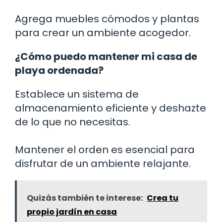
Agrega muebles cómodos y plantas
para crear un ambiente acogedor.
¿Cómo puedo mantener mi casa de
playa ordenada?
Establece un sistema de
almacenamiento eficiente y deshazte
de lo que no necesitas.
Mantener el orden es esencial para
disfrutar de un ambiente relajante.
Quizás también te interese:
Crea tu
propio jardín en casa