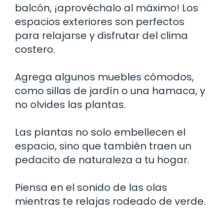
balcón, ¡aprovéchalo al máximo! Los
espacios exteriores son perfectos
para relajarse y disfrutar del clima
costero.
Agrega algunos muebles cómodos,
como sillas de jardín o una hamaca, y
no olvides las plantas.
Las plantas no solo embellecen el
espacio, sino que también traen un
pedacito de naturaleza a tu hogar.
Piensa en el sonido de las olas
mientras te relajas rodeado de verde.