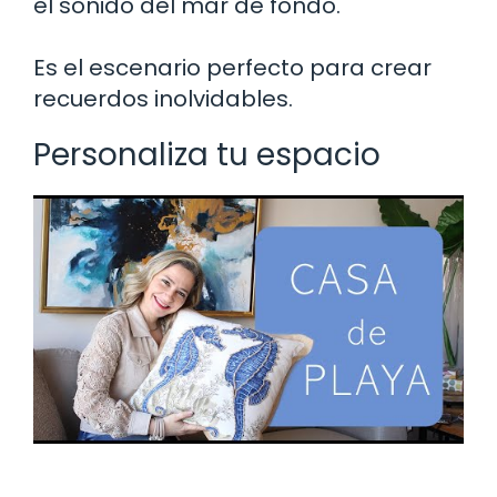
el sonido del mar de fondo.
Es el escenario perfecto para crear
recuerdos inolvidables.
Personaliza tu espacio