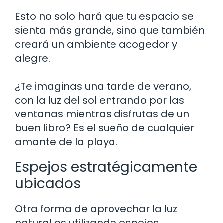
Esto no solo hará que tu espacio se
sienta más grande, sino que también
creará un ambiente acogedor y
alegre.
¿Te imaginas una tarde de verano,
con la luz del sol entrando por las
ventanas mientras disfrutas de un
buen libro? Es el sueño de cualquier
amante de la playa.
Espejos estratégicamente
ubicados
Otra forma de aprovechar la luz
natural es utilizando espejos.