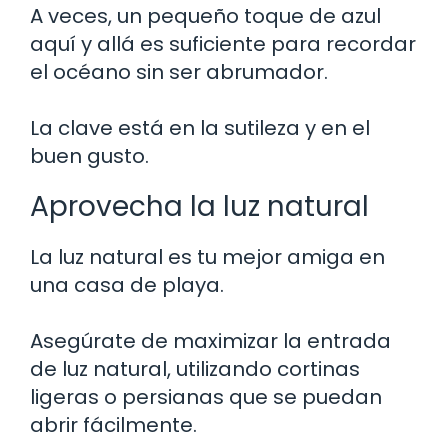
A veces, un pequeño toque de azul
aquí y allá es suficiente para recordar
el océano sin ser abrumador.
La clave está en la sutileza y en el
buen gusto.
Aprovecha la luz natural
La luz natural es tu mejor amiga en
una casa de playa.
Asegúrate de maximizar la entrada
de luz natural, utilizando cortinas
ligeras o persianas que se puedan
abrir fácilmente.