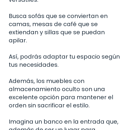
Busca sofás que se conviertan en
camas, mesas de café que se
extiendan y sillas que se puedan
apilar.
Así, podrás adaptar tu espacio según
tus necesidades.
Además, los muebles con
almacenamiento oculto son una
excelente opción para mantener el
orden sin sacrificar el estilo.
Imagina un banco en la entrada que,
además de ser un lugar para