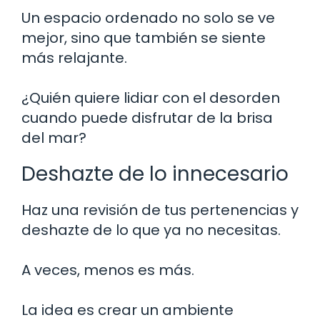
Un espacio ordenado no solo se ve
mejor, sino que también se siente
más relajante.
¿Quién quiere lidiar con el desorden
cuando puede disfrutar de la brisa
del mar?
Deshazte de lo innecesario
Haz una revisión de tus pertenencias y
deshazte de lo que ya no necesitas.
A veces, menos es más.
La idea es crear un ambiente