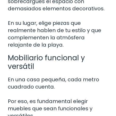
sobrecargues el espacio con
demasiados elementos decorativos.
En su lugar, elige piezas que
realmente hablen de tu estilo y que
complementen la atmósfera
relajante de la playa.
Mobiliario funcional y
versátil
En una casa pequeña, cada metro
cuadrado cuenta.
Por eso, es fundamental elegir
muebles que sean funcionales y
versátiles.