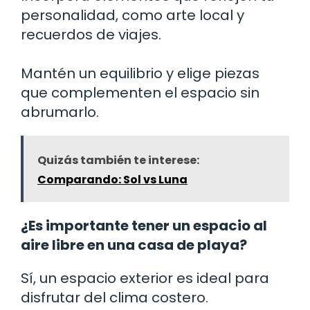
personalidad, como arte local y
recuerdos de viajes.
Mantén un equilibrio y elige piezas
que complementen el espacio sin
abrumarlo.
Quizás también te interese:
Comparando: Sol vs Luna
¿Es importante tener un espacio al
aire libre en una casa de playa?
Sí, un espacio exterior es ideal para
disfrutar del clima costero.