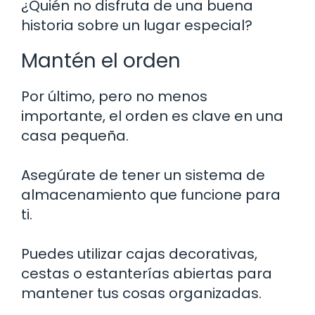
¿Quién no disfruta de una buena
historia sobre un lugar especial?
Mantén el orden
Por último, pero no menos
importante, el orden es clave en una
casa pequeña.
Asegúrate de tener un sistema de
almacenamiento que funcione para
ti.
Puedes utilizar cajas decorativas,
cestas o estanterías abiertas para
mantener tus cosas organizadas.