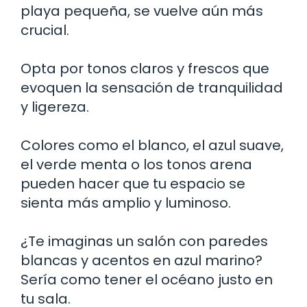
playa pequeña, se vuelve aún más
crucial.
Opta por tonos claros y frescos que
evoquen la sensación de tranquilidad
y ligereza.
Colores como el blanco, el azul suave,
el verde menta o los tonos arena
pueden hacer que tu espacio se
sienta más amplio y luminoso.
¿Te imaginas un salón con paredes
blancas y acentos en azul marino?
Sería como tener el océano justo en
tu sala.