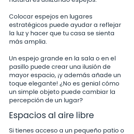
Colocar espejos en lugares
estratégicos puede ayudar a reflejar
la luz y hacer que tu casa se sienta
más amplia.
Un espejo grande en la sala o en el
pasillo puede crear una ilusión de
mayor espacio, ¡y además añade un
toque elegante! ¿No es genial cómo
un simple objeto puede cambiar la
percepción de un lugar?
Espacios al aire libre
Si tienes acceso a un pequeño patio o