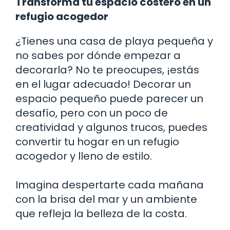
Transforma tu espacio costero en un
refugio acogedor
¿Tienes una casa de playa pequeña y
no sabes por dónde empezar a
decorarla? No te preocupes, ¡estás
en el lugar adecuado! Decorar un
espacio pequeño puede parecer un
desafío, pero con un poco de
creatividad y algunos trucos, puedes
convertir tu hogar en un refugio
acogedor y lleno de estilo.
Imagina despertarte cada mañana
con la brisa del mar y un ambiente
que refleja la belleza de la costa.