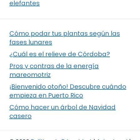
elefantes
Cómo podar tus plantas según las
fases lunares
¿Cuál es el relieve de Córdoba?
Pros y contras de la energía
mareomotriz
¡Bienvenido otoño! Descubre cuándo
empieza en Puerto Rico
Cómo hacer un árbol de Navidad
casero