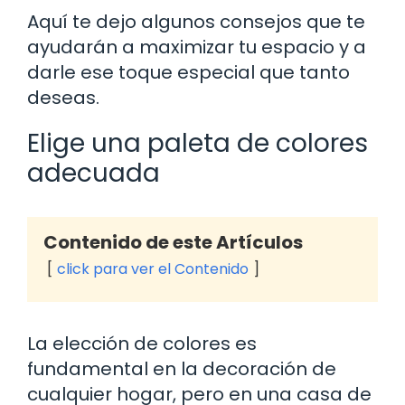
Aquí te dejo algunos consejos que te
ayudarán a maximizar tu espacio y a
darle ese toque especial que tanto
deseas.
Elige una paleta de colores
adecuada
Contenido de este Artículos
click para ver el Contenido
La elección de colores es
fundamental en la decoración de
cualquier hogar, pero en una casa de