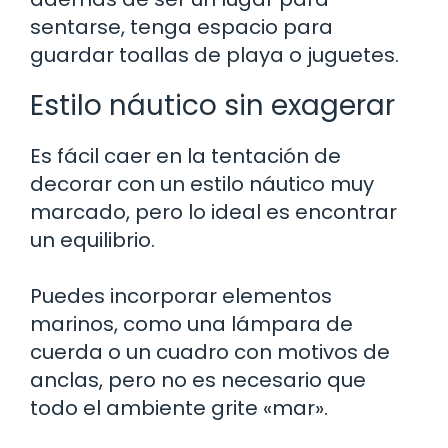
sentarse, tenga espacio para
guardar toallas de playa o juguetes.
Estilo náutico sin exagerar
Es fácil caer en la tentación de
decorar con un estilo náutico muy
marcado, pero lo ideal es encontrar
un equilibrio.
Puedes incorporar elementos
marinos, como una lámpara de
cuerda o un cuadro con motivos de
anclas, pero no es necesario que
todo el ambiente grite «mar».