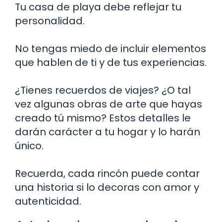
Tu casa de playa debe reflejar tu
personalidad.
No tengas miedo de incluir elementos
que hablen de ti y de tus experiencias.
¿Tienes recuerdos de viajes? ¿O tal
vez algunas obras de arte que hayas
creado tú mismo? Estos detalles le
darán carácter a tu hogar y lo harán
único.
Recuerda, cada rincón puede contar
una historia si lo decoras con amor y
autenticidad.