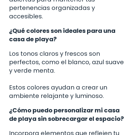
pertenencias organizadas y
accesibles.
¿Qué colores son ideales para una
casa de playa?
Los tonos claros y frescos son
perfectos, como el blanco, azul suave
y verde menta.
Estos colores ayudan a crear un
ambiente relajante y luminoso.
¿Cómo puedo personalizar mi casa
de playa sin sobrecargar el espacio?
Incorpora elementos que reflejen tu