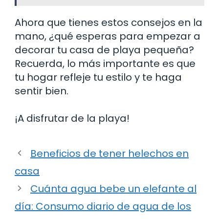
Ahora que tienes estos consejos en la
mano, ¿qué esperas para empezar a
decorar tu casa de playa pequeña?
Recuerda, lo más importante es que
tu hogar refleje tu estilo y te haga
sentir bien.
¡A disfrutar de la playa!
Beneficios de tener helechos en
casa
Cuánta agua bebe un elefante al
día: Consumo diario de agua de los