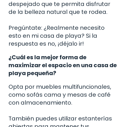
despejado que te permita disfrutar
de la belleza natural que te rodea.
Pregúntate: ¿Realmente necesito
esto en mi casa de playa? Si la
respuesta es no, ¡déjalo ir!
¿Cuál es la mejor forma de
maximizar el espacio en una casa de
playa pequeña?
Opta por muebles multifuncionales,
como sofás cama y mesas de café
con almacenamiento.
También puedes utilizar estanterías
abiertas para mantener tus