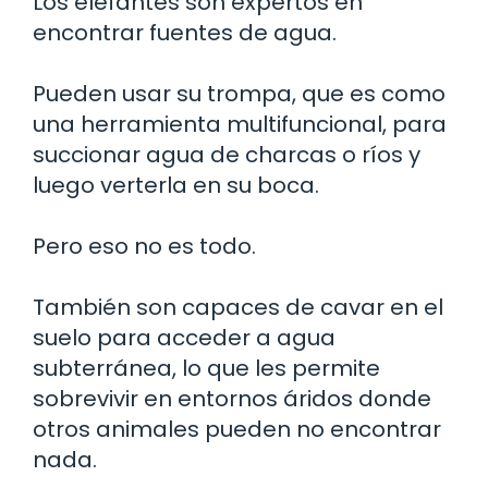
Los elefantes son expertos en
encontrar fuentes de agua.
Pueden usar su trompa, que es como
una herramienta multifuncional, para
succionar agua de charcas o ríos y
luego verterla en su boca.
Pero eso no es todo.
También son capaces de cavar en el
suelo para acceder a agua
subterránea, lo que les permite
sobrevivir en entornos áridos donde
otros animales pueden no encontrar
nada.