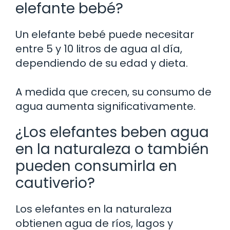
elefante bebé?
Un elefante bebé puede necesitar
entre 5 y 10 litros de agua al día,
dependiendo de su edad y dieta.
A medida que crecen, su consumo de
agua aumenta significativamente.
¿Los elefantes beben agua
en la naturaleza o también
pueden consumirla en
cautiverio?
Los elefantes en la naturaleza
obtienen agua de ríos, lagos y