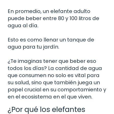
En promedio, un elefante adulto
puede beber entre 80 y 100 litros de
agua al día.
Esto es como llenar un tanque de
agua para tu jardín.
¿Te imaginas tener que beber eso
todos los días? La cantidad de agua
que consumen no solo es vital para
su salud, sino que también juega un
papel crucial en su comportamiento y
en el ecosistema en el que viven.
¿Por qué los elefantes