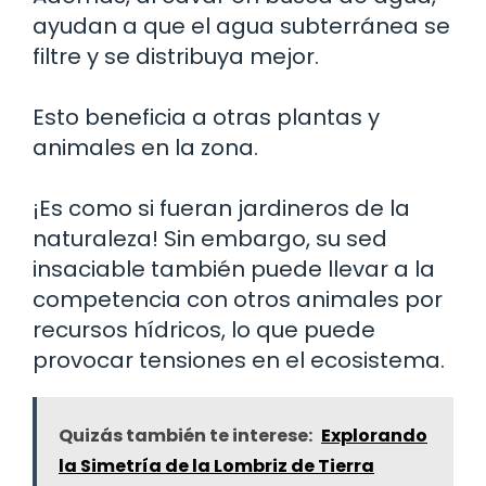
ayudan a que el agua subterránea se
filtre y se distribuya mejor.
Esto beneficia a otras plantas y
animales en la zona.
¡Es como si fueran jardineros de la
naturaleza! Sin embargo, su sed
insaciable también puede llevar a la
competencia con otros animales por
recursos hídricos, lo que puede
provocar tensiones en el ecosistema.
Quizás también te interese:
Explorando
la Simetría de la Lombriz de Tierra