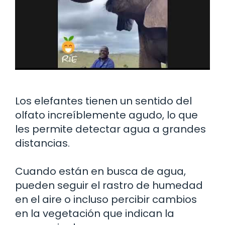
Los elefantes tienen un sentido del
olfato increíblemente agudo, lo que
les permite detectar agua a grandes
distancias.
Cuando están en busca de agua,
pueden seguir el rastro de humedad
en el aire o incluso percibir cambios
en la vegetación que indican la