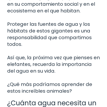
en su comportamiento social y en el
ecosistema en el que habitan.
Proteger las fuentes de agua y los
hábitats de estos gigantes es una
responsabilidad que compartimos
todos.
Así que, la próxima vez que pienses en
elefantes, recuerda la importancia
del agua en su vida.
¿Qué más podríamos aprender de
estos increíbles animales?
¿Cuánta agua necesita un