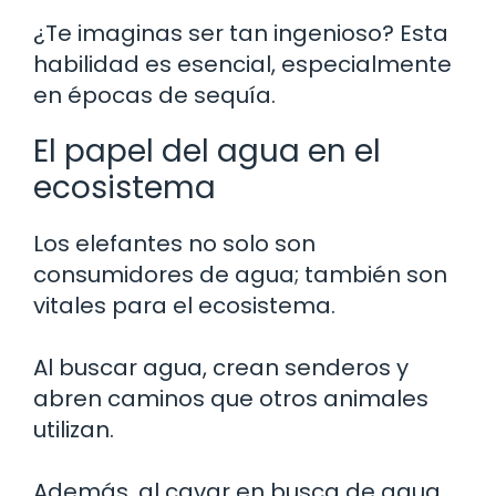
¿Te imaginas ser tan ingenioso? Esta
habilidad es esencial, especialmente
en épocas de sequía.
El papel del agua en el
ecosistema
Los elefantes no solo son
consumidores de agua; también son
vitales para el ecosistema.
Al buscar agua, crean senderos y
abren caminos que otros animales
utilizan.
Además, al cavar en busca de agua,