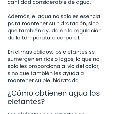
cantidad considerable de agua.
Además, el agua no solo es esencial
para mantener su hidratación, sino
que también ayuda en la regulación
de la temperatura corporal.
En climas cálidos, los elefantes se
sumergen en ríos o lagos, lo que no
solo les proporciona alivio del calor,
sino que también les ayuda a
mantener su piel hidratada.
¿Cómo obtienen agua los
elefantes?