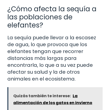
¿Cómo afecta la sequía a
las poblaciones de
elefantes?
La sequía puede llevar a la escasez
de agua, lo que provoca que los
elefantes tengan que recorrer
distancias más largas para
encontrarla, lo que a su vez puede
afectar su salud y la de otros
animales en el ecosistema.
Quizás también te interese:
La
alimentación de los gatos en invierno