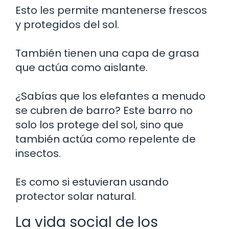
Esto les permite mantenerse frescos
y protegidos del sol.
También tienen una capa de grasa
que actúa como aislante.
¿Sabías que los elefantes a menudo
se cubren de barro? Este barro no
solo los protege del sol, sino que
también actúa como repelente de
insectos.
Es como si estuvieran usando
protector solar natural.
La vida social de los