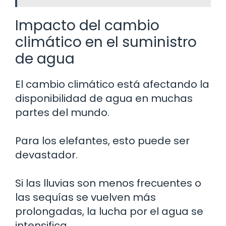
Impacto del cambio
climático en el suministro
de agua
El cambio climático está afectando la
disponibilidad de agua en muchas
partes del mundo.
Para los elefantes, esto puede ser
devastador.
Si las lluvias son menos frecuentes o
las sequías se vuelven más
prolongadas, la lucha por el agua se
intensifica.