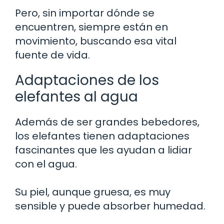
Pero, sin importar dónde se
encuentren, siempre están en
movimiento, buscando esa vital
fuente de vida.
Adaptaciones de los
elefantes al agua
Además de ser grandes bebedores,
los elefantes tienen adaptaciones
fascinantes que les ayudan a lidiar
con el agua.
Su piel, aunque gruesa, es muy
sensible y puede absorber humedad.