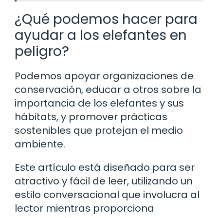
¿Qué podemos hacer para
ayudar a los elefantes en
peligro?
Podemos apoyar organizaciones de
conservación, educar a otros sobre la
importancia de los elefantes y sus
hábitats, y promover prácticas
sostenibles que protejan el medio
ambiente.
Este artículo está diseñado para ser
atractivo y fácil de leer, utilizando un
estilo conversacional que involucra al
lector mientras proporciona