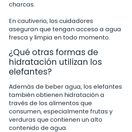
charcas.
En cautiverio, los cuidadores
aseguran que tengan acceso a agua
fresca y limpia en todo momento.
¿Qué otras formas de
hidratación utilizan los
elefantes?
Además de beber agua, los elefantes
también obtienen hidratación a
través de los alimentos que
consumen, especialmente frutas y
verduras que contienen un alto
contenido de agua.