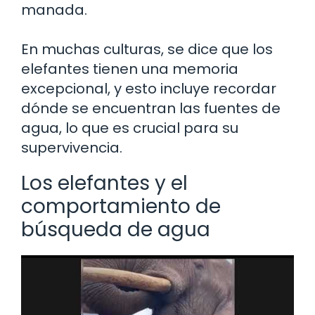
manada.
En muchas culturas, se dice que los
elefantes tienen una memoria
excepcional, y esto incluye recordar
dónde se encuentran las fuentes de
agua, lo que es crucial para su
supervivencia.
Los elefantes y el
comportamiento de
búsqueda de agua