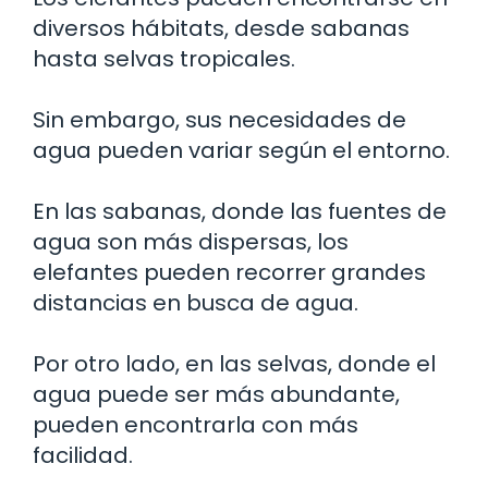
diversos hábitats, desde sabanas
hasta selvas tropicales.
Sin embargo, sus necesidades de
agua pueden variar según el entorno.
En las sabanas, donde las fuentes de
agua son más dispersas, los
elefantes pueden recorrer grandes
distancias en busca de agua.
Por otro lado, en las selvas, donde el
agua puede ser más abundante,
pueden encontrarla con más
facilidad.