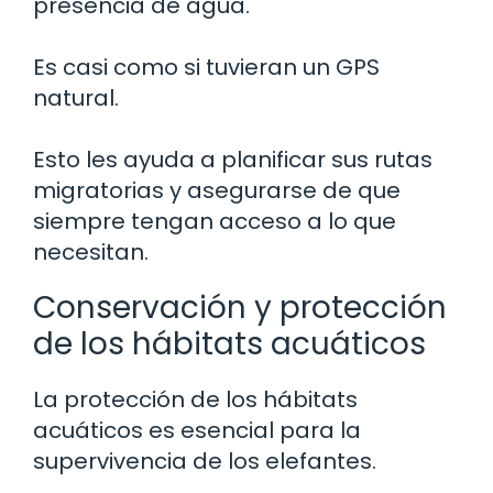
presencia de agua.
Es casi como si tuvieran un GPS
natural.
Esto les ayuda a planificar sus rutas
migratorias y asegurarse de que
siempre tengan acceso a lo que
necesitan.
Conservación y protección
de los hábitats acuáticos
La protección de los hábitats
acuáticos es esencial para la
supervivencia de los elefantes.