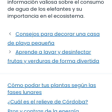
información valiosa sobre el consumo
de agua de los elefantes y su
importancia en el ecosistema.
Consejos para decorar una casa
de playa pequeña
Aprende a lavar y desinfectar
frutas y verduras de forma divertida
Cómo podar tus plantas según las
fases lunares
¿Cuál es el relieve de Córdoba?
Pros y contras de la energía