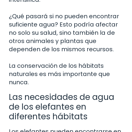
¿Qué pasará si no pueden encontrar
suficiente agua? Esto podría afectar
no solo su salud, sino también la de
otros animales y plantas que
dependen de los mismos recursos.
La conservación de los hábitats
naturales es más importante que
nunca.
Las necesidades de agua
de los elefantes en
diferentes hábitats
Los elefantes pueden encontrarse en