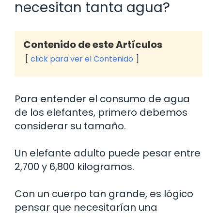
necesitan tanta agua?
Contenido de este Artículos
click para ver el Contenido
Para entender el consumo de agua
de los elefantes, primero debemos
considerar su tamaño.
Un elefante adulto puede pesar entre
2,700 y 6,800 kilogramos.
Con un cuerpo tan grande, es lógico
pensar que necesitarían una