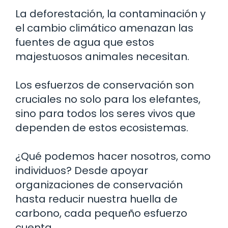
La deforestación, la contaminación y
el cambio climático amenazan las
fuentes de agua que estos
majestuosos animales necesitan.
Los esfuerzos de conservación son
cruciales no solo para los elefantes,
sino para todos los seres vivos que
dependen de estos ecosistemas.
¿Qué podemos hacer nosotros, como
individuos? Desde apoyar
organizaciones de conservación
hasta reducir nuestra huella de
carbono, cada pequeño esfuerzo
cuenta.