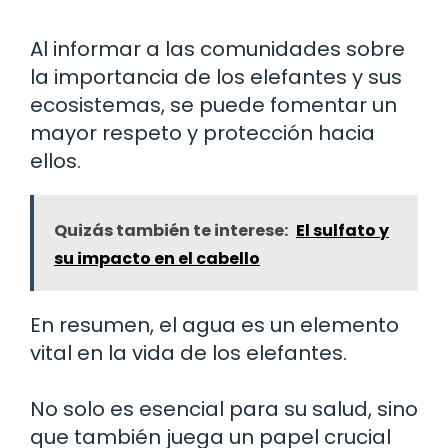
Al informar a las comunidades sobre
la importancia de los elefantes y sus
ecosistemas, se puede fomentar un
mayor respeto y protección hacia
ellos.
Quizás también te interese:
El sulfato y
su impacto en el cabello
En resumen, el agua es un elemento
vital en la vida de los elefantes.
No solo es esencial para su salud, sino
que también juega un papel crucial