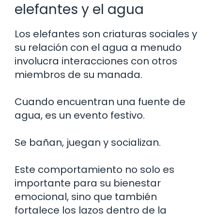
elefantes y el agua
Los elefantes son criaturas sociales y
su relación con el agua a menudo
involucra interacciones con otros
miembros de su manada.
Cuando encuentran una fuente de
agua, es un evento festivo.
Se bañan, juegan y socializan.
Este comportamiento no solo es
importante para su bienestar
emocional, sino que también
fortalece los lazos dentro de la