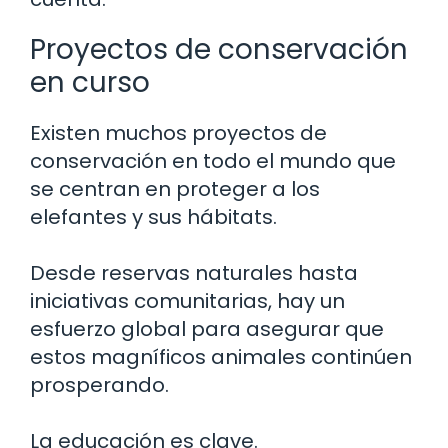
Proyectos de conservación
en curso
Existen muchos proyectos de
conservación en todo el mundo que
se centran en proteger a los
elefantes y sus hábitats.
Desde reservas naturales hasta
iniciativas comunitarias, hay un
esfuerzo global para asegurar que
estos magníficos animales continúen
prosperando.
La educación es clave.