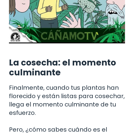
La cosecha: el momento
culminante
Finalmente, cuando tus plantas han
florecido y están listas para cosechar,
llega el momento culminante de tu
esfuerzo.
Pero, ¿cómo sabes cuándo es el