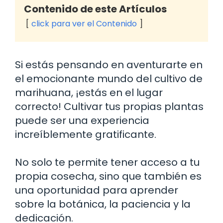
Contenido de este Artículos
click para ver el Contenido
Si estás pensando en aventurarte en
el emocionante mundo del cultivo de
marihuana, ¡estás en el lugar
correcto! Cultivar tus propias plantas
puede ser una experiencia
increíblemente gratificante.
No solo te permite tener acceso a tu
propia cosecha, sino que también es
una oportunidad para aprender
sobre la botánica, la paciencia y la
dedicación.