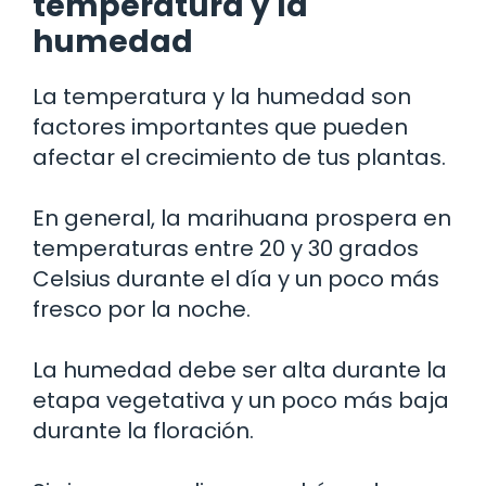
temperatura y la
humedad
La temperatura y la humedad son
factores importantes que pueden
afectar el crecimiento de tus plantas.
En general, la marihuana prospera en
temperaturas entre 20 y 30 grados
Celsius durante el día y un poco más
fresco por la noche.
La humedad debe ser alta durante la
etapa vegetativa y un poco más baja
durante la floración.