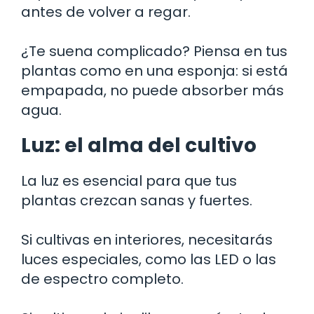
antes de volver a regar.
¿Te suena complicado? Piensa en tus
plantas como en una esponja: si está
empapada, no puede absorber más
agua.
Luz: el alma del cultivo
La luz es esencial para que tus
plantas crezcan sanas y fuertes.
Si cultivas en interiores, necesitarás
luces especiales, como las LED o las
de espectro completo.