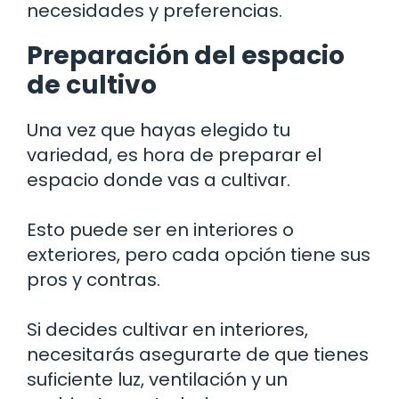
necesidades y preferencias.
Preparación del espacio
de cultivo
Una vez que hayas elegido tu
variedad, es hora de preparar el
espacio donde vas a cultivar.
Esto puede ser en interiores o
exteriores, pero cada opción tiene sus
pros y contras.
Si decides cultivar en interiores,
necesitarás asegurarte de que tienes
suficiente luz, ventilación y un