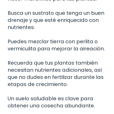
Busca un sustrato que tenga un buen
drenaje y que esté enriquecido con
nutrientes.
Puedes mezclar tierra con perlita o
vermiculita para mejorar la aireación.
Recuerda que tus plantas también
necesitan nutrientes adicionales, así
que no dudes en fertilizar durante las
etapas de crecimiento.
Un suelo saludable es clave para
obtener una cosecha abundante.