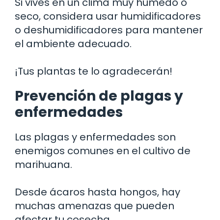
Si vives en un clima muy húmedo o
seco, considera usar humidificadores
o deshumidificadores para mantener
el ambiente adecuado.
¡Tus plantas te lo agradecerán!
Prevención de plagas y
enfermedades
Las plagas y enfermedades son
enemigos comunes en el cultivo de
marihuana.
Desde ácaros hasta hongos, hay
muchas amenazas que pueden
afectar tu cosecha.