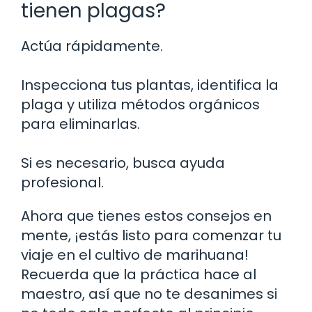
tienen plagas?
Actúa rápidamente.
Inspecciona tus plantas, identifica la
plaga y utiliza métodos orgánicos
para eliminarlas.
Si es necesario, busca ayuda
profesional.
Ahora que tienes estos consejos en
mente, ¡estás listo para comenzar tu
viaje en el cultivo de marihuana!
Recuerda que la práctica hace al
maestro, así que no te desanimes si