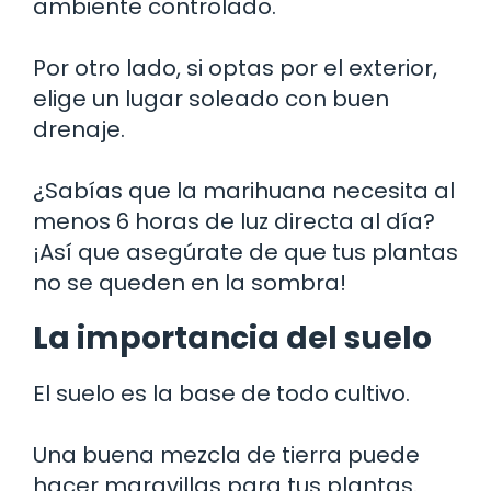
ambiente controlado.
Por otro lado, si optas por el exterior,
elige un lugar soleado con buen
drenaje.
¿Sabías que la marihuana necesita al
menos 6 horas de luz directa al día?
¡Así que asegúrate de que tus plantas
no se queden en la sombra!
La importancia del suelo
El suelo es la base de todo cultivo.
Una buena mezcla de tierra puede
hacer maravillas para tus plantas.