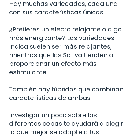
Hay muchas variedades, cada una
con sus características únicas.
¿Prefieres un efecto relajante o algo
más energizante? Las variedades
Indica suelen ser más relajantes,
mientras que las Sativa tienden a
proporcionar un efecto más
estimulante.
También hay híbridos que combinan
características de ambas.
Investigar un poco sobre las
diferentes cepas te ayudará a elegir
la que mejor se adapte a tus