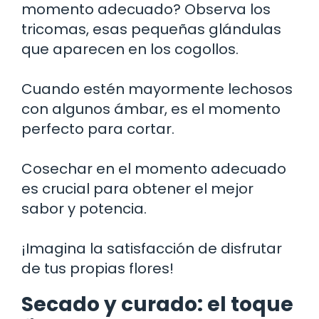
momento adecuado? Observa los
tricomas, esas pequeñas glándulas
que aparecen en los cogollos.
Cuando estén mayormente lechosos
con algunos ámbar, es el momento
perfecto para cortar.
Cosechar en el momento adecuado
es crucial para obtener el mejor
sabor y potencia.
¡Imagina la satisfacción de disfrutar
de tus propias flores!
Secado y curado: el toque