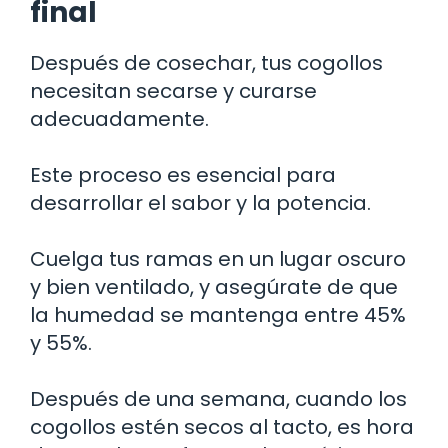
final
Después de cosechar, tus cogollos
necesitan secarse y curarse
adecuadamente.
Este proceso es esencial para
desarrollar el sabor y la potencia.
Cuelga tus ramas en un lugar oscuro
y bien ventilado, y asegúrate de que
la humedad se mantenga entre 45%
y 55%.
Después de una semana, cuando los
cogollos estén secos al tacto, es hora