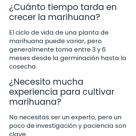
¿Cuánto tiempo tarda en
crecer la marihuana?
El ciclo de vida de una planta de
marihuana puede variar, pero
generalmente toma entre 3 y 6
meses desde la germinación hasta la
cosecha.
¿Necesito mucha
experiencia para cultivar
marihuana?
No necesitas ser un experto, pero un
poco de investigación y paciencia son
clave.