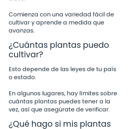
Comienza con una variedad fácil de
cultivar y aprende a medida que
avanzas.
¿Cuántas plantas puedo
cultivar?
Esto depende de las leyes de tu país
o estado.
En algunos lugares, hay límites sobre
cuántas plantas puedes tener a la
vez, así que asegúrate de verificar.
¿Qué hago si mis plantas