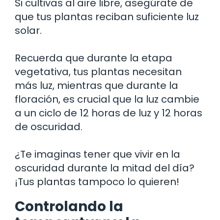
Si cultivas al aire libre, asegúrate de
que tus plantas reciban suficiente luz
solar.
Recuerda que durante la etapa
vegetativa, tus plantas necesitan
más luz, mientras que durante la
floración, es crucial que la luz cambie
a un ciclo de 12 horas de luz y 12 horas
de oscuridad.
¿Te imaginas tener que vivir en la
oscuridad durante la mitad del día?
¡Tus plantas tampoco lo quieren!
Controlando la