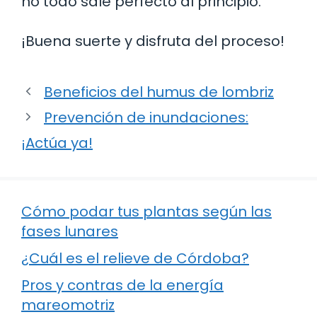
no todo sale perfecto al principio.
¡Buena suerte y disfruta del proceso!
Beneficios del humus de lombriz
Prevención de inundaciones:
¡Actúa ya!
Cómo podar tus plantas según las
fases lunares
¿Cuál es el relieve de Córdoba?
Pros y contras de la energía
mareomotriz