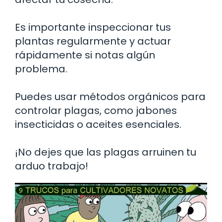
Es importante inspeccionar tus
plantas regularmente y actuar
rápidamente si notas algún
problema.
Puedes usar métodos orgánicos para
controlar plagas, como jabones
insecticidas o aceites esenciales.
¡No dejes que las plagas arruinen tu
arduo trabajo!