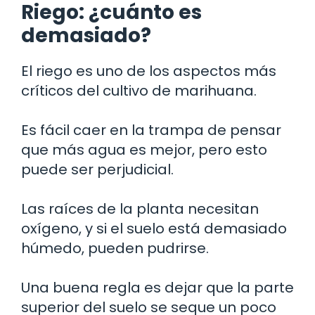
Riego: ¿cuánto es
demasiado?
El riego es uno de los aspectos más
críticos del cultivo de marihuana.
Es fácil caer en la trampa de pensar
que más agua es mejor, pero esto
puede ser perjudicial.
Las raíces de la planta necesitan
oxígeno, y si el suelo está demasiado
húmedo, pueden pudrirse.
Una buena regla es dejar que la parte
superior del suelo se seque un poco