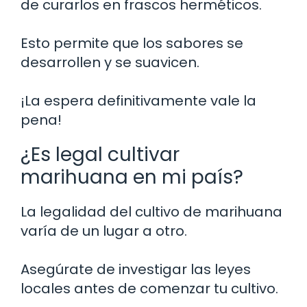
de curarlos en frascos herméticos.
Esto permite que los sabores se
desarrollen y se suavicen.
¡La espera definitivamente vale la
pena!
¿Es legal cultivar
marihuana en mi país?
La legalidad del cultivo de marihuana
varía de un lugar a otro.
Asegúrate de investigar las leyes
locales antes de comenzar tu cultivo.