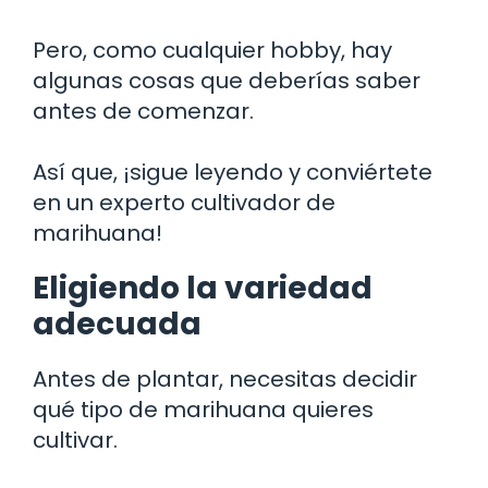
Pero, como cualquier hobby, hay
algunas cosas que deberías saber
antes de comenzar.
Así que, ¡sigue leyendo y conviértete
en un experto cultivador de
marihuana!
Eligiendo la variedad
adecuada
Antes de plantar, necesitas decidir
qué tipo de marihuana quieres
cultivar.