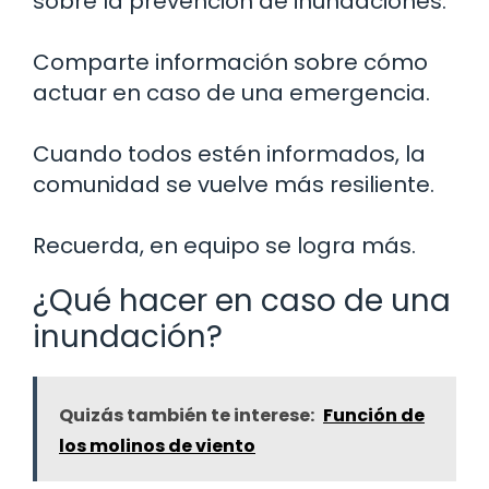
sobre la prevención de inundaciones.
Comparte información sobre cómo
actuar en caso de una emergencia.
Cuando todos estén informados, la
comunidad se vuelve más resiliente.
Recuerda, en equipo se logra más.
¿Qué hacer en caso de una
inundación?
Quizás también te interese:
Función de
los molinos de viento