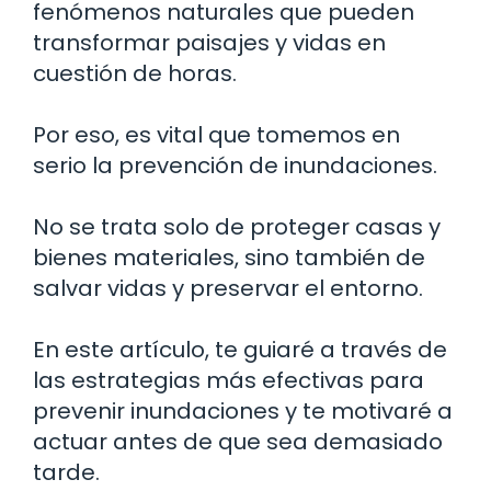
fenómenos naturales que pueden
transformar paisajes y vidas en
cuestión de horas.
Por eso, es vital que tomemos en
serio la prevención de inundaciones.
No se trata solo de proteger casas y
bienes materiales, sino también de
salvar vidas y preservar el entorno.
En este artículo, te guiaré a través de
las estrategias más efectivas para
prevenir inundaciones y te motivaré a
actuar antes de que sea demasiado
tarde.