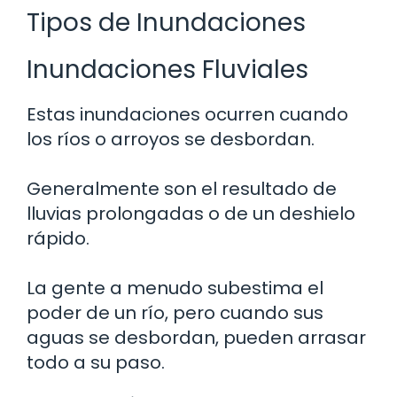
Tipos de Inundaciones
Inundaciones Fluviales
Estas inundaciones ocurren cuando
los ríos o arroyos se desbordan.
Generalmente son el resultado de
lluvias prolongadas o de un deshielo
rápido.
La gente a menudo subestima el
poder de un río, pero cuando sus
aguas se desbordan, pueden arrasar
todo a su paso.