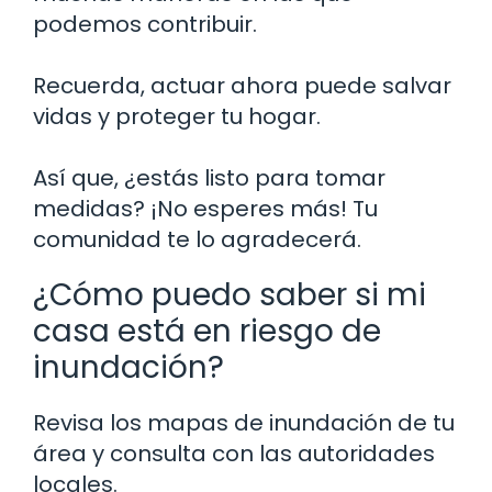
podemos contribuir.
Recuerda, actuar ahora puede salvar
vidas y proteger tu hogar.
Así que, ¿estás listo para tomar
medidas? ¡No esperes más! Tu
comunidad te lo agradecerá.
¿Cómo puedo saber si mi
casa está en riesgo de
inundación?
Revisa los mapas de inundación de tu
área y consulta con las autoridades
locales.