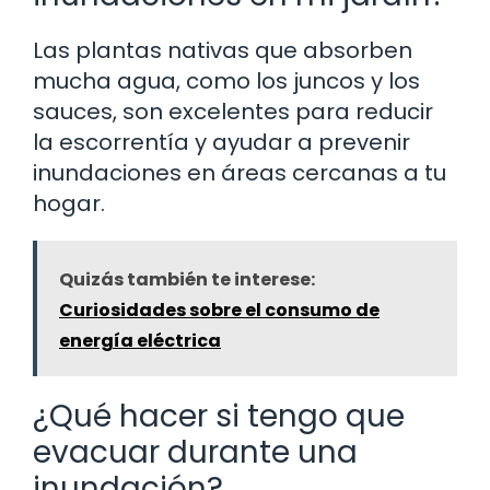
Las plantas nativas que absorben
mucha agua, como los juncos y los
sauces, son excelentes para reducir
la escorrentía y ayudar a prevenir
inundaciones en áreas cercanas a tu
hogar.
Quizás también te interese:
Curiosidades sobre el consumo de
energía eléctrica
¿Qué hacer si tengo que
evacuar durante una
inundación?