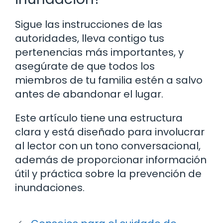
Sigue las instrucciones de las
autoridades, lleva contigo tus
pertenencias más importantes, y
asegúrate de que todos los
miembros de tu familia estén a salvo
antes de abandonar el lugar.
Este artículo tiene una estructura
clara y está diseñado para involucrar
al lector con un tono conversacional,
además de proporcionar información
útil y práctica sobre la prevención de
inundaciones.