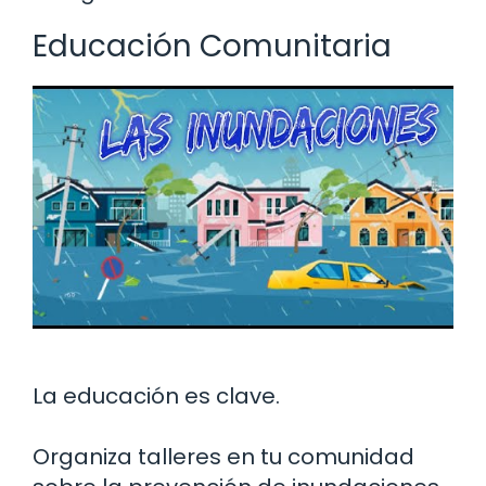
Educación Comunitaria
La educación es clave.
Organiza talleres en tu comunidad