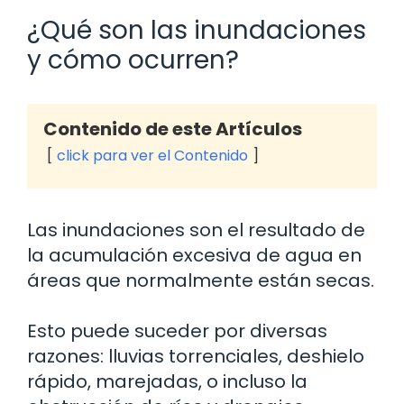
¿Qué son las inundaciones
y cómo ocurren?
Contenido de este Artículos
click para ver el Contenido
Las inundaciones son el resultado de
la acumulación excesiva de agua en
áreas que normalmente están secas.
Esto puede suceder por diversas
razones: lluvias torrenciales, deshielo
rápido, marejadas, o incluso la