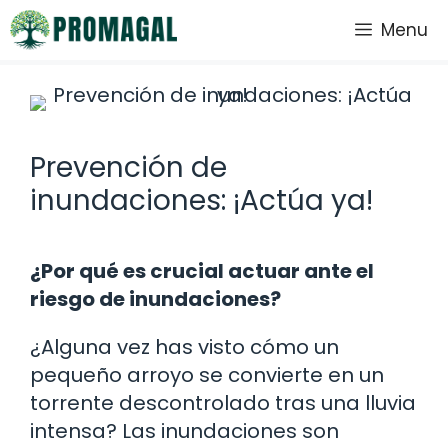
Saltar
Menu
al
contenido
Prevención de
inundaciones: ¡Actúa ya!
¿Por qué es crucial actuar ante el
riesgo de inundaciones?
¿Alguna vez has visto cómo un
pequeño arroyo se convierte en un
torrente descontrolado tras una lluvia
intensa? Las inundaciones son