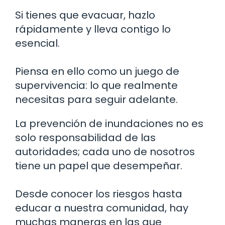
Si tienes que evacuar, hazlo
rápidamente y lleva contigo lo
esencial.
Piensa en ello como un juego de
supervivencia: lo que realmente
necesitas para seguir adelante.
La prevención de inundaciones no es
solo responsabilidad de las
autoridades; cada uno de nosotros
tiene un papel que desempeñar.
Desde conocer los riesgos hasta
educar a nuestra comunidad, hay
muchas maneras en las que