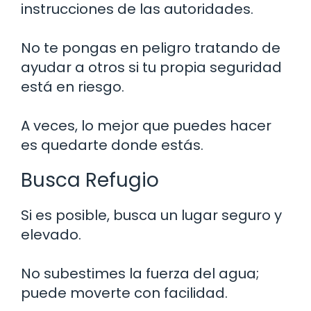
instrucciones de las autoridades.
No te pongas en peligro tratando de
ayudar a otros si tu propia seguridad
está en riesgo.
A veces, lo mejor que puedes hacer
es quedarte donde estás.
Busca Refugio
Si es posible, busca un lugar seguro y
elevado.
No subestimes la fuerza del agua;
puede moverte con facilidad.