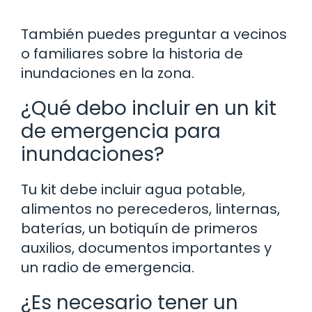
También puedes preguntar a vecinos
o familiares sobre la historia de
inundaciones en la zona.
¿Qué debo incluir en un kit
de emergencia para
inundaciones?
Tu kit debe incluir agua potable,
alimentos no perecederos, linternas,
baterías, un botiquín de primeros
auxilios, documentos importantes y
un radio de emergencia.
¿Es necesario tener un