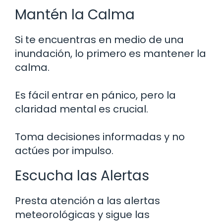
Mantén la Calma
Si te encuentras en medio de una
inundación, lo primero es mantener la
calma.
Es fácil entrar en pánico, pero la
claridad mental es crucial.
Toma decisiones informadas y no
actúes por impulso.
Escucha las Alertas
Presta atención a las alertas
meteorológicas y sigue las