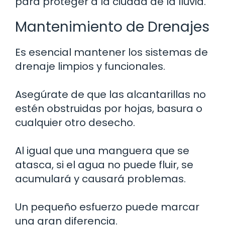
para proteger a la ciudad de la lluvia.
Mantenimiento de Drenajes
Es esencial mantener los sistemas de
drenaje limpios y funcionales.
Asegúrate de que las alcantarillas no
estén obstruidas por hojas, basura o
cualquier otro desecho.
Al igual que una manguera que se
atasca, si el agua no puede fluir, se
acumulará y causará problemas.
Un pequeño esfuerzo puede marcar
una gran diferencia.