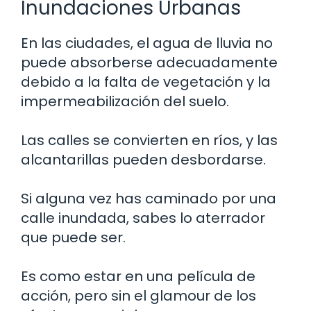
Inundaciones Urbanas
En las ciudades, el agua de lluvia no
puede absorberse adecuadamente
debido a la falta de vegetación y la
impermeabilización del suelo.
Las calles se convierten en ríos, y las
alcantarillas pueden desbordarse.
Si alguna vez has caminado por una
calle inundada, sabes lo aterrador
que puede ser.
Es como estar en una película de
acción, pero sin el glamour de los