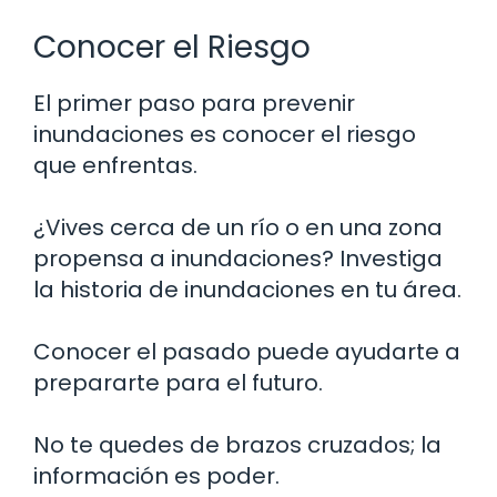
Conocer el Riesgo
El primer paso para prevenir
inundaciones es conocer el riesgo
que enfrentas.
¿Vives cerca de un río o en una zona
propensa a inundaciones? Investiga
la historia de inundaciones en tu área.
Conocer el pasado puede ayudarte a
prepararte para el futuro.
No te quedes de brazos cruzados; la
información es poder.