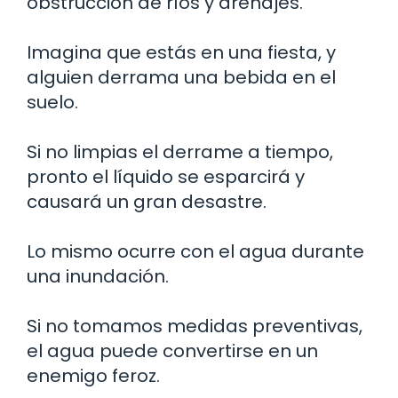
obstrucción de ríos y drenajes.
Imagina que estás en una fiesta, y
alguien derrama una bebida en el
suelo.
Si no limpias el derrame a tiempo,
pronto el líquido se esparcirá y
causará un gran desastre.
Lo mismo ocurre con el agua durante
una inundación.
Si no tomamos medidas preventivas,
el agua puede convertirse en un
enemigo feroz.