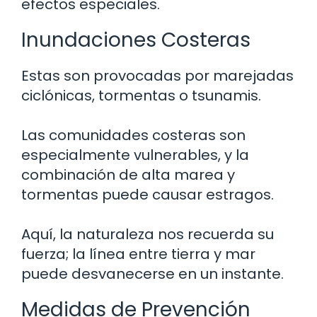
efectos especiales.
Inundaciones Costeras
Estas son provocadas por marejadas
ciclónicas, tormentas o tsunamis.
Las comunidades costeras son
especialmente vulnerables, y la
combinación de alta marea y
tormentas puede causar estragos.
Aquí, la naturaleza nos recuerda su
fuerza; la línea entre tierra y mar
puede desvanecerse en un instante.
Medidas de Prevención