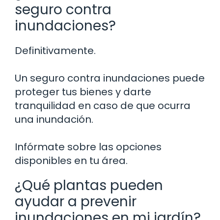
seguro contra
inundaciones?
Definitivamente.
Un seguro contra inundaciones puede
proteger tus bienes y darte
tranquilidad en caso de que ocurra
una inundación.
Infórmate sobre las opciones
disponibles en tu área.
¿Qué plantas pueden
ayudar a prevenir
inundaciones en mi jardín?