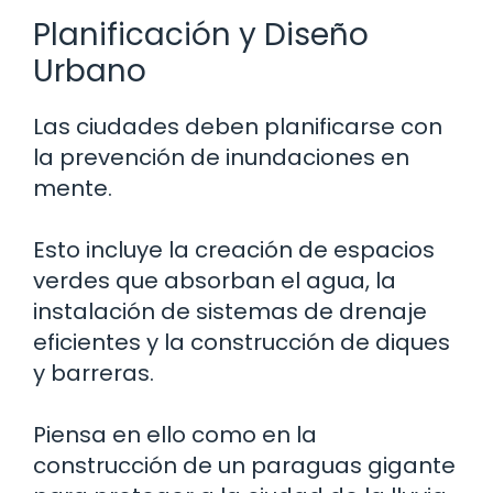
Planificación y Diseño
Urbano
Las ciudades deben planificarse con
la prevención de inundaciones en
mente.
Esto incluye la creación de espacios
verdes que absorban el agua, la
instalación de sistemas de drenaje
eficientes y la construcción de diques
y barreras.
Piensa en ello como en la
construcción de un paraguas gigante