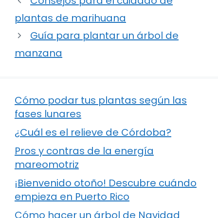
Consejos para el cuidado de
plantas de marihuana
Guía para plantar un árbol de
manzana
Cómo podar tus plantas según las
fases lunares
¿Cuál es el relieve de Córdoba?
Pros y contras de la energía
mareomotriz
¡Bienvenido otoño! Descubre cuándo
empieza en Puerto Rico
Cómo hacer un árbol de Navidad