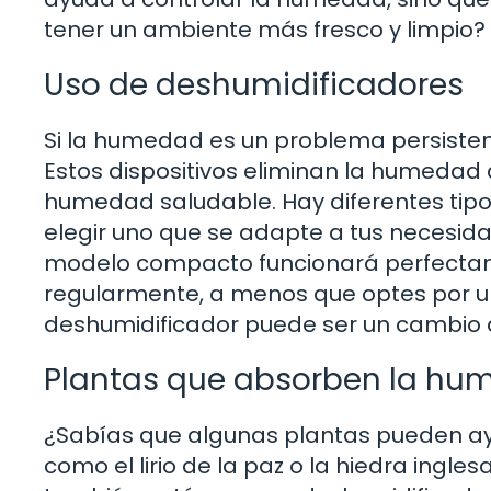
tener un ambiente más fresco y limpio?
Uso de deshumidificadores
Si la humedad es un problema persisten
Estos dispositivos eliminan la humedad 
humedad saludable. Hay diferentes tipo
elegir uno que se adapte a tus necesida
modelo compacto funcionará perfectam
regularmente, a menos que optes por un
deshumidificador puede ser un cambio d
Plantas que absorben la h
¿Sabías que algunas plantas pueden ay
como el lirio de la paz o la hiedra ingle