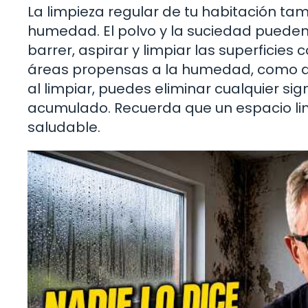
La limpieza regular de tu habitación ta
humedad. El polvo y la suciedad puede
barrer, aspirar y limpiar las superficies
áreas propensas a la humedad, como de
al limpiar, puedes eliminar cualquier 
acumulado. Recuerda que un espacio lim
saludable.