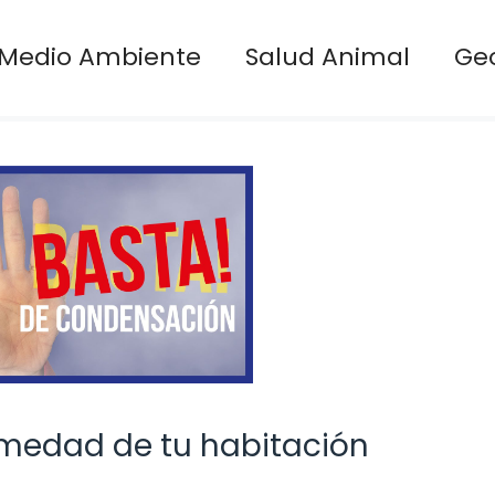
Medio Ambiente
Salud Animal
Ge
umedad de tu habitación