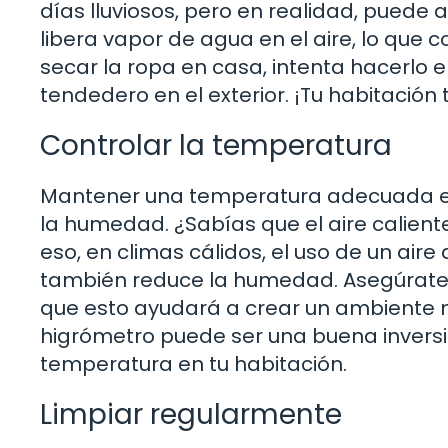
días lluviosos, pero en realidad, pued
libera vapor de agua en el aire, lo que
secar la ropa en casa, intenta hacerlo e
tendedero en el exterior. ¡Tu habitación
Controlar la temperatura
Mantener una temperatura adecuada en
la humedad. ¿Sabías que el aire calien
eso, en climas cálidos, el uso de un air
también reduce la humedad. Asegúrate
que esto ayudará a crear un ambiente
higrómetro puede ser una buena invers
temperatura en tu habitación.
Limpiar regularmente