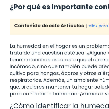
¿Por qué es importante con
Contenido de este Artículos
click para
La humedad en el hogar es un problem
trata de una cuestión estética. ¿Alguna
tienen manchas oscuras o que el aire se
incómodo, sino que también puede afec
cultivo para hongos, ácaros y otros a
respiratorios. Además, un ambiente hú
que, si quieres mantener tu hogar salu
para controlar la humedad. ¡Vamos a v
¿Cómo identificar la humeda