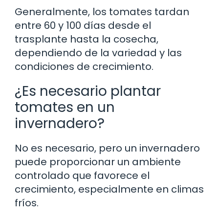
Generalmente, los tomates tardan
entre 60 y 100 días desde el
trasplante hasta la cosecha,
dependiendo de la variedad y las
condiciones de crecimiento.
¿Es necesario plantar
tomates en un
invernadero?
No es necesario, pero un invernadero
puede proporcionar un ambiente
controlado que favorece el
crecimiento, especialmente en climas
fríos.