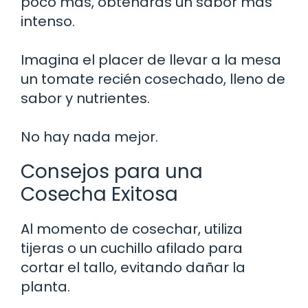
poco más, obtendrás un sabor más
intenso.
Imagina el placer de llevar a la mesa
un tomate recién cosechado, lleno de
sabor y nutrientes.
No hay nada mejor.
Consejos para una
Cosecha Exitosa
Al momento de cosechar, utiliza
tijeras o un cuchillo afilado para
cortar el tallo, evitando dañar la
planta.