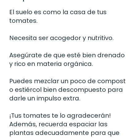
El suelo es como la casa de tus
tomates.
Necesita ser acogedor y nutritivo.
Asegúrate de que esté bien drenado
y rico en materia orgánica.
Puedes mezclar un poco de compost
o estiércol bien descompuesto para
darle un impulso extra.
¡Tus tomates te lo agradecerán!
Además, recuerda espaciar las
plantas adecuadamente para que