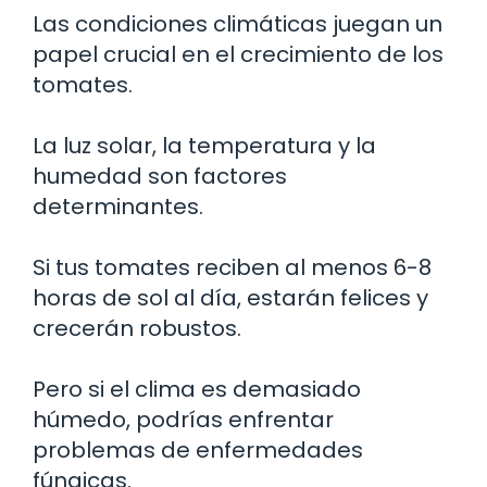
Las condiciones climáticas juegan un
papel crucial en el crecimiento de los
tomates.
La luz solar, la temperatura y la
humedad son factores
determinantes.
Si tus tomates reciben al menos 6-8
horas de sol al día, estarán felices y
crecerán robustos.
Pero si el clima es demasiado
húmedo, podrías enfrentar
problemas de enfermedades
fúngicas.