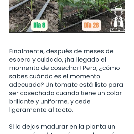
Finalmente, después de meses de
espera y cuidado, ¡ha llegado el
momento de cosechar! Pero, ¿cómo
sabes cuándo es el momento
adecuado? Un tomate está listo para
ser cosechado cuando tiene un color
brillante y uniforme, y cede
ligeramente al tacto.
Si lo dejas madurar en la planta un