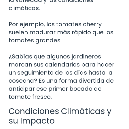
climáticas.
Por ejemplo, los tomates cherry
suelen madurar más rápido que los
tomates grandes.
¿Sabías que algunos jardineros
marcan sus calendarios para hacer
un seguimiento de los días hasta la
cosecha? Es una forma divertida de
anticipar ese primer bocado de
tomate fresco.
Condiciones Climáticas y
su Impacto