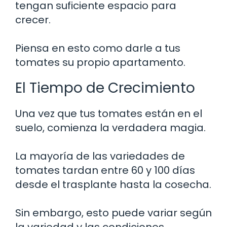
tengan suficiente espacio para
crecer.
Piensa en esto como darle a tus
tomates su propio apartamento.
El Tiempo de Crecimiento
Una vez que tus tomates están en el
suelo, comienza la verdadera magia.
La mayoría de las variedades de
tomates tardan entre 60 y 100 días
desde el trasplante hasta la cosecha.
Sin embargo, esto puede variar según
la variedad y las condiciones