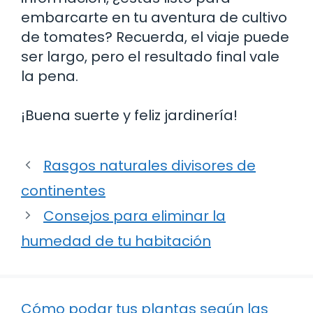
embarcarte en tu aventura de cultivo
de tomates? Recuerda, el viaje puede
ser largo, pero el resultado final vale
la pena.
¡Buena suerte y feliz jardinería!
Rasgos naturales divisores de
continentes
Consejos para eliminar la
humedad de tu habitación
Cómo podar tus plantas según las