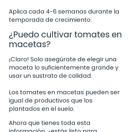
Aplica cada 4-6 semanas durante la
temporada de crecimiento.
¿Puedo cultivar tomates en
macetas?
¡Claro! Solo asegúrate de elegir una
maceta lo suficientemente grande y
usar un sustrato de calidad.
Los tomates en macetas pueden ser
igual de productivos que los
plantados en el suelo.
Ahora que tienes toda esta
información, ¿estás listo para