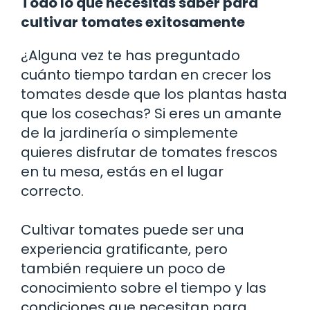
Todo lo que necesitas saber para
cultivar tomates exitosamente
¿Alguna vez te has preguntado
cuánto tiempo tardan en crecer los
tomates desde que los plantas hasta
que los cosechas? Si eres un amante
de la jardinería o simplemente
quieres disfrutar de tomates frescos
en tu mesa, estás en el lugar
correcto.
Cultivar tomates puede ser una
experiencia gratificante, pero
también requiere un poco de
conocimiento sobre el tiempo y las
condiciones que necesitan para