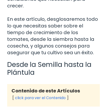
crecer.
En este artículo, desglosaremos todo
lo que necesitas saber sobre el
tiempo de crecimiento de los
tomates, desde la siembra hasta la
cosecha, y algunos consejos para
asegurar que tu cultivo sea un éxito.
Desde la Semilla hasta la
Plántula
Contenido de este Artículos
click para ver el Contenido