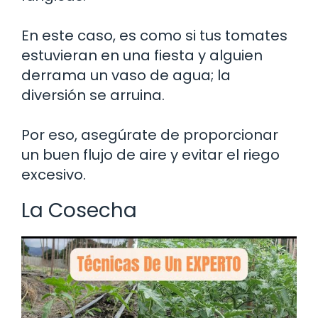
En este caso, es como si tus tomates
estuvieran en una fiesta y alguien
derrama un vaso de agua; la
diversión se arruina.
Por eso, asegúrate de proporcionar
un buen flujo de aire y evitar el riego
excesivo.
La Cosecha