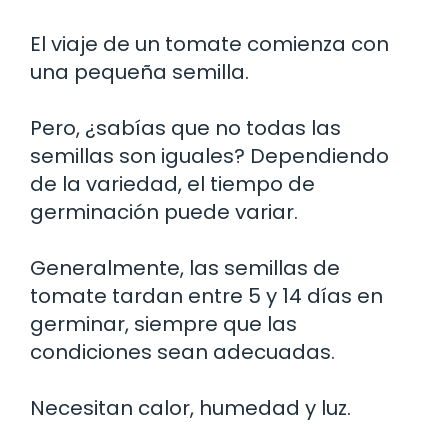
El viaje de un tomate comienza con
una pequeña semilla.
Pero, ¿sabías que no todas las
semillas son iguales? Dependiendo
de la variedad, el tiempo de
germinación puede variar.
Generalmente, las semillas de
tomate tardan entre 5 y 14 días en
germinar, siempre que las
condiciones sean adecuadas.
Necesitan calor, humedad y luz.