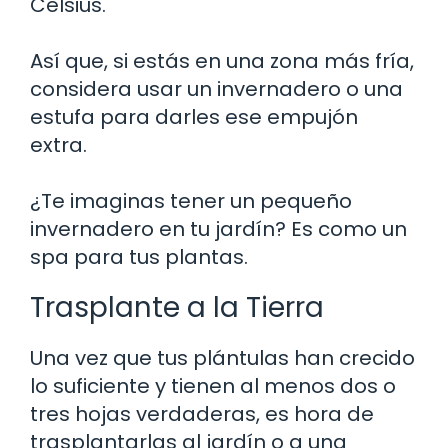
Celsius.
Así que, si estás en una zona más fría,
considera usar un invernadero o una
estufa para darles ese empujón
extra.
¿Te imaginas tener un pequeño
invernadero en tu jardín? Es como un
spa para tus plantas.
Trasplante a la Tierra
Una vez que tus plántulas han crecido
lo suficiente y tienen al menos dos o
tres hojas verdaderas, es hora de
trasplantarlas al jardín o a una