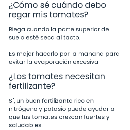
¿Cómo sé cuándo debo
regar mis tomates?
Riega cuando la parte superior del
suelo esté seca al tacto.
Es mejor hacerlo por la mañana para
evitar la evaporación excesiva.
¿Los tomates necesitan
fertilizante?
Sí, un buen fertilizante rico en
nitrógeno y potasio puede ayudar a
que tus tomates crezcan fuertes y
saludables.