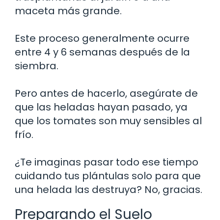
maceta más grande.
Este proceso generalmente ocurre
entre 4 y 6 semanas después de la
siembra.
Pero antes de hacerlo, asegúrate de
que las heladas hayan pasado, ya
que los tomates son muy sensibles al
frío.
¿Te imaginas pasar todo ese tiempo
cuidando tus plántulas solo para que
una helada las destruya? No, gracias.
Preparando el Suelo