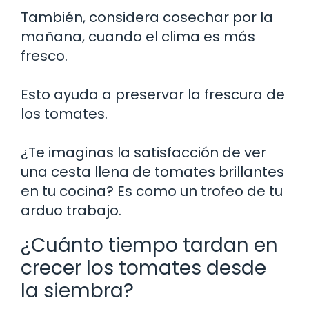
También, considera cosechar por la
mañana, cuando el clima es más
fresco.
Esto ayuda a preservar la frescura de
los tomates.
¿Te imaginas la satisfacción de ver
una cesta llena de tomates brillantes
en tu cocina? Es como un trofeo de tu
arduo trabajo.
¿Cuánto tiempo tardan en
crecer los tomates desde
la siembra?