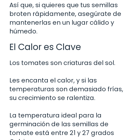
Así que, si quieres que tus semillas
broten rápidamente, asegúrate de
mantenerlas en un lugar cálido y
húmedo.
El Calor es Clave
Los tomates son criaturas del sol.
Les encanta el calor, y si las
temperaturas son demasiado frías,
su crecimiento se ralentiza.
La temperatura ideal para la
germinación de las semillas de
tomate está entre 21 y 27 grados