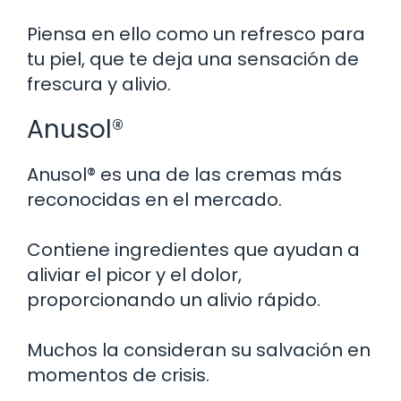
Piensa en ello como un refresco para
tu piel, que te deja una sensación de
frescura y alivio.
Anusol®
Anusol® es una de las cremas más
reconocidas en el mercado.
Contiene ingredientes que ayudan a
aliviar el picor y el dolor,
proporcionando un alivio rápido.
Muchos la consideran su salvación en
momentos de crisis.