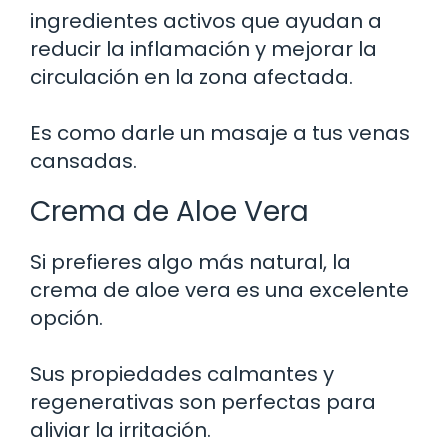
ingredientes activos que ayudan a
reducir la inflamación y mejorar la
circulación en la zona afectada.
Es como darle un masaje a tus venas
cansadas.
Crema de Aloe Vera
Si prefieres algo más natural, la
crema de aloe vera es una excelente
opción.
Sus propiedades calmantes y
regenerativas son perfectas para
aliviar la irritación.