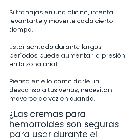
Si trabajas en una oficina, intenta
levantarte y moverte cada cierto
tiempo.
Estar sentado durante largos
períodos puede aumentar la presión
en la zona anal.
Piensa en ello como darle un
descanso a tus venas; necesitan
moverse de vez en cuando.
¿Las cremas para
hemorroides son seguras
para usar durante el