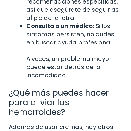
recomendaciones específicas,
así que asegúrate de seguirlas
al pie de la letra.
Consulta a un médico:
Si los
síntomas persisten, no dudes
en buscar ayuda profesional.
A veces, un problema mayor
puede estar detrás de la
incomodidad.
¿Qué más puedes hacer
para aliviar las
hemorroides?
Además de usar cremas, hay otros