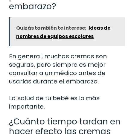
embarazo?
Quizás también te interese:
Ideas de
nombres de equipos escolares
En general, muchas cremas son
seguras, pero siempre es mejor
consultar a un médico antes de
usarlas durante el embarazo.
La salud de tu bebé es lo más
importante.
¿Cuánto tiempo tardan en
hacer efecto las cremas