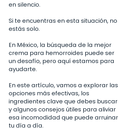
en silencio.
Si te encuentras en esta situación, no
estás solo.
En México, la búsqueda de la mejor
crema para hemorroides puede ser
un desafío, pero aquí estamos para
ayudarte.
En este artículo, vamos a explorar las
opciones más efectivas, los
ingredientes clave que debes buscar
y algunos consejos útiles para aliviar
esa incomodidad que puede arruinar
tu día a día.