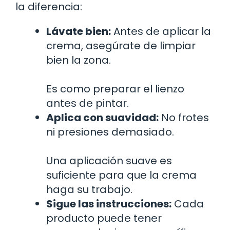
la diferencia:
Lávate bien:
Antes de aplicar la
crema, asegúrate de limpiar
bien la zona.
Es como preparar el lienzo
antes de pintar.
Aplica con suavidad:
No frotes
ni presiones demasiado.
Una aplicación suave es
suficiente para que la crema
haga su trabajo.
Sigue las instrucciones:
Cada
producto puede tener