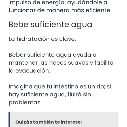
impulso de energía, ayudándole a
funcionar de manera más eficiente.
Bebe suficiente agua
La hidratación es clave.
Beber suficiente agua ayuda a
mantener las heces suaves y facilita
la evacuación.
Imagina que tu intestino es un río; si
hay suficiente agua, fluirá sin
problemas.
Quizás también te interese: