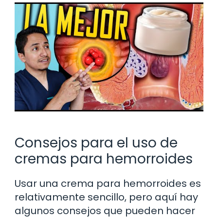
Consejos para el uso de
cremas para hemorroides
Usar una crema para hemorroides es
relativamente sencillo, pero aquí hay
algunos consejos que pueden hacer