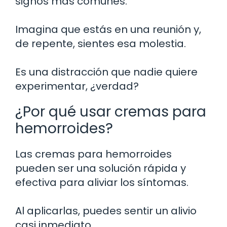
signos más comunes.
Imagina que estás en una reunión y,
de repente, sientes esa molestia.
Es una distracción que nadie quiere
experimentar, ¿verdad?
¿Por qué usar cremas para
hemorroides?
Las cremas para hemorroides
pueden ser una solución rápida y
efectiva para aliviar los síntomas.
Al aplicarlas, puedes sentir un alivio
casi inmediato.