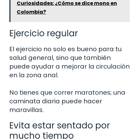
Curiosidades: ¿Cómo se dice mono en
Colombia?
Ejercicio regular
El ejercicio no solo es bueno para tu
salud general, sino que también
puede ayudar a mejorar la circulación
en la zona anal.
No tienes que correr maratones; una
caminata diaria puede hacer
maravillas.
Evita estar sentado por
mucho tiempo