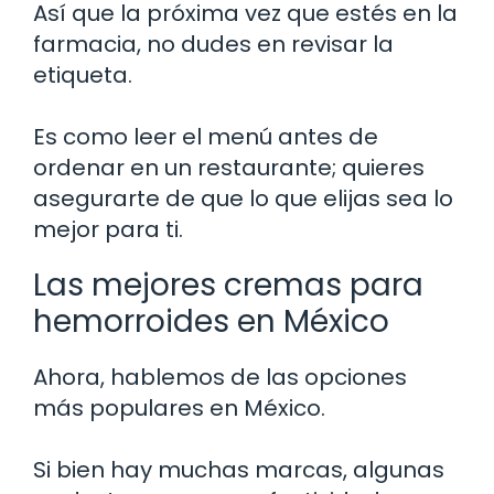
Así que la próxima vez que estés en la
farmacia, no dudes en revisar la
etiqueta.
Es como leer el menú antes de
ordenar en un restaurante; quieres
asegurarte de que lo que elijas sea lo
mejor para ti.
Las mejores cremas para
hemorroides en México
Ahora, hablemos de las opciones
más populares en México.
Si bien hay muchas marcas, algunas