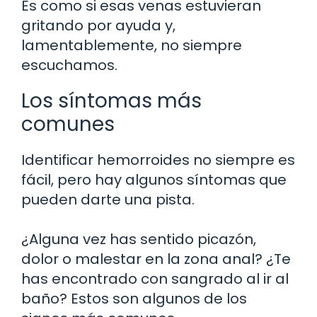
Es como si esas venas estuvieran
gritando por ayuda y,
lamentablemente, no siempre
escuchamos.
Los síntomas más
comunes
Identificar hemorroides no siempre es
fácil, pero hay algunos síntomas que
pueden darte una pista.
¿Alguna vez has sentido picazón,
dolor o malestar en la zona anal? ¿Te
has encontrado con sangrado al ir al
baño? Estos son algunos de los