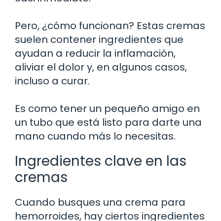
Pero, ¿cómo funcionan? Estas cremas
suelen contener ingredientes que
ayudan a reducir la inflamación,
aliviar el dolor y, en algunos casos,
incluso a curar.
Es como tener un pequeño amigo en
un tubo que está listo para darte una
mano cuando más lo necesitas.
Ingredientes clave en las
cremas
Cuando busques una crema para
hemorroides, hay ciertos ingredientes