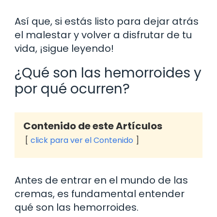
Así que, si estás listo para dejar atrás
el malestar y volver a disfrutar de tu
vida, ¡sigue leyendo!
¿Qué son las hemorroides y
por qué ocurren?
Contenido de este Artículos
click para ver el Contenido
Antes de entrar en el mundo de las
cremas, es fundamental entender
qué son las hemorroides.