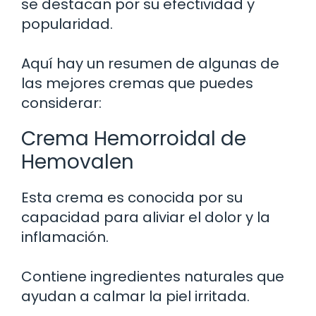
se destacan por su efectividad y
popularidad.
Aquí hay un resumen de algunas de
las mejores cremas que puedes
considerar:
Crema Hemorroidal de
Hemovalen
Esta crema es conocida por su
capacidad para aliviar el dolor y la
inflamación.
Contiene ingredientes naturales que
ayudan a calmar la piel irritada.