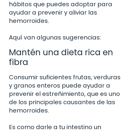
hábitos que puedes adoptar para
ayudar a prevenir y aliviar las
hemorroides.
Aquí van algunas sugerencias:
Mantén una dieta rica en
fibra
Consumir suficientes frutas, verduras
y granos enteros puede ayudar a
prevenir el estreñimiento, que es uno
de los principales causantes de las
hemorroides.
Es como darle a tu intestino un