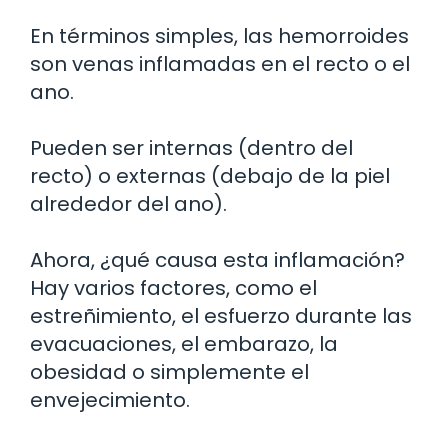
En términos simples, las hemorroides
son venas inflamadas en el recto o el
ano.
Pueden ser internas (dentro del
recto) o externas (debajo de la piel
alrededor del ano).
Ahora, ¿qué causa esta inflamación?
Hay varios factores, como el
estreñimiento, el esfuerzo durante las
evacuaciones, el embarazo, la
obesidad o simplemente el
envejecimiento.