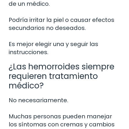
de un médico.
Podría irritar la piel o causar efectos
secundarios no deseados.
Es mejor elegir una y seguir las
instrucciones.
¿Las hemorroides siempre
requieren tratamiento
médico?
No necesariamente.
Muchas personas pueden manejar
los síntomas con cremas y cambios