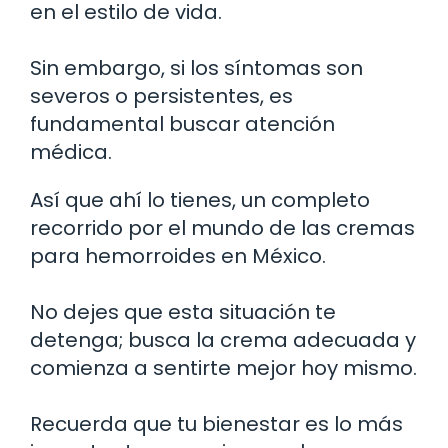
en el estilo de vida.
Sin embargo, si los síntomas son
severos o persistentes, es
fundamental buscar atención
médica.
Así que ahí lo tienes, un completo
recorrido por el mundo de las cremas
para hemorroides en México.
No dejes que esta situación te
detenga; busca la crema adecuada y
comienza a sentirte mejor hoy mismo.
Recuerda que tu bienestar es lo más