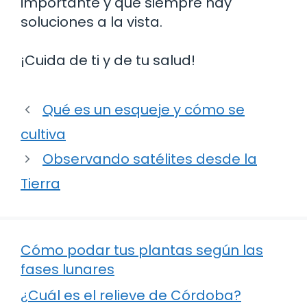
importante y que siempre hay
soluciones a la vista.
¡Cuida de ti y de tu salud!
Qué es un esqueje y cómo se
cultiva
Observando satélites desde la
Tierra
Cómo podar tus plantas según las
fases lunares
¿Cuál es el relieve de Córdoba?