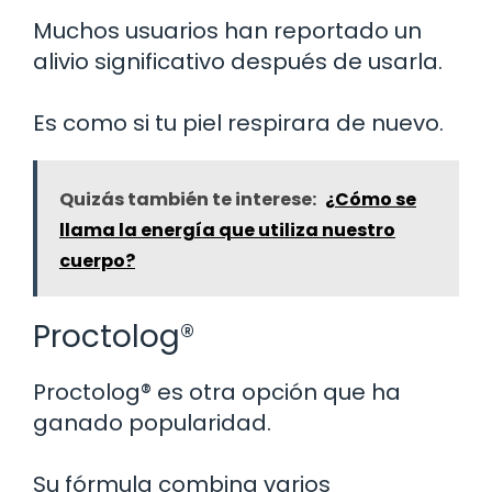
Muchos usuarios han reportado un
alivio significativo después de usarla.
Es como si tu piel respirara de nuevo.
Quizás también te interese:
¿Cómo se
llama la energía que utiliza nuestro
cuerpo?
Proctolog®
Proctolog® es otra opción que ha
ganado popularidad.
Su fórmula combina varios