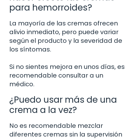
para hemorroides?
La mayoría de las cremas ofrecen
alivio inmediato, pero puede variar
según el producto y la severidad de
los síntomas.
Si no sientes mejora en unos días, es
recomendable consultar a un
médico.
¿Puedo usar más de una
crema a la vez?
No es recomendable mezclar
diferentes cremas sin la supervisión