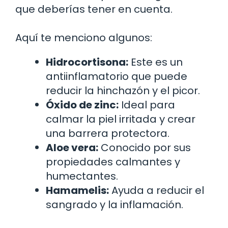
que deberías tener en cuenta.
Aquí te menciono algunos:
Hidrocortisona:
Este es un
antiinflamatorio que puede
reducir la hinchazón y el picor.
Óxido de zinc:
Ideal para
calmar la piel irritada y crear
una barrera protectora.
Aloe vera:
Conocido por sus
propiedades calmantes y
humectantes.
Hamamelis:
Ayuda a reducir el
sangrado y la inflamación.