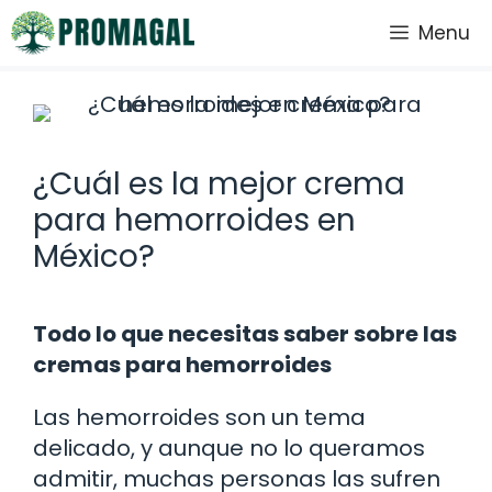
Saltar
Menu
al
contenido
¿Cuál es la mejor crema
para hemorroides en
México?
Todo lo que necesitas saber sobre las
cremas para hemorroides
Las hemorroides son un tema
delicado, y aunque no lo queramos
admitir, muchas personas las sufren