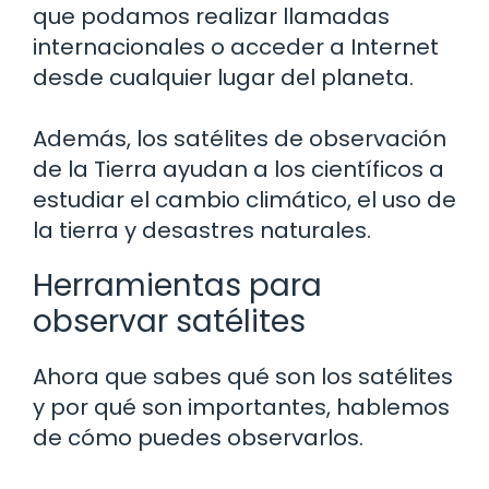
que podamos realizar llamadas
internacionales o acceder a Internet
desde cualquier lugar del planeta.
Además, los satélites de observación
de la Tierra ayudan a los científicos a
estudiar el cambio climático, el uso de
la tierra y desastres naturales.
Herramientas para
observar satélites
Ahora que sabes qué son los satélites
y por qué son importantes, hablemos
de cómo puedes observarlos.