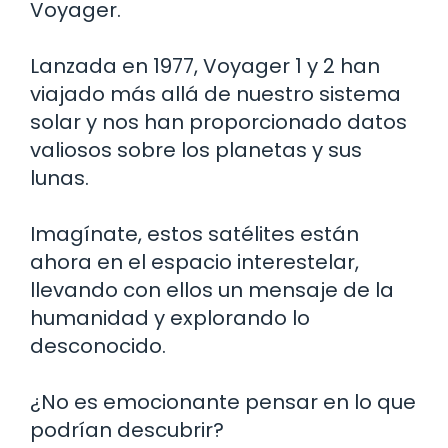
Voyager.
Lanzada en 1977, Voyager 1 y 2 han
viajado más allá de nuestro sistema
solar y nos han proporcionado datos
valiosos sobre los planetas y sus
lunas.
Imagínate, estos satélites están
ahora en el espacio interestelar,
llevando con ellos un mensaje de la
humanidad y explorando lo
desconocido.
¿No es emocionante pensar en lo que
podrían descubrir?