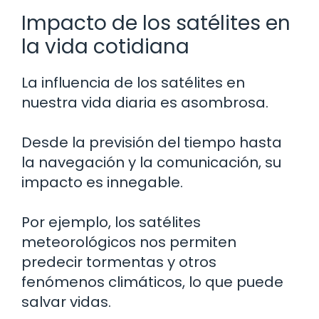
Impacto de los satélites en
la vida cotidiana
La influencia de los satélites en
nuestra vida diaria es asombrosa.
Desde la previsión del tiempo hasta
la navegación y la comunicación, su
impacto es innegable.
Por ejemplo, los satélites
meteorológicos nos permiten
predecir tormentas y otros
fenómenos climáticos, lo que puede
salvar vidas.