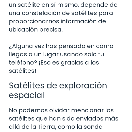
un satélite en sí mismo, depende de
una constelación de satélites para
proporcionarnos información de
ubicación precisa.
¿Alguna vez has pensado en cómo
llegas a un lugar usando solo tu
teléfono? ¡Eso es gracias a los
satélites!
Satélites de exploración
espacial
No podemos olvidar mencionar los
satélites que han sido enviados más
allá de la Tierra, como la sonda