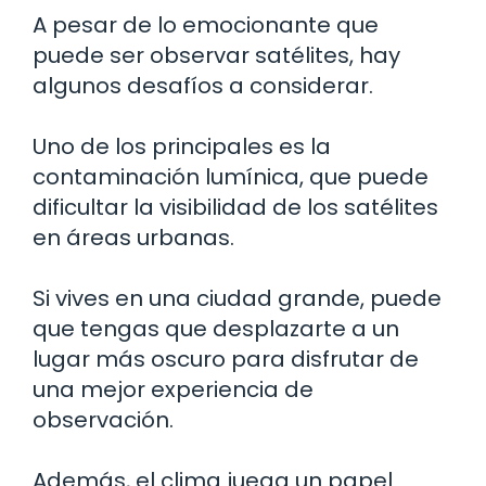
A pesar de lo emocionante que
puede ser observar satélites, hay
algunos desafíos a considerar.
Uno de los principales es la
contaminación lumínica, que puede
dificultar la visibilidad de los satélites
en áreas urbanas.
Si vives en una ciudad grande, puede
que tengas que desplazarte a un
lugar más oscuro para disfrutar de
una mejor experiencia de
observación.
Además, el clima juega un papel