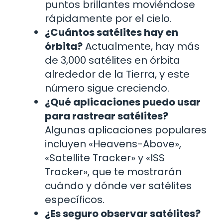
puntos brillantes moviéndose
rápidamente por el cielo.
¿Cuántos satélites hay en
órbita?
Actualmente, hay más
de 3,000 satélites en órbita
alrededor de la Tierra, y este
número sigue creciendo.
¿Qué aplicaciones puedo usar
para rastrear satélites?
Algunas aplicaciones populares
incluyen «Heavens-Above»,
«Satellite Tracker» y «ISS
Tracker», que te mostrarán
cuándo y dónde ver satélites
específicos.
¿Es seguro observar satélites?