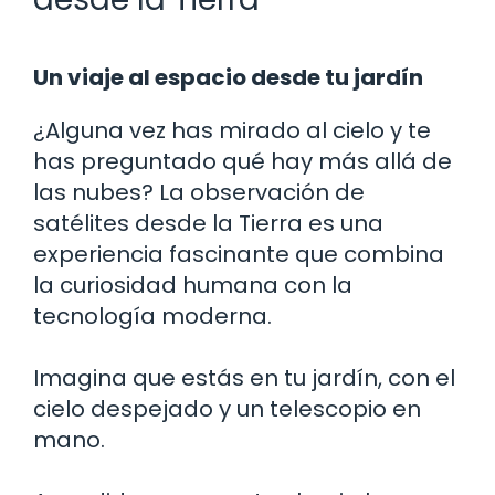
Un viaje al espacio desde tu jardín
¿Alguna vez has mirado al cielo y te
has preguntado qué hay más allá de
las nubes? La observación de
satélites desde la Tierra es una
experiencia fascinante que combina
la curiosidad humana con la
tecnología moderna.
Imagina que estás en tu jardín, con el
cielo despejado y un telescopio en
mano.