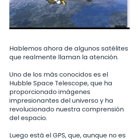
Hablemos ahora de algunos satélites
que realmente llaman la atención.
Uno de los más conocidos es el
Hubble Space Telescope, que ha
proporcionado imágenes
impresionantes del universo y ha
revolucionado nuestra comprensión
del espacio.
Luego está el GPS, que, aunque no es