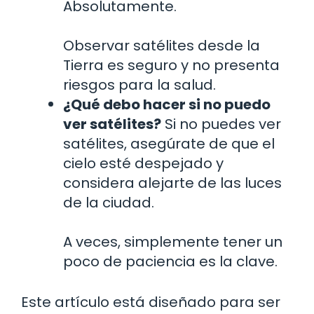
Absolutamente.
Observar satélites desde la
Tierra es seguro y no presenta
riesgos para la salud.
¿Qué debo hacer si no puedo
ver satélites?
Si no puedes ver
satélites, asegúrate de que el
cielo esté despejado y
considera alejarte de las luces
de la ciudad.
A veces, simplemente tener un
poco de paciencia es la clave.
Este artículo está diseñado para ser