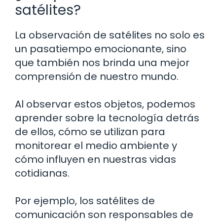
satélites?
La observación de satélites no solo es
un pasatiempo emocionante, sino
que también nos brinda una mejor
comprensión de nuestro mundo.
Al observar estos objetos, podemos
aprender sobre la tecnología detrás
de ellos, cómo se utilizan para
monitorear el medio ambiente y
cómo influyen en nuestras vidas
cotidianas.
Por ejemplo, los satélites de
comunicación son responsables de