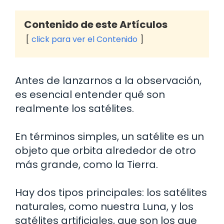
Contenido de este Artículos
click para ver el Contenido
Antes de lanzarnos a la observación,
es esencial entender qué son
realmente los satélites.
En términos simples, un satélite es un
objeto que orbita alrededor de otro
más grande, como la Tierra.
Hay dos tipos principales: los satélites
naturales, como nuestra Luna, y los
satélites artificiales, que son los que