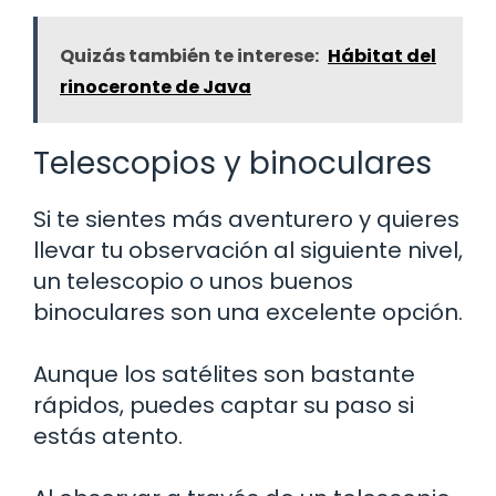
Quizás también te interese:
Hábitat del
rinoceronte de Java
Telescopios y binoculares
Si te sientes más aventurero y quieres
llevar tu observación al siguiente nivel,
un telescopio o unos buenos
binoculares son una excelente opción.
Aunque los satélites son bastante
rápidos, puedes captar su paso si
estás atento.