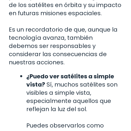
de los satélites en órbita y su impacto
en futuras misiones espaciales.
Es un recordatorio de que, aunque la
tecnología avanza, también
debemos ser responsables y
considerar las consecuencias de
nuestras acciones.
¿Puedo ver satélites a simple
vista?
Sí, muchos satélites son
visibles a simple vista,
especialmente aquellos que
reflejan la luz del sol.
Puedes observarlos como