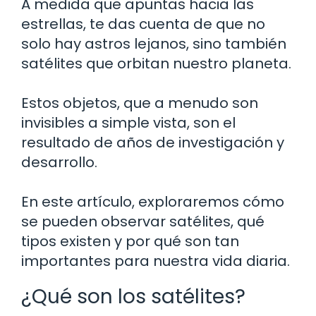
A medida que apuntas hacia las
estrellas, te das cuenta de que no
solo hay astros lejanos, sino también
satélites que orbitan nuestro planeta.
Estos objetos, que a menudo son
invisibles a simple vista, son el
resultado de años de investigación y
desarrollo.
En este artículo, exploraremos cómo
se pueden observar satélites, qué
tipos existen y por qué son tan
importantes para nuestra vida diaria.
¿Qué son los satélites?