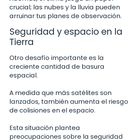
crucial; las nubes y la lluvia pueden
arruinar tus planes de observación.
Seguridad y espacio en la
Tierra
Otro desafío importante es la
creciente cantidad de basura
espacial.
A medida que más satélites son
lanzados, también aumenta el riesgo
de colisiones en el espacio.
Esta situación plantea
preocupaciones sobre la seguridad