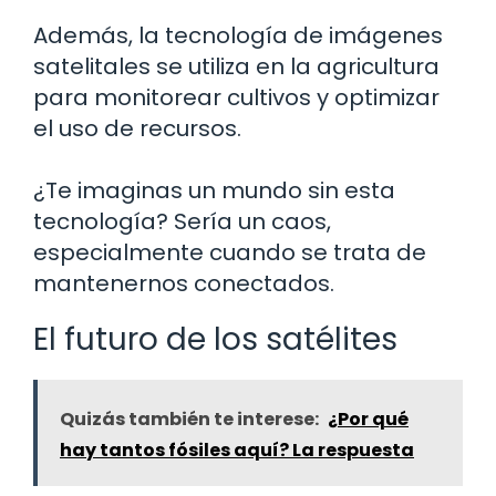
Además, la tecnología de imágenes
satelitales se utiliza en la agricultura
para monitorear cultivos y optimizar
el uso de recursos.
¿Te imaginas un mundo sin esta
tecnología? Sería un caos,
especialmente cuando se trata de
mantenernos conectados.
El futuro de los satélites
Quizás también te interese:
¿Por qué
hay tantos fósiles aquí? La respuesta