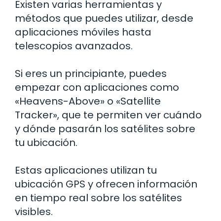
Existen varias herramientas y
métodos que puedes utilizar, desde
aplicaciones móviles hasta
telescopios avanzados.
Si eres un principiante, puedes
empezar con aplicaciones como
«Heavens-Above» o «Satellite
Tracker», que te permiten ver cuándo
y dónde pasarán los satélites sobre
tu ubicación.
Estas aplicaciones utilizan tu
ubicación GPS y ofrecen información
en tiempo real sobre los satélites
visibles.