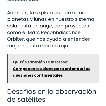
Además, la exploración de otros
planetas y lunas en nuestro sistema
solar está en auge, con proyectos
como el Mars Reconnaissance
Orbiter, que nos ayuda a entender
mejor nuestro vecino rojo.
Quizás también te interese:
Componentes clave para entender las
divisiones continentales
Desafíos en la observación
de satélites