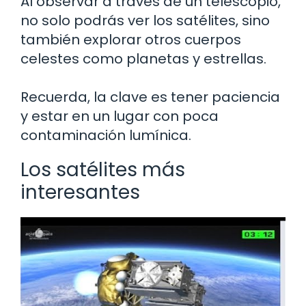
Al observar a través de un telescopio,
no solo podrás ver los satélites, sino
también explorar otros cuerpos
celestes como planetas y estrellas.
Recuerda, la clave es tener paciencia
y estar en un lugar con poca
contaminación lumínica.
Los satélites más
interesantes