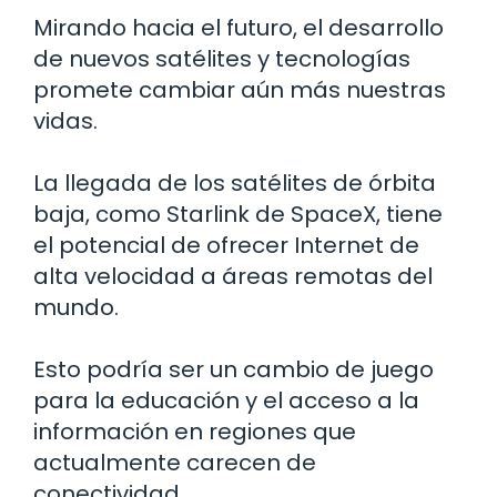
Mirando hacia el futuro, el desarrollo
de nuevos satélites y tecnologías
promete cambiar aún más nuestras
vidas.
La llegada de los satélites de órbita
baja, como Starlink de SpaceX, tiene
el potencial de ofrecer Internet de
alta velocidad a áreas remotas del
mundo.
Esto podría ser un cambio de juego
para la educación y el acceso a la
información en regiones que
actualmente carecen de
conectividad.