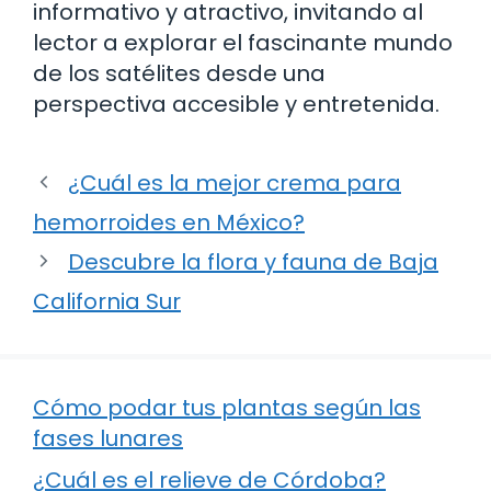
informativo y atractivo, invitando al
lector a explorar el fascinante mundo
de los satélites desde una
perspectiva accesible y entretenida.
¿Cuál es la mejor crema para
hemorroides en México?
Descubre la flora y fauna de Baja
California Sur
Cómo podar tus plantas según las
fases lunares
¿Cuál es el relieve de Córdoba?