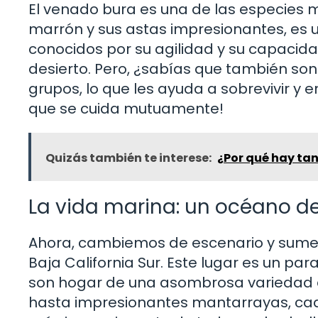
El venado bura es una de las especies 
marrón y sus astas impresionantes, es u
conocidos por su agilidad y su capacid
desierto. Pero, ¿sabías que también so
grupos, lo que les ayuda a sobrevivir y
que se cuida mutuamente!
Quizás también te interese:
¿Por qué hay tan
La vida marina: un océano de
Ahora, cambiemos de escenario y sumer
Baja California Sur. Este lugar es un pa
son hogar de una asombrosa variedad d
hasta impresionantes mantarrayas, cada