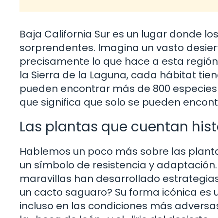
Baja California Sur es un lugar donde 
sorprendentes. Imagina un vasto desier
precisamente lo que hace a esta región 
la Sierra de la Laguna, cada hábitat tie
pueden encontrar más de 800 especies 
que significa que solo se pueden encontr
Las plantas que cuentan hist
Hablemos un poco más sobre las plantas.
un símbolo de resistencia y adaptación.
maravillas han desarrollado estrategias
un cacto saguaro? Su forma icónica es u
incluso en las condiciones más adversas