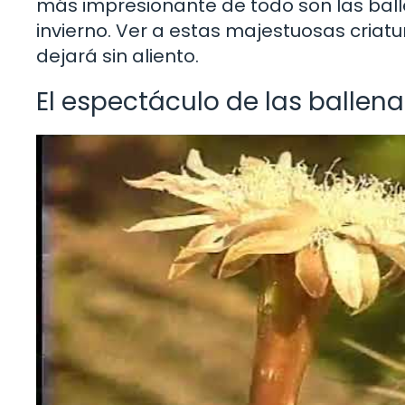
más impresionante de todo son las bal
invierno. Ver a estas majestuosas criatu
dejará sin aliento.
El espectáculo de las ballena