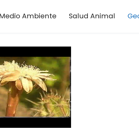
Medio Ambiente
Salud Animal
Ge