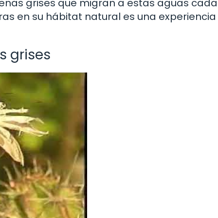
lenas grises que migran a estas aguas cada
ras en su hábitat natural es una experiencia
s grises