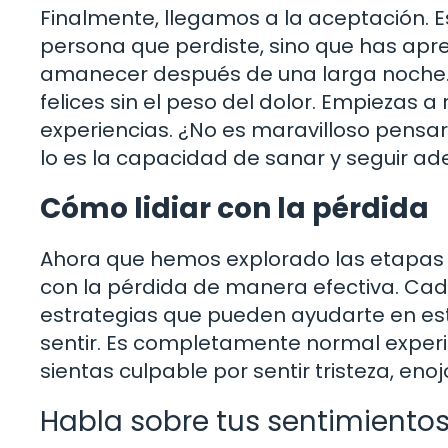
Finalmente, llegamos a la aceptación. E
persona que perdiste, sino que has apre
amanecer después de una larga noche.
felices sin el peso del dolor. Empiezas a 
experiencias. ¿No es maravilloso pensar
lo es la capacidad de sanar y seguir ad
Cómo lidiar con la pérdida
Ahora que hemos explorado las etapas d
con la pérdida de manera efectiva. Cad
estrategias que pueden ayudarte en est
sentir. Es completamente normal exper
sientas culpable por sentir tristeza, enoj
Habla sobre tus sentimiento