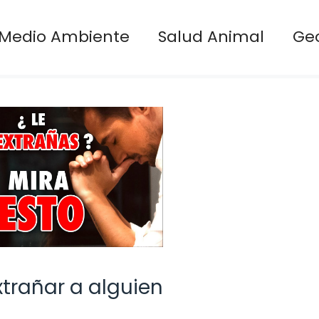
Medio Ambiente
Salud Animal
Ge
trañar a alguien