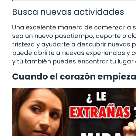
Busca nuevas actividades
Una excelente manera de comenzar a sa
sea un nuevo pasatiempo, deporte o cl
tristeza y ayudarte a descubrir nuevas
puede abrirte a nuevas experiencias y 
y tú también puedes encontrar tu lugar e
Cuando el corazón empieza