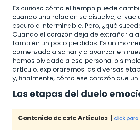
Es curioso cómo el tiempo puede cambiar
cuando una relación se disuelve, el va
oscuro e interminable. Pero, ¿qué suce
Cuando el corazón deja de extrañar a a
también un poco perdidos. Es un momen
comenzado a sanar y a avanzar en nuest
hemos olvidado a esa persona, o simple
artículo, exploraremos las diversas eta
y, finalmente, cómo ese corazón que un 
Las etapas del duelo emoci
Contenido de este Artículos
click para