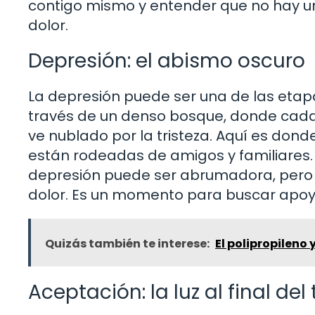
contigo mismo y entender que no hay un 
dolor.
Depresión: el abismo oscuro
La depresión puede ser una de las etap
través de un denso bosque, donde cad
ve nublado por la tristeza. Aquí es don
están rodeadas de amigos y familiares. E
depresión puede ser abrumadora, pero 
dolor. Es un momento para buscar apoyo,
Quizás también te interese:
El polipropileno 
Aceptación: la luz al final del