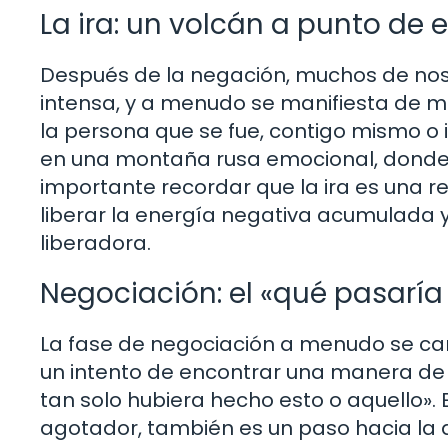
La ira: un volcán a punto de e
Después de la negación, muchos de noso
intensa, y a menudo se manifiesta de 
la persona que se fue, contigo mismo o 
en una montaña rusa emocional, donde c
importante recordar que la ira es una 
liberar la energía negativa acumulada
liberadora.
Negociación: el «qué pasaría 
La fase de negociación a menudo se car
un intento de encontrar una manera de r
tan solo hubiera hecho esto o aquello».
agotador, también es un paso hacia la a