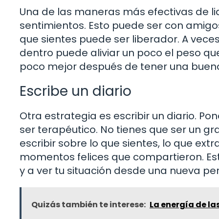
Una de las maneras más efectivas de lid
sentimientos. Esto puede ser con amigos,
que sientes puede ser liberador. A veces
dentro puede aliviar un poco el peso que
poco mejor después de tener una buen
Escribe un diario
Otra estrategia es escribir un diario. 
ser terapéutico. No tienes que ser un gra
escribir sobre lo que sientes, lo que ex
momentos felices que compartieron. Es
y a ver tu situación desde una nueva pe
Quizás también te interese:
La energía de las