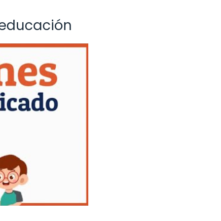
a educación