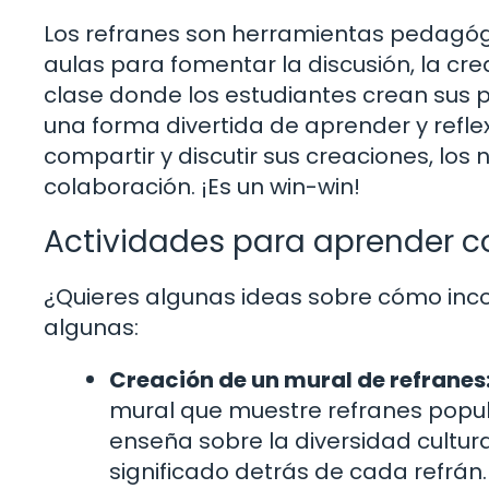
Los refranes son herramientas pedagógic
aulas para fomentar la discusión, la cre
clase donde los estudiantes crean sus p
una forma divertida de aprender y refle
compartir y discutir sus creaciones, los
colaboración. ¡Es un win-win!
Actividades para aprender c
¿Quieres algunas ideas sobre cómo inco
algunas:
Creación de un mural de refranes
mural que muestre refranes popular
enseña sobre la diversidad cultura
significado detrás de cada refrán.