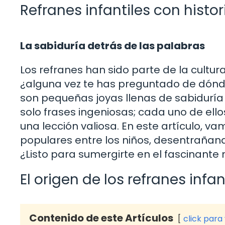
Refranes infantiles con histor
La sabiduría detrás de las palabras
Los refranes han sido parte de la cultu
¿alguna vez te has preguntado de dónde 
son pequeñas joyas llenas de sabiduría
solo frases ingeniosas; cada uno de ello
una lección valiosa. En este artículo, v
populares entre los niños, desentrañando
¿Listo para sumergirte en el fascinante
El origen de los refranes infan
Contenido de este Artículos
click para