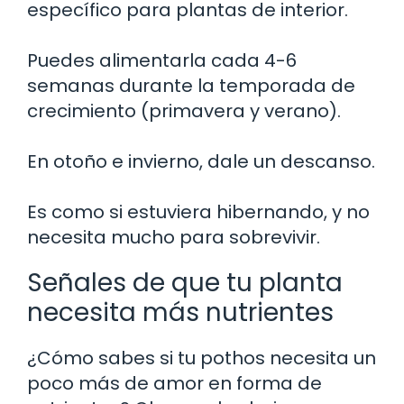
específico para plantas de interior.
Puedes alimentarla cada 4-6
semanas durante la temporada de
crecimiento (primavera y verano).
En otoño e invierno, dale un descanso.
Es como si estuviera hibernando, y no
necesita mucho para sobrevivir.
Señales de que tu planta
necesita más nutrientes
¿Cómo sabes si tu pothos necesita un
poco más de amor en forma de