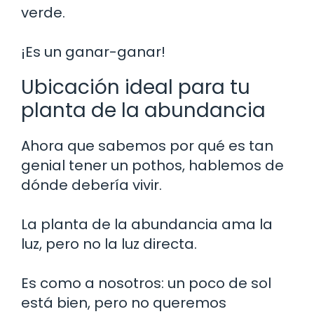
verde.
¡Es un ganar-ganar!
Ubicación ideal para tu
planta de la abundancia
Ahora que sabemos por qué es tan
genial tener un pothos, hablemos de
dónde debería vivir.
La planta de la abundancia ama la
luz, pero no la luz directa.
Es como a nosotros: un poco de sol
está bien, pero no queremos