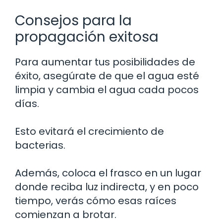
Consejos para la
propagación exitosa
Para aumentar tus posibilidades de
éxito, asegúrate de que el agua esté
limpia y cambia el agua cada pocos
días.
Esto evitará el crecimiento de
bacterias.
Además, coloca el frasco en un lugar
donde reciba luz indirecta, y en poco
tiempo, verás cómo esas raíces
comienzan a brotar.