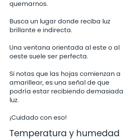
quemarnos.
Busca un lugar donde reciba luz
brillante e indirecta.
Una ventana orientada al este o al
oeste suele ser perfecta.
Si notas que las hojas comienzan a
amarillear, es una señal de que
podría estar recibiendo demasiada
luz.
¡Cuidado con eso!
Temperatura y humedad