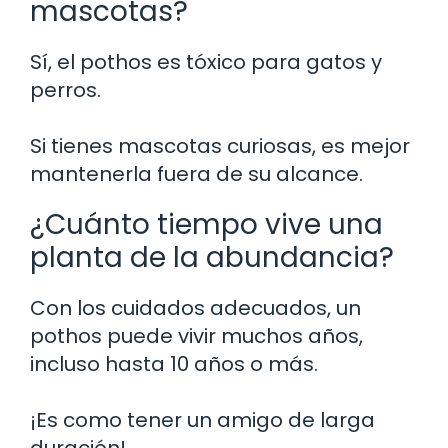
mascotas?
Sí, el pothos es tóxico para gatos y
perros.
Si tienes mascotas curiosas, es mejor
mantenerla fuera de su alcance.
¿Cuánto tiempo vive una
planta de la abundancia?
Con los cuidados adecuados, un
pothos puede vivir muchos años,
incluso hasta 10 años o más.
¡Es como tener un amigo de larga
duración!