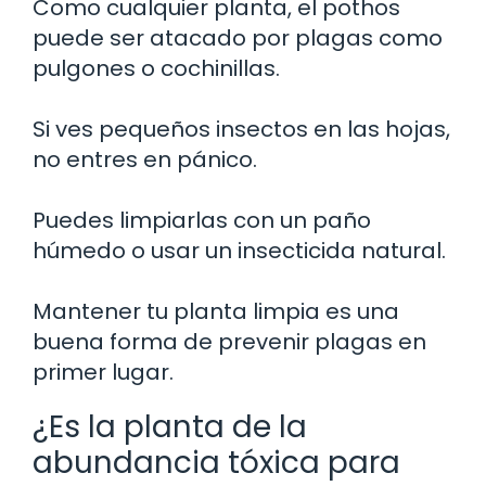
Como cualquier planta, el pothos
puede ser atacado por plagas como
pulgones o cochinillas.
Si ves pequeños insectos en las hojas,
no entres en pánico.
Puedes limpiarlas con un paño
húmedo o usar un insecticida natural.
Mantener tu planta limpia es una
buena forma de prevenir plagas en
primer lugar.
¿Es la planta de la
abundancia tóxica para