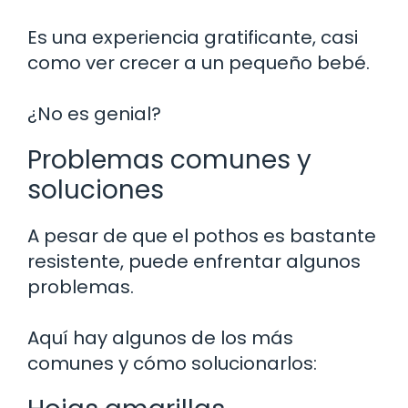
Es una experiencia gratificante, casi
como ver crecer a un pequeño bebé.
¿No es genial?
Problemas comunes y
soluciones
A pesar de que el pothos es bastante
resistente, puede enfrentar algunos
problemas.
Aquí hay algunos de los más
comunes y cómo solucionarlos: