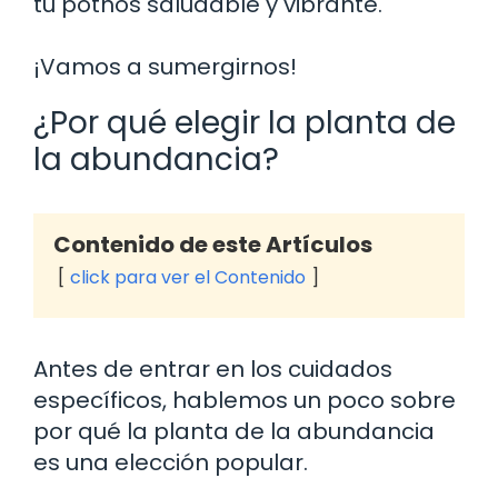
tu pothos saludable y vibrante.
¡Vamos a sumergirnos!
¿Por qué elegir la planta de
la abundancia?
Contenido de este Artículos
click para ver el Contenido
Antes de entrar en los cuidados
específicos, hablemos un poco sobre
por qué la planta de la abundancia
es una elección popular.