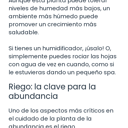
Aunque esta planta puede tolerar
niveles de humedad más bajos, un
ambiente más húmedo puede
promover un crecimiento más
saludable.
Si tienes un humidificador, ¡úsalo! O,
simplemente puedes rociar las hojas
con agua de vez en cuando, como si
le estuvieras dando un pequeño spa.
Riego: la clave para la
abundancia
Uno de los aspectos más críticos en
el cuidado de la planta de la
abundancia es el riego.