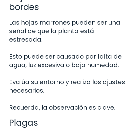
bordes
Las hojas marrones pueden ser una
señal de que la planta está
estresada.
Esto puede ser causado por falta de
agua, luz excesiva o baja humedad.
Evalúa su entorno y realiza los ajustes
necesarios.
Recuerda, la observación es clave.
Plagas