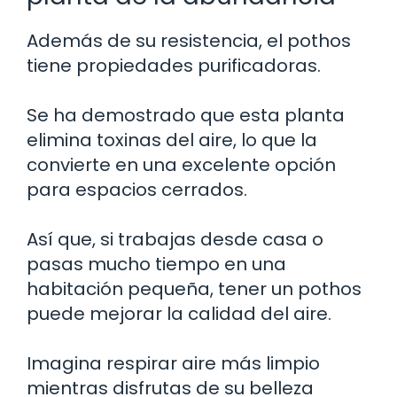
Además de su resistencia, el pothos
tiene propiedades purificadoras.
Se ha demostrado que esta planta
elimina toxinas del aire, lo que la
convierte en una excelente opción
para espacios cerrados.
Así que, si trabajas desde casa o
pasas mucho tiempo en una
habitación pequeña, tener un pothos
puede mejorar la calidad del aire.
Imagina respirar aire más limpio
mientras disfrutas de su belleza