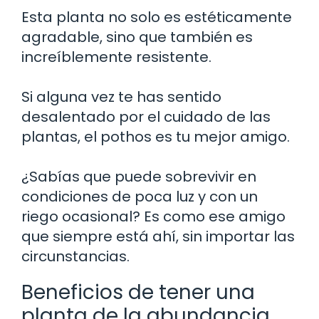
Esta planta no solo es estéticamente
agradable, sino que también es
increíblemente resistente.
Si alguna vez te has sentido
desalentado por el cuidado de las
plantas, el pothos es tu mejor amigo.
¿Sabías que puede sobrevivir en
condiciones de poca luz y con un
riego ocasional? Es como ese amigo
que siempre está ahí, sin importar las
circunstancias.
Beneficios de tener una
planta de la abundancia