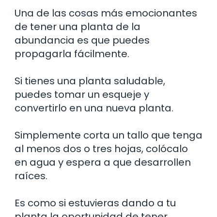
Una de las cosas más emocionantes
de tener una planta de la
abundancia es que puedes
propagarla fácilmente.
Si tienes una planta saludable,
puedes tomar un esqueje y
convertirlo en una nueva planta.
Simplemente corta un tallo que tenga
al menos dos o tres hojas, colócalo
en agua y espera a que desarrollen
raíces.
Es como si estuvieras dando a tu
planta la oportunidad de tener