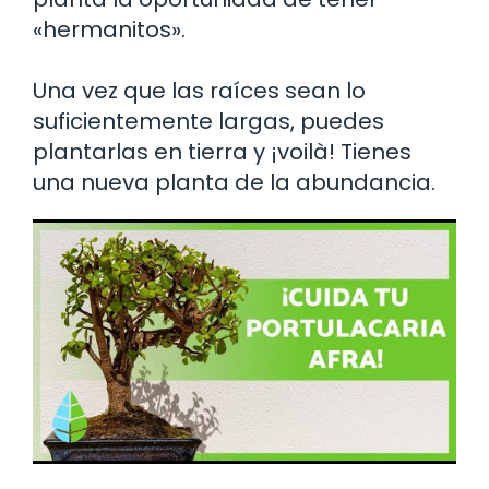
«hermanitos».
Una vez que las raíces sean lo
suficientemente largas, puedes
plantarlas en tierra y ¡voilà! Tienes
una nueva planta de la abundancia.