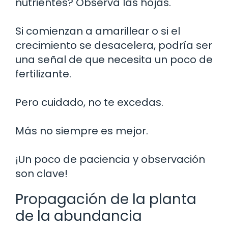
nutrientes? Observa las hojas.
Si comienzan a amarillear o si el
crecimiento se desacelera, podría ser
una señal de que necesita un poco de
fertilizante.
Pero cuidado, no te excedas.
Más no siempre es mejor.
¡Un poco de paciencia y observación
son clave!
Propagación de la planta
de la abundancia