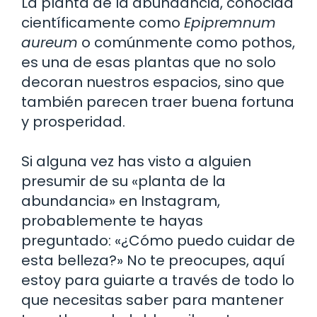
La planta de la abundancia, conocida
científicamente como
Epipremnum
aureum
o comúnmente como pothos,
es una de esas plantas que no solo
decoran nuestros espacios, sino que
también parecen traer buena fortuna
y prosperidad.
Si alguna vez has visto a alguien
presumir de su «planta de la
abundancia» en Instagram,
probablemente te hayas
preguntado: «¿Cómo puedo cuidar de
esta belleza?» No te preocupes, aquí
estoy para guiarte a través de todo lo
que necesitas saber para mantener