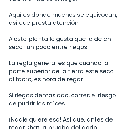
Aquí es donde muchos se equivocan,
así que presta atención.
A esta planta le gusta que la dejen
secar un poco entre riegos.
La regla general es que cuando la
parte superior de la tierra esté seca
al tacto, es hora de regar.
Si riegas demasiado, corres el riesgo
de pudrir las raíces.
¡Nadie quiere eso! Así que, antes de
regar, ¡haz la prueba del dedo!