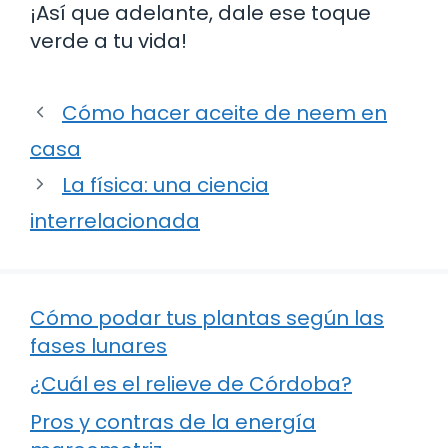
¡Así que adelante, dale ese toque
verde a tu vida!
Cómo hacer aceite de neem en
casa
La física: una ciencia
interrelacionada
Cómo podar tus plantas según las
fases lunares
¿Cuál es el relieve de Córdoba?
Pros y contras de la energía