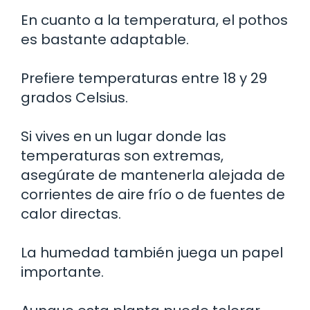
En cuanto a la temperatura, el pothos
es bastante adaptable.
Prefiere temperaturas entre 18 y 29
grados Celsius.
Si vives en un lugar donde las
temperaturas son extremas,
asegúrate de mantenerla alejada de
corrientes de aire frío o de fuentes de
calor directas.
La humedad también juega un papel
importante.