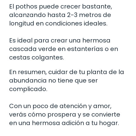
El pothos puede crecer bastante,
alcanzando hasta 2-3 metros de
longitud en condiciones ideales.
Es ideal para crear una hermosa
cascada verde en estanterías o en
cestas colgantes.
En resumen, cuidar de tu planta de la
abundancia no tiene que ser
complicado.
Con un poco de atención y amor,
verás cómo prospera y se convierte
en una hermosa adición a tu hogar.