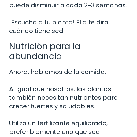
puede disminuir a cada 2-3 semanas.
¡Escucha a tu planta! Ella te dirá
cuándo tiene sed.
Nutrición para la
abundancia
Ahora, hablemos de la comida.
Al igual que nosotros, las plantas
también necesitan nutrientes para
crecer fuertes y saludables.
Utiliza un fertilizante equilibrado,
preferiblemente uno que sea