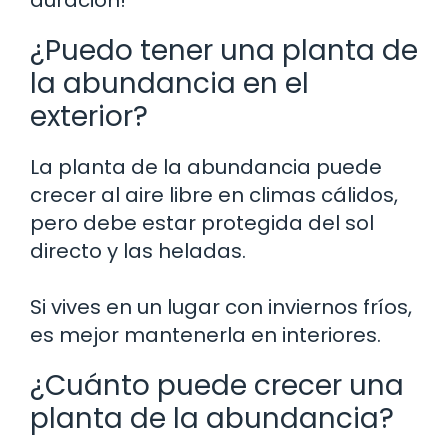
¿Puedo tener una planta de
la abundancia en el
exterior?
La planta de la abundancia puede
crecer al aire libre en climas cálidos,
pero debe estar protegida del sol
directo y las heladas.
Si vives en un lugar con inviernos fríos,
es mejor mantenerla en interiores.
¿Cuánto puede crecer una
planta de la abundancia?