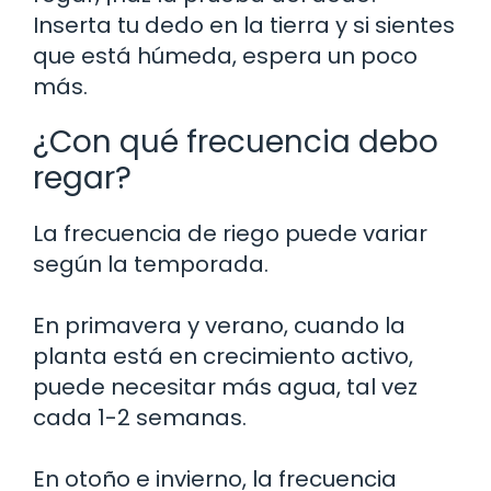
Inserta tu dedo en la tierra y si sientes
que está húmeda, espera un poco
más.
¿Con qué frecuencia debo
regar?
La frecuencia de riego puede variar
según la temporada.
En primavera y verano, cuando la
planta está en crecimiento activo,
puede necesitar más agua, tal vez
cada 1-2 semanas.
En otoño e invierno, la frecuencia