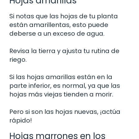
Hojas amarillas
Si notas que las hojas de tu planta
están amarillentas, esto puede
deberse a un exceso de agua.
Revisa la tierra y ajusta tu rutina de
riego.
Si las hojas amarillas están en la
parte inferior, es normal, ya que las
hojas más viejas tienden a morir.
Pero si son las hojas nuevas, ¡actúa
rápido!
Hojas marrones en los