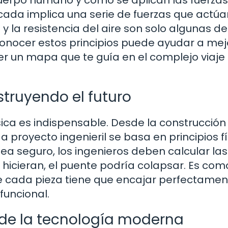
cada implica una serie de fuerzas que actúa
 y la resistencia del aire son solo algunas de
onocer estos principios puede ayudar a mej
er un mapa que te guía en el complejo viaje
nstruyendo el futuro
sica es indispensable. Desde la construcción
 proyecto ingenieril se basa en principios fí
a seguro, los ingenieros deben calcular las
o hicieran, el puente podría colapsar. Es com
cada pieza tiene que encajar perfectamen
funcional.
 de la tecnología moderna