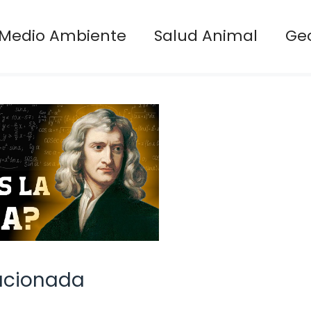
Medio Ambiente
Salud Animal
Ge
lacionada