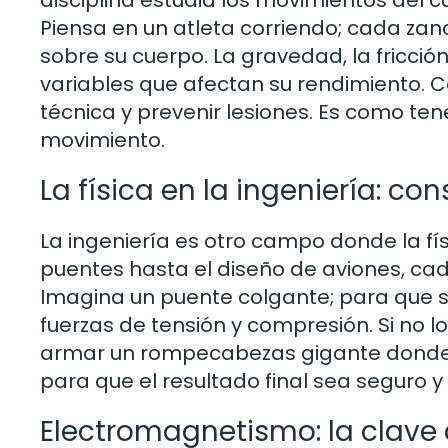
Piensa en un atleta corriendo; cada zan
sobre su cuerpo. La gravedad, la fricción
variables que afectan su rendimiento. C
técnica y prevenir lesiones. Es como ten
movimiento.
La física en la ingeniería: co
La ingeniería es otro campo donde la fí
puentes hasta el diseño de aviones, cada
Imagina un puente colgante; para que se
fuerzas de tensión y compresión. Si no l
armar un rompecabezas gigante donde 
para que el resultado final sea seguro y 
Electromagnetismo: la clave