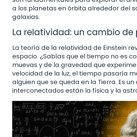
a los planetas en órbita alrededor del s
galaxias.
La relatividad: un cambio de
La teoría de la relatividad de Einstein 
espacio. ¿Sabías que el tiempo no es c
muevas y de la gravedad que experimente
velocidad de la luz, el tiempo pasaría
alguien que se queda en la Tierra. Es
interconectados están la física y la ast